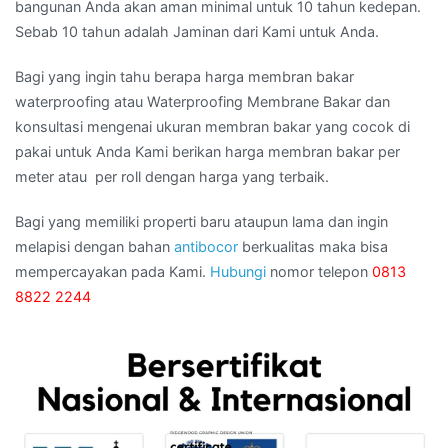
bangunan Anda akan aman minimal untuk 10 tahun kedepan.
Sebab 10 tahun adalah Jaminan dari Kami untuk Anda.
Bagi yang ingin tahu berapa harga membran bakar
waterproofing atau Waterproofing Membrane Bakar dan
konsultasi mengenai ukuran membran bakar yang cocok di
pakai untuk Anda Kami berikan harga membran bakar per
meter atau per roll dengan harga yang terbaik.
Bagi yang memiliki properti baru ataupun lama dan ingin
melapisi dengan bahan
antibocor
berkualitas maka bisa
mempercayakan pada Kami.
Hubungi
nomor telepon
0813
8822 2244