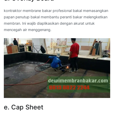
kontraktor membrane bakar profesional bakal memasangkan
papan penutup bakal membantu peranti bakar melengketkan
membran. Ini wajib diaplikasikan dengan akurat untuk
mencegah air menggenang.
e. Cap Sheet