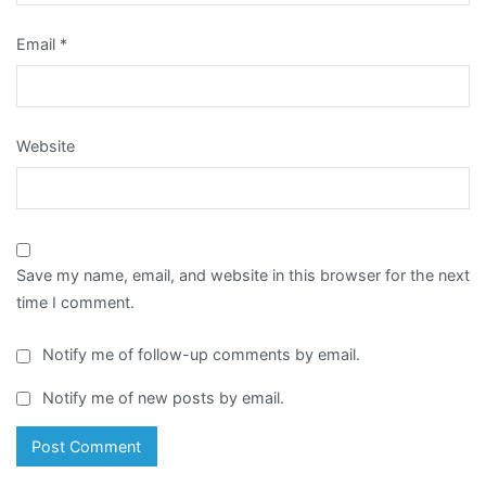
Email
*
Website
Save my name, email, and website in this browser for the next
time I comment.
Notify me of follow-up comments by email.
Notify me of new posts by email.