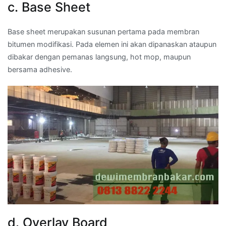
c. Base Sheet
Base sheet merupakan susunan pertama pada membran
bitumen modifikasi. Pada elemen ini akan dipanaskan ataupun
dibakar dengan pemanas langsung, hot mop, maupun
bersama adhesive.
d. Overlay Board