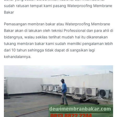
sudah ratusan tempat kami pasang Waterproofing Membrane
Bakar
Pemasangan membran bakar atau Waterproofing Membrane
Bakar akan di lakukan oleh teknisi Professional dan para ahli di
bidangnya, walau sekilas terlihat mudah hal itu dikarenakan
tukang membran bakar kami sudah memiliki pengalaman lebih
dari 10 tahun sehingga tidak dapat di sangsikan lagi
kehandalannya.