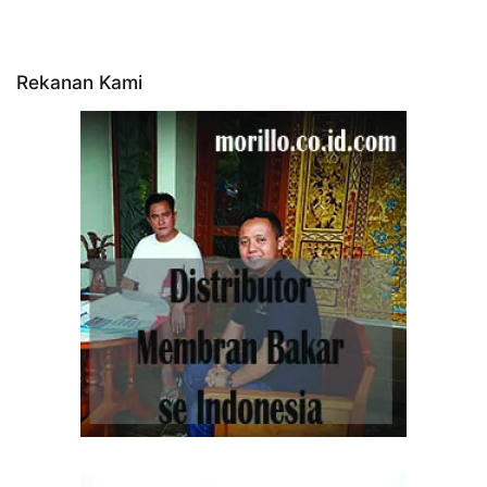
Rekanan Kami