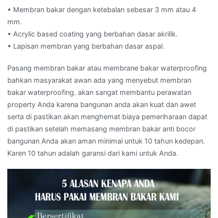
• Membran bakar dengan ketebalan sebesar 3 mm atau 4
mm.
• Acrylic based coating yang berbahan dasar akrilik.
• Lapisan membran yang berbahan dasar aspal.
Pasang membran bakar atau membrane bakar waterproofing
bahkan masyarakat awan ada yang menyebut membran
bakar waterproofing. akan sangat membantu perawatan
property Anda karena bangunan anda akan kuat dan awet
serta di pastikan akan menghemat biaya pemeriharaan dapat
di pastikan setelah memasang membran bakar anti bocor
bangunan Anda akan aman minimal untuk 10 tahun kedepan.
Karen 10 tahun adalah garansi dari kami untuk Anda.