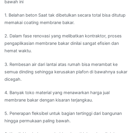
bawah ini
1. Belahan beton Saat tak dibetulkan secara total bisa ditutup
memakai coating membrane bakar.
2. Dalam fase renovasi yang melibatkan kontraktor, proses
pengaplikasian membrane bakar dinilai sangat efisien dan
hemat waktu.
3. Rembesan air dari lantai atas rumah bisa merambat ke
semua dinding sehingga kerusakan plafon di bawahnya sukar
dicegah.
4. Banyak toko material yang menawarkan harga jual
membrane bakar dengan kisaran terjangkau.
5. Penerapan fleksibel untuk bagian tertinggi dari bangunan
hingga permukaan paling bawah.