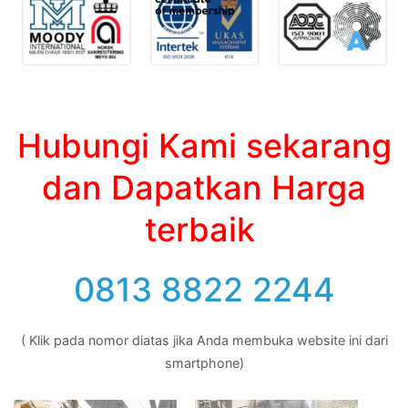
Hubungi Kami sekarang
dan Dapatkan Harga
terbaik
0813 8822 2244
( Klik pada nomor diatas jika Anda membuka website ini dari
smartphone)