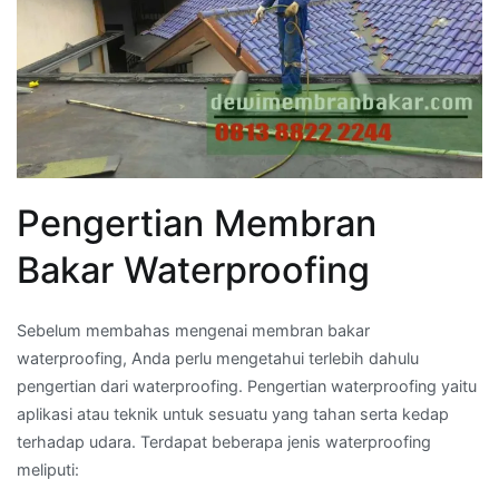
Pengertian Membran
Bakar Waterproofing
Sebelum membahas mengenai membran bakar
waterproofing, Anda perlu mengetahui terlebih dahulu
pengertian dari waterproofing. Pengertian waterproofing yaitu
aplikasi atau teknik untuk sesuatu yang tahan serta kedap
terhadap udara. Terdapat beberapa jenis waterproofing
meliputi: