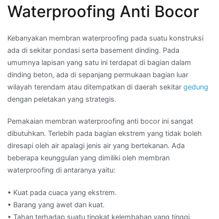
Waterproofing Anti Bocor
Kebanyakan membran waterproofing pada suatu konstruksi
ada di sekitar pondasi serta basement dinding. Pada
umumnya lapisan yang satu ini terdapat di bagian dalam
dinding beton, ada di sepanjang permukaan bagian luar
wilayah terendam atau ditempatkan di daerah sekitar
gedung
dengan peletakan yang strategis.
Pemakaian membran waterproofing anti bocor ini sangat
dibutuhkan. Terlebih pada bagian ekstrem yang tidak boleh
diresapi oleh air apalagi jenis air yang bertekanan. Ada
beberapa keunggulan yang dimiliki oleh membran
waterproofing di antaranya yaitu:
• Kuat pada cuaca yang ekstrem.
• Barang yang awet dan kuat.
• Tahan terhadap suatu tingkat kelembaban yang tinggi.