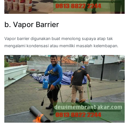
b. Vapor Barrier
Vapor barrier digunakan buat menolong supaya atap tak
mengalami kondensasi atau memiliki masalah kelembapan.