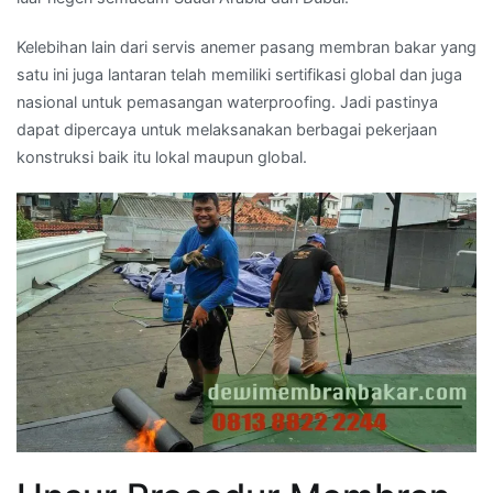
Kelebihan lain dari servis anemer pasang membran bakar yang
satu ini juga lantaran telah memiliki sertifikasi global dan juga
nasional untuk pemasangan waterproofing. Jadi pastinya
dapat dipercaya untuk melaksanakan berbagai pekerjaan
konstruksi baik itu lokal maupun global.