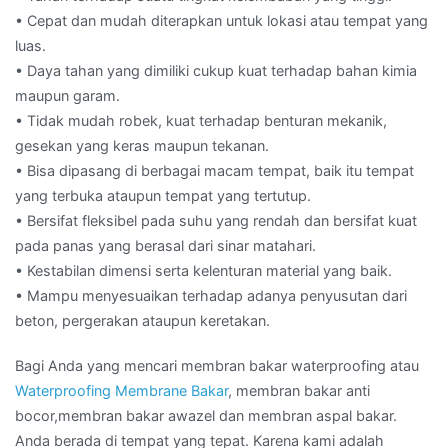
• Cepat dan mudah diterapkan untuk lokasi atau tempat yang
luas.
• Daya tahan yang dimiliki cukup kuat terhadap bahan kimia
maupun garam.
• Tidak mudah robek, kuat terhadap benturan mekanik,
gesekan yang keras maupun tekanan.
• Bisa dipasang di berbagai macam tempat, baik itu tempat
yang terbuka ataupun tempat yang tertutup.
• Bersifat fleksibel pada suhu yang rendah dan bersifat kuat
pada panas yang berasal dari sinar matahari.
• Kestabilan dimensi serta kelenturan material yang baik.
• Mampu menyesuaikan terhadap adanya penyusutan dari
beton, pergerakan ataupun keretakan.
Bagi Anda yang mencari membran bakar waterproofing atau
Waterproofing Membrane Bakar
, membran bakar anti
bocor,membran bakar awazel dan membran aspal bakar.
Anda berada di tempat yang tepat. Karena kami adalah