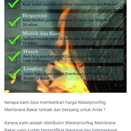
Kenapa kami bisa memberikan harga Waterproofing
Membrane Bakar terbaik dan bersaing untuk Anda ?
Karena kami adalah distributor Waterproofing Membrane
Bakar yang sudah bersertifikat Nasional dan Internasional