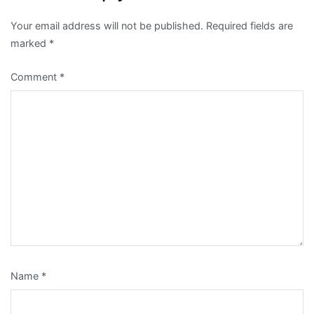
Your email address will not be published.
Required fields are
marked
*
Comment
*
Name
*