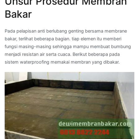
Unsur Prosedur Membran
Bakar
Pada pelapisan anti berlubang genting bersama membrane
bakar, terlihat beberapa bagian. tiap elemen itu memberi
fungsi masing-masing sehingga mampu membuat bumbung
menjadi resistan air serta cuaca. Berikut beberapa pada
sistem waterproofing memakai membran yang dibakar.