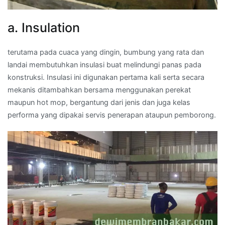
a. Insulation
terutama pada cuaca yang dingin, bumbung yang rata dan
landai membutuhkan insulasi buat melindungi panas pada
konstruksi. Insulasi ini digunakan pertama kali serta secara
mekanis ditambahkan bersama menggunakan perekat
maupun hot mop, bergantung dari jenis dan juga kelas
performa yang dipakai servis penerapan ataupun pemborong.