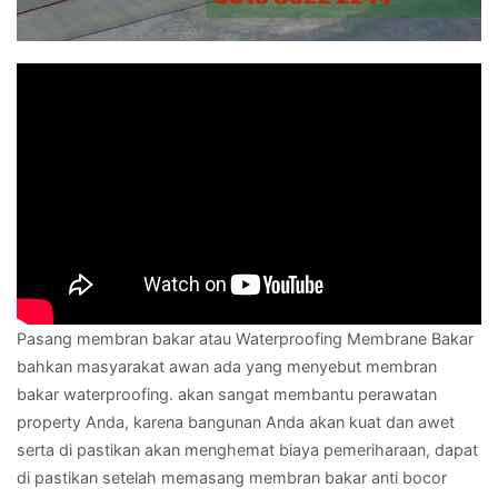
Pasang membran bakar atau Waterproofing Membrane Bakar
bahkan masyarakat awan ada yang menyebut membran
bakar waterproofing. akan sangat membantu perawatan
property Anda, karena bangunan Anda akan kuat dan awet
serta di pastikan akan menghemat biaya pemeriharaan, dapat
di pastikan setelah memasang membran bakar anti bocor