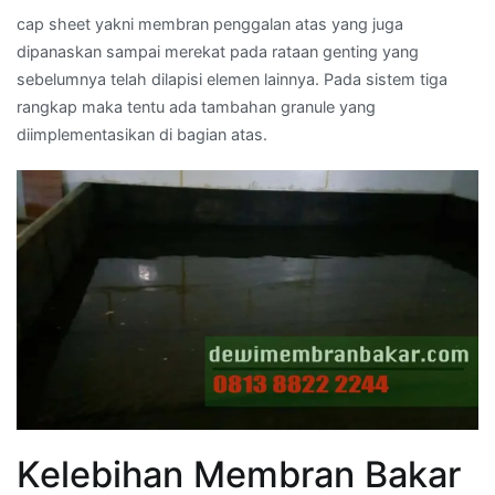
cap sheet yakni membran penggalan atas yang juga
dipanaskan sampai merekat pada rataan genting yang
sebelumnya telah dilapisi elemen lainnya. Pada sistem tiga
rangkap maka tentu ada tambahan granule yang
diimplementasikan di bagian atas.
Kelebihan Membran Bakar