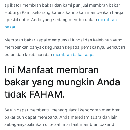
aplikator membran bakar dan kami pun jual membran bakar.
Hubungi Kami sekarang karena kami akan memberikan harga
spesial untuk Anda yang sedang membutuhkan
membran
bakar.
Membran bakar aspal mempunyai fungsi dan kelebihan yang
memberikan banyak kegunaan kepada pemakainya. Berikut ini
peran dan kelebihan dari
membran bakar aspal
.
Ini Manfaat membran
bakar yang mungkin Anda
tidak FAHAM.
Selain dapat membantu menaggulangi kebocoran membran
bakar pun dapat membantu Anda meredam suara dan lain
sebagainya.silahkan di telaah manfaat membran bakar di