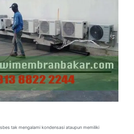
asbes tak mengalami kondensasi ataupun memiliki