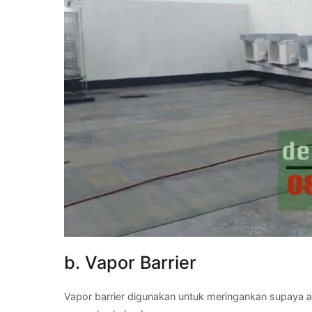
b. Vapor Barrier
Vapor barrier digunakan untuk meringankan supaya 