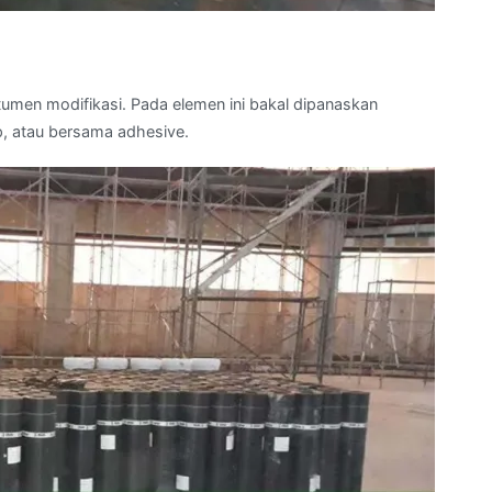
umen modifikasi. Pada elemen ini bakal dipanaskan
, atau bersama adhesive.