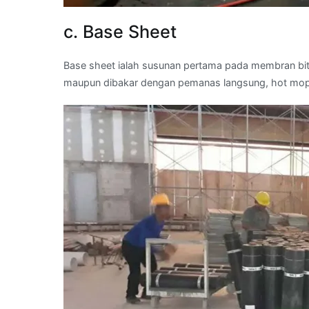
c. Base Sheet
Base sheet ialah susunan pertama pada membran bit
maupun dibakar dengan pemanas langsung, hot mop