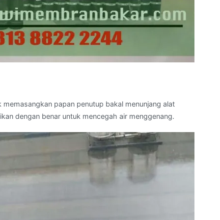
memasangkan papan penutup bakal menunjang alat
sikan dengan benar untuk mencegah air menggenang.