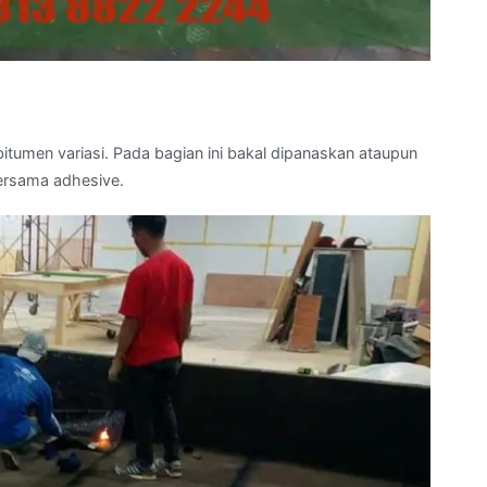
umen variasi. Pada bagian ini bakal dipanaskan ataupun
ersama adhesive.