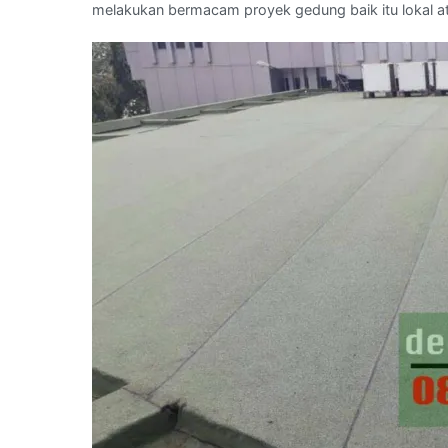
melakukan bermacam proyek gedung baik itu lokal at