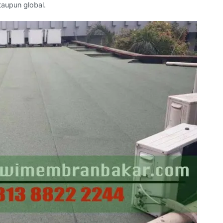
aupun global.