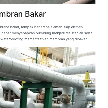
mbran Bakar
brane bakar, tampak beberapa elemen. tiap elemen
 dapat menyebabkan bumbung menjadi resistan air serta
 waterproofing memanfaatkan membran yang dibakar.