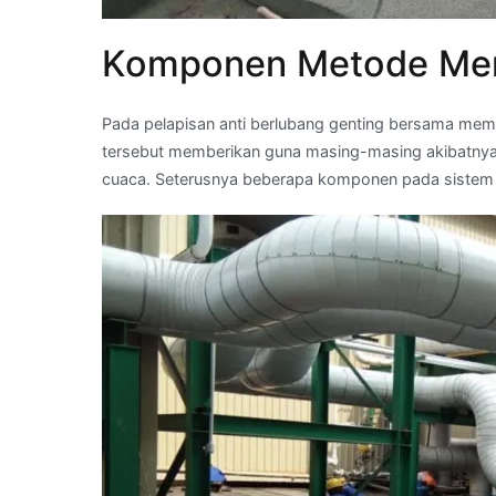
Komponen Metode Me
Pada pelapisan anti berlubang genting bersama mem
tersebut memberikan guna masing-masing akibatnya
cuaca. Seterusnya beberapa komponen pada sistem