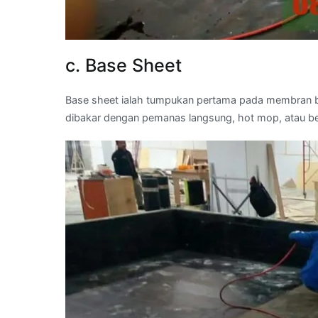
c. Base Sheet
Base sheet ialah tumpukan pertama pada membran bit
dibakar dengan pemanas langsung, hot mop, atau b