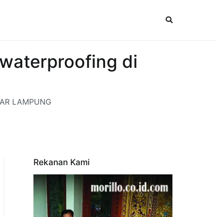
aterproofing di
ANDAR LAMPUNG
Rekanan Kami