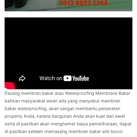
Pasang membran bakar atau Waterproofing Membrane Bakar
bahkan masyarakat awan ada yang menyebut membran
bakar waterproofing. akan sangat membantu perawatan
property Anda, karena bangunan Anda akan kuat dan awet
serta di pastikan akan menghemat biaya pemeriharaan, dapat
di pastikan setelah memasang membran bakar anti bocor