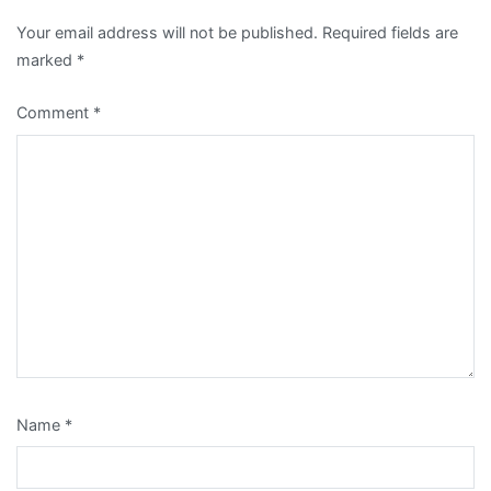
Your email address will not be published.
Required fields are
marked
*
Comment
*
Name
*