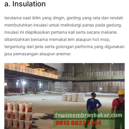
a. Insulation
terutama saat iklim yang dingin, genting yang rata dan rendah
membutuhkan insulasi untuk melindungi panas pada gedung.
Insulasi ini diaplikasikan pertama kali serta secara mekanis
ditambahkan bersama memakai lem ataupun hot mop,
tergantung dari jenis serta golongan performa yang digunakan
jasa pemasangan ataupun anemer.