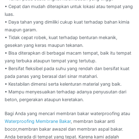
• Cepat dan mudah diterapkan untuk lokasi atau tempat yang
luas.
• Daya tahan yang dimiliki cukup kuat terhadap bahan kimia
maupun garam.
• Tidak cepat robek, kuat terhadap benturan mekanik,
gesekan yang keras maupun tekanan.
• Bisa diterapkan di berbagai macam tempat, baik itu tempat
yang terbuka ataupun tempat yang tertutup.
• Bersifat fleksibel pada suhu yang rendah dan bersifat kuat
pada panas yang berasal dari sinar matahari.
• Kestabilan dimensi serta kelenturan material yang baik.
• Mampu menyesuaikan terhadap adanya penyusutan dari
beton, pergerakan ataupun keretakan.
Bagi Anda yang mencari membran bakar waterproofing atau
Waterproofing Membrane Bakar
, membran bakar anti
bocor,membran bakar awazel dan membran aspal bakar.
Anda berada di tempat yang tepat. Karena kami adalah