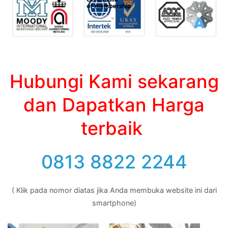
Hubungi Kami sekarang
dan Dapatkan Harga
terbaik
0813 8822 2244
( Klik pada nomor diatas jika Anda membuka website ini dari
smartphone)