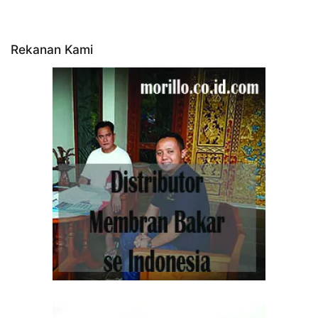
Rekanan Kami