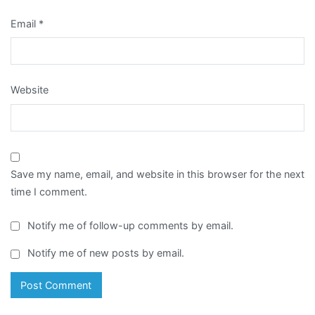
Email
*
Website
Save my name, email, and website in this browser for the next
time I comment.
Notify me of follow-up comments by email.
Notify me of new posts by email.