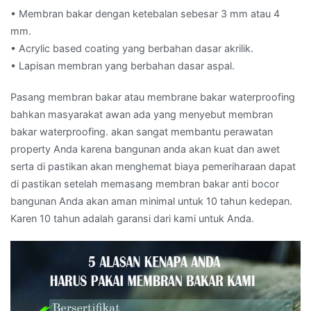
• Membran bakar dengan ketebalan sebesar 3 mm atau 4
mm.
• Acrylic based coating yang berbahan dasar akrilik.
• Lapisan membran yang berbahan dasar aspal.
Pasang membran bakar atau membrane bakar waterproofing
bahkan masyarakat awan ada yang menyebut membran
bakar waterproofing. akan sangat membantu perawatan
property Anda karena bangunan anda akan kuat dan awet
serta di pastikan akan menghemat biaya pemeriharaan dapat
di pastikan setelah memasang membran bakar anti bocor
bangunan Anda akan aman minimal untuk 10 tahun kedepan.
Karen 10 tahun adalah garansi dari kami untuk Anda.