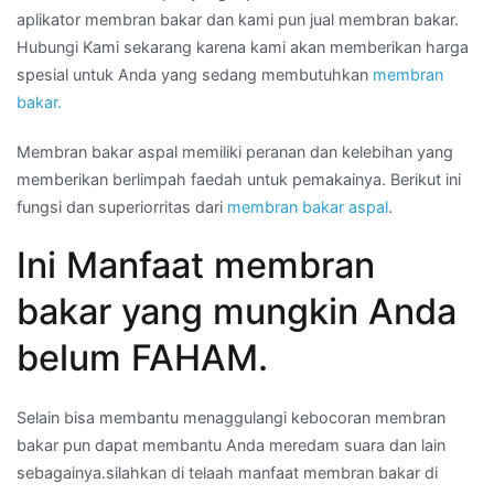
aplikator membran bakar dan kami pun jual membran bakar.
Hubungi Kami sekarang karena kami akan memberikan harga
spesial untuk Anda yang sedang membutuhkan
membran
bakar.
Membran bakar aspal memiliki peranan dan kelebihan yang
memberikan berlimpah faedah untuk pemakainya. Berikut ini
fungsi dan superiorritas dari
membran bakar aspal
.
Ini Manfaat membran
bakar yang mungkin Anda
belum FAHAM.
Selain bisa membantu menaggulangi kebocoran membran
bakar pun dapat membantu Anda meredam suara dan lain
sebagainya.silahkan di telaah manfaat membran bakar di