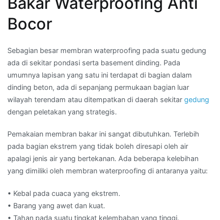
Bakar Waterproofing Anti
Bocor
Sebagian besar membran waterproofing pada suatu gedung
ada di sekitar pondasi serta basement dinding. Pada
umumnya lapisan yang satu ini terdapat di bagian dalam
dinding beton, ada di sepanjang permukaan bagian luar
wilayah terendam atau ditempatkan di daerah sekitar
gedung
dengan peletakan yang strategis.
Pemakaian membran bakar ini sangat dibutuhkan. Terlebih
pada bagian ekstrem yang tidak boleh diresapi oleh air
apalagi jenis air yang bertekanan. Ada beberapa kelebihan
yang dimiliki oleh membran waterproofing di antaranya yaitu:
• Kebal pada cuaca yang ekstrem.
• Barang yang awet dan kuat.
• Tahan pada suatu tingkat kelembaban yang tinggi.