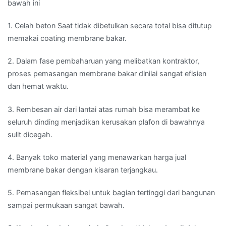
bawah ini
1. Celah beton Saat tidak dibetulkan secara total bisa ditutup
memakai coating membrane bakar.
2. Dalam fase pembaharuan yang melibatkan kontraktor,
proses pemasangan membrane bakar dinilai sangat efisien
dan hemat waktu.
3. Rembesan air dari lantai atas rumah bisa merambat ke
seluruh dinding menjadikan kerusakan plafon di bawahnya
sulit dicegah.
4. Banyak toko material yang menawarkan harga jual
membrane bakar dengan kisaran terjangkau.
5. Pemasangan fleksibel untuk bagian tertinggi dari bangunan
sampai permukaan sangat bawah.