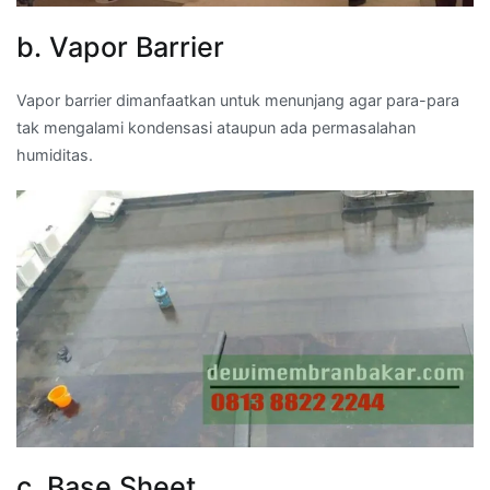
b. Vapor Barrier
Vapor barrier dimanfaatkan untuk menunjang agar para-para
tak mengalami kondensasi ataupun ada permasalahan
humiditas.
c. Base Sheet