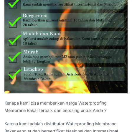
Kenapa kami bisa memberikan harga Waterproofing
Membrane Bakar terbaik dan bersaing untuk Anda ?
Karena kami adalah distributor Waterproofing Membrane
Bakar yang sudah bersertifikat Nasional dan Internasional