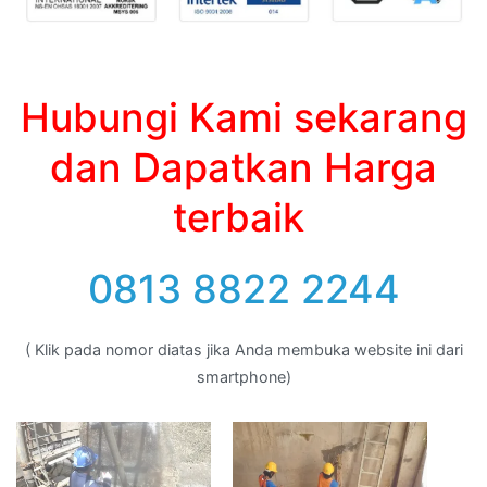
Hubungi Kami sekarang
dan Dapatkan Harga
terbaik
0813 8822 2244
( Klik pada nomor diatas jika Anda membuka website ini dari
smartphone)