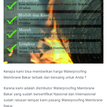
Kenapa kami bisa memberikan harga Waterproofing
Membrane Bakar terbaik dan bersaing untuk Anda ?
Karena kami adalah distributor Waterproofing Membrane
Bakar yang sudah bersertifikat Nasional dan Internasional
sudah ratusan tempat kami pasang Waterproofing Membrane
Bakar