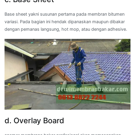
Base sheet yakni susunan pertama pada membran bitumen
variasi. Pada bagian ini hendak dipanaskan maupun dibakar
dengan pemanas langsung, hot mop, atau dengan adhesive.
d. Overlay Board