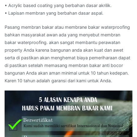
• Acrylic based coating yang berbahan dasar akrilik.
• Lapisan membran yang berbahan dasar aspal.
Pasang membran bakar atau membrane bakar waterproofing
bahkan masyarakat awan ada yang menyebut membran
bakar waterproofing. akan sangat membantu perawatan
property Anda karena bangunan anda akan kuat dan awet
serta di pastikan akan menghemat biaya pemeriharaan dapat
di pastikan setelah memasang membran bakar anti bocor
bangunan Anda akan aman minimal untuk 10 tahun kedepan.
Karen 10 tahun adalah garansi dari kami untuk Anda.