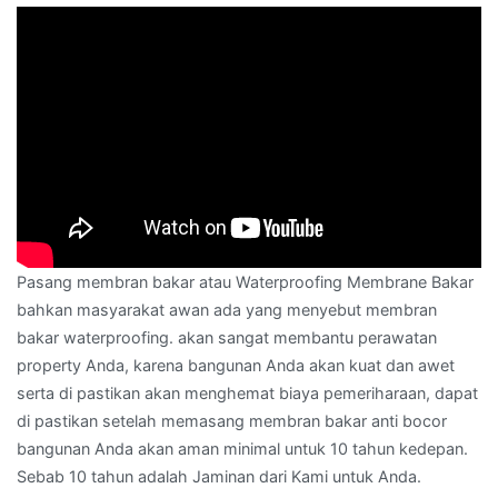
Pasang membran bakar atau Waterproofing Membrane Bakar
bahkan masyarakat awan ada yang menyebut membran
bakar waterproofing. akan sangat membantu perawatan
property Anda, karena bangunan Anda akan kuat dan awet
serta di pastikan akan menghemat biaya pemeriharaan, dapat
di pastikan setelah memasang membran bakar anti bocor
bangunan Anda akan aman minimal untuk 10 tahun kedepan.
Sebab 10 tahun adalah Jaminan dari Kami untuk Anda.