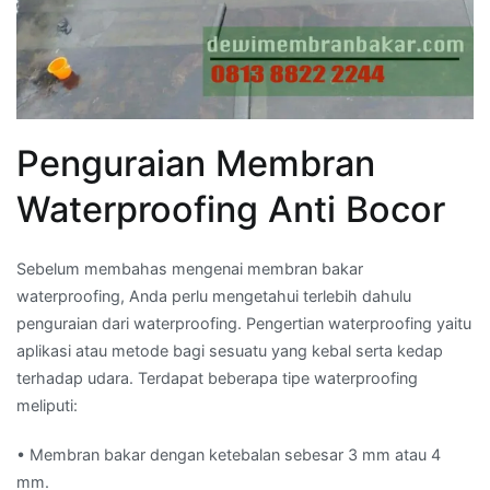
Penguraian Membran
Waterproofing Anti Bocor
Sebelum membahas mengenai membran bakar
waterproofing, Anda perlu mengetahui terlebih dahulu
penguraian dari waterproofing. Pengertian waterproofing yaitu
aplikasi atau metode bagi sesuatu yang kebal serta kedap
terhadap udara. Terdapat beberapa tipe waterproofing
meliputi:
• Membran bakar dengan ketebalan sebesar 3 mm atau 4
mm.