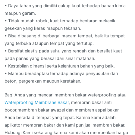
• Daya tahan yang dimiliki cukup kuat terhadap bahan kimia
maupun garam.
• Tidak mudah robek, kuat terhadap benturan mekanik,
gesekan yang keras maupun tekanan.
• Bisa dipasang di berbagai macam tempat, baik itu tempat
yang terbuka ataupun tempat yang tertutup.
• Bersifat elastis pada suhu yang rendah dan bersifat kuat
pada panas yang berasal dari sinar matahari.
• Kestabilan dimensi serta kelenturan bahan yang baik.
• Mampu beradaptasi terhadap adanya penyusutan dari
beton, pergerakan maupun keretakan.
Bagi Anda yang mencari membran bakar waterproofing atau
Waterproofing Membrane Bakar
, membran bakar anti
bocor,membran bakar awazel dan membran aspal bakar.
Anda berada di tempat yang tepat. Karena kami adalah
aplikator membran bakar dan kami pun jual membran bakar.
Hubungi Kami sekarang karena kami akan memberikan harga