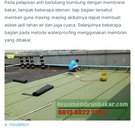
Pada pelapisan anti berlubang bumbung dengan membrane
bakar, tampak beberapa elemen. tiap bagian tersebut
memberi guna masing-masing akibatnya dapat membuat
asbes jadi tahan air dan juga cuaca. Selanjutnya beberapa
bagian pada metode waterproofing menggunakan membran
yang dibakar.
a. Insulation