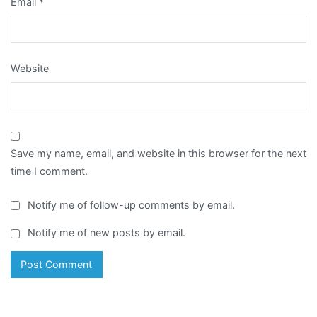
Email
*
Website
Save my name, email, and website in this browser for the next
time I comment.
Notify me of follow-up comments by email.
Notify me of new posts by email.