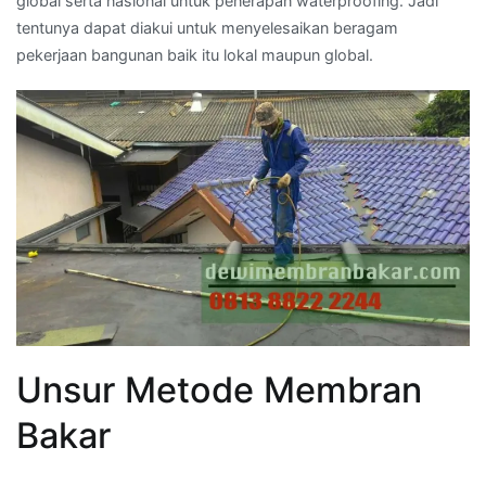
global serta nasional untuk penerapan waterproofing. Jadi
tentunya dapat diakui untuk menyelesaikan beragam
pekerjaan bangunan baik itu lokal maupun global.
Unsur Metode Membran
Bakar