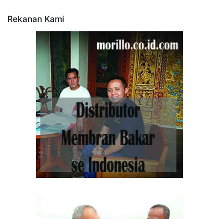
Rekanan Kami