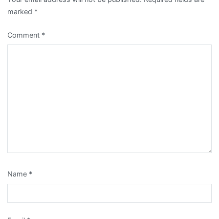
marked
*
Comment
*
Name
*