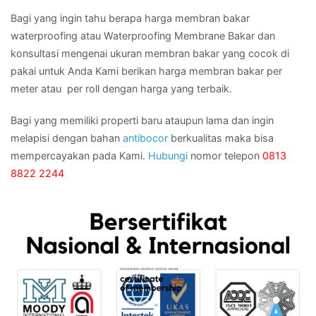
Bagi yang ingin tahu berapa harga membran bakar
waterproofing atau Waterproofing Membrane Bakar dan
konsultasi mengenai ukuran membran bakar yang cocok di
pakai untuk Anda Kami berikan harga membran bakar per
meter atau per roll dengan harga yang terbaik.
Bagi yang memiliki properti baru ataupun lama dan ingin
melapisi dengan bahan
antibocor
berkualitas maka bisa
mempercayakan pada Kami.
Hubungi
nomor telepon
0813
8822 2244