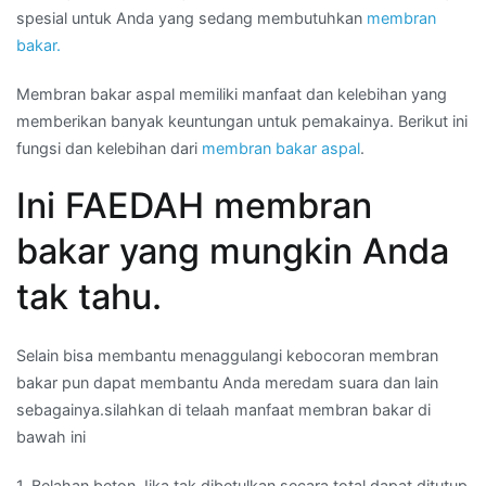
spesial untuk Anda yang sedang membutuhkan
membran
bakar.
Membran bakar aspal memiliki manfaat dan kelebihan yang
memberikan banyak keuntungan untuk pemakainya. Berikut ini
fungsi dan kelebihan dari
membran bakar aspal
.
Ini FAEDAH membran
bakar yang mungkin Anda
tak tahu.
Selain bisa membantu menaggulangi kebocoran membran
bakar pun dapat membantu Anda meredam suara dan lain
sebagainya.silahkan di telaah manfaat membran bakar di
bawah ini
1. Belahan beton Jika tak dibetulkan secara total dapat ditutup