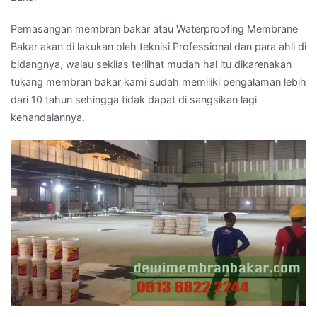
Pemasangan membran bakar atau Waterproofing Membrane
Bakar akan di lakukan oleh teknisi Professional dan para ahli di
bidangnya, walau sekilas terlihat mudah hal itu dikarenakan
tukang membran bakar kami sudah memiliki pengalaman lebih
dari 10 tahun sehingga tidak dapat di sangsikan lagi
kehandalannya.