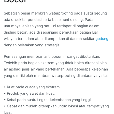
Sebagian besar membran waterproofing pada suatu gedung
ada di sekitar pondasi serta basement dinding. Pada
umumnya lapisan yang satu ini terdapat di bagian dalam
dinding beton, ada di sepanjang permukaan bagian luar
wilayah terendam atau ditempatkan di daerah sekitar
gedung
dengan peletakan yang strategis.
Pemasangan membran anti bocor ini sangat dibutuhkan.
Terlebih pada bagian ekstrem yang tidak boleh diresapi oleh
air apalagi jenis air yang bertekanan. Ada beberapa kelebihan
yang dimiliki oleh membran waterproofing di antaranya yaitu:
• Kuat pada cuaca yang ekstrem.
• Produk yang awet dan kuat.
• Kebal pada suatu tingkat kelembaban yang tinggi.
• Cepat dan mudah diterapkan untuk lokasi atau tempat yang
luas.