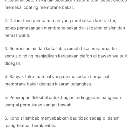
memakai coating membrane bakar.
2. Dalam fase pembaharuan yang melibatkan kontraktor,
tahap pemasangan membrane bakar dinilai paling efisien dan
hemat waktu.
3. Rembesan air dari lantai atas rumah bisa merambat ke
semua dinding menjadikan kerusakan plafon di bawahnya sulit
dicegah.
4. Banyak toko material yang memasarkan harga jual
membrane bakar dengan kisaran terjangkau.
5. Penerapan fleksibel untuk bagian tertinggi dari bangunan
sampai permukaan sangat bawah.
6. Kondisi lembab menyebabkan bau tidak sedap di dalam
ruang tempat beraktivitas.