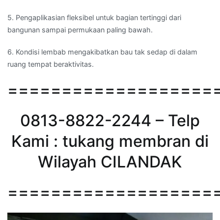
5. Pengaplikasian fleksibel untuk bagian tertinggi dari
bangunan sampai permukaan paling bawah.
6. Kondisi lembab mengakibatkan bau tak sedap di dalam
ruang tempat beraktivitas.
===================
0813-8822-2244 – Telp
Kami : tukang membran di
Wilayah CILANDAK
===================