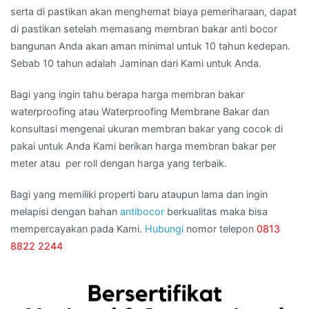
serta di pastikan akan menghemat biaya pemeriharaan, dapat
di pastikan setelah memasang membran bakar anti bocor
bangunan Anda akan aman minimal untuk 10 tahun kedepan.
Sebab 10 tahun adalah Jaminan dari Kami untuk Anda.
Bagi yang ingin tahu berapa harga membran bakar
waterproofing atau Waterproofing Membrane Bakar dan
konsultasi mengenai ukuran membran bakar yang cocok di
pakai untuk Anda Kami berikan harga membran bakar per
meter atau per roll dengan harga yang terbaik.
Bagi yang memiliki properti baru ataupun lama dan ingin
melapisi dengan bahan
antibocor
berkualitas maka bisa
mempercayakan pada Kami.
Hubungi
nomor telepon
0813
8822 2244