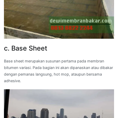
c. Base Sheet
Base sheet merupakan susunan pertama pada membran
bitumen variasi. Pada bagian ini akan dipanaskan atau dibakar
dengan pemanas langsung, hot mop, ataupun bersama
adhesive.