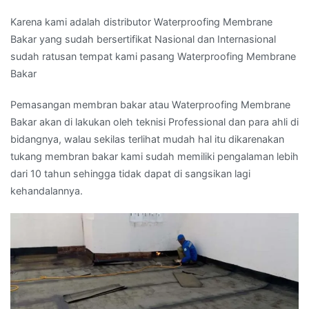
Karena kami adalah distributor Waterproofing Membrane
Bakar yang sudah bersertifikat Nasional dan Internasional
sudah ratusan tempat kami pasang Waterproofing Membrane
Bakar
Pemasangan membran bakar atau Waterproofing Membrane
Bakar akan di lakukan oleh teknisi Professional dan para ahli di
bidangnya, walau sekilas terlihat mudah hal itu dikarenakan
tukang membran bakar kami sudah memiliki pengalaman lebih
dari 10 tahun sehingga tidak dapat di sangsikan lagi
kehandalannya.