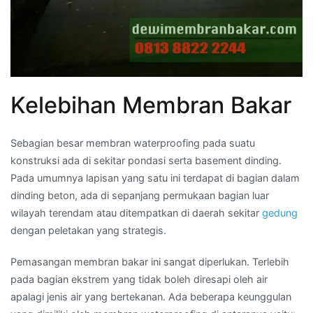
Kelebihan Membran Bakar
Sebagian besar membran waterproofing pada suatu
konstruksi ada di sekitar pondasi serta basement dinding.
Pada umumnya lapisan yang satu ini terdapat di bagian dalam
dinding beton, ada di sepanjang permukaan bagian luar
wilayah terendam atau ditempatkan di daerah sekitar
gedung
dengan peletakan yang strategis.
Pemasangan membran bakar ini sangat diperlukan. Terlebih
pada bagian ekstrem yang tidak boleh diresapi oleh air
apalagi jenis air yang bertekanan. Ada beberapa keunggulan