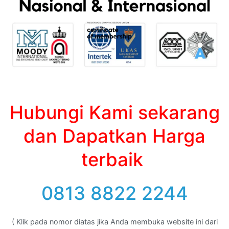
Hubungi Kami sekarang
dan Dapatkan Harga
terbaik
0813 8822 2244
( Klik pada nomor diatas jika Anda membuka website ini dari