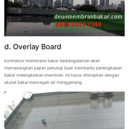
d. Overlay Board
kontraktor membrane bakar berpengalaman akan
memasangkan papan penutup buat membantu perlengkapan
bakar melengketkan membran. Ini harus diterapkan dengan
akurat bakal mencegah air menggenang.