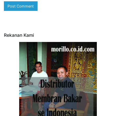
Rekanan Kami