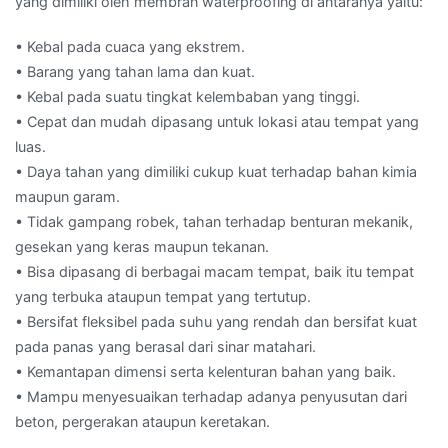
yang dimiliki oleh membran waterproofing di antaranya yaitu:
• Kebal pada cuaca yang ekstrem.
• Barang yang tahan lama dan kuat.
• Kebal pada suatu tingkat kelembaban yang tinggi.
• Cepat dan mudah dipasang untuk lokasi atau tempat yang
luas.
• Daya tahan yang dimiliki cukup kuat terhadap bahan kimia
maupun garam.
• Tidak gampang robek, tahan terhadap benturan mekanik,
gesekan yang keras maupun tekanan.
• Bisa dipasang di berbagai macam tempat, baik itu tempat
yang terbuka ataupun tempat yang tertutup.
• Bersifat fleksibel pada suhu yang rendah dan bersifat kuat
pada panas yang berasal dari sinar matahari.
• Kemantapan dimensi serta kelenturan bahan yang baik.
• Mampu menyesuaikan terhadap adanya penyusutan dari
beton, pergerakan ataupun keretakan.