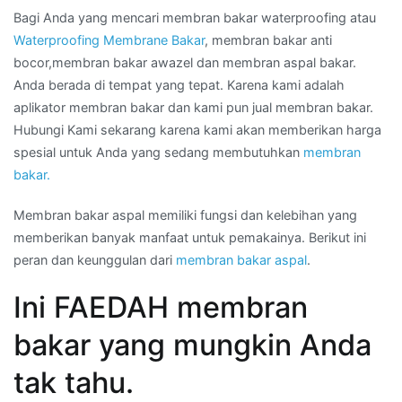
Bagi Anda yang mencari membran bakar waterproofing atau
Waterproofing Membrane Bakar
, membran bakar anti
bocor,membran bakar awazel dan membran aspal bakar.
Anda berada di tempat yang tepat. Karena kami adalah
aplikator membran bakar dan kami pun jual membran bakar.
Hubungi Kami sekarang karena kami akan memberikan harga
spesial untuk Anda yang sedang membutuhkan
membran
bakar.
Membran bakar aspal memiliki fungsi dan kelebihan yang
memberikan banyak manfaat untuk pemakainya. Berikut ini
peran dan keunggulan dari
membran bakar aspal
.
Ini FAEDAH membran
bakar yang mungkin Anda
tak tahu.