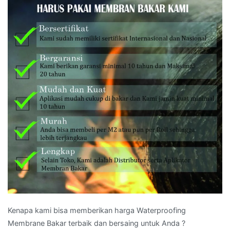
Kenapa kami bisa memberikan harga Waterproofing
Membrane Bakar terbaik dan bersaing untuk Anda ?