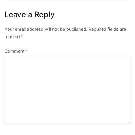
Leave a Reply
Your email address will not be published.
Required fields are
marked
*
Comment
*