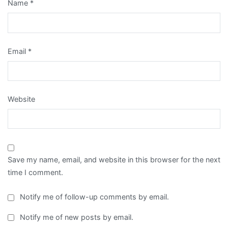
Name
*
Email
*
Website
Save my name, email, and website in this browser for the next
time I comment.
Notify me of follow-up comments by email.
Notify me of new posts by email.