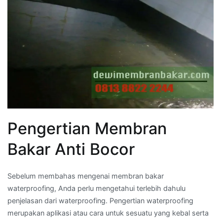
Pengertian Membran
Bakar Anti Bocor
Sebelum membahas mengenai membran bakar
waterproofing, Anda perlu mengetahui terlebih dahulu
penjelasan dari waterproofing. Pengertian waterproofing
merupakan aplikasi atau cara untuk sesuatu yang kebal serta