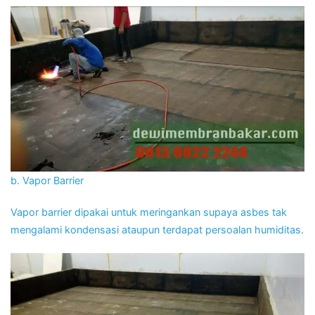
b. Vapor Barrier
Vapor barrier dipakai untuk meringankan supaya asbes tak
mengalami kondensasi ataupun terdapat persoalan humiditas.