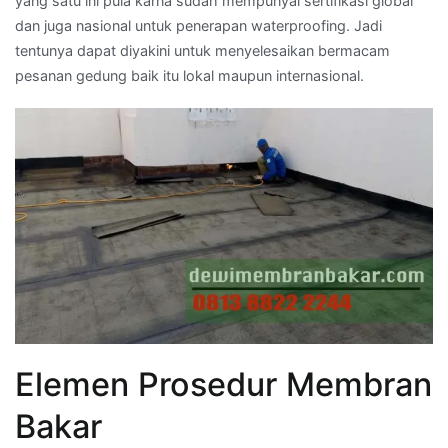
yang satu ini pula karna sudah mempunyai sertifikasi global
dan juga nasional untuk penerapan waterproofing. Jadi
tentunya dapat diyakini untuk menyelesaikan bermacam
pesanan gedung baik itu lokal maupun internasional.
Elemen Prosedur Membran
Bakar