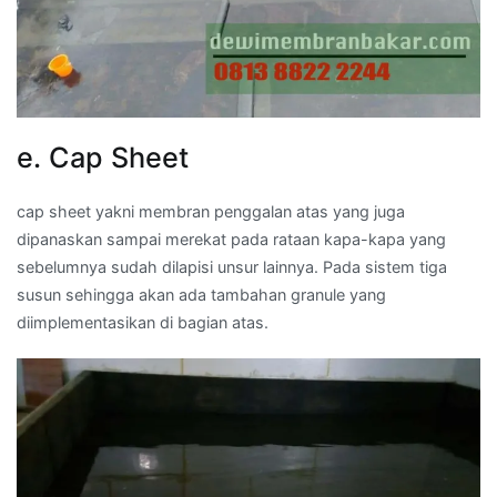
e. Cap Sheet
cap sheet yakni membran penggalan atas yang juga
dipanaskan sampai merekat pada rataan kapa-kapa yang
sebelumnya sudah dilapisi unsur lainnya. Pada sistem tiga
susun sehingga akan ada tambahan granule yang
diimplementasikan di bagian atas.