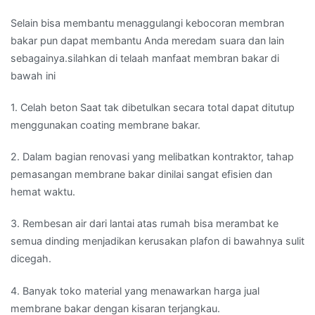
Selain bisa membantu menaggulangi kebocoran membran
bakar pun dapat membantu Anda meredam suara dan lain
sebagainya.silahkan di telaah manfaat membran bakar di
bawah ini
1. Celah beton Saat tak dibetulkan secara total dapat ditutup
menggunakan coating membrane bakar.
2. Dalam bagian renovasi yang melibatkan kontraktor, tahap
pemasangan membrane bakar dinilai sangat efisien dan
hemat waktu.
3. Rembesan air dari lantai atas rumah bisa merambat ke
semua dinding menjadikan kerusakan plafon di bawahnya sulit
dicegah.
4. Banyak toko material yang menawarkan harga jual
membrane bakar dengan kisaran terjangkau.