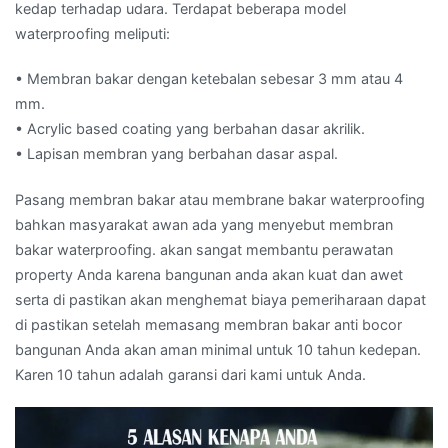
kedap terhadap udara. Terdapat beberapa model
waterproofing meliputi:
• Membran bakar dengan ketebalan sebesar 3 mm atau 4
mm.
• Acrylic based coating yang berbahan dasar akrilik.
• Lapisan membran yang berbahan dasar aspal.
Pasang membran bakar atau membrane bakar waterproofing
bahkan masyarakat awan ada yang menyebut membran
bakar waterproofing. akan sangat membantu perawatan
property Anda karena bangunan anda akan kuat dan awet
serta di pastikan akan menghemat biaya pemeriharaan dapat
di pastikan setelah memasang membran bakar anti bocor
bangunan Anda akan aman minimal untuk 10 tahun kedepan.
Karen 10 tahun adalah garansi dari kami untuk Anda.