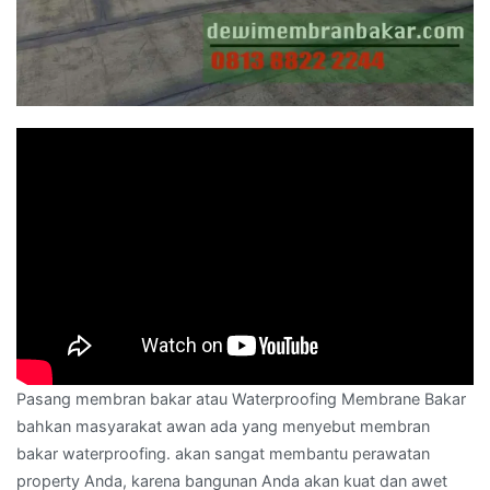
Pasang membran bakar atau Waterproofing Membrane Bakar
bahkan masyarakat awan ada yang menyebut membran
bakar waterproofing. akan sangat membantu perawatan
property Anda, karena bangunan Anda akan kuat dan awet