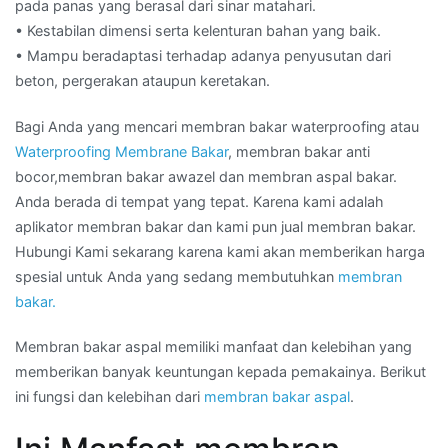
pada panas yang berasal dari sinar matahari.
• Kestabilan dimensi serta kelenturan bahan yang baik.
• Mampu beradaptasi terhadap adanya penyusutan dari
beton, pergerakan ataupun keretakan.
Bagi Anda yang mencari membran bakar waterproofing atau
Waterproofing Membrane Bakar
, membran bakar anti
bocor,membran bakar awazel dan membran aspal bakar.
Anda berada di tempat yang tepat. Karena kami adalah
aplikator membran bakar dan kami pun jual membran bakar.
Hubungi Kami sekarang karena kami akan memberikan harga
spesial untuk Anda yang sedang membutuhkan
membran
bakar.
Membran bakar aspal memiliki manfaat dan kelebihan yang
memberikan banyak keuntungan kepada pemakainya. Berikut
ini fungsi dan kelebihan dari
membran bakar aspal
.