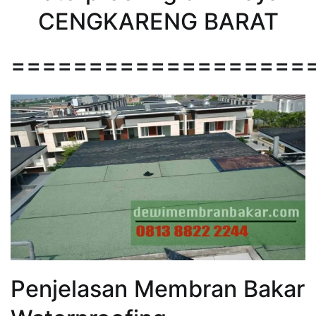
CENGKARENG BARAT
===================
Penjelasan Membran Bakar