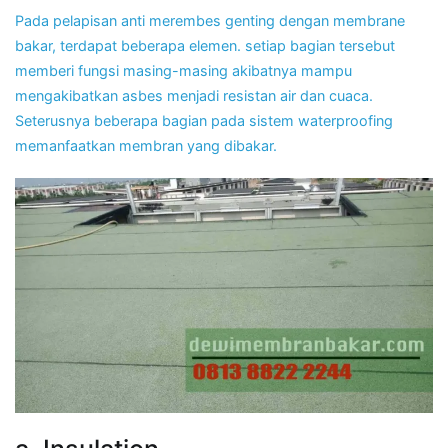
Pada pelapisan anti merembes genting dengan membrane
bakar, terdapat beberapa elemen. setiap bagian tersebut
memberi fungsi masing-masing akibatnya mampu
mengakibatkan asbes menjadi resistan air dan cuaca.
Seterusnya beberapa bagian pada sistem waterproofing
memanfaatkan membran yang dibakar.