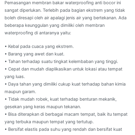
Pemasangan membran bakar waterproofing anti bocor ini
sangat diperlukan. Terlebih pada bagian ekstrem yang tidak
boleh diresapi oleh air apalagi jenis air yang bertekanan. Ada
beberapa keunggulan yang dimiliki oleh membran
waterproofing di antaranya yaitu:
• Kebal pada cuaca yang ekstrem.
• Barang yang awet dan kuat.
• Tahan terhadap suatu tingkat kelembaban yang tinggi.
• Cepat dan mudah diaplikasikan untuk lokasi atau tempat
yang luas.
• Daya tahan yang dimiliki cukup kuat terhadap bahan kimia
maupun garam.
• Tidak mudah robek, kuat terhadap benturan mekanik,
gesekan yang keras maupun tekanan.
• Bisa diterapkan di berbagai macam tempat, baik itu tempat
yang terbuka maupun tempat yang tertutup.
• Bersifat elastis pada suhu yang rendah dan bersifat kuat