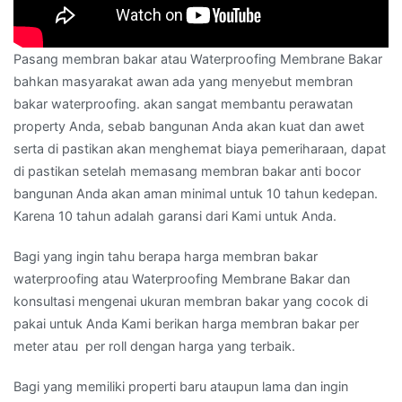
Pasang membran bakar atau Waterproofing Membrane Bakar
bahkan masyarakat awan ada yang menyebut membran
bakar waterproofing. akan sangat membantu perawatan
property Anda, sebab bangunan Anda akan kuat dan awet
serta di pastikan akan menghemat biaya pemeriharaan, dapat
di pastikan setelah memasang membran bakar anti bocor
bangunan Anda akan aman minimal untuk 10 tahun kedepan.
Karena 10 tahun adalah garansi dari Kami untuk Anda.
Bagi yang ingin tahu berapa harga membran bakar
waterproofing atau Waterproofing Membrane Bakar dan
konsultasi mengenai ukuran membran bakar yang cocok di
pakai untuk Anda Kami berikan harga membran bakar per
meter atau per roll dengan harga yang terbaik.
Bagi yang memiliki properti baru ataupun lama dan ingin