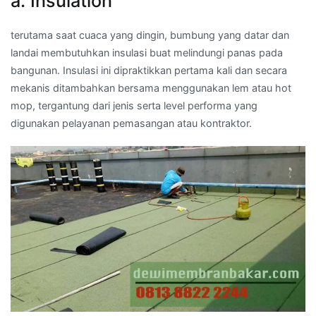
a. Insulation
terutama saat cuaca yang dingin, bumbung yang datar dan
landai membutuhkan insulasi buat melindungi panas pada
bangunan. Insulasi ini dipraktikkan pertama kali dan secara
mekanis ditambahkan bersama menggunakan lem atau hot
mop, tergantung dari jenis serta level performa yang
digunakan pelayanan pemasangan atau kontraktor.