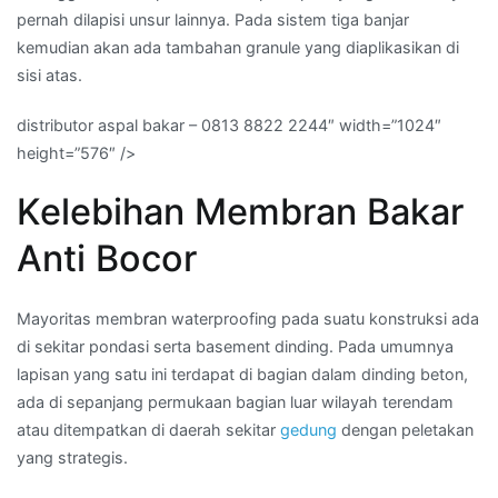
pernah dilapisi unsur lainnya. Pada sistem tiga banjar
kemudian akan ada tambahan granule yang diaplikasikan di
sisi atas.
distributor aspal bakar – 0813 8822 2244″ width=”1024″
height=”576″ />
Kelebihan Membran Bakar
Anti Bocor
Mayoritas membran waterproofing pada suatu konstruksi ada
di sekitar pondasi serta basement dinding. Pada umumnya
lapisan yang satu ini terdapat di bagian dalam dinding beton,
ada di sepanjang permukaan bagian luar wilayah terendam
atau ditempatkan di daerah sekitar
gedung
dengan peletakan
yang strategis.