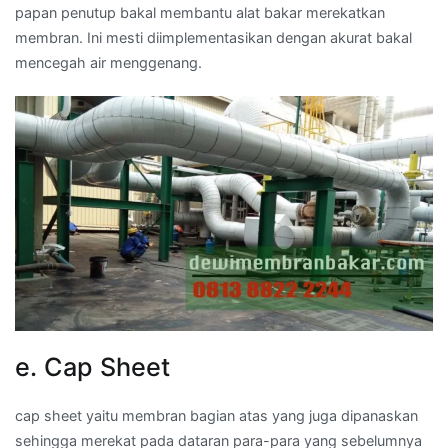
papan penutup bakal membantu alat bakar merekatkan
membran. Ini mesti diimplementasikan dengan akurat bakal
mencegah air menggenang.
e. Cap Sheet
cap sheet yaitu membran bagian atas yang juga dipanaskan
sehingga merekat pada dataran para-para yang sebelumnya