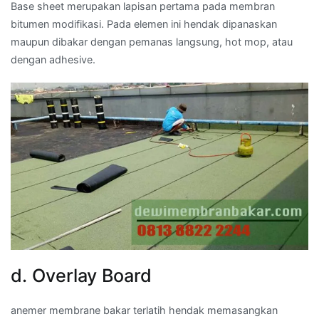
Base sheet merupakan lapisan pertama pada membran
bitumen modifikasi. Pada elemen ini hendak dipanaskan
maupun dibakar dengan pemanas langsung, hot mop, atau
dengan adhesive.
d. Overlay Board
anemer membrane bakar terlatih hendak memasangkan