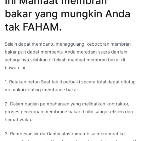
Ini Manfaat membran
bakar yang mungkin Anda
tak FAHAM.
Selain dapat membantu menaggulangi kebocoran membran
bakar pun dapat membantu Anda meredam suara dan lain
sebagainya.silahkan di telaah manfaat membran bakar di
bawah ini
1. Retakan beton Saat tak diperbaiki secara total dapat ditutup
memakai coating membrane bakar.
2. Dalam bagian pembaharuan yang melibatkan kontraktor,
proses penerapan membrane bakar dinilai sangat efisien dan
hemat waktu.
3. Rembesan air dari lantai atas rumah bisa merambat ke