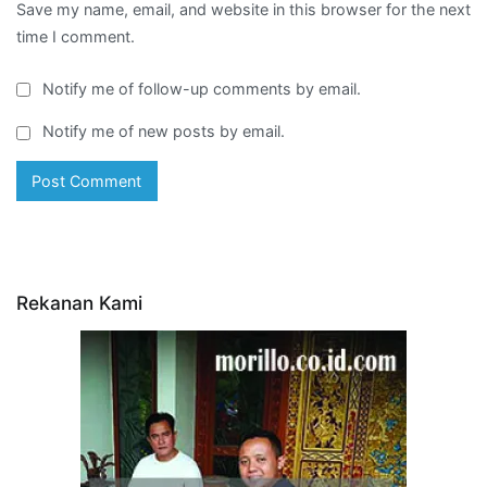
Save my name, email, and website in this browser for the next
time I comment.
Notify me of follow-up comments by email.
Notify me of new posts by email.
Rekanan Kami