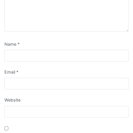
Name
*
Email
*
Website