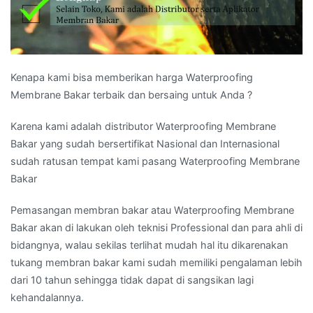
Kenapa kami bisa memberikan harga Waterproofing
Membrane Bakar terbaik dan bersaing untuk Anda ?
Karena kami adalah distributor Waterproofing Membrane
Bakar yang sudah bersertifikat Nasional dan Internasional
sudah ratusan tempat kami pasang Waterproofing Membrane
Bakar
Pemasangan membran bakar atau Waterproofing Membrane
Bakar akan di lakukan oleh teknisi Professional dan para ahli di
bidangnya, walau sekilas terlihat mudah hal itu dikarenakan
tukang membran bakar kami sudah memiliki pengalaman lebih
dari 10 tahun sehingga tidak dapat di sangsikan lagi
kehandalannya.