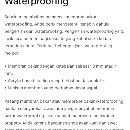
Waterproofing
Sebelum membahas mengenai membran bakar
waterproofing, Anda perlu mengetahui terlebih dahulu
pengertian dari waterproofing. Pengertian waterproofing yaitu
aplikasi atau teori bagi sesuatu yang kebal serta kedap
terhadap udara. Terdapat beberapa jenis waterproofing
meliputi:
• Membran bakar dengan ketebalan sebesar 3 mm atau 4
mm.
• Acrylic based coating yang berbahan dasar akrilik.
• Lapisan membran yang berbahan dasar aspal.
Pasang membran bakar atau membrane bakar waterproofing
bahkan masyarakat awan ada yang menyebut membran
bakar waterproofing. akan sangat membantu perawatan
property Anda karena bangunan anda akan kuat dan awet