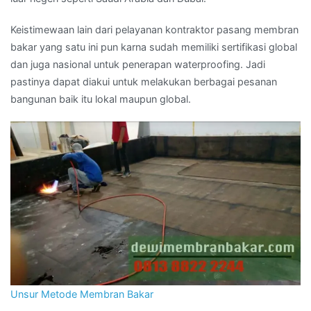
Keistimewaan lain dari pelayanan kontraktor pasang membran
bakar yang satu ini pun karna sudah memiliki sertifikasi global
dan juga nasional untuk penerapan waterproofing. Jadi
pastinya dapat diakui untuk melakukan berbagai pesanan
bangunan baik itu lokal maupun global.
Unsur Metode Membran Bakar