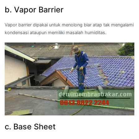
b. Vapor Barrier
Vapor barrier dipakai untuk menolong biar atap tak mengalami
kondensasi ataupun memiliki masalah humiditas.
c. Base Sheet