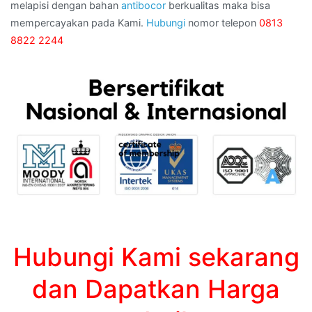
melapisi dengan bahan
antibocor
berkualitas maka bisa
mempercayakan pada Kami.
Hubungi
nomor telepon
0813
8822 2244
Hubungi Kami sekarang
dan Dapatkan Harga