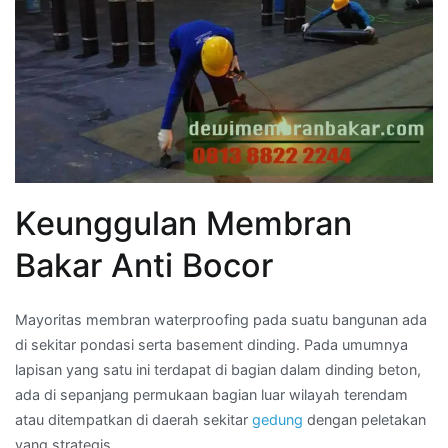
Keunggulan Membran
Bakar Anti Bocor
Mayoritas membran waterproofing pada suatu bangunan ada
di sekitar pondasi serta basement dinding. Pada umumnya
lapisan yang satu ini terdapat di bagian dalam dinding beton,
ada di sepanjang permukaan bagian luar wilayah terendam
atau ditempatkan di daerah sekitar
gedung
dengan peletakan
yang strategis.