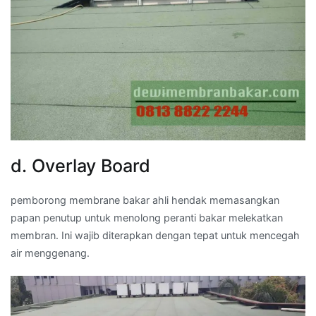
d. Overlay Board
pemborong membrane bakar ahli hendak memasangkan
papan penutup untuk menolong peranti bakar melekatkan
membran. Ini wajib diterapkan dengan tepat untuk mencegah
air menggenang.