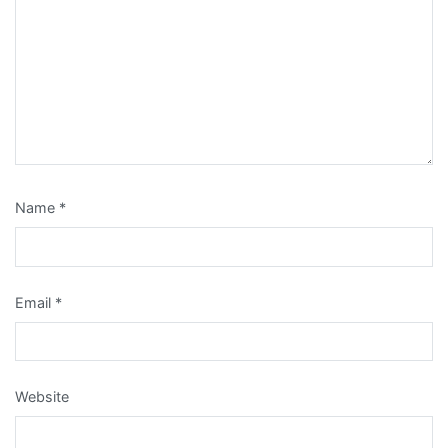
Name
*
Email
*
Website