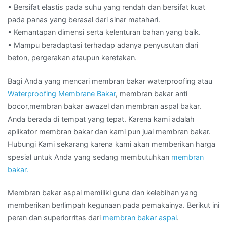
• Bersifat elastis pada suhu yang rendah dan bersifat kuat
pada panas yang berasal dari sinar matahari.
• Kemantapan dimensi serta kelenturan bahan yang baik.
• Mampu beradaptasi terhadap adanya penyusutan dari
beton, pergerakan ataupun keretakan.
Bagi Anda yang mencari membran bakar waterproofing atau
Waterproofing Membrane Bakar
, membran bakar anti
bocor,membran bakar awazel dan membran aspal bakar.
Anda berada di tempat yang tepat. Karena kami adalah
aplikator membran bakar dan kami pun jual membran bakar.
Hubungi Kami sekarang karena kami akan memberikan harga
spesial untuk Anda yang sedang membutuhkan
membran
bakar.
Membran bakar aspal memiliki guna dan kelebihan yang
memberikan berlimpah kegunaan pada pemakainya. Berikut ini
peran dan superiorritas dari
membran bakar aspal
.