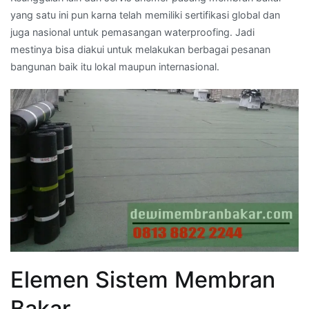
yang satu ini pun karna telah memiliki sertifikasi global dan
juga nasional untuk pemasangan waterproofing. Jadi
mestinya bisa diakui untuk melakukan berbagai pesanan
bangunan baik itu lokal maupun internasional.
Elemen Sistem Membran
Bakar