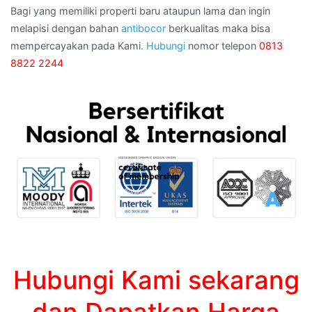
Bagi yang memiliki properti baru ataupun lama dan ingin
melapisi dengan bahan
antibocor
berkualitas maka bisa
mempercayakan pada Kami.
Hubungi
nomor telepon
0813
8822 2244
Hubungi Kami sekarang
dan Dapatkan Harga