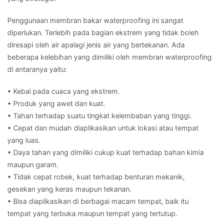
Penggunaan membran bakar waterproofing ini sangat
diperlukan. Terlebih pada bagian ekstrem yang tidak boleh
diresapi oleh air apalagi jenis air yang bertekanan. Ada
beberapa kelebihan yang dimiliki oleh membran waterproofing
di antaranya yaitu:
• Kebal pada cuaca yang ekstrem.
• Produk yang awet dan kuat.
• Tahan terhadap suatu tingkat kelembaban yang tinggi.
• Cepat dan mudah diaplikasikan untuk lokasi atau tempat
yang luas.
• Daya tahan yang dimiliki cukup kuat terhadap bahan kimia
maupun garam.
• Tidak cepat robek, kuat terhadap benturan mekanik,
gesekan yang keras maupun tekanan.
• Bisa diaplikasikan di berbagai macam tempat, baik itu
tempat yang terbuka maupun tempat yang tertutup.