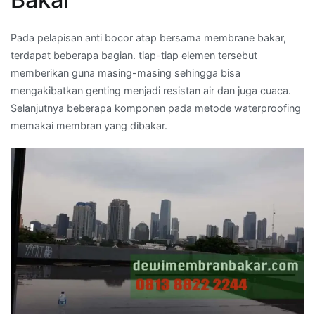
Pada pelapisan anti bocor atap bersama membrane bakar,
terdapat beberapa bagian. tiap-tiap elemen tersebut
memberikan guna masing-masing sehingga bisa
mengakibatkan genting menjadi resistan air dan juga cuaca.
Selanjutnya beberapa komponen pada metode waterproofing
memakai membran yang dibakar.