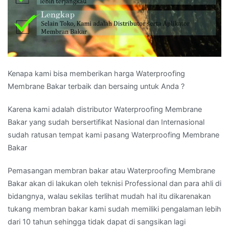
Kenapa kami bisa memberikan harga Waterproofing
Membrane Bakar terbaik dan bersaing untuk Anda ?
Karena kami adalah distributor Waterproofing Membrane
Bakar yang sudah bersertifikat Nasional dan Internasional
sudah ratusan tempat kami pasang Waterproofing Membrane
Bakar
Pemasangan membran bakar atau Waterproofing Membrane
Bakar akan di lakukan oleh teknisi Professional dan para ahli di
bidangnya, walau sekilas terlihat mudah hal itu dikarenakan
tukang membran bakar kami sudah memiliki pengalaman lebih
dari 10 tahun sehingga tidak dapat di sangsikan lagi