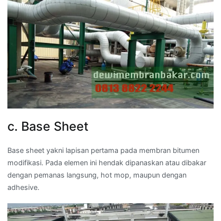
c. Base Sheet
Base sheet yakni lapisan pertama pada membran bitumen
modifikasi. Pada elemen ini hendak dipanaskan atau dibakar
dengan pemanas langsung, hot mop, maupun dengan
adhesive.