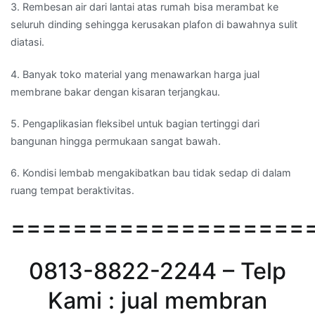
3. Rembesan air dari lantai atas rumah bisa merambat ke
seluruh dinding sehingga kerusakan plafon di bawahnya sulit
diatasi.
4. Banyak toko material yang menawarkan harga jual
membrane bakar dengan kisaran terjangkau.
5. Pengaplikasian fleksibel untuk bagian tertinggi dari
bangunan hingga permukaan sangat bawah.
6. Kondisi lembab mengakibatkan bau tidak sedap di dalam
ruang tempat beraktivitas.
===================
0813-8822-2244 – Telp
Kami : jual membran