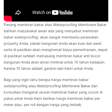
Pasang membran bakar atau Waterproofing Membrane Bakar
bahkan masyarakat awan ada yang menyebut membran
bakar waterproofing. akan sangat membantu perawatan
property Anda, sebab bangunan Anda akan kuat dan awet
serta di pastikan akan menghemat biaya pemeriharaan, dapat
di pastikan setelah memasang membran bakar anti bocor
bangunan Anda akan aman minimal untuk 10 tahun kedepan.
Karena 10 tahun adalah garansi dari Kami untuk Anda.
Bagi yang ingin tahu berapa harga membran bakar
waterproofing atau Waterproofing Membrane Bakar dan
konsultasi mengenai ukuran membran bakar yang cocok di
pakai untuk Anda Kami berikan harga membran bakar per
meter atau per roll dengan harga yang terbaik.