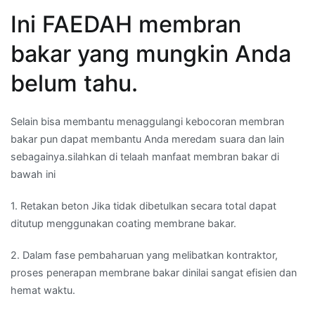
Ini FAEDAH membran
bakar yang mungkin Anda
belum tahu.
Selain bisa membantu menaggulangi kebocoran membran
bakar pun dapat membantu Anda meredam suara dan lain
sebagainya.silahkan di telaah manfaat membran bakar di
bawah ini
1. Retakan beton Jika tidak dibetulkan secara total dapat
ditutup menggunakan coating membrane bakar.
2. Dalam fase pembaharuan yang melibatkan kontraktor,
proses penerapan membrane bakar dinilai sangat efisien dan
hemat waktu.