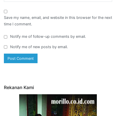
Save my name, email, and website in this browser for the next
time I comment.
Notify me of follow-up comments by email.
Notify me of new posts by email.
Rekanan Kami