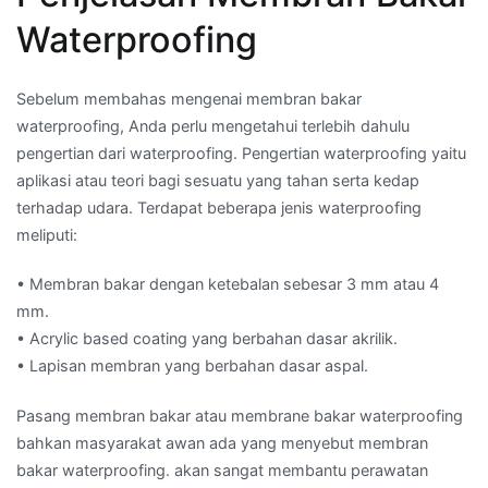
Waterproofing
Sebelum membahas mengenai membran bakar
waterproofing, Anda perlu mengetahui terlebih dahulu
pengertian dari waterproofing. Pengertian waterproofing yaitu
aplikasi atau teori bagi sesuatu yang tahan serta kedap
terhadap udara. Terdapat beberapa jenis waterproofing
meliputi:
• Membran bakar dengan ketebalan sebesar 3 mm atau 4
mm.
• Acrylic based coating yang berbahan dasar akrilik.
• Lapisan membran yang berbahan dasar aspal.
Pasang membran bakar atau membrane bakar waterproofing
bahkan masyarakat awan ada yang menyebut membran
bakar waterproofing. akan sangat membantu perawatan