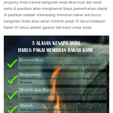
property Anda karena bangunan anda akan kuat dan awet
serta di pastikan akan menghemat biaya pemeriharaan dapat
di pastikan setelah memasang membran bakar anti bocor
bangunan Anda akan aman minimal untuk 10 tahun kedepan.
Karen 10 tahun adalah garansi dari kami untuk Anda.