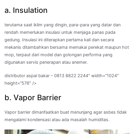
a. Insulation
terutama saat iklim yang dingin, para-para yang datar dan
rendah memerlukan insulasi untuk menjaga panas pada
gedung. Insulasi ini diterapkan pertama kali dan secara
mekanis ditambahkan bersama memakai perekat maupun hot
mop, terpaut dari model dan golongan performa yang
digunakan servis penerapan atau anemer.
distributor aspal bakar – 0813 8822 2244″ width=”1024″
height=”576″ />
b. Vapor Barrier
Vapor barrier dimanfaatkan buat menunjang agar asbes tidak
mengalami kondensasi atau ada masalah humiditas.