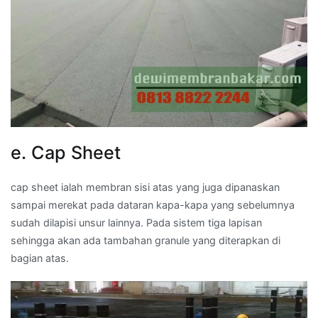
e. Cap Sheet
cap sheet ialah membran sisi atas yang juga dipanaskan
sampai merekat pada dataran kapa-kapa yang sebelumnya
sudah dilapisi unsur lainnya. Pada sistem tiga lapisan
sehingga akan ada tambahan granule yang diterapkan di
bagian atas.