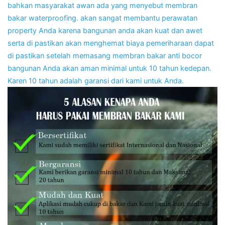
bahkan masyarakat awan ada yang menyebut membran
bakar waterproofing. akan sangat membantu perawatan
property Anda karena bangunan anda akan kuat dan awet
serta di pastikan akan menghemat biaya pemeriharaan dapat
di pastikan setelah memasang membran bakar anti bocor
bangunan Anda akan aman minimal untuk 10 tahun kedepan.
Karen 10 tahun adalah garansi dari kami untuk Anda.