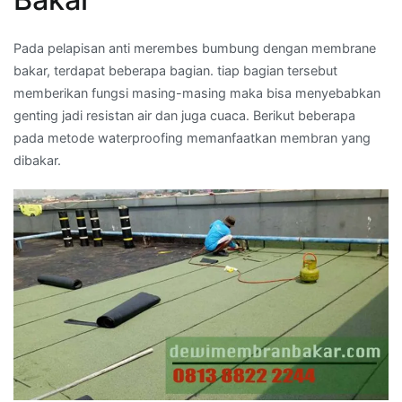
Pada pelapisan anti merembes bumbung dengan membrane
bakar, terdapat beberapa bagian. tiap bagian tersebut
memberikan fungsi masing-masing maka bisa menyebabkan
genting jadi resistan air dan juga cuaca. Berikut beberapa
pada metode waterproofing memanfaatkan membran yang
dibakar.