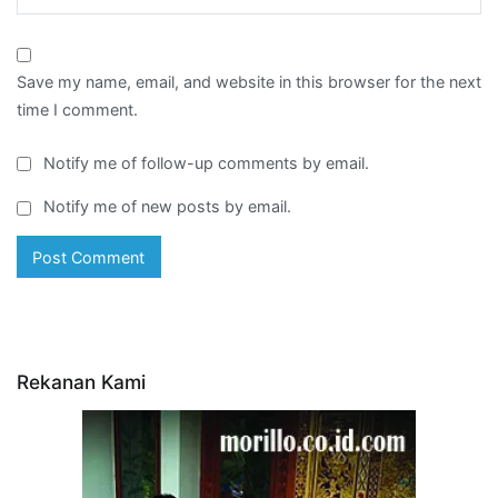
Save my name, email, and website in this browser for the next
time I comment.
Notify me of follow-up comments by email.
Notify me of new posts by email.
Rekanan Kami