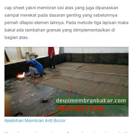
cap sheet yakni membran sisi atas yang juga dipanaskan
sampai merekat pada dasaran genting yang sebelumnya
pernah dilapisi elemen lainnya. Pada metode tiga lapisan maka
bakal ada tambahan granule yang diimplementasikan di
bagian atas.
Kelebihan Membran Anti Bocor