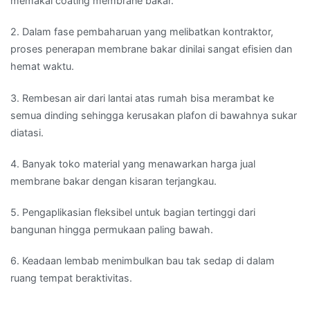
memakai coating membrane bakar.
2. Dalam fase pembaharuan yang melibatkan kontraktor,
proses penerapan membrane bakar dinilai sangat efisien dan
hemat waktu.
3. Rembesan air dari lantai atas rumah bisa merambat ke
semua dinding sehingga kerusakan plafon di bawahnya sukar
diatasi.
4. Banyak toko material yang menawarkan harga jual
membrane bakar dengan kisaran terjangkau.
5. Pengaplikasian fleksibel untuk bagian tertinggi dari
bangunan hingga permukaan paling bawah.
6. Keadaan lembab menimbulkan bau tak sedap di dalam
ruang tempat beraktivitas.