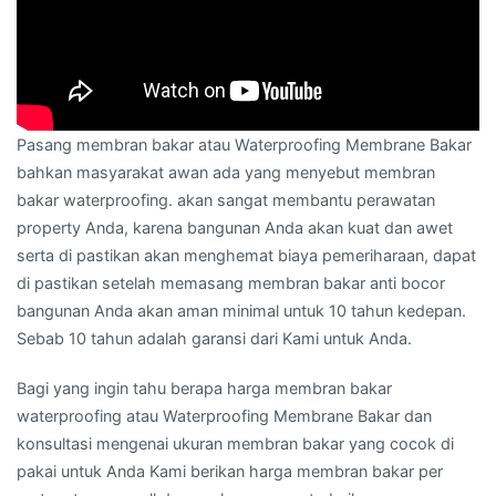
Pasang membran bakar atau Waterproofing Membrane Bakar
bahkan masyarakat awan ada yang menyebut membran
bakar waterproofing. akan sangat membantu perawatan
property Anda, karena bangunan Anda akan kuat dan awet
serta di pastikan akan menghemat biaya pemeriharaan, dapat
di pastikan setelah memasang membran bakar anti bocor
bangunan Anda akan aman minimal untuk 10 tahun kedepan.
Sebab 10 tahun adalah garansi dari Kami untuk Anda.
Bagi yang ingin tahu berapa harga membran bakar
waterproofing atau Waterproofing Membrane Bakar dan
konsultasi mengenai ukuran membran bakar yang cocok di
pakai untuk Anda Kami berikan harga membran bakar per