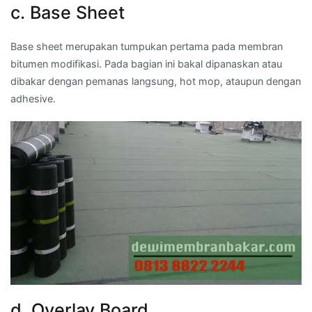
c. Base Sheet
Base sheet merupakan tumpukan pertama pada membran
bitumen modifikasi. Pada bagian ini bakal dipanaskan atau
dibakar dengan pemanas langsung, hot mop, ataupun dengan
adhesive.
d. Overlay Board