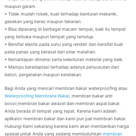
maupun garam.
• Tidak mudah robek, kuat terhadap benturan mekanik,
gesekan yang keras maupun tekanan.
• Bisa dipasang di berbagai macam tempat, baik itu tempat
yang terbuka maupun tempat yang tertutup.
• Bersifat elastis pada suhu yang rendah dan bersifat kuat
pada panas yang berasal dari sinar matahari.
• Kemantapan dimensi serta kelenturan material yang baik.
• Mampu beradaptasi terhadap adanya penyusutan dari
beton, pergerakan maupun keretakan.
Bagi Anda yang mencari membran bakar waterproofing atau
Waterproofing Membrane Bakar
, membran bakar anti
bocor,membran bakar awazel dan membran aspal bakar.
Anda berada di tempat yang tepat. Karena kami adalah
aplikator membran bakar dan kami pun jual membran bakar.
Hubungi Kami sekarang karena kami akan memberikan harga
spesial untuk Anda yang sedang membutuhkan
membran