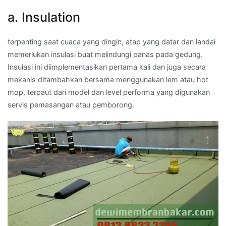
a. Insulation
terpenting saat cuaca yang dingin, atap yang datar dan landai
memerlukan insulasi buat melindungi panas pada gedung.
Insulasi ini diimplementasikan pertama kali dan juga secara
mekanis ditambahkan bersama menggunakan lem atau hot
mop, terpaut dari model dan level performa yang digunakan
servis pemasangan atau pemborong.