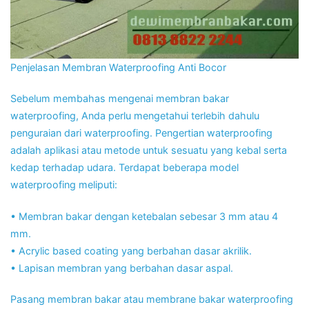
Penjelasan Membran Waterproofing Anti Bocor
Sebelum membahas mengenai membran bakar
waterproofing, Anda perlu mengetahui terlebih dahulu
penguraian dari waterproofing. Pengertian waterproofing
adalah aplikasi atau metode untuk sesuatu yang kebal serta
kedap terhadap udara. Terdapat beberapa model
waterproofing meliputi:
• Membran bakar dengan ketebalan sebesar 3 mm atau 4
mm.
• Acrylic based coating yang berbahan dasar akrilik.
• Lapisan membran yang berbahan dasar aspal.
Pasang membran bakar atau membrane bakar waterproofing