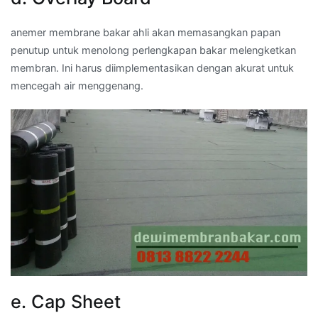
anemer membrane bakar ahli akan memasangkan papan
penutup untuk menolong perlengkapan bakar melengketkan
membran. Ini harus diimplementasikan dengan akurat untuk
mencegah air menggenang.
e. Cap Sheet