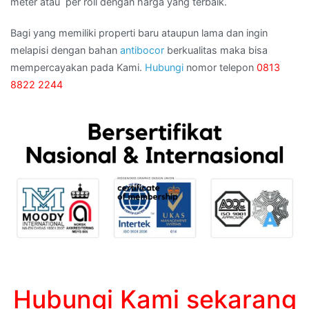
meter atau per roll dengan harga yang terbaik.
Bagi yang memiliki properti baru ataupun lama dan ingin
melapisi dengan bahan
antibocor
berkualitas maka bisa
mempercayakan pada Kami.
Hubungi
nomor telepon
0813
8822 2244
Hubungi Kami sekarang