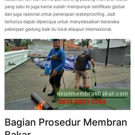
yang satu ini juga karna sudah mempunyai sertifikasi global
dan juga nasional untuk penerapan waterproofing. Jadi
tentunya dapat dipercaya untuk menyelesaikan beraneka
pekerjaan gedung baik itu lokal ataupun internasional.
Bagian Prosedur Membran
Bakar