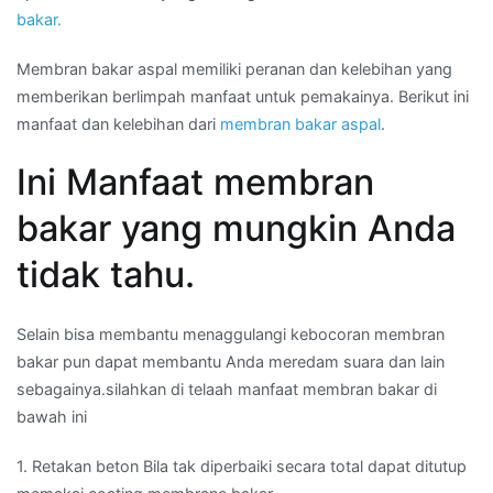
bakar.
Membran bakar aspal memiliki peranan dan kelebihan yang
memberikan berlimpah manfaat untuk pemakainya. Berikut ini
manfaat dan kelebihan dari
membran bakar aspal
.
Ini Manfaat membran
bakar yang mungkin Anda
tidak tahu.
Selain bisa membantu menaggulangi kebocoran membran
bakar pun dapat membantu Anda meredam suara dan lain
sebagainya.silahkan di telaah manfaat membran bakar di
bawah ini
1. Retakan beton Bila tak diperbaiki secara total dapat ditutup