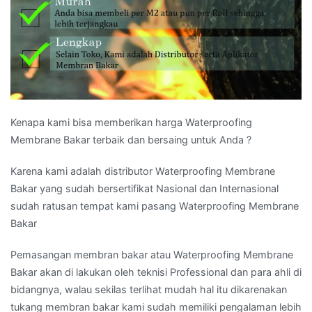
Kenapa kami bisa memberikan harga Waterproofing
Membrane Bakar terbaik dan bersaing untuk Anda ?
Karena kami adalah distributor Waterproofing Membrane
Bakar yang sudah bersertifikat Nasional dan Internasional
sudah ratusan tempat kami pasang Waterproofing Membrane
Bakar
Pemasangan membran bakar atau Waterproofing Membrane
Bakar akan di lakukan oleh teknisi Professional dan para ahli di
bidangnya, walau sekilas terlihat mudah hal itu dikarenakan
tukang membran bakar kami sudah memiliki pengalaman lebih