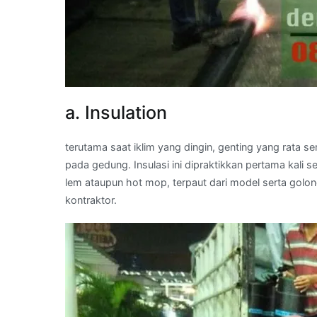
a. Insulation
terutama saat iklim yang dingin, genting yang rata 
pada gedung. Insulasi ini dipraktikkan pertama kal
lem ataupun hot mop, terpaut dari model serta golo
kontraktor.