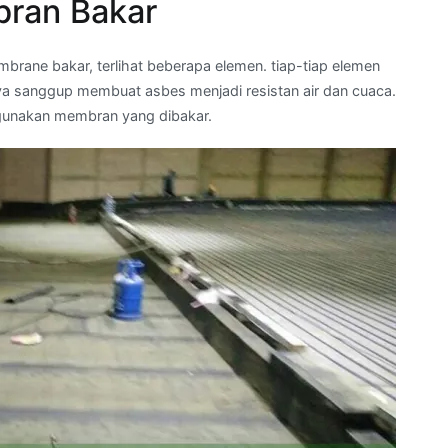
ran Bakar
ane bakar, terlihat beberapa elemen. tiap-tiap elemen
a sanggup membuat asbes menjadi resistan air dan cuaca.
gunakan membran yang dibakar.