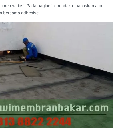
men variasi. Pada bagian ini hendak dipanaskan atau
n bersama adhesive.