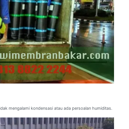
tidak mengalami kondensasi atau ada persoalan humiditas.