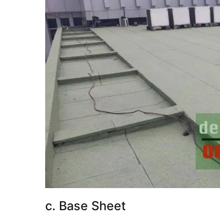
c. Base Sheet