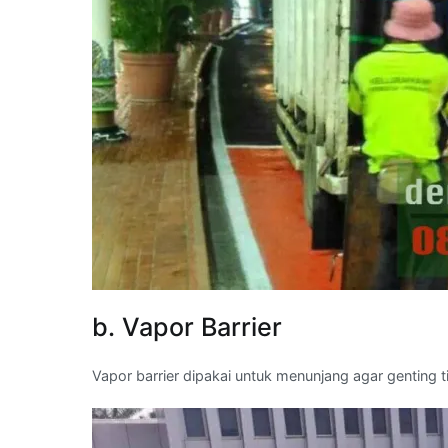
b. Vapor Barrier
Vapor barrier dipakai untuk menunjang agar genting 