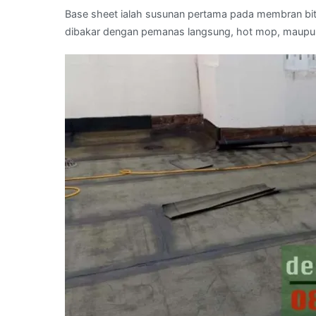
Base sheet ialah susunan pertama pada membran bitu
dibakar dengan pemanas langsung, hot mop, maupu