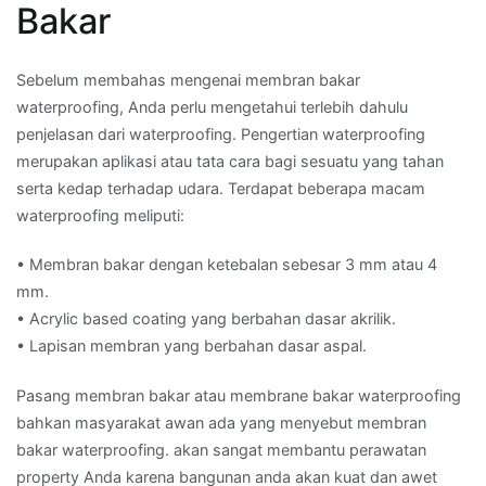
Bakar
Sebelum membahas mengenai membran bakar
waterproofing, Anda perlu mengetahui terlebih dahulu
penjelasan dari waterproofing. Pengertian waterproofing
merupakan aplikasi atau tata cara bagi sesuatu yang tahan
serta kedap terhadap udara. Terdapat beberapa macam
waterproofing meliputi:
• Membran bakar dengan ketebalan sebesar 3 mm atau 4
mm.
• Acrylic based coating yang berbahan dasar akrilik.
• Lapisan membran yang berbahan dasar aspal.
Pasang membran bakar atau membrane bakar waterproofing
bahkan masyarakat awan ada yang menyebut membran
bakar waterproofing. akan sangat membantu perawatan
property Anda karena bangunan anda akan kuat dan awet