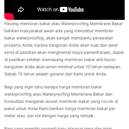
Pasang membran bakar atau Waterproofing Membrane Bakar
bahkan masyarakat awan ada yang menyebut membran
bakar waterproofing. akan sangat membantu perawatan
property Anda, karena bangunan Anda akan kuat dan awet
serta di pastikan akan menghemat biaya pemeriharaan, dapat
di pastikan setelah memasang membran bakar anti bocor
bangunan Anda akan aman minimal untuk 10 tahun kedepan.
Sebab 10 tahun adalah garansi dari Kami untuk Anda.
Bagi yang ingin tahu berapa harga membran bakar
waterproofing atau Waterproofing Membrane Bakar dan
konsultasi mengenai ukuran membran bakar yang cocok di
pakai untuk Anda Kami berikan harga membran bakar per
meter atau per roll dengan harga yang terbaik.
Bagi yang memiliki properti baru ataupun lama dan ingin