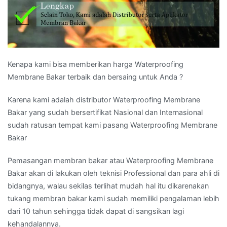
Kenapa kami bisa memberikan harga Waterproofing
Membrane Bakar terbaik dan bersaing untuk Anda ?
Karena kami adalah distributor Waterproofing Membrane
Bakar yang sudah bersertifikat Nasional dan Internasional
sudah ratusan tempat kami pasang Waterproofing Membrane
Bakar
Pemasangan membran bakar atau Waterproofing Membrane
Bakar akan di lakukan oleh teknisi Professional dan para ahli di
bidangnya, walau sekilas terlihat mudah hal itu dikarenakan
tukang membran bakar kami sudah memiliki pengalaman lebih
dari 10 tahun sehingga tidak dapat di sangsikan lagi
kehandalannya.