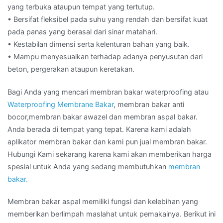
yang terbuka ataupun tempat yang tertutup.
• Bersifat fleksibel pada suhu yang rendah dan bersifat kuat
pada panas yang berasal dari sinar matahari.
• Kestabilan dimensi serta kelenturan bahan yang baik.
• Mampu menyesuaikan terhadap adanya penyusutan dari
beton, pergerakan ataupun keretakan.
Bagi Anda yang mencari membran bakar waterproofing atau
Waterproofing Membrane Bakar
, membran bakar anti
bocor,membran bakar awazel dan membran aspal bakar.
Anda berada di tempat yang tepat. Karena kami adalah
aplikator membran bakar dan kami pun jual membran bakar.
Hubungi Kami sekarang karena kami akan memberikan harga
spesial untuk Anda yang sedang membutuhkan
membran
bakar.
Membran bakar aspal memiliki fungsi dan kelebihan yang
memberikan berlimpah maslahat untuk pemakainya. Berikut ini