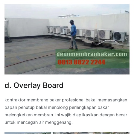
d. Overlay Board
kontraktor membrane bakar profesional bakal memasangkan
papan penutup bakal menolong perlengkapan bakar
melengketkan membran. Ini wajib diaplikasikan dengan benar
untuk mencegah air menggenang.