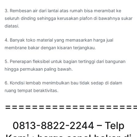
3. Rembesan air dari lantai atas rumah bisa merambat ke
seluruh dinding sehingga kerusakan plafon di bawahnya sukar
diatasi.
4. Banyak toko material yang memasarkan harga jual
membrane bakar dengan kisaran terjangkau.
5. Penerapan fleksibel untuk bagian tertinggi dari bangunan
hingga permukaan paling bawah.
6. Kondisi lembab menimbulkan bau tidak sedap di dalam
ruang tempat beraktivitas.
===================
0813-8822-2244 – Telp