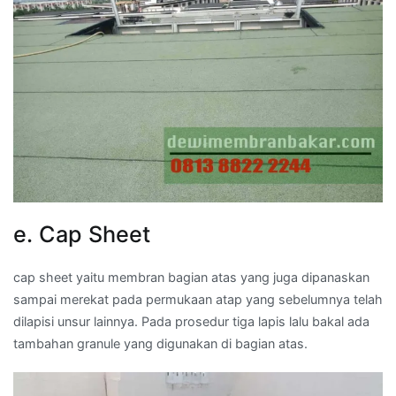
e. Cap Sheet
cap sheet yaitu membran bagian atas yang juga dipanaskan
sampai merekat pada permukaan atap yang sebelumnya telah
dilapisi unsur lainnya. Pada prosedur tiga lapis lalu bakal ada
tambahan granule yang digunakan di bagian atas.