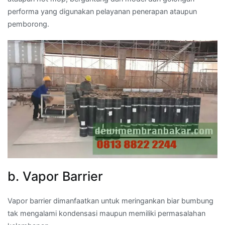
performa yang digunakan pelayanan penerapan ataupun
pemborong.
b. Vapor Barrier
Vapor barrier dimanfaatkan untuk meringankan biar bumbung
tak mengalami kondensasi maupun memiliki permasalahan