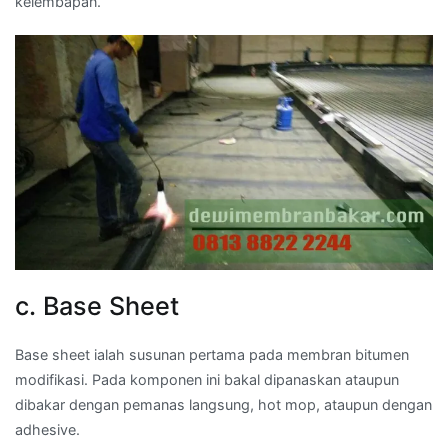
kelembapan.
c. Base Sheet
Base sheet ialah susunan pertama pada membran bitumen
modifikasi. Pada komponen ini bakal dipanaskan ataupun
dibakar dengan pemanas langsung, hot mop, ataupun dengan
adhesive.