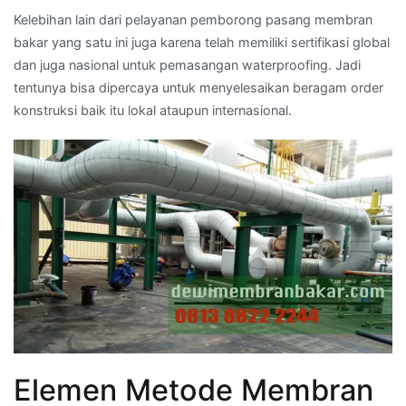
Kelebihan lain dari pelayanan pemborong pasang membran
bakar yang satu ini juga karena telah memiliki sertifikasi global
dan juga nasional untuk pemasangan waterproofing. Jadi
tentunya bisa dipercaya untuk menyelesaikan beragam order
konstruksi baik itu lokal ataupun internasional.
Elemen Metode Membran