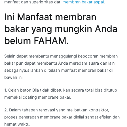
manfaat dan superiorritas dari
membran bakar aspal
.
Ini Manfaat membran
bakar yang mungkin Anda
belum FAHAM.
Selain dapat membantu menaggulangi kebocoran membran
bakar pun dapat membantu Anda meredam suara dan lain
sebagainya.silahkan di telaah manfaat membran bakar di
bawah ini
1. Celah beton Bila tidak dibetulkan secara total bisa ditutup
memakai coating membrane bakar.
2. Dalam tahapan renovasi yang melibatkan kontraktor,
proses penerapan membrane bakar dinilai sangat efisien dan
hemat waktu.