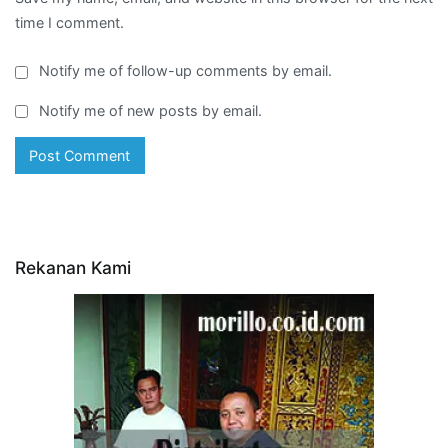
time I comment.
Notify me of follow-up comments by email.
Notify me of new posts by email.
Rekanan Kami