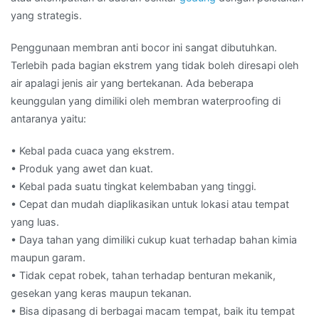
yang strategis.
Penggunaan membran anti bocor ini sangat dibutuhkan.
Terlebih pada bagian ekstrem yang tidak boleh diresapi oleh
air apalagi jenis air yang bertekanan. Ada beberapa
keunggulan yang dimiliki oleh membran waterproofing di
antaranya yaitu:
• Kebal pada cuaca yang ekstrem.
• Produk yang awet dan kuat.
• Kebal pada suatu tingkat kelembaban yang tinggi.
• Cepat dan mudah diaplikasikan untuk lokasi atau tempat
yang luas.
• Daya tahan yang dimiliki cukup kuat terhadap bahan kimia
maupun garam.
• Tidak cepat robek, tahan terhadap benturan mekanik,
gesekan yang keras maupun tekanan.
• Bisa dipasang di berbagai macam tempat, baik itu tempat