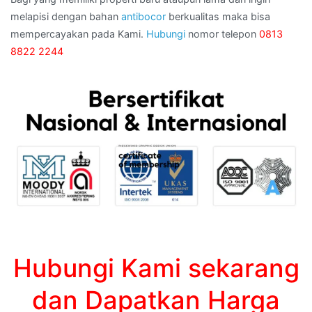
melapisi dengan bahan
antibocor
berkualitas maka bisa
mempercayakan pada Kami.
Hubungi
nomor telepon
0813
8822 2244
Hubungi Kami sekarang
dan Dapatkan Harga