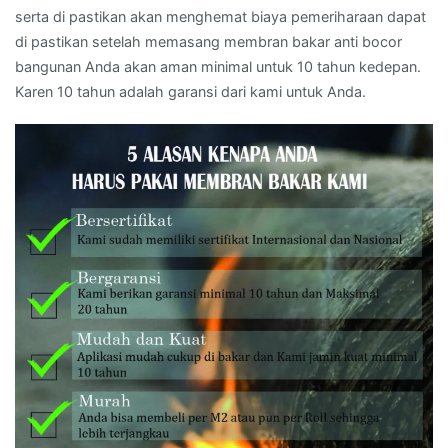
serta di pastikan akan menghemat biaya pemeriharaan dapat
di pastikan setelah memasang membran bakar anti bocor
bangunan Anda akan aman minimal untuk 10 tahun kedepan.
Karen 10 tahun adalah garansi dari kami untuk Anda.