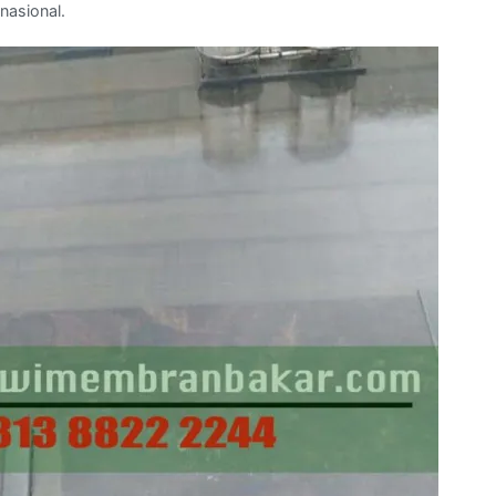
nasional.