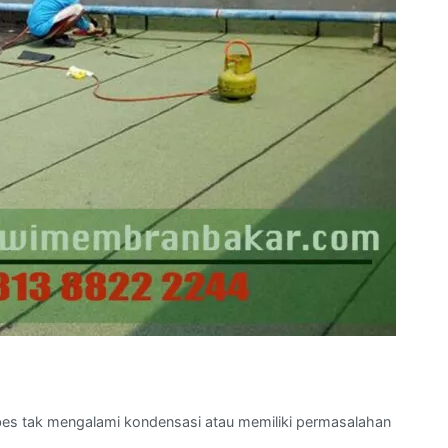
bes tak mengalami kondensasi atau memiliki permasalahan