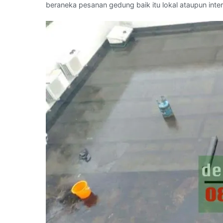
beraneka pesanan gedung baik itu lokal ataupun inter