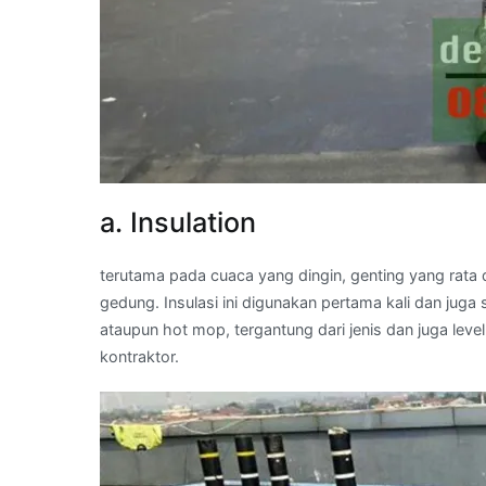
a. Insulation
terutama pada cuaca yang dingin, genting yang rata
gedung. Insulasi ini digunakan pertama kali dan ju
ataupun hot mop, tergantung dari jenis dan juga le
kontraktor.