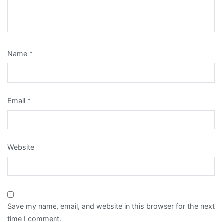
Name
*
Email
*
Website
Save my name, email, and website in this browser for the next
time I comment.