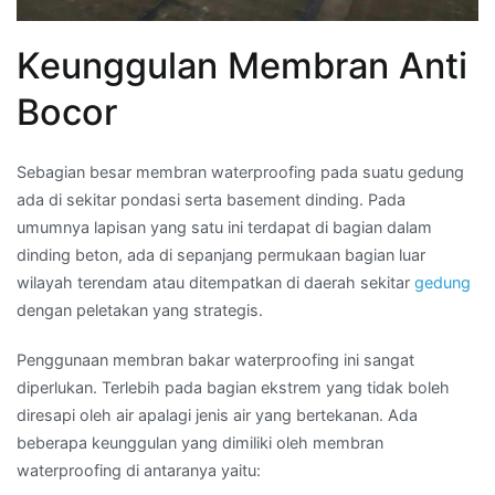
Keunggulan Membran Anti
Bocor
Sebagian besar membran waterproofing pada suatu gedung
ada di sekitar pondasi serta basement dinding. Pada
umumnya lapisan yang satu ini terdapat di bagian dalam
dinding beton, ada di sepanjang permukaan bagian luar
wilayah terendam atau ditempatkan di daerah sekitar
gedung
dengan peletakan yang strategis.
Penggunaan membran bakar waterproofing ini sangat
diperlukan. Terlebih pada bagian ekstrem yang tidak boleh
diresapi oleh air apalagi jenis air yang bertekanan. Ada
beberapa keunggulan yang dimiliki oleh membran
waterproofing di antaranya yaitu: