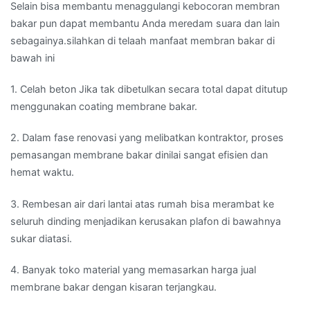
Selain bisa membantu menaggulangi kebocoran membran
bakar pun dapat membantu Anda meredam suara dan lain
sebagainya.silahkan di telaah manfaat membran bakar di
bawah ini
1. Celah beton Jika tak dibetulkan secara total dapat ditutup
menggunakan coating membrane bakar.
2. Dalam fase renovasi yang melibatkan kontraktor, proses
pemasangan membrane bakar dinilai sangat efisien dan
hemat waktu.
3. Rembesan air dari lantai atas rumah bisa merambat ke
seluruh dinding menjadikan kerusakan plafon di bawahnya
sukar diatasi.
4. Banyak toko material yang memasarkan harga jual
membrane bakar dengan kisaran terjangkau.