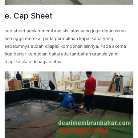
e. Cap Sheet
cap sheet adalah membran sisi atas yang juga dipanaskan
sehingga merekat pada permukaan kapa-kapa yang
sebelumnya sudah dilapisi komponen lainnya. Pada skema
tiga banjar kemudian bakal ada tambahan granule yang
diaplikasikan di bagian atas.