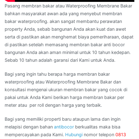
Pasang membran bakar atau Waterproofing Membrane Bakar
bahkan masyarakat awan ada yang menyebut membran
bakar waterproofing. akan sangat membantu perawatan
property Anda, sebab bangunan Anda akan kuat dan awet
serta di pastikan akan menghemat biaya pemeriharaan, dapat
di pastikan setelah memasang membran bakar anti bocor
bangunan Anda akan aman minimal untuk 10 tahun kedepan.
Sebab 10 tahun adalah garansi dari Kami untuk Anda.
Bagi yang ingin tahu berapa harga membran bakar
waterproofing atau Waterproofing Membrane Bakar dan
konsultasi mengenai ukuran membran bakar yang cocok di
pakai untuk Anda Kami berikan harga membran bakar per
meter atau per roll dengan harga yang terbaik.
Bagi yang memiliki properti baru ataupun lama dan ingin
melapisi dengan bahan
antibocor
berkualitas maka bisa
mempercayakan pada Kami.
Hubungi
nomor telepon
0813