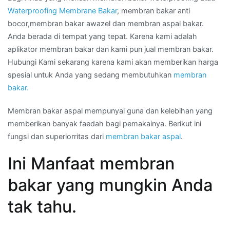
Waterproofing Membrane Bakar
, membran bakar anti
bocor,membran bakar awazel dan membran aspal bakar.
Anda berada di tempat yang tepat. Karena kami adalah
aplikator membran bakar dan kami pun jual membran bakar.
Hubungi Kami sekarang karena kami akan memberikan harga
spesial untuk Anda yang sedang membutuhkan
membran
bakar.
Membran bakar aspal mempunyai guna dan kelebihan yang
memberikan banyak faedah bagi pemakainya. Berikut ini
fungsi dan superiorritas dari
membran bakar aspal
.
Ini Manfaat membran
bakar yang mungkin Anda
tak tahu.