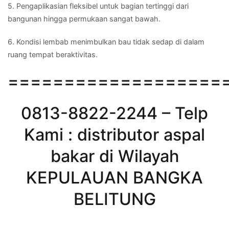
5. Pengaplikasian fleksibel untuk bagian tertinggi dari
bangunan hingga permukaan sangat bawah.
6. Kondisi lembab menimbulkan bau tidak sedap di dalam
ruang tempat beraktivitas.
===================
0813-8822-2244 – Telp
Kami : distributor aspal
bakar di Wilayah
KEPULAUAN BANGKA
BELITUNG