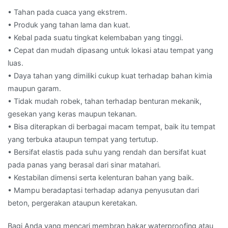
• Tahan pada cuaca yang ekstrem.
• Produk yang tahan lama dan kuat.
• Kebal pada suatu tingkat kelembaban yang tinggi.
• Cepat dan mudah dipasang untuk lokasi atau tempat yang
luas.
• Daya tahan yang dimiliki cukup kuat terhadap bahan kimia
maupun garam.
• Tidak mudah robek, tahan terhadap benturan mekanik,
gesekan yang keras maupun tekanan.
• Bisa diterapkan di berbagai macam tempat, baik itu tempat
yang terbuka ataupun tempat yang tertutup.
• Bersifat elastis pada suhu yang rendah dan bersifat kuat
pada panas yang berasal dari sinar matahari.
• Kestabilan dimensi serta kelenturan bahan yang baik.
• Mampu beradaptasi terhadap adanya penyusutan dari
beton, pergerakan ataupun keretakan.
Bagi Anda yang mencari membran bakar waterproofing atau