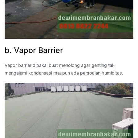
b. Vapor Barrier
Vapor barrier dipakai buat menolong agar genting tak
mengalami kondensasi maupun ada persoalan humiditas.