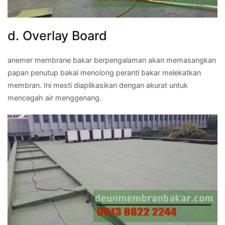
d. Overlay Board
anemer membrane bakar berpengalaman akan memasangkan
papan penutup bakal menolong peranti bakar melekatkan
membran. Ini mesti diaplikasikan dengan akurat untuk
mencegah air menggenang.