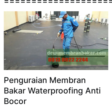
===================
Penguraian Membran
Bakar Waterproofing Anti
Bocor