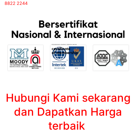
8822 2244
Hubungi Kami sekarang
dan Dapatkan Harga
terbaik