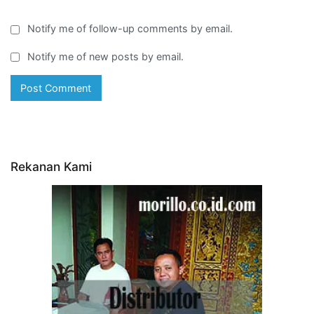
Notify me of follow-up comments by email.
Notify me of new posts by email.
Rekanan Kami