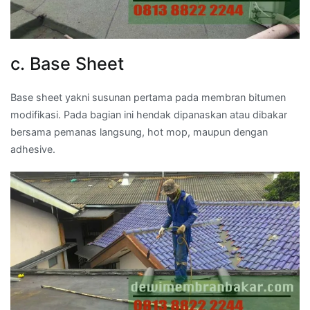
c. Base Sheet
Base sheet yakni susunan pertama pada membran bitumen
modifikasi. Pada bagian ini hendak dipanaskan atau dibakar
bersama pemanas langsung, hot mop, maupun dengan
adhesive.