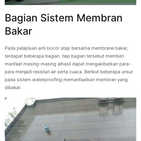
Bagian Sistem Membran
Bakar
Pada pelapisan anti bocor atap bersama membrane bakar,
terdapat beberapa bagian. tiap bagian tersebut memberi
manfaat masing-masing alhasil dapat mengakibatkan para-
para menjadi resistan air serta cuaca. Berikut beberapa unsur
pada sistem waterproofing memanfaatkan membran yang
dibakar.