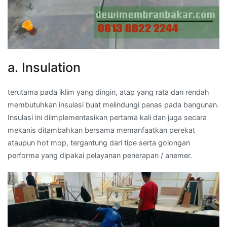
a. Insulation
terutama pada iklim yang dingin, atap yang rata dan rendah
membutuhkan insulasi buat melindungi panas pada bangunan.
Insulasi ini diimplementasikan pertama kali dan juga secara
mekanis ditambahkan bersama memanfaatkan perekat
ataupun hot mop, tergantung dari tipe serta golongan
performa yang dipakai pelayanan penerapan / anemer.