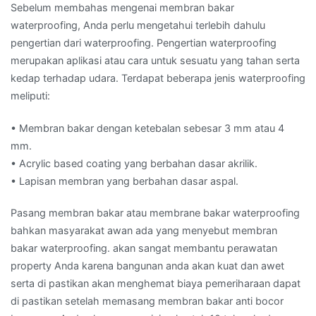
Sebelum membahas mengenai membran bakar
waterproofing, Anda perlu mengetahui terlebih dahulu
pengertian dari waterproofing. Pengertian waterproofing
merupakan aplikasi atau cara untuk sesuatu yang tahan serta
kedap terhadap udara. Terdapat beberapa jenis waterproofing
meliputi:
• Membran bakar dengan ketebalan sebesar 3 mm atau 4
mm.
• Acrylic based coating yang berbahan dasar akrilik.
• Lapisan membran yang berbahan dasar aspal.
Pasang membran bakar atau membrane bakar waterproofing
bahkan masyarakat awan ada yang menyebut membran
bakar waterproofing. akan sangat membantu perawatan
property Anda karena bangunan anda akan kuat dan awet
serta di pastikan akan menghemat biaya pemeriharaan dapat
di pastikan setelah memasang membran bakar anti bocor