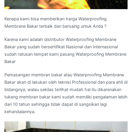
Kenapa kami bisa memberikan harga Waterproofing
Membrane Bakar terbaik dan bersaing untuk Anda ?
Karena kami adalah distributor Waterproofing Membrane
Bakar yang sudah bersertifikat Nasional dan Internasional
sudah ratusan tempat kami pasang Waterproofing Membrane
Bakar
Pemasangan membran bakar atau Waterproofing Membrane
Bakar akan di lakukan oleh teknisi Professional dan para ahli di
bidangnya, walau sekilas terlihat mudah hal itu dikarenakan
tukang membran bakar kami sudah memiliki pengalaman lebih
dari 10 tahun sehingga tidak dapat di sangsikan lagi
kehandalannya.