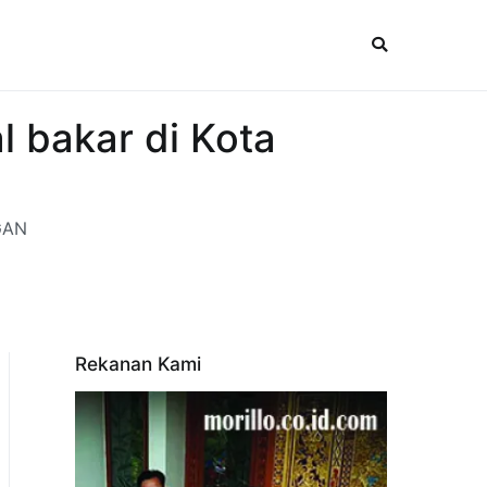
l bakar di Kota
NGAN
Rekanan Kami