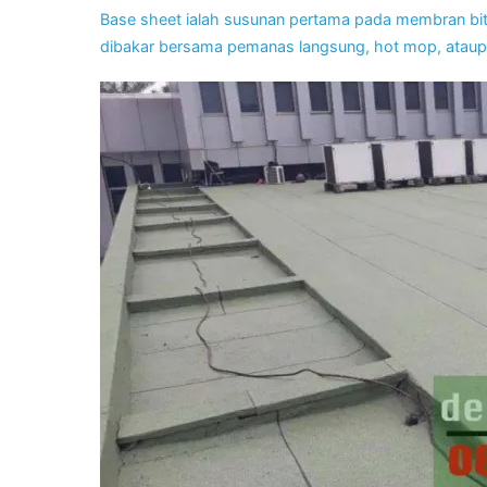
Base sheet ialah susunan pertama pada membran bitu
dibakar bersama pemanas langsung, hot mop, ataup