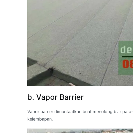
b. Vapor Barrier
Vapor barrier dimanfaatkan buat menolong biar para
kelembapan.