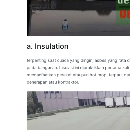
a. Insulation
terpenting saat cuaca yang dingin, asbes yang rata 
pada bangunan. Insulasi ini dipraktikkan pertama ka
memanfaatkan perekat ataupun hot mop, terpaut dari
penerapan atau kontraktor.