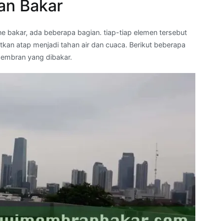
an Bakar
 bakar, ada beberapa bagian. tiap-tiap elemen tersebut
n atap menjadi tahan air dan cuaca. Berikut beberapa
embran yang dibakar.