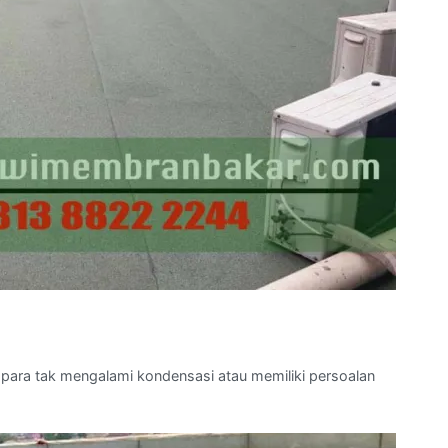
-para tak mengalami kondensasi atau memiliki persoalan