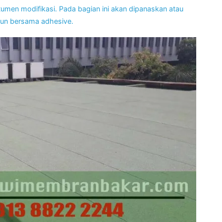
men modifikasi. Pada bagian ini akan dipanaskan atau
un bersama adhesive.