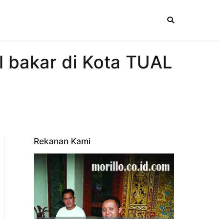
l bakar di Kota TUAL
Rekanan Kami