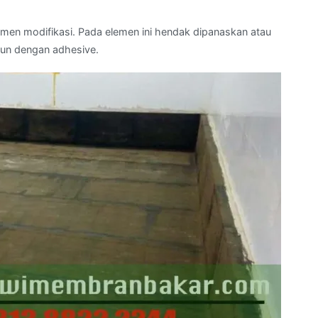
men modifikasi. Pada elemen ini hendak dipanaskan atau
un dengan adhesive.