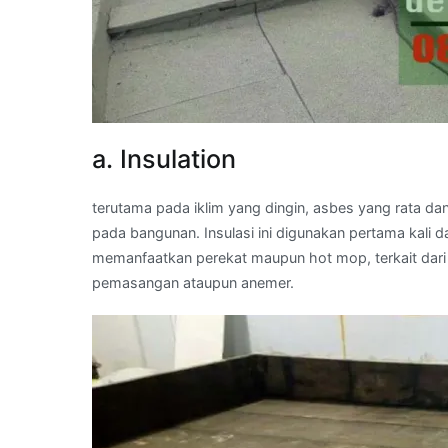
a. Insulation
terutama pada iklim yang dingin, asbes yang rata da
pada bangunan. Insulasi ini digunakan pertama kali
memanfaatkan perekat maupun hot mop, terkait dari 
pemasangan ataupun anemer.