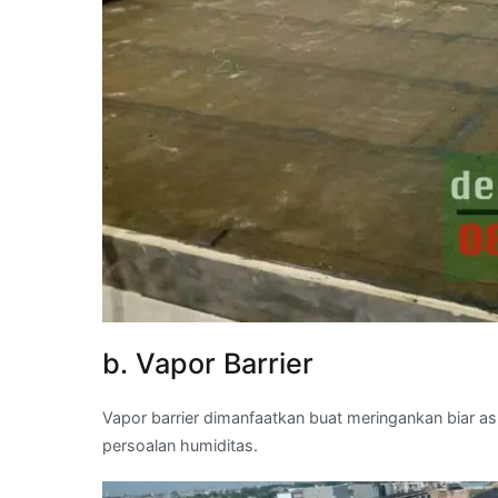
b. Vapor Barrier
Vapor barrier dimanfaatkan buat meringankan biar 
persoalan humiditas.