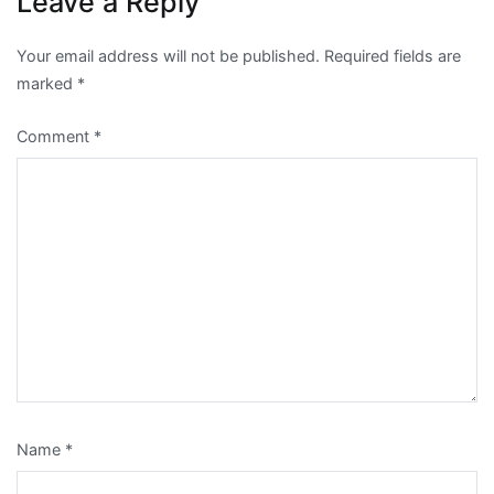
Leave a Reply
Your email address will not be published.
Required fields are
marked
*
Comment
*
Name
*