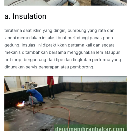
a. Insulation
terutama saat iklim yang dingin, bumbung yang rata dan
landai memerlukan insulasi buat melindungi panas pada
gedung. Insulasi ini dipraktikkan pertama kali dan secara
mekanis ditambahkan bersama menggunakan lem ataupun
hot mop, bergantung dari tipe dan tingkatan performa yang
digunakan servis penerapan atau pemborong.