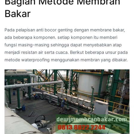
Bagian Metode Membran
Bakar
Pada pelapisan anti bocor genting dengan membrane bakar,
ada beberapa komponen. setiap komponen itu memberi
fungsi masing-masing sehingga dapat menyebabkan atap
menjadi resistan air serta cuaca. Berikut beberapa unsur pada
metode waterproofing menggunakan membran yang dibakar.