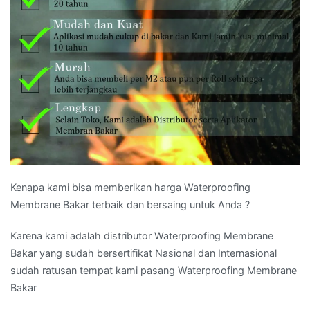
Kenapa kami bisa memberikan harga Waterproofing
Membrane Bakar terbaik dan bersaing untuk Anda ?
Karena kami adalah distributor Waterproofing Membrane
Bakar yang sudah bersertifikat Nasional dan Internasional
sudah ratusan tempat kami pasang Waterproofing Membrane
Bakar