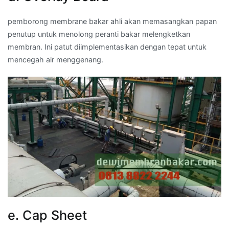
pemborong membrane bakar ahli akan memasangkan papan
penutup untuk menolong peranti bakar melengketkan
membran. Ini patut diimplementasikan dengan tepat untuk
mencegah air menggenang.
e. Cap Sheet