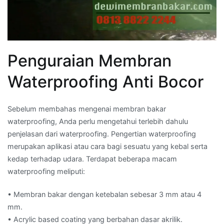
Penguraian Membran
Waterproofing Anti Bocor
Sebelum membahas mengenai membran bakar
waterproofing, Anda perlu mengetahui terlebih dahulu
penjelasan dari waterproofing. Pengertian waterproofing
merupakan aplikasi atau cara bagi sesuatu yang kebal serta
kedap terhadap udara. Terdapat beberapa macam
waterproofing meliputi:
• Membran bakar dengan ketebalan sebesar 3 mm atau 4
mm.
• Acrylic based coating yang berbahan dasar akrilik.