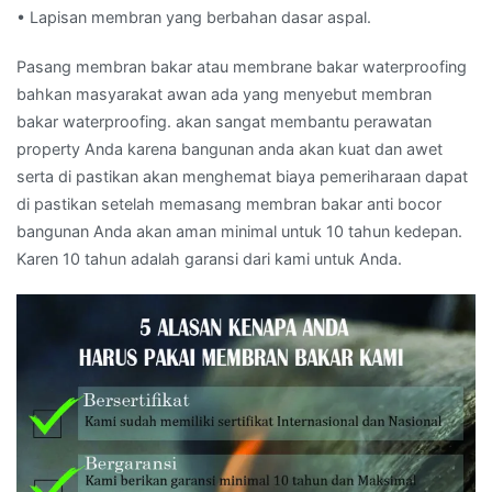
• Lapisan membran yang berbahan dasar aspal.
Pasang membran bakar atau membrane bakar waterproofing
bahkan masyarakat awan ada yang menyebut membran
bakar waterproofing. akan sangat membantu perawatan
property Anda karena bangunan anda akan kuat dan awet
serta di pastikan akan menghemat biaya pemeriharaan dapat
di pastikan setelah memasang membran bakar anti bocor
bangunan Anda akan aman minimal untuk 10 tahun kedepan.
Karen 10 tahun adalah garansi dari kami untuk Anda.