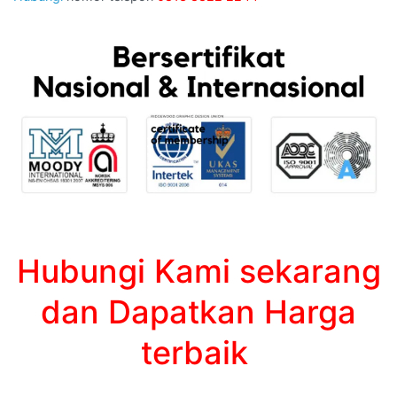
Hubungi Kami sekarang
dan Dapatkan Harga
terbaik