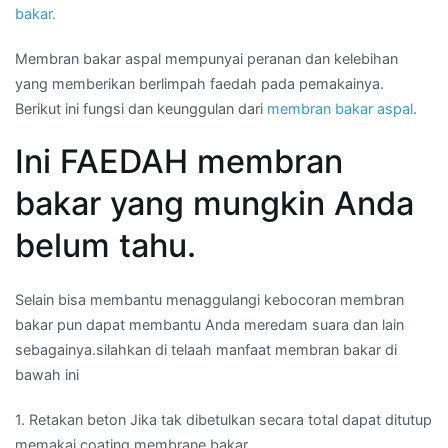
bakar.
Membran bakar aspal mempunyai peranan dan kelebihan
yang memberikan berlimpah faedah pada pemakainya.
Berikut ini fungsi dan keunggulan dari
membran bakar aspal
.
Ini FAEDAH membran
bakar yang mungkin Anda
belum tahu.
Selain bisa membantu menaggulangi kebocoran membran
bakar pun dapat membantu Anda meredam suara dan lain
sebagainya.silahkan di telaah manfaat membran bakar di
bawah ini
1. Retakan beton Jika tak dibetulkan secara total dapat ditutup
memakai coating membrane bakar.