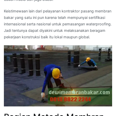
Keistimewaan lain dari pelayanan kontraktor pasang membran
bakar yang satu ini pun karena telah mempunyai sertifikasi
internasional serta nasional untuk pemasangan waterproofing.
Jadi tentunya dapat diyakini untuk melaksanakan beragam
pekerjaan konstruksi baik itu lokal maupun global.