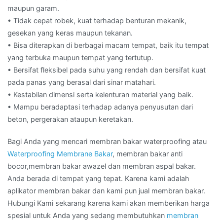
maupun garam.
• Tidak cepat robek, kuat terhadap benturan mekanik,
gesekan yang keras maupun tekanan.
• Bisa diterapkan di berbagai macam tempat, baik itu tempat
yang terbuka maupun tempat yang tertutup.
• Bersifat fleksibel pada suhu yang rendah dan bersifat kuat
pada panas yang berasal dari sinar matahari.
• Kestabilan dimensi serta kelenturan material yang baik.
• Mampu beradaptasi terhadap adanya penyusutan dari
beton, pergerakan ataupun keretakan.
Bagi Anda yang mencari membran bakar waterproofing atau
Waterproofing Membrane Bakar
, membran bakar anti
bocor,membran bakar awazel dan membran aspal bakar.
Anda berada di tempat yang tepat. Karena kami adalah
aplikator membran bakar dan kami pun jual membran bakar.
Hubungi Kami sekarang karena kami akan memberikan harga
spesial untuk Anda yang sedang membutuhkan
membran