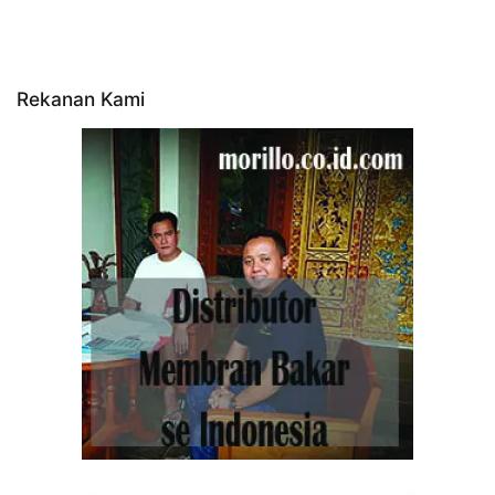
Rekanan Kami