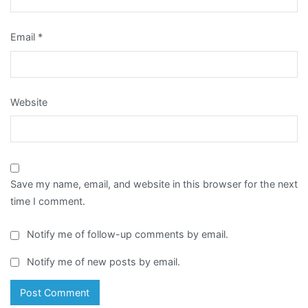
Email
*
Website
Save my name, email, and website in this browser for the next
time I comment.
Notify me of follow-up comments by email.
Notify me of new posts by email.