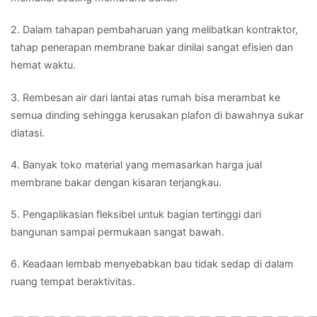
2. Dalam tahapan pembaharuan yang melibatkan kontraktor,
tahap penerapan membrane bakar dinilai sangat efisien dan
hemat waktu.
3. Rembesan air dari lantai atas rumah bisa merambat ke
semua dinding sehingga kerusakan plafon di bawahnya sukar
diatasi.
4. Banyak toko material yang memasarkan harga jual
membrane bakar dengan kisaran terjangkau.
5. Pengaplikasian fleksibel untuk bagian tertinggi dari
bangunan sampai permukaan sangat bawah.
6. Keadaan lembab menyebabkan bau tidak sedap di dalam
ruang tempat beraktivitas.