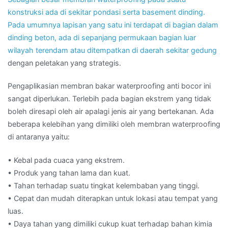
konstruksi ada di sekitar pondasi serta basement dinding.
Pada umumnya lapisan yang satu ini terdapat di bagian dalam
dinding beton, ada di sepanjang permukaan bagian luar
wilayah terendam atau ditempatkan di daerah sekitar
gedung
dengan peletakan yang strategis.
Pengaplikasian membran bakar waterproofing anti bocor ini
sangat diperlukan. Terlebih pada bagian ekstrem yang tidak
boleh diresapi oleh air apalagi jenis air yang bertekanan. Ada
beberapa kelebihan yang dimiliki oleh membran waterproofing
di antaranya yaitu:
• Kebal pada cuaca yang ekstrem.
• Produk yang tahan lama dan kuat.
• Tahan terhadap suatu tingkat kelembaban yang tinggi.
• Cepat dan mudah diterapkan untuk lokasi atau tempat yang
luas.
• Daya tahan yang dimiliki cukup kuat terhadap bahan kimia