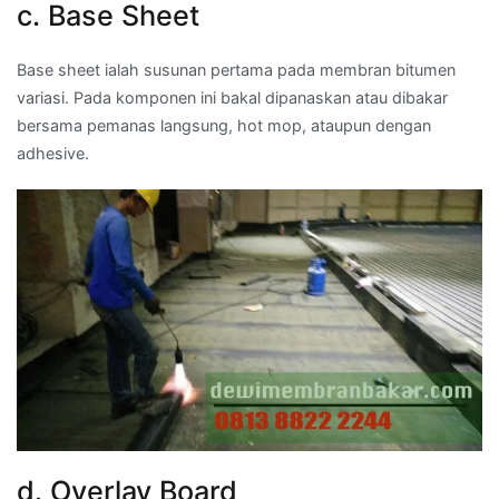
c. Base Sheet
Base sheet ialah susunan pertama pada membran bitumen
variasi. Pada komponen ini bakal dipanaskan atau dibakar
bersama pemanas langsung, hot mop, ataupun dengan
adhesive.
d. Overlay Board