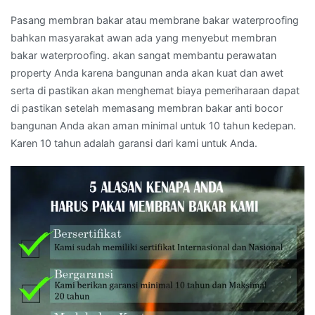
Pasang membran bakar atau membrane bakar waterproofing
bahkan masyarakat awan ada yang menyebut membran
bakar waterproofing. akan sangat membantu perawatan
property Anda karena bangunan anda akan kuat dan awet
serta di pastikan akan menghemat biaya pemeriharaan dapat
di pastikan setelah memasang membran bakar anti bocor
bangunan Anda akan aman minimal untuk 10 tahun kedepan.
Karen 10 tahun adalah garansi dari kami untuk Anda.