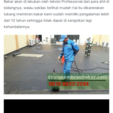
Bakar akan di lakukan oleh teknisi Professional dan para ahli di
bidangnya, walau sekilas terlihat mudah hal itu dikarenakan
tukang membran bakar kami sudah memiliki pengalaman lebih
dari 10 tahun sehingga tidak dapat di sangsikan lagi
kehandalannya.