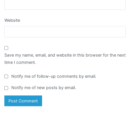
Website
Save my name, email, and website in this browser for the next
time I comment.
Notify me of follow-up comments by email.
Notify me of new posts by email.