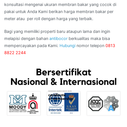
konsultasi mengenai ukuran membran bakar yang cocok di
pakai untuk Anda Kami berikan harga membran bakar per
meter atau per roll dengan harga yang terbaik.
Bagi yang memiliki properti baru ataupun lama dan ingin
melapisi dengan bahan
antibocor
berkualitas maka bisa
mempercayakan pada Kami.
Hubungi
nomor telepon
0813
8822 2244