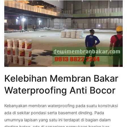
Kelebihan Membran Bakar
Waterproofing Anti Bocor
Kebanyakan membran waterproofing pada suatu konstruksi
ada di sekitar pondasi serta basement dinding. Pada
umumnya lapisan yang satu ini terdapat di bagian dalam
dinding beton, ada di sepanjang permukaan bagian luar