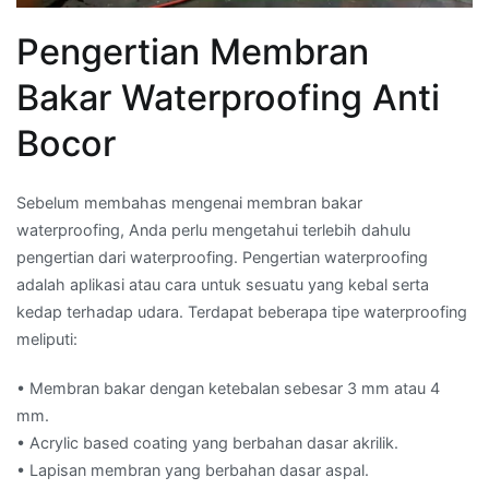
Pengertian Membran
Bakar Waterproofing Anti
Bocor
Sebelum membahas mengenai membran bakar
waterproofing, Anda perlu mengetahui terlebih dahulu
pengertian dari waterproofing. Pengertian waterproofing
adalah aplikasi atau cara untuk sesuatu yang kebal serta
kedap terhadap udara. Terdapat beberapa tipe waterproofing
meliputi:
• Membran bakar dengan ketebalan sebesar 3 mm atau 4
mm.
• Acrylic based coating yang berbahan dasar akrilik.
• Lapisan membran yang berbahan dasar aspal.