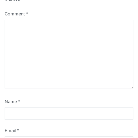
Comment
*
Name
*
Email
*