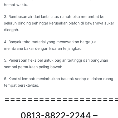
hemat waktu.
3. Rembesan air dari lantai atas rumah bisa merambat ke
seluruh dinding sehingga kerusakan plafon di bawahnya sukar
dicegah.
4. Banyak toko material yang menawarkan harga jual
membrane bakar dengan kisaran terjangkau.
5. Penerapan fleksibel untuk bagian tertinggi dari bangunan
sampai permukaan paling bawah.
6. Kondisi lembab menimbulkan bau tak sedap di dalam ruang
tempat beraktivitas.
===================
0813-8822-2244 –