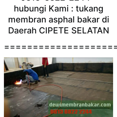
hubungi Kami : tukang
membran asphal bakar di
Daerah CIPETE SELATAN
===================