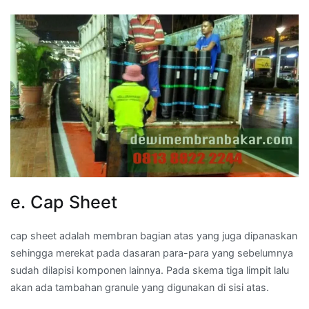
e. Cap Sheet
cap sheet adalah membran bagian atas yang juga dipanaskan
sehingga merekat pada dasaran para-para yang sebelumnya
sudah dilapisi komponen lainnya. Pada skema tiga limpit lalu
akan ada tambahan granule yang digunakan di sisi atas.