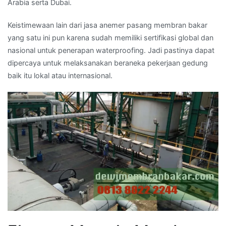
Arabia serta Dubai.
Keistimewaan lain dari jasa anemer pasang membran bakar
yang satu ini pun karena sudah memiliki sertifikasi global dan
nasional untuk penerapan waterproofing. Jadi pastinya dapat
dipercaya untuk melaksanakan beraneka pekerjaan gedung
baik itu lokal atau internasional.