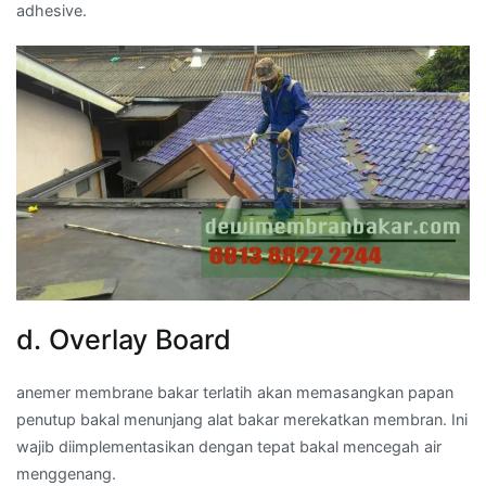
adhesive.
d. Overlay Board
anemer membrane bakar terlatih akan memasangkan papan
penutup bakal menunjang alat bakar merekatkan membran. Ini
wajib diimplementasikan dengan tepat bakal mencegah air
menggenang.