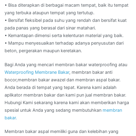
• Bisa diterapkan di berbagai macam tempat, baik itu tempat
yang terbuka ataupun tempat yang tertutup.
• Bersifat fleksibel pada suhu yang rendah dan bersifat kuat
pada panas yang berasal dari sinar matahari.
• Kemantapan dimensi serta kelenturan material yang baik.
• Mampu menyesuaikan terhadap adanya penyusutan dari
beton, pergerakan maupun keretakan.
Bagi Anda yang mencari membran bakar waterproofing atau
Waterproofing Membrane Bakar
, membran bakar anti
bocor,membran bakar awazel dan membran aspal bakar.
Anda berada di tempat yang tepat. Karena kami adalah
aplikator membran bakar dan kami pun jual membran bakar.
Hubungi Kami sekarang karena kami akan memberikan harga
spesial untuk Anda yang sedang membutuhkan
membran
bakar.
Membran bakar aspal memiliki guna dan kelebihan yang