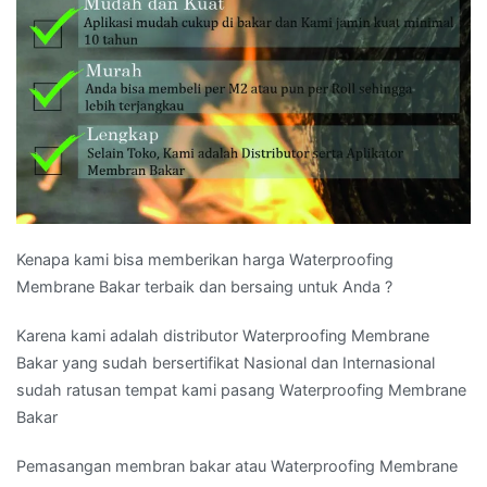
Kenapa kami bisa memberikan harga Waterproofing
Membrane Bakar terbaik dan bersaing untuk Anda ?
Karena kami adalah distributor Waterproofing Membrane
Bakar yang sudah bersertifikat Nasional dan Internasional
sudah ratusan tempat kami pasang Waterproofing Membrane
Bakar
Pemasangan membran bakar atau Waterproofing Membrane