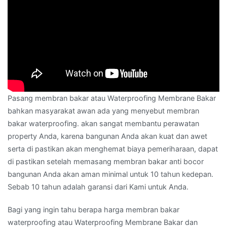
Pasang membran bakar atau Waterproofing Membrane Bakar
bahkan masyarakat awan ada yang menyebut membran
bakar waterproofing. akan sangat membantu perawatan
property Anda, karena bangunan Anda akan kuat dan awet
serta di pastikan akan menghemat biaya pemeriharaan, dapat
di pastikan setelah memasang membran bakar anti bocor
bangunan Anda akan aman minimal untuk 10 tahun kedepan.
Sebab 10 tahun adalah garansi dari Kami untuk Anda.
Bagi yang ingin tahu berapa harga membran bakar
waterproofing atau Waterproofing Membrane Bakar dan