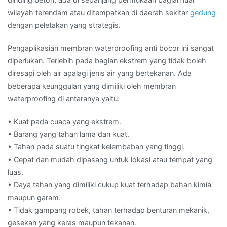
wilayah terendam atau ditempatkan di daerah sekitar
gedung
dengan peletakan yang strategis.
Pengaplikasian membran waterproofing anti bocor ini sangat
diperlukan. Terlebih pada bagian ekstrem yang tidak boleh
diresapi oleh air apalagi jenis air yang bertekanan. Ada
beberapa keunggulan yang dimiliki oleh membran
waterproofing di antaranya yaitu:
• Kuat pada cuaca yang ekstrem.
• Barang yang tahan lama dan kuat.
• Tahan pada suatu tingkat kelembaban yang tinggi.
• Cepat dan mudah dipasang untuk lokasi atau tempat yang
luas.
• Daya tahan yang dimiliki cukup kuat terhadap bahan kimia
maupun garam.
• Tidak gampang robek, tahan terhadap benturan mekanik,
gesekan yang keras maupun tekanan.