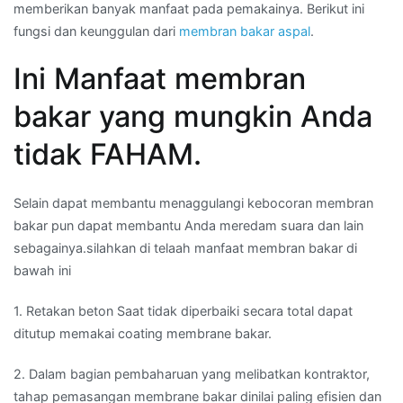
memberikan banyak manfaat pada pemakainya. Berikut ini
fungsi dan keunggulan dari
membran bakar aspal
.
Ini Manfaat membran
bakar yang mungkin Anda
tidak FAHAM.
Selain dapat membantu menaggulangi kebocoran membran
bakar pun dapat membantu Anda meredam suara dan lain
sebagainya.silahkan di telaah manfaat membran bakar di
bawah ini
1. Retakan beton Saat tidak diperbaiki secara total dapat
ditutup memakai coating membrane bakar.
2. Dalam bagian pembaharuan yang melibatkan kontraktor,
tahap pemasangan membrane bakar dinilai paling efisien dan