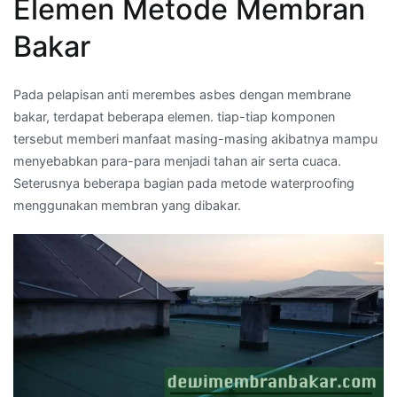
Elemen Metode Membran
Bakar
Pada pelapisan anti merembes asbes dengan membrane
bakar, terdapat beberapa elemen. tiap-tiap komponen
tersebut memberi manfaat masing-masing akibatnya mampu
menyebabkan para-para menjadi tahan air serta cuaca.
Seterusnya beberapa bagian pada metode waterproofing
menggunakan membran yang dibakar.