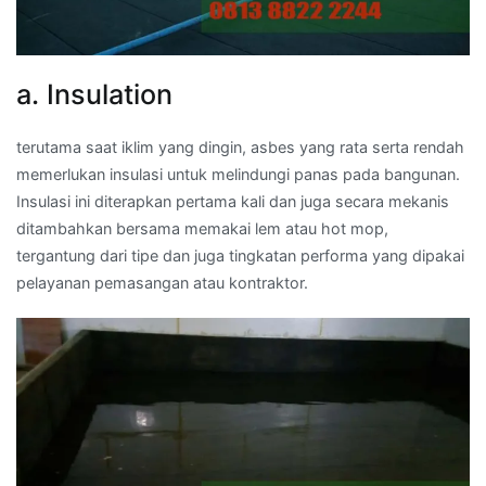
a. Insulation
terutama saat iklim yang dingin, asbes yang rata serta rendah
memerlukan insulasi untuk melindungi panas pada bangunan.
Insulasi ini diterapkan pertama kali dan juga secara mekanis
ditambahkan bersama memakai lem atau hot mop,
tergantung dari tipe dan juga tingkatan performa yang dipakai
pelayanan pemasangan atau kontraktor.