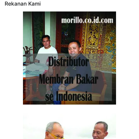
Rekanan Kami