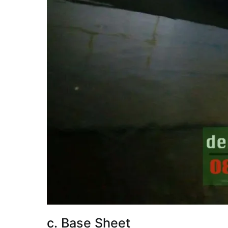
c. Base Sheet