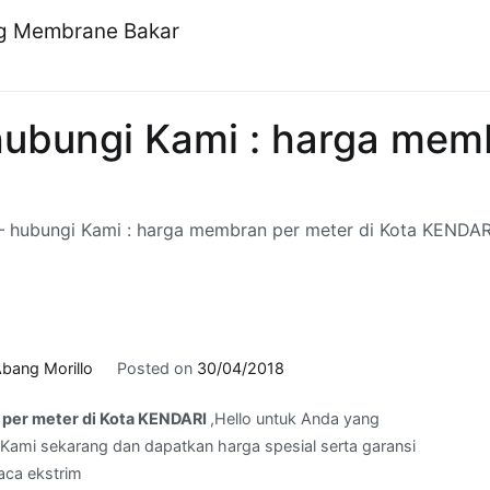
ng Membrane Bakar
ubungi Kami : harga memb
 hubungi Kami : harga membran per meter di Kota KENDAR
bang Morillo
Posted on
30/04/2018
per meter di Kota KENDARI
,Hello untuk Anda yang
Kami sekarang dan dapatkan harga spesial serta garansi
aca ekstrim