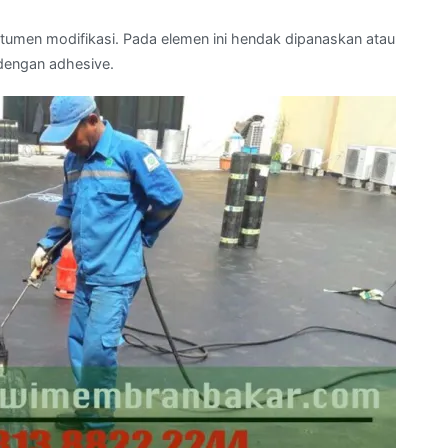
umen modifikasi. Pada elemen ini hendak dipanaskan atau
dengan adhesive.