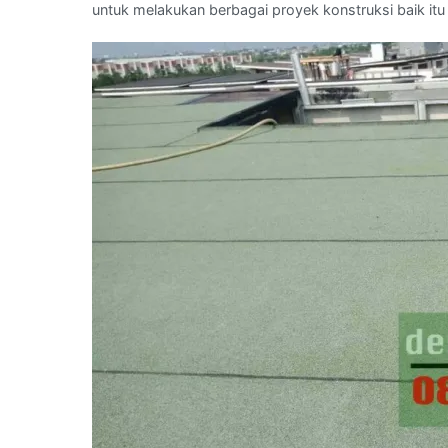
untuk melakukan berbagai proyek konstruksi baik itu 