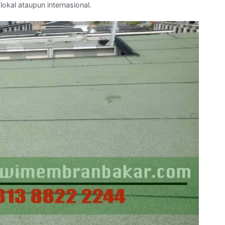
lokal ataupun internasional.