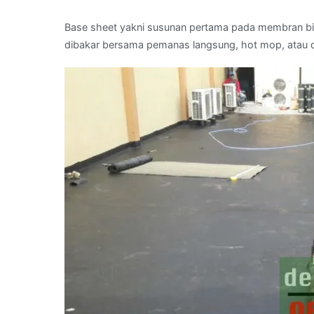
Base sheet yakni susunan pertama pada membran bit
dibakar bersama pemanas langsung, hot mop, atau 