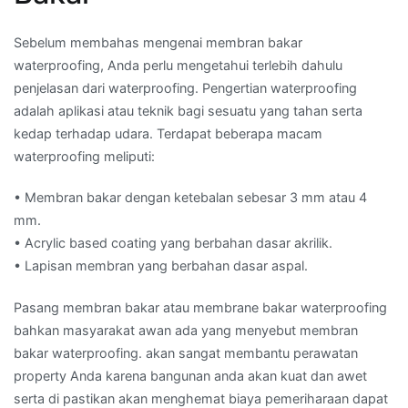
Sebelum membahas mengenai membran bakar
waterproofing, Anda perlu mengetahui terlebih dahulu
penjelasan dari waterproofing. Pengertian waterproofing
adalah aplikasi atau teknik bagi sesuatu yang tahan serta
kedap terhadap udara. Terdapat beberapa macam
waterproofing meliputi:
• Membran bakar dengan ketebalan sebesar 3 mm atau 4
mm.
• Acrylic based coating yang berbahan dasar akrilik.
• Lapisan membran yang berbahan dasar aspal.
Pasang membran bakar atau membrane bakar waterproofing
bahkan masyarakat awan ada yang menyebut membran
bakar waterproofing. akan sangat membantu perawatan
property Anda karena bangunan anda akan kuat dan awet
serta di pastikan akan menghemat biaya pemeriharaan dapat