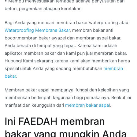
• Mampu menyesuaikan terhadap adanya penyusutan dari
beton, pergerakan ataupun keretakan.
Bagi Anda yang mencari membran bakar waterproofing atau
Waterproofing Membrane Bakar
, membran bakar anti
bocor,membran bakar awazel dan membran aspal bakar.
Anda berada di tempat yang tepat. Karena kami adalah
aplikator membran bakar dan kami pun jual membran bakar.
Hubungi Kami sekarang karena kami akan memberikan harga
spesial untuk Anda yang sedang membutuhkan
membran
bakar.
Membran bakar aspal mempunyai fungsi dan kelebihan yang
memberikan berlimpah kegunaan bagi pemakainya. Berikut ini
manfaat dan keunggulan dari
membran bakar aspal
.
Ini FAEDAH membran
bakar yang mungkin Anda