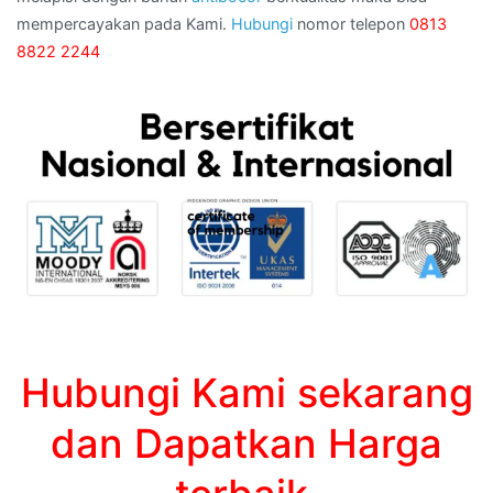
mempercayakan pada Kami.
Hubungi
nomor telepon
0813
8822 2244
Hubungi Kami sekarang
dan Dapatkan Harga