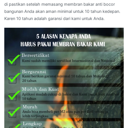
di pastikan setelah memasang membran bakar anti bocor
bangunan Anda akan aman minimal untuk 10 tahun kedepan.
Karen 10 tahun adalah garansi dari kami untuk Anda.