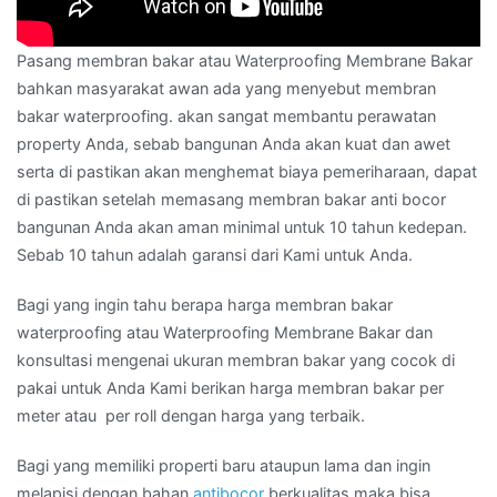
Pasang membran bakar atau Waterproofing Membrane Bakar
bahkan masyarakat awan ada yang menyebut membran
bakar waterproofing. akan sangat membantu perawatan
property Anda, sebab bangunan Anda akan kuat dan awet
serta di pastikan akan menghemat biaya pemeriharaan, dapat
di pastikan setelah memasang membran bakar anti bocor
bangunan Anda akan aman minimal untuk 10 tahun kedepan.
Sebab 10 tahun adalah garansi dari Kami untuk Anda.
Bagi yang ingin tahu berapa harga membran bakar
waterproofing atau Waterproofing Membrane Bakar dan
konsultasi mengenai ukuran membran bakar yang cocok di
pakai untuk Anda Kami berikan harga membran bakar per
meter atau per roll dengan harga yang terbaik.
Bagi yang memiliki properti baru ataupun lama dan ingin
melapisi dengan bahan
antibocor
berkualitas maka bisa