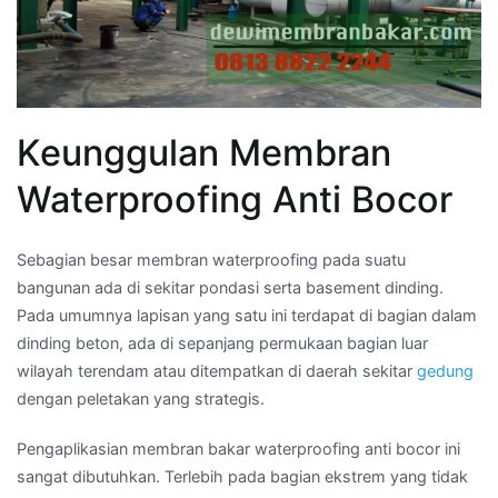
Keunggulan Membran
Waterproofing Anti Bocor
Sebagian besar membran waterproofing pada suatu
bangunan ada di sekitar pondasi serta basement dinding.
Pada umumnya lapisan yang satu ini terdapat di bagian dalam
dinding beton, ada di sepanjang permukaan bagian luar
wilayah terendam atau ditempatkan di daerah sekitar
gedung
dengan peletakan yang strategis.
Pengaplikasian membran bakar waterproofing anti bocor ini
sangat dibutuhkan. Terlebih pada bagian ekstrem yang tidak