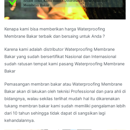
Kenapa kami bisa memberikan harga Waterproofing
Membrane Bakar terbaik dan bersaing untuk Anda ?
Karena kami adalah distributor Waterproofing Membrane
Bakar yang sudah bersertifikat Nasional dan Internasional
sudah ratusan tempat kami pasang Waterproofing Membrane
Bakar
Pemasangan membran bakar atau Waterproofing Membrane
Bakar akan di lakukan oleh teknisi Professional dan para ahli di
bidangnya, walau sekilas terlihat mudah hal itu dikarenakan
tukang membran bakar kami sudah memiliki pengalaman lebih
dari 10 tahun sehingga tidak dapat di sangsikan lagi
kehandalannya.