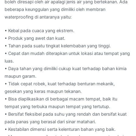
boleh diresapi oleh air apalagi jenis air yang bertekanan. Ada
beberapa keunggulan yang dimiliki oleh membran
waterproofing di antaranya yaitu:
• Kebal pada cuaca yang ekstrem.
• Produk yang awet dan kuat.
• Tahan pada suatu tingkat kelembaban yang tinggi.
• Cepat dan mudah diterapkan untuk lokasi atau tempat yang
luas.
• Daya tahan yang dimiliki cukup kuat terhadap bahan kimia
maupun garam.
• Tidak cepat robek, kuat terhadap benturan mekanik,
gesekan yang keras maupun tekanan.
• Bisa diaplikasikan di berbagai macam tempat, baik itu
tempat yang terbuka maupun tempat yang tertutup.
• Bersifat fleksibel pada suhu yang rendah dan bersifat kuat
pada panas yang berasal dari sinar matahari.
• Kestabilan dimensi serta kelenturan bahan yang baik.