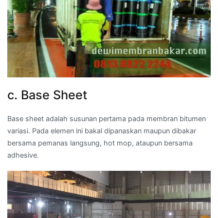
c. Base Sheet
Base sheet adalah susunan pertama pada membran bitumen
variasi. Pada elemen ini bakal dipanaskan maupun dibakar
bersama pemanas langsung, hot mop, ataupun bersama
adhesive.