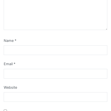
Name
*
Email
*
Website