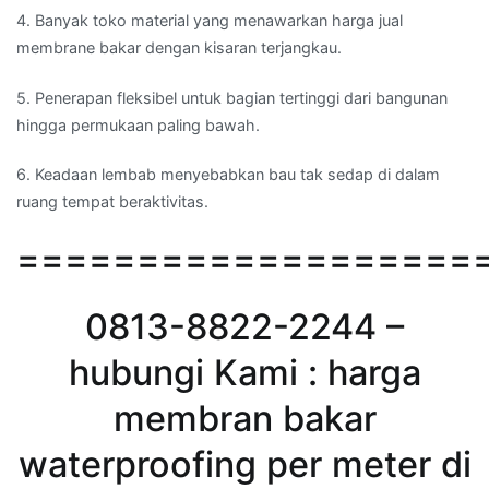
4. Banyak toko material yang menawarkan harga jual
membrane bakar dengan kisaran terjangkau.
5. Penerapan fleksibel untuk bagian tertinggi dari bangunan
hingga permukaan paling bawah.
6. Keadaan lembab menyebabkan bau tak sedap di dalam
ruang tempat beraktivitas.
===================
0813-8822-2244 –
hubungi Kami : harga
membran bakar
waterproofing per meter di