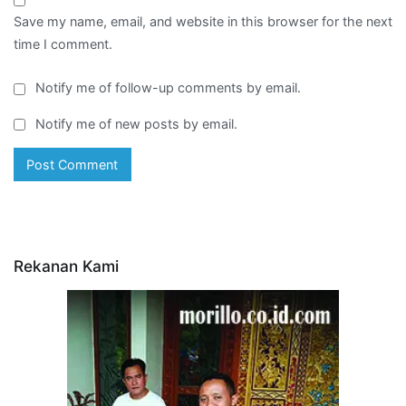
Save my name, email, and website in this browser for the next
time I comment.
Notify me of follow-up comments by email.
Notify me of new posts by email.
Rekanan Kami