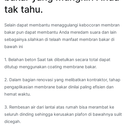
tak tahu.
Selain dapat membantu menaggulangi kebocoran membran
bakar pun dapat membantu Anda meredam suara dan lain
sebagainya.silahkan di telaah manfaat membran bakar di
bawah ini
1. Belahan beton Saat tak dibetulkan secara total dapat
ditutup menggunakan coating membrane bakar.
2. Dalam bagian renovasi yang melibatkan kontraktor, tahap
pengaplikasian membrane bakar dinilai paling efisien dan
hemat waktu.
3. Rembesan air dari lantai atas rumah bisa merambat ke
seluruh dinding sehingga kerusakan plafon di bawahnya sulit
dicegah.