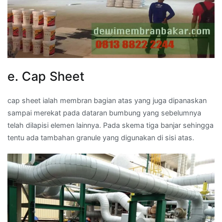
e. Cap Sheet
cap sheet ialah membran bagian atas yang juga dipanaskan
sampai merekat pada dataran bumbung yang sebelumnya
telah dilapisi elemen lainnya. Pada skema tiga banjar sehingga
tentu ada tambahan granule yang digunakan di sisi atas.