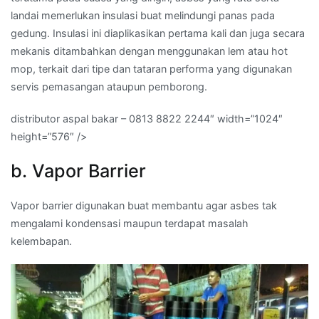
landai memerlukan insulasi buat melindungi panas pada
gedung. Insulasi ini diaplikasikan pertama kali dan juga secara
mekanis ditambahkan dengan menggunakan lem atau hot
mop, terkait dari tipe dan tataran performa yang digunakan
servis pemasangan ataupun pemborong.
distributor aspal bakar – 0813 8822 2244″ width=”1024″
height=”576″ />
b. Vapor Barrier
Vapor barrier digunakan buat membantu agar asbes tak
mengalami kondensasi maupun terdapat masalah
kelembapan.