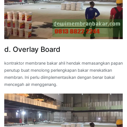
d. Overlay Board
kontraktor membrane bakar ahli hendak memasangkan papan
penutup buat menolong perlengkapan bakar merekatkan
membran. Ini perlu diimplementasikan dengan benar bakal
mencegah air menggenang.