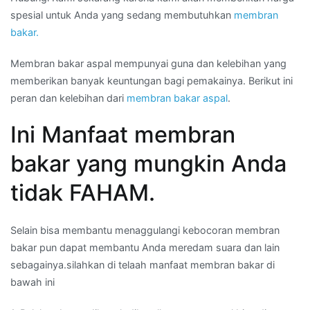
spesial untuk Anda yang sedang membutuhkan
membran
bakar.
Membran bakar aspal mempunyai guna dan kelebihan yang
memberikan banyak keuntungan bagi pemakainya. Berikut ini
peran dan kelebihan dari
membran bakar aspal
.
Ini Manfaat membran
bakar yang mungkin Anda
tidak FAHAM.
Selain bisa membantu menaggulangi kebocoran membran
bakar pun dapat membantu Anda meredam suara dan lain
sebagainya.silahkan di telaah manfaat membran bakar di
bawah ini