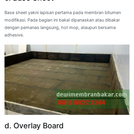
Base sheet yakni lapisan pertama pada membran bitumen
modifikasi. Pada bagian ini bakal dipanaskan atau dibakar
dengan pemanas langsung, hot mop, ataupun bersama
adhesive.
d. Overlay Board