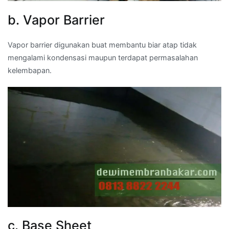
b. Vapor Barrier
Vapor barrier digunakan buat membantu biar atap tidak
mengalami kondensasi maupun terdapat permasalahan
kelembapan.
c. Base Sheet