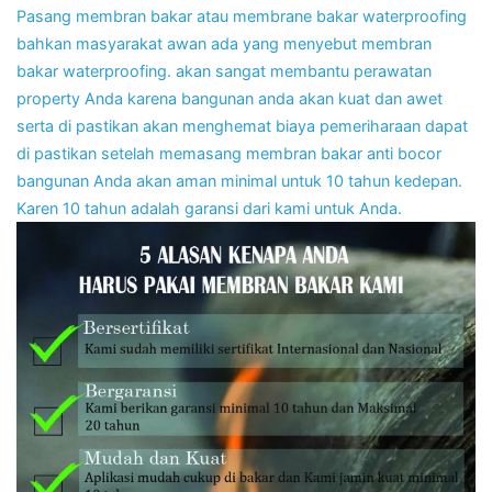
Pasang membran bakar atau membrane bakar waterproofing
bahkan masyarakat awan ada yang menyebut membran
bakar waterproofing. akan sangat membantu perawatan
property Anda karena bangunan anda akan kuat dan awet
serta di pastikan akan menghemat biaya pemeriharaan dapat
di pastikan setelah memasang membran bakar anti bocor
bangunan Anda akan aman minimal untuk 10 tahun kedepan.
Karen 10 tahun adalah garansi dari kami untuk Anda.