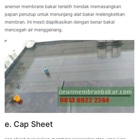
anemer membrane bakar terlatih hendak memasangkan
papan penutup untuk menunjang alat bakar melengketkan
membran. Ini mesti diaplikasikan dengan benar bakal
mencegah air menggenang.
e. Cap Sheet