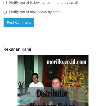
Notify me of follow-up comments by email.
Notify me of new posts by email.
Rekanan Kami