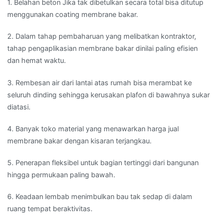
1. Belahan beton Jika tak dibetulkan secara total bisa ditutup
menggunakan coating membrane bakar.
2. Dalam tahap pembaharuan yang melibatkan kontraktor,
tahap pengaplikasian membrane bakar dinilai paling efisien
dan hemat waktu.
3. Rembesan air dari lantai atas rumah bisa merambat ke
seluruh dinding sehingga kerusakan plafon di bawahnya sukar
diatasi.
4. Banyak toko material yang menawarkan harga jual
membrane bakar dengan kisaran terjangkau.
5. Penerapan fleksibel untuk bagian tertinggi dari bangunan
hingga permukaan paling bawah.
6. Keadaan lembab menimbulkan bau tak sedap di dalam
ruang tempat beraktivitas.