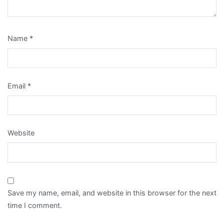
Name
*
Email
*
Website
Save my name, email, and website in this browser for the next
time I comment.