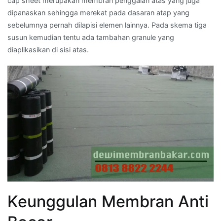
cap sheet merupakan membran penggalan atas yang juga
dipanaskan sehingga merekat pada dasaran atap yang
sebelumnya pernah dilapisi elemen lainnya. Pada skema tiga
susun kemudian tentu ada tambahan granule yang
diaplikasikan di sisi atas.
Keunggulan Membran Anti