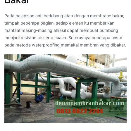
Pada pelapisan anti berlubang atap dengan membrane bakar,
tampak beberapa bagian. setiap elemen itu memberikan
manfaat masing-masing alhasil dapat membuat bumbung
menjadi resistan air serta cuaca. Seterusnya beberapa unsur
pada metode waterproofing memakai membran yang dibakar.