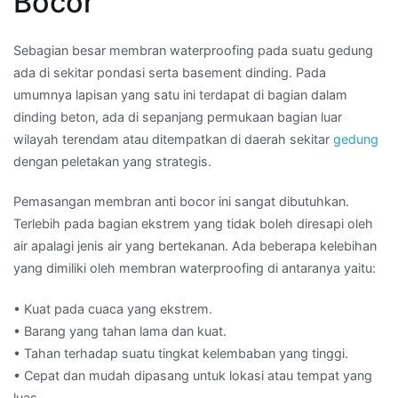
Bocor
Sebagian besar membran waterproofing pada suatu gedung
ada di sekitar pondasi serta basement dinding. Pada
umumnya lapisan yang satu ini terdapat di bagian dalam
dinding beton, ada di sepanjang permukaan bagian luar
wilayah terendam atau ditempatkan di daerah sekitar
gedung
dengan peletakan yang strategis.
Pemasangan membran anti bocor ini sangat dibutuhkan.
Terlebih pada bagian ekstrem yang tidak boleh diresapi oleh
air apalagi jenis air yang bertekanan. Ada beberapa kelebihan
yang dimiliki oleh membran waterproofing di antaranya yaitu:
• Kuat pada cuaca yang ekstrem.
• Barang yang tahan lama dan kuat.
• Tahan terhadap suatu tingkat kelembaban yang tinggi.
• Cepat dan mudah dipasang untuk lokasi atau tempat yang
luas.