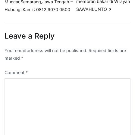
membran bakar di Wilayah
Muncar,Semarang,Jawa Tengah –
SAWAHLUNTO
Hubungi Kami : 0812 9070 0500
Leave a Reply
Your email address will not be published.
Required fields are
marked
*
Comment
*