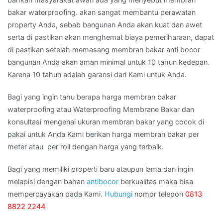
bakar waterproofing. akan sangat membantu perawatan
property Anda, sebab bangunan Anda akan kuat dan awet
serta di pastikan akan menghemat biaya pemeriharaan, dapat
di pastikan setelah memasang membran bakar anti bocor
bangunan Anda akan aman minimal untuk 10 tahun kedepan.
Karena 10 tahun adalah garansi dari Kami untuk Anda.
Bagi yang ingin tahu berapa harga membran bakar
waterproofing atau Waterproofing Membrane Bakar dan
konsultasi mengenai ukuran membran bakar yang cocok di
pakai untuk Anda Kami berikan harga membran bakar per
meter atau per roll dengan harga yang terbaik.
Bagi yang memiliki properti baru ataupun lama dan ingin
melapisi dengan bahan
antibocor
berkualitas maka bisa
mempercayakan pada Kami.
Hubungi
nomor telepon
0813
8822 2244