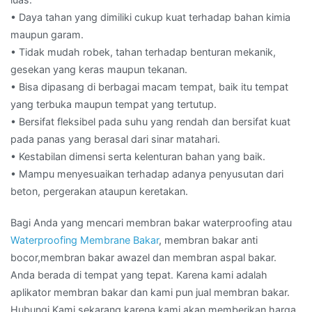
• Daya tahan yang dimiliki cukup kuat terhadap bahan kimia
maupun garam.
• Tidak mudah robek, tahan terhadap benturan mekanik,
gesekan yang keras maupun tekanan.
• Bisa dipasang di berbagai macam tempat, baik itu tempat
yang terbuka maupun tempat yang tertutup.
• Bersifat fleksibel pada suhu yang rendah dan bersifat kuat
pada panas yang berasal dari sinar matahari.
• Kestabilan dimensi serta kelenturan bahan yang baik.
• Mampu menyesuaikan terhadap adanya penyusutan dari
beton, pergerakan ataupun keretakan.
Bagi Anda yang mencari membran bakar waterproofing atau
Waterproofing Membrane Bakar
, membran bakar anti
bocor,membran bakar awazel dan membran aspal bakar.
Anda berada di tempat yang tepat. Karena kami adalah
aplikator membran bakar dan kami pun jual membran bakar.
Hubungi Kami sekarang karena kami akan memberikan harga