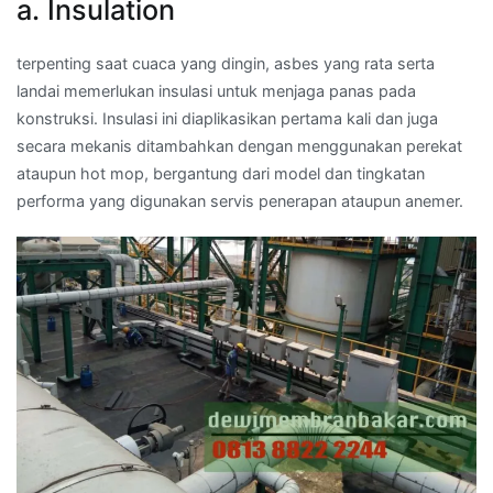
a. Insulation
terpenting saat cuaca yang dingin, asbes yang rata serta
landai memerlukan insulasi untuk menjaga panas pada
konstruksi. Insulasi ini diaplikasikan pertama kali dan juga
secara mekanis ditambahkan dengan menggunakan perekat
ataupun hot mop, bergantung dari model dan tingkatan
performa yang digunakan servis penerapan ataupun anemer.