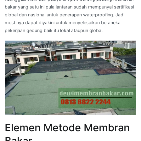
bakar yang satu ini pula lantaran sudah mempunyai sertifikasi
global dan nasional untuk penerapan waterproofing. Jadi
mestinya dapat diyakini untuk menyelesaikan beraneka
pekerjaan gedung baik itu lokal ataupun global.
Elemen Metode Membran
Bakar