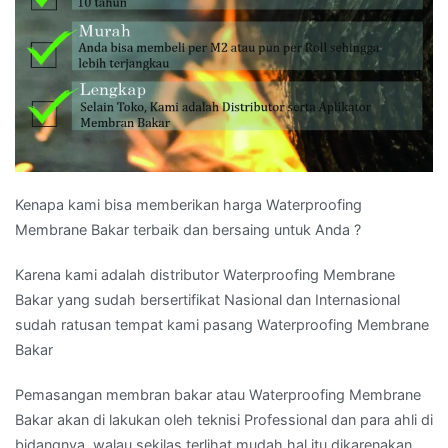
Kenapa kami bisa memberikan harga Waterproofing
Membrane Bakar terbaik dan bersaing untuk Anda ?
Karena kami adalah distributor Waterproofing Membrane
Bakar yang sudah bersertifikat Nasional dan Internasional
sudah ratusan tempat kami pasang Waterproofing Membrane
Bakar
Pemasangan membran bakar atau Waterproofing Membrane
Bakar akan di lakukan oleh teknisi Professional dan para ahli di
bidangnya, walau sekilas terlihat mudah hal itu dikarenakan