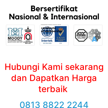
Hubungi Kami sekarang
dan Dapatkan Harga
terbaik
0813 8822 2244