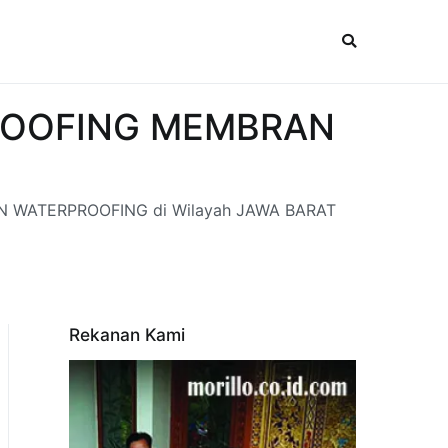
RPROOFING MEMBRAN
N WATERPROOFING di Wilayah JAWA BARAT
Rekanan Kami