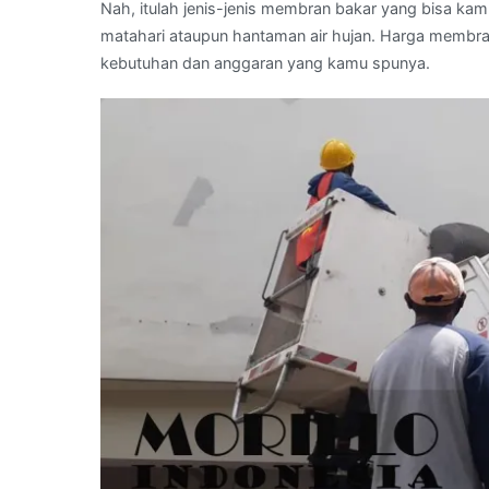
Nah, itulah jenis-jenis membran bakar yang bisa ka
matahari ataupun hantaman air hujan. Harga membran
kebutuhan dan anggaran yang kamu spunya.