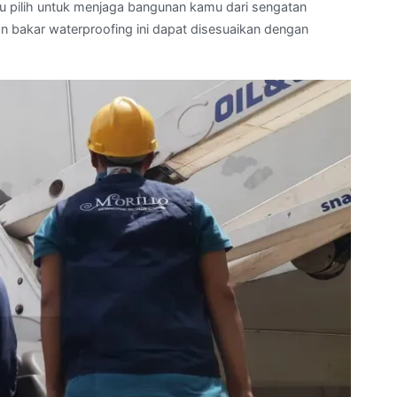
mu pilih untuk menjaga bangunan kamu dari sengatan
 bakar waterproofing ini dapat disesuaikan dengan