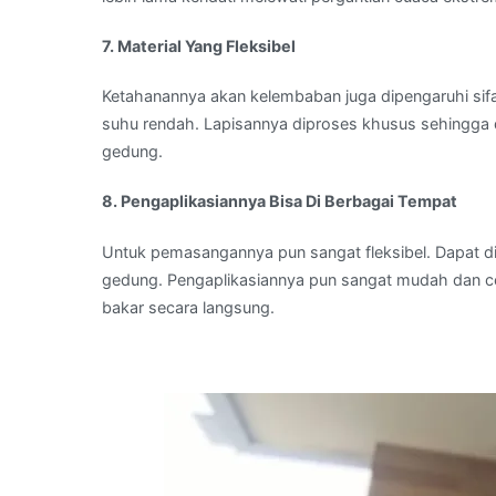
7. Material Yang Fleksibel
Ketahanannya akan kelembaban juga dipengaruhi sifa
suhu rendah. Lapisannya diproses khusus sehingga
gedung.
8. Pengaplikasiannya Bisa Di Berbagai Tempat
Untuk pemasangannya pun sangat fleksibel. Dapat d
gedung. Pengaplikasiannya pun sangat mudah dan ce
bakar secara langsung.