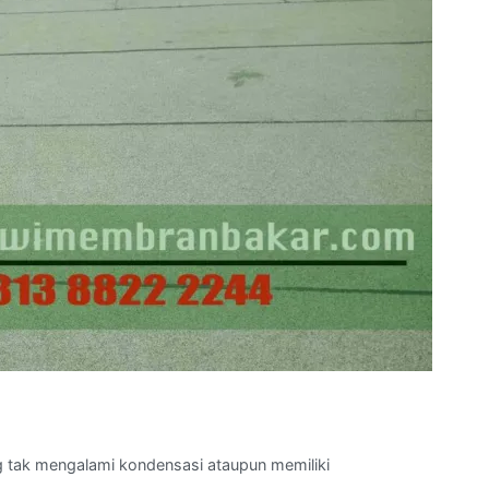
g tak mengalami kondensasi ataupun memiliki