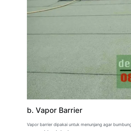
b. Vapor Barrier
Vapor barrier dipakai untuk menunjang agar bumbun