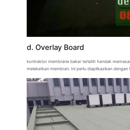
d. Overlay Board
kontraktor membrane bakar terlatih hendak memasa
melekatkan membran. Ini perlu diaplikasikan dengan