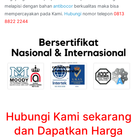
melapisi dengan bahan
antibocor
berkualitas maka bisa
mempercayakan pada Kami.
Hubungi
nomor telepon
0813
8822 2244
Hubungi Kami sekarang
dan Dapatkan Harga