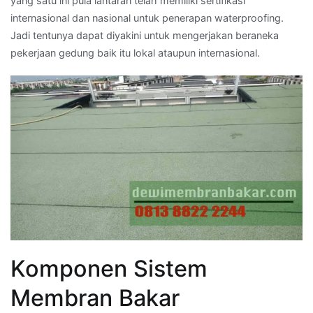
yang satu ini pula lantaran telah memiliki sertifikasi
internasional dan nasional untuk penerapan waterproofing.
Jadi tentunya dapat diyakini untuk mengerjakan beraneka
pekerjaan gedung baik itu lokal ataupun internasional.
Komponen Sistem
Membran Bakar