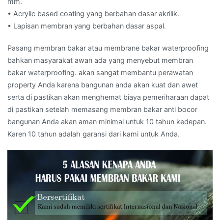
mm.
• Acrylic based coating yang berbahan dasar akrilik.
• Lapisan membran yang berbahan dasar aspal.
Pasang membran bakar atau membrane bakar waterproofing
bahkan masyarakat awan ada yang menyebut membran
bakar waterproofing. akan sangat membantu perawatan
property Anda karena bangunan anda akan kuat dan awet
serta di pastikan akan menghemat biaya pemeriharaan dapat
di pastikan setelah memasang membran bakar anti bocor
bangunan Anda akan aman minimal untuk 10 tahun kedepan.
Karen 10 tahun adalah garansi dari kami untuk Anda.