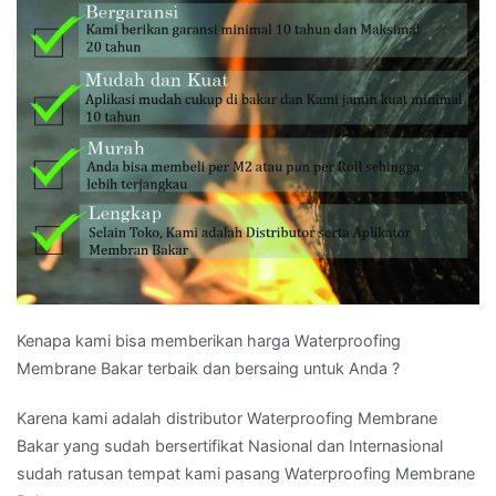
Kenapa kami bisa memberikan harga Waterproofing
Membrane Bakar terbaik dan bersaing untuk Anda ?
Karena kami adalah distributor Waterproofing Membrane
Bakar yang sudah bersertifikat Nasional dan Internasional
sudah ratusan tempat kami pasang Waterproofing Membrane