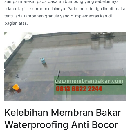
sampai merekat pada dasaran bumbung yang sebelumnya
telah dilapisi komponen lainnya. Pada metode tiga limpit maka
tentu ada tambahan granule yang diimplementasikan di
bagian atas.
Kelebihan Membran Bakar
Waterproofing Anti Bocor