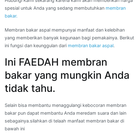
Hubungi Kami sekarang karena kami akan memberikan harga
spesial untuk Anda yang sedang membutuhkan
membran
bakar.
Membran bakar aspal mempunyai manfaat dan kelebihan
yang memberikan banyak kegunaan bagi pemakainya. Berikut
ini fungsi dan keunggulan dari
membran bakar aspal
.
Ini FAEDAH membran
bakar yang mungkin Anda
tidak tahu.
Selain bisa membantu menaggulangi kebocoran membran
bakar pun dapat membantu Anda meredam suara dan lain
sebagainya.silahkan di telaah manfaat membran bakar di
bawah ini