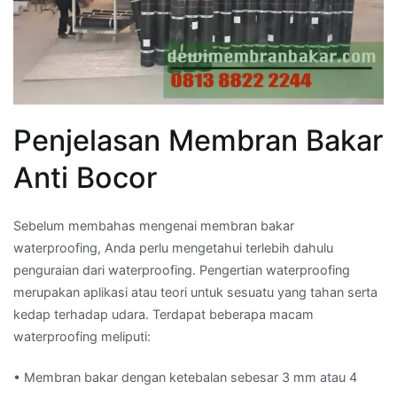
Penjelasan Membran Bakar
Anti Bocor
Sebelum membahas mengenai membran bakar
waterproofing, Anda perlu mengetahui terlebih dahulu
penguraian dari waterproofing. Pengertian waterproofing
merupakan aplikasi atau teori untuk sesuatu yang tahan serta
kedap terhadap udara. Terdapat beberapa macam
waterproofing meliputi:
• Membran bakar dengan ketebalan sebesar 3 mm atau 4