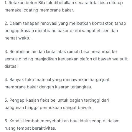
1. Retakan beton Bila tak dibetulkan secara total bisa ditutup
memakai coating membrane bakar.
2. Dalam tahapan renovasi yang melibatkan kontraktor, tahap
pengaplikasian membrane bakar dinilai sangat efisien dan
hemat waktu.
3. Rembesan air dari lantai atas rumah bisa merambat ke
semua dinding menjadikan kerusakan plafon di bawahnya sulit
diatasi.
4. Banyak toko material yang menawarkan harga jual
membrane bakar dengan kisaran terjangkau.
5. Pengaplikasian fleksibel untuk bagian tertinggi dari
bangunan hingga permukaan sangat bawah.
6. Kondisi lembab menyebabkan bau tidak sedap di dalam
ruang tempat beraktivitas.