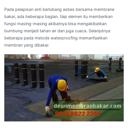
Pada pelapisan anti berlubang asbes bersama membrane
bakar, ada beberapa bagian. tiap elemen itu memberikan
fungsi masing-masing akibatnya bisa mengakibatkan
bumbung menjadi tahan air dan juga cuaca. Selanjutnya
beberapa pada metode waterproofing memanfaatkan
membran yang dibakar.