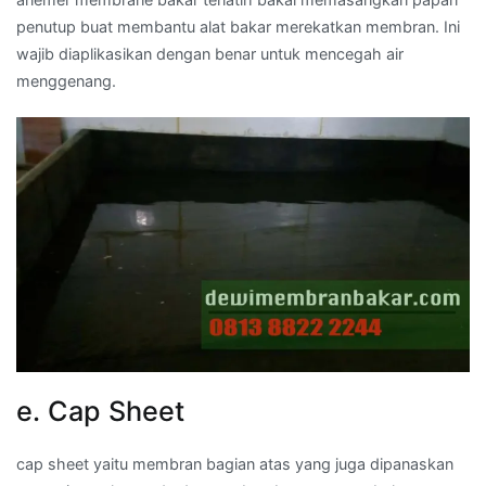
penutup buat membantu alat bakar merekatkan membran. Ini
wajib diaplikasikan dengan benar untuk mencegah air
menggenang.
e. Cap Sheet
cap sheet yaitu membran bagian atas yang juga dipanaskan