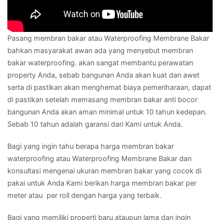
Pasang membran bakar atau Waterproofing Membrane Bakar
bahkan masyarakat awan ada yang menyebut membran
bakar waterproofing. akan sangat membantu perawatan
property Anda, sebab bangunan Anda akan kuat dan awet
serta di pastikan akan menghemat biaya pemeriharaan, dapat
di pastikan setelah memasang membran bakar anti bocor
bangunan Anda akan aman minimal untuk 10 tahun kedepan.
Sebab 10 tahun adalah garansi dari Kami untuk Anda.
Bagi yang ingin tahu berapa harga membran bakar
waterproofing atau Waterproofing Membrane Bakar dan
konsultasi mengenai ukuran membran bakar yang cocok di
pakai untuk Anda Kami berikan harga membran bakar per
meter atau per roll dengan harga yang terbaik.
Bagi yang memiliki properti baru ataupun lama dan ingin