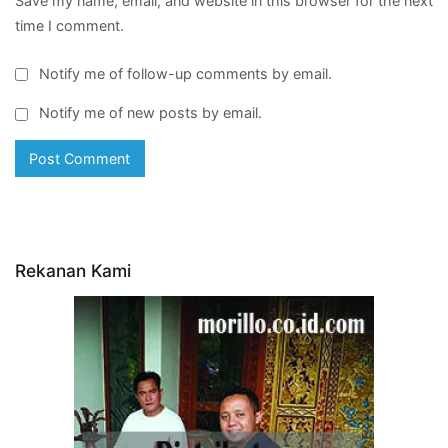
Save my name, email, and website in this browser for the next
time I comment.
Notify me of follow-up comments by email.
Notify me of new posts by email.
Rekanan Kami