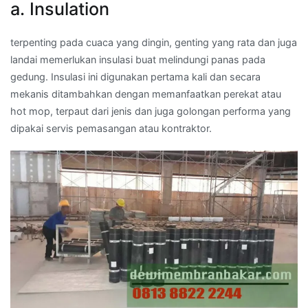
a. Insulation
terpenting pada cuaca yang dingin, genting yang rata dan juga
landai memerlukan insulasi buat melindungi panas pada
gedung. Insulasi ini digunakan pertama kali dan secara
mekanis ditambahkan dengan memanfaatkan perekat atau
hot mop, terpaut dari jenis dan juga golongan performa yang
dipakai servis pemasangan atau kontraktor.