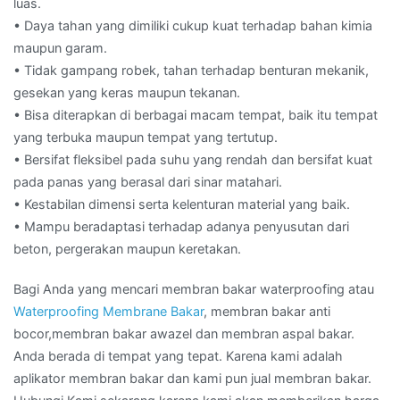
luas.
• Daya tahan yang dimiliki cukup kuat terhadap bahan kimia
maupun garam.
• Tidak gampang robek, tahan terhadap benturan mekanik,
gesekan yang keras maupun tekanan.
• Bisa diterapkan di berbagai macam tempat, baik itu tempat
yang terbuka maupun tempat yang tertutup.
• Bersifat fleksibel pada suhu yang rendah dan bersifat kuat
pada panas yang berasal dari sinar matahari.
• Kestabilan dimensi serta kelenturan material yang baik.
• Mampu beradaptasi terhadap adanya penyusutan dari
beton, pergerakan maupun keretakan.
Bagi Anda yang mencari membran bakar waterproofing atau
Waterproofing Membrane Bakar
, membran bakar anti
bocor,membran bakar awazel dan membran aspal bakar.
Anda berada di tempat yang tepat. Karena kami adalah
aplikator membran bakar dan kami pun jual membran bakar.