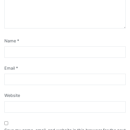
Name
*
Email
*
Website