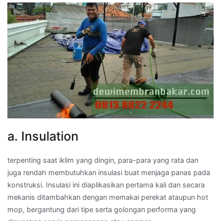
a. Insulation
terpenting saat iklim yang dingin, para-para yang rata dan
juga rendah membutuhkan insulasi buat menjaga panas pada
konstruksi. Insulasi ini diaplikasikan pertama kali dan secara
mekanis ditambahkan dengan memakai perekat ataupun hot
mop, bergantung dari tipe serta golongan performa yang