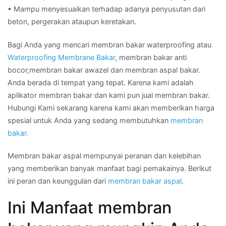
• Mampu menyesuaikan terhadap adanya penyusutan dari
beton, pergerakan ataupun keretakan.
Bagi Anda yang mencari membran bakar waterproofing atau
Waterproofing Membrane Bakar
, membran bakar anti
bocor,membran bakar awazel dan membran aspal bakar.
Anda berada di tempat yang tepat. Karena kami adalah
aplikator membran bakar dan kami pun jual membran bakar.
Hubungi Kami sekarang karena kami akan memberikan harga
spesial untuk Anda yang sedang membutuhkan
membran
bakar.
Membran bakar aspal mempunyai peranan dan kelebihan
yang memberikan banyak manfaat bagi pemakainya. Berikut
ini peran dan keunggulan dari
membran bakar aspal
.
Ini Manfaat membran