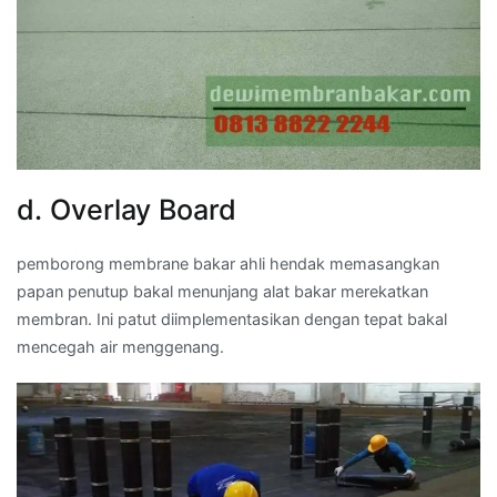
d. Overlay Board
pemborong membrane bakar ahli hendak memasangkan
papan penutup bakal menunjang alat bakar merekatkan
membran. Ini patut diimplementasikan dengan tepat bakal
mencegah air menggenang.