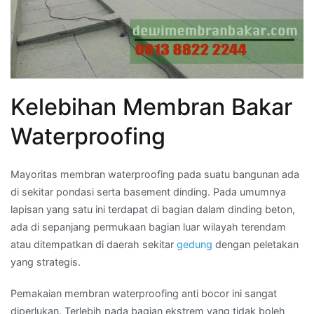
Kelebihan Membran Bakar
Waterproofing
Mayoritas membran waterproofing pada suatu bangunan ada
di sekitar pondasi serta basement dinding. Pada umumnya
lapisan yang satu ini terdapat di bagian dalam dinding beton,
ada di sepanjang permukaan bagian luar wilayah terendam
atau ditempatkan di daerah sekitar
gedung
dengan peletakan
yang strategis.
Pemakaian membran waterproofing anti bocor ini sangat
diperlukan. Terlebih pada bagian ekstrem yang tidak boleh