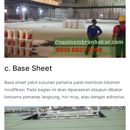
c. Base Sheet
Base sheet yakni susunan pertama pada membran bitumen
modifikasi. Pada bagian ini akan dipanaskan ataupun dibakar
bersama pemanas langsung, hot mop, atau dengan adhesive.