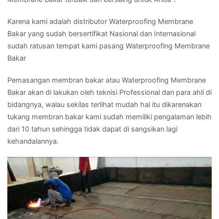
Karena kami adalah distributor Waterproofing Membrane
Bakar yang sudah bersertifikat Nasional dan Internasional
sudah ratusan tempat kami pasang Waterproofing Membrane
Bakar
Pemasangan membran bakar atau Waterproofing Membrane
Bakar akan di lakukan oleh teknisi Professional dan para ahli di
bidangnya, walau sekilas terlihat mudah hal itu dikarenakan
tukang membran bakar kami sudah memiliki pengalaman lebih
dari 10 tahun sehingga tidak dapat di sangsikan lagi
kehandalannya.