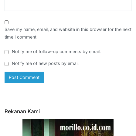
Save my name, email, and website in this browser for the next
time I comment.
Notify me of follow-up comments by email.
Notify me of new posts by email.
Rekanan Kami