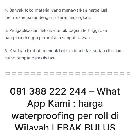
4. Banyak toko material yang menawarkan harga jual
membrane bakar dengan kisaran terjangkau.
5. Pengaplikasian fleksibel untuk bagian tertinggi dari
bangunan hingga permukaan sangat bawah.
6. Keadaan lembab mengakibatkan bau tidak sedap di dalam
ruang tempat beraktivitas.
===================
081 388 222 244 – What
App Kami : harga
waterproofing per roll di
Wilayah LEBAK BULUS