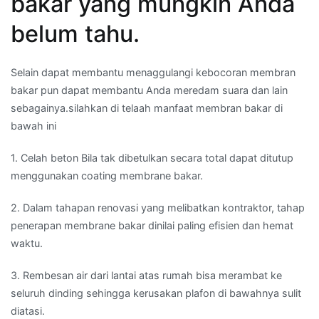
bakar yang mungkin Anda
belum tahu.
Selain dapat membantu menaggulangi kebocoran membran
bakar pun dapat membantu Anda meredam suara dan lain
sebagainya.silahkan di telaah manfaat membran bakar di
bawah ini
1. Celah beton Bila tak dibetulkan secara total dapat ditutup
menggunakan coating membrane bakar.
2. Dalam tahapan renovasi yang melibatkan kontraktor, tahap
penerapan membrane bakar dinilai paling efisien dan hemat
waktu.
3. Rembesan air dari lantai atas rumah bisa merambat ke
seluruh dinding sehingga kerusakan plafon di bawahnya sulit
diatasi.