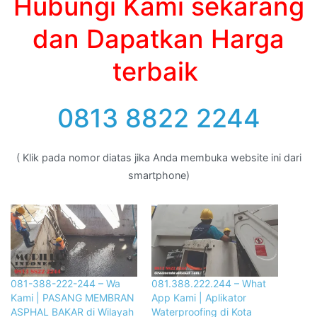
Hubungi Kami sekarang
dan Dapatkan Harga
terbaik
0813 8822 2244
( Klik pada nomor diatas jika Anda membuka website ini dari
smartphone)
081-388-222-244 – Wa
081.388.222.244 – What
Kami | PASANG MEMBRAN
App Kami | Aplikator
ASPHAL BAKAR di Wilayah
Waterproofing di Kota