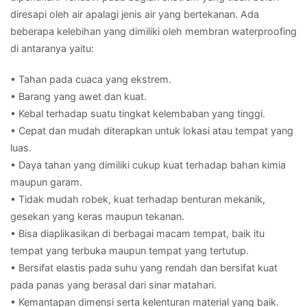
diresapi oleh air apalagi jenis air yang bertekanan. Ada
beberapa kelebihan yang dimiliki oleh membran waterproofing
di antaranya yaitu:
• Tahan pada cuaca yang ekstrem.
• Barang yang awet dan kuat.
• Kebal terhadap suatu tingkat kelembaban yang tinggi.
• Cepat dan mudah diterapkan untuk lokasi atau tempat yang
luas.
• Daya tahan yang dimiliki cukup kuat terhadap bahan kimia
maupun garam.
• Tidak mudah robek, kuat terhadap benturan mekanik,
gesekan yang keras maupun tekanan.
• Bisa diaplikasikan di berbagai macam tempat, baik itu
tempat yang terbuka maupun tempat yang tertutup.
• Bersifat elastis pada suhu yang rendah dan bersifat kuat
pada panas yang berasal dari sinar matahari.
• Kemantapan dimensi serta kelenturan material yang baik.