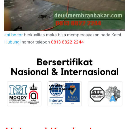
antibocor
berkualitas maka bisa mempercayakan pada Kami.
Hubungi
nomor telepon
0813 8822 2244