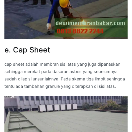
e. Cap Sheet
cap sheet adalah membran sisi atas yang juga dipanaskan
sehingga merekat pada dasaran asbes yang sebelumnya
sudah dilapisi unsur lainnya. Pada skema tiga limpit sehingga
tentu ada tambahan granule yang diterapkan di sisi atas.