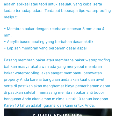
adalah aplikasi atau teori untuk sesuatu yang kebal serta
kedap terhadap udara. Terdapat beberapa tipe waterproofing
meliputi:
• Membran bakar dengan ketebalan sebesar 3 mm atau 4
mm.
• Acrylic based coating yang berbahan dasar akrilik.
• Lapisan membran yang berbahan dasar aspal.
Pasang membran bakar atau membrane bakar waterproofing
bahkan masyarakat awan ada yang menyebut membran
bakar waterproofing. akan sangat membantu perawatan
property Anda karena bangunan anda akan kuat dan awet
serta di pastikan akan menghemat biaya pemeriharaan dapat
di pastikan setelah memasang membran bakar anti bocor
bangunan Anda akan aman minimal untuk 10 tahun kedepan.
Karen 10 tahun adalah garansi dari kami untuk Anda.