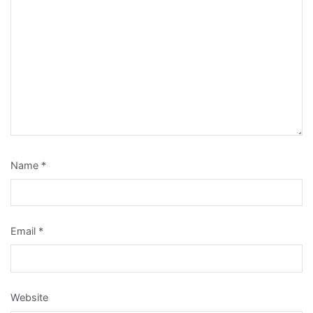
Name
*
Email
*
Website