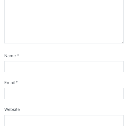
Name
*
Email
*
Website