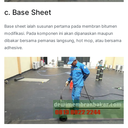
c. Base Sheet
Base sheet ialah susunan pertama pada membran bitumen
modifikasi. Pada komponen ini akan dipanaskan maupun
dibakar bersama pemanas langsung, hot mop, atau bersama
adhesive.