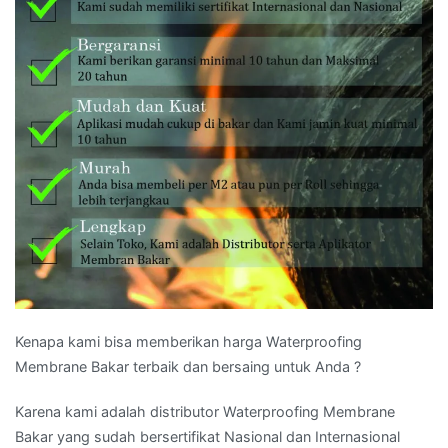
Kenapa kami bisa memberikan harga Waterproofing
Membrane Bakar terbaik dan bersaing untuk Anda ?
Karena kami adalah distributor Waterproofing Membrane
Bakar yang sudah bersertifikat Nasional dan Internasional