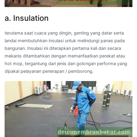
a. Insulation
terutama saat cuaca yang dingin, genting yang datar serta
landai membutuhkan insulasi untuk melindungi panas pada
bangunan. Insulasi ini diterapkan pertama kali dan secara
mekanis ditambahkan dengan memanfaatkan perekat atau
hot mop, tergantung dari jenis dan golongan performa yang
dipakai pelayanan penerapan / pemborong.