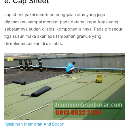
e. Cap Sheet
cap sheet yakni membran penggalan atas yang juga
dipanaskan sampai merekat pada dataran kapa-kapa yang
sebelumnya sudah dilapisi komponen lainnya. Pada prosedur
tiga susun maka akan ada tambahan granule yang
diimplementasikan di sisi atas.
Kelebihan Membran Anti Bocor