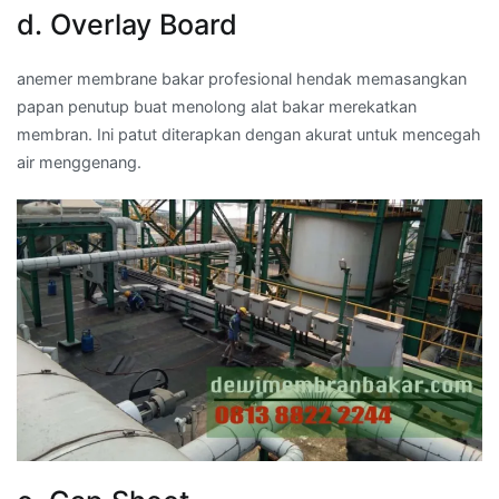
d. Overlay Board
anemer membrane bakar profesional hendak memasangkan
papan penutup buat menolong alat bakar merekatkan
membran. Ini patut diterapkan dengan akurat untuk mencegah
air menggenang.