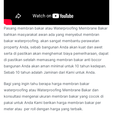
Pasang membran bakar atau Waterproofing Membrane Bakar
bahkan masyarakat awan ada yang menyebut membran
bakar waterproofing. akan sangat membantu perawatan
property Anda, sebab bangunan Anda akan kuat dan awet
serta di pastikan akan menghemat biaya pemeriharaan, dapat
di pastikan setelah memasang membran bakar anti bocor
bangunan Anda akan aman minimal untuk 10 tahun kedepan.
Sebab 10 tahun adalah Jaminan dari Kami untuk Anda.
Bagi yang ingin tahu berapa harga membran bakar
waterproofing atau Waterproofing Membrane Bakar dan
konsultasi mengenai ukuran membran bakar yang cocok di
pakai untuk Anda Kami berikan harga membran bakar per
meter atau per roll dengan harga yang terbaik.