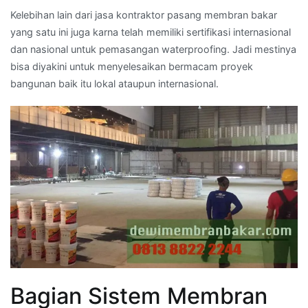
Kelebihan lain dari jasa kontraktor pasang membran bakar
yang satu ini juga karna telah memiliki sertifikasi internasional
dan nasional untuk pemasangan waterproofing. Jadi mestinya
bisa diyakini untuk menyelesaikan bermacam proyek
bangunan baik itu lokal ataupun internasional.
Bagian Sistem Membran