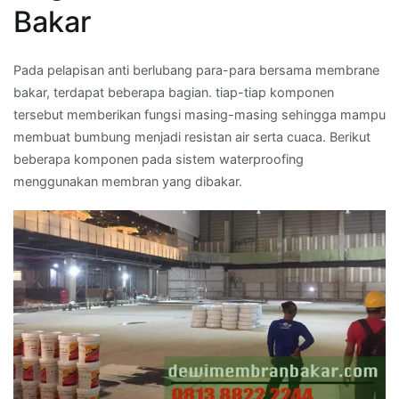
Bakar
Pada pelapisan anti berlubang para-para bersama membrane
bakar, terdapat beberapa bagian. tiap-tiap komponen
tersebut memberikan fungsi masing-masing sehingga mampu
membuat bumbung menjadi resistan air serta cuaca. Berikut
beberapa komponen pada sistem waterproofing
menggunakan membran yang dibakar.