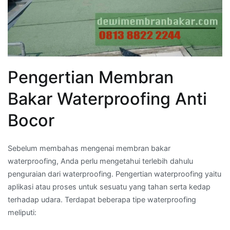
Pengertian Membran
Bakar Waterproofing Anti
Bocor
Sebelum membahas mengenai membran bakar
waterproofing, Anda perlu mengetahui terlebih dahulu
penguraian dari waterproofing. Pengertian waterproofing yaitu
aplikasi atau proses untuk sesuatu yang tahan serta kedap
terhadap udara. Terdapat beberapa tipe waterproofing
meliputi: