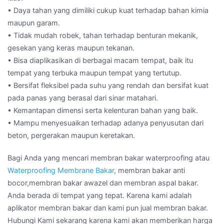
• Daya tahan yang dimiliki cukup kuat terhadap bahan kimia
maupun garam.
• Tidak mudah robek, tahan terhadap benturan mekanik,
gesekan yang keras maupun tekanan.
• Bisa diaplikasikan di berbagai macam tempat, baik itu
tempat yang terbuka maupun tempat yang tertutup.
• Bersifat fleksibel pada suhu yang rendah dan bersifat kuat
pada panas yang berasal dari sinar matahari.
• Kemantapan dimensi serta kelenturan bahan yang baik.
• Mampu menyesuaikan terhadap adanya penyusutan dari
beton, pergerakan maupun keretakan.
Bagi Anda yang mencari membran bakar waterproofing atau
Waterproofing Membrane Bakar
, membran bakar anti
bocor,membran bakar awazel dan membran aspal bakar.
Anda berada di tempat yang tepat. Karena kami adalah
aplikator membran bakar dan kami pun jual membran bakar.
Hubungi Kami sekarang karena kami akan memberikan harga