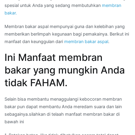
spesial untuk Anda yang sedang membutuhkan
membran
bakar.
Membran bakar aspal mempunyai guna dan kelebihan yang
memberikan berlimpah kegunaan bagi pemakainya. Berikut ini
manfaat dan keunggulan dari
membran bakar aspal
.
Ini Manfaat membran
bakar yang mungkin Anda
tidak FAHAM.
Selain bisa membantu menaggulangi kebocoran membran
bakar pun dapat membantu Anda meredam suara dan lain
sebagainya.silahkan di telaah manfaat membran bakar di
bawah ini