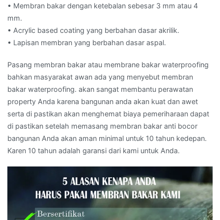
• Membran bakar dengan ketebalan sebesar 3 mm atau 4
mm.
• Acrylic based coating yang berbahan dasar akrilik.
• Lapisan membran yang berbahan dasar aspal.
Pasang membran bakar atau membrane bakar waterproofing
bahkan masyarakat awan ada yang menyebut membran
bakar waterproofing. akan sangat membantu perawatan
property Anda karena bangunan anda akan kuat dan awet
serta di pastikan akan menghemat biaya pemeriharaan dapat
di pastikan setelah memasang membran bakar anti bocor
bangunan Anda akan aman minimal untuk 10 tahun kedepan.
Karen 10 tahun adalah garansi dari kami untuk Anda.