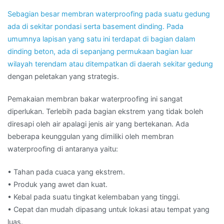
Sebagian besar membran waterproofing pada suatu gedung
ada di sekitar pondasi serta basement dinding. Pada
umumnya lapisan yang satu ini terdapat di bagian dalam
dinding beton, ada di sepanjang permukaan bagian luar
wilayah terendam atau ditempatkan di daerah sekitar
gedung
dengan peletakan yang strategis.
Pemakaian membran bakar waterproofing ini sangat
diperlukan. Terlebih pada bagian ekstrem yang tidak boleh
diresapi oleh air apalagi jenis air yang bertekanan. Ada
beberapa keunggulan yang dimiliki oleh membran
waterproofing di antaranya yaitu:
• Tahan pada cuaca yang ekstrem.
• Produk yang awet dan kuat.
• Kebal pada suatu tingkat kelembaban yang tinggi.
• Cepat dan mudah dipasang untuk lokasi atau tempat yang
luas.