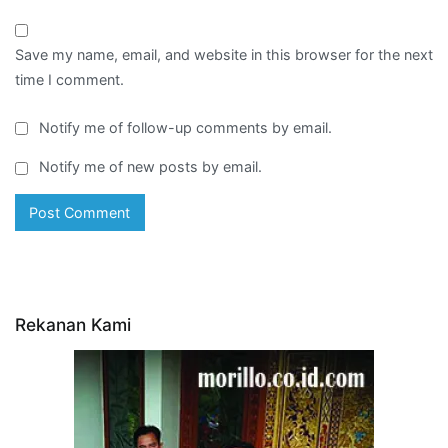
Save my name, email, and website in this browser for the next
time I comment.
Notify me of follow-up comments by email.
Notify me of new posts by email.
Rekanan Kami