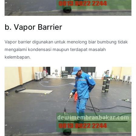
b. Vapor Barrier
Vapor barrier digunakan untuk menolong biar bumbung tidak
mengalami kondensasi maupun terdapat masalah
kelembapan.