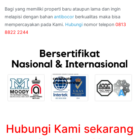
Bagi yang memiliki properti baru ataupun lama dan ingin
melapisi dengan bahan
antibocor
berkualitas maka bisa
mempercayakan pada Kami.
Hubungi
nomor telepon
0813
8822 2244
Hubungi Kami sekarang