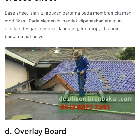
Base sheet ialah tumpukan pertama pada membran bitumen
modifikasi. Pada elemen ini hendak dipanaskan ataupun
dibakar dengan pemanas langsung, hot mop, ataupun
bersama adhesive.
d. Overlay Board