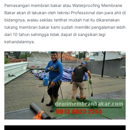
Pemasangan membran bakar atau Waterproofing Membrane
Bakar akan di lakukan oleh teknisi Professional dan para ahli di
bidangnya, walau sekilas terlihat mudah hal itu dikarenakan
tukang membran bakar kami sudah memiliki pengalaman lebih
dari 10 tahun sehingga tidak dapat di sangsikan lagi
kehandalannya.