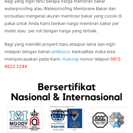
Bagi yang ingin tahu berapa harga membran bakar
waterproofing atau Waterproofing Membrane Bakar dan
konsultasi mengenai ukuran membran bakar yang cocok di
pakai untuk Anda Kami berikan harga membran bakar per
meter atau per roll dengan harga yang terbaik.
Bagi yang memiliki properti baru ataupun lama dan ingin
melapisi dengan bahan
antibocor
berkualitas maka bisa
mempercayakan pada Kami.
Hubungi
nomor telepon
0813
8822 2244