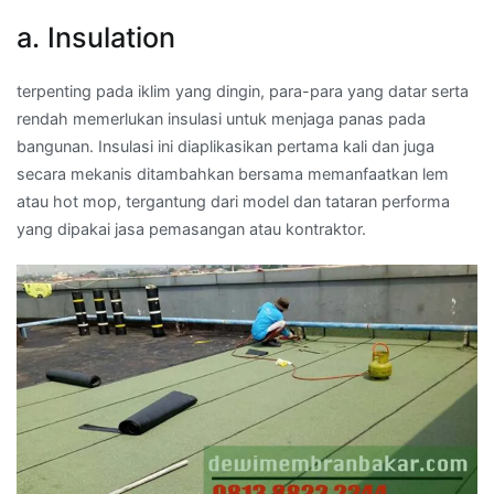
a. Insulation
terpenting pada iklim yang dingin, para-para yang datar serta
rendah memerlukan insulasi untuk menjaga panas pada
bangunan. Insulasi ini diaplikasikan pertama kali dan juga
secara mekanis ditambahkan bersama memanfaatkan lem
atau hot mop, tergantung dari model dan tataran performa
yang dipakai jasa pemasangan atau kontraktor.