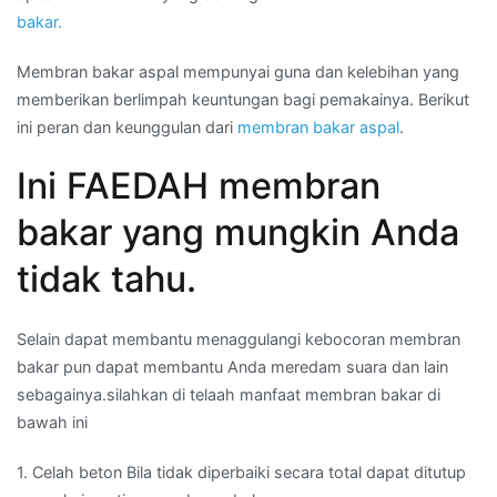
bakar.
Membran bakar aspal mempunyai guna dan kelebihan yang
memberikan berlimpah keuntungan bagi pemakainya. Berikut
ini peran dan keunggulan dari
membran bakar aspal
.
Ini FAEDAH membran
bakar yang mungkin Anda
tidak tahu.
Selain dapat membantu menaggulangi kebocoran membran
bakar pun dapat membantu Anda meredam suara dan lain
sebagainya.silahkan di telaah manfaat membran bakar di
bawah ini
1. Celah beton Bila tidak diperbaiki secara total dapat ditutup