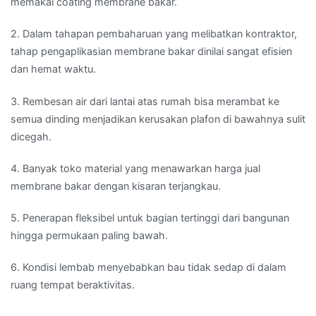
memakai coating membrane bakar.
2. Dalam tahapan pembaharuan yang melibatkan kontraktor,
tahap pengaplikasian membrane bakar dinilai sangat efisien
dan hemat waktu.
3. Rembesan air dari lantai atas rumah bisa merambat ke
semua dinding menjadikan kerusakan plafon di bawahnya sulit
dicegah.
4. Banyak toko material yang menawarkan harga jual
membrane bakar dengan kisaran terjangkau.
5. Penerapan fleksibel untuk bagian tertinggi dari bangunan
hingga permukaan paling bawah.
6. Kondisi lembab menyebabkan bau tidak sedap di dalam
ruang tempat beraktivitas.