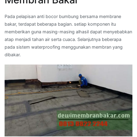
Pada pelapisan anti bocor bumbung bersama membrane
bakar, terdapat beberapa bagian. setiap komponen itu
memberikan guna masing-masing alhasil dapat menyebabkan
atap menjadi tahan air serta cuaca. Selanjutnya beberapa
pada sistem waterproofing menggunakan membran yang
dibakar.