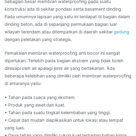
Sebagian besar membran waterproofing pada suatu
konstruksi ada di sekitar pondasi serta basement dinding.
Pada umumnya lapisan yang satu ini terdapat di bagian dalam
dinding beton, ada di sepanjang permukaan bagian luar
wilayah terendam atau ditempatkan di daerah sekitar
gedung
dengan peletakan yang strategis.
Pemakaian membran waterproofing anti bocor ini sangat
diperlukan. Terlebih pada bagian ekstrem yang tidak boleh
diresapi oleh air apalagi jenis air yang bertekanan. Ada
beberapa kelebihan yang dimiliki oleh membran waterproofing
di antaranya yaitu:
• Tahan pada cuaca yang ekstrem.
• Produk yang awet dan kuat.
• Tahan pada suatu tingkat kelembaban yang tinggi.
• Cepat dan mudah diaplikasikan untuk lokasi atau tempat
yang luas.
• Daya tahan yang dimiliki cukup kuat terhadap bahan kimia