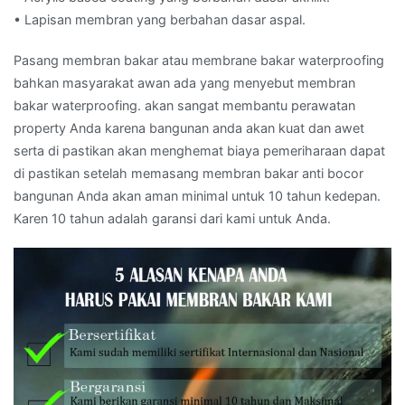
• Lapisan membran yang berbahan dasar aspal.
Pasang membran bakar atau membrane bakar waterproofing
bahkan masyarakat awan ada yang menyebut membran
bakar waterproofing. akan sangat membantu perawatan
property Anda karena bangunan anda akan kuat dan awet
serta di pastikan akan menghemat biaya pemeriharaan dapat
di pastikan setelah memasang membran bakar anti bocor
bangunan Anda akan aman minimal untuk 10 tahun kedepan.
Karen 10 tahun adalah garansi dari kami untuk Anda.