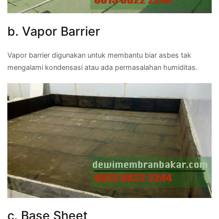
b. Vapor Barrier
Vapor barrier digunakan untuk membantu biar asbes tak
mengalami kondensasi atau ada permasalahan humiditas.
c. Base Sheet