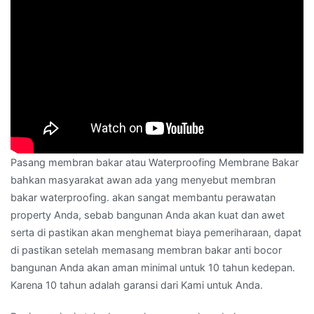
Pasang membran bakar atau Waterproofing Membrane Bakar
bahkan masyarakat awan ada yang menyebut membran
bakar waterproofing. akan sangat membantu perawatan
property Anda, sebab bangunan Anda akan kuat dan awet
serta di pastikan akan menghemat biaya pemeriharaan, dapat
di pastikan setelah memasang membran bakar anti bocor
bangunan Anda akan aman minimal untuk 10 tahun kedepan.
Karena 10 tahun adalah garansi dari Kami untuk Anda.