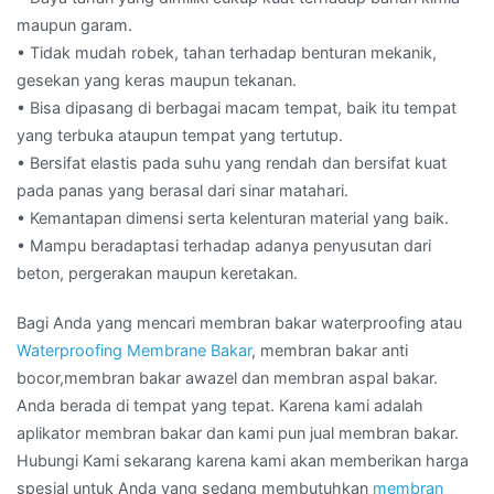
maupun garam.
• Tidak mudah robek, tahan terhadap benturan mekanik,
gesekan yang keras maupun tekanan.
• Bisa dipasang di berbagai macam tempat, baik itu tempat
yang terbuka ataupun tempat yang tertutup.
• Bersifat elastis pada suhu yang rendah dan bersifat kuat
pada panas yang berasal dari sinar matahari.
• Kemantapan dimensi serta kelenturan material yang baik.
• Mampu beradaptasi terhadap adanya penyusutan dari
beton, pergerakan maupun keretakan.
Bagi Anda yang mencari membran bakar waterproofing atau
Waterproofing Membrane Bakar
, membran bakar anti
bocor,membran bakar awazel dan membran aspal bakar.
Anda berada di tempat yang tepat. Karena kami adalah
aplikator membran bakar dan kami pun jual membran bakar.
Hubungi Kami sekarang karena kami akan memberikan harga
spesial untuk Anda yang sedang membutuhkan
membran