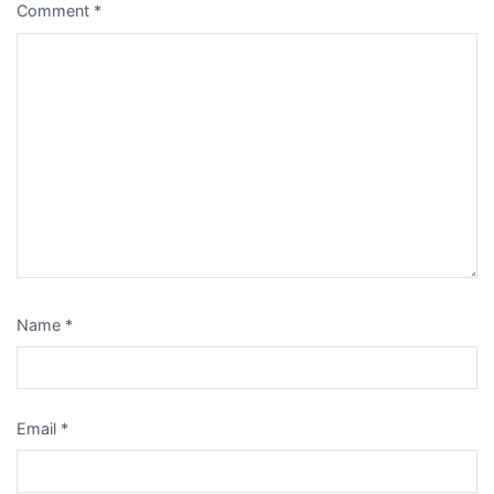
Comment
*
Name
*
Email
*