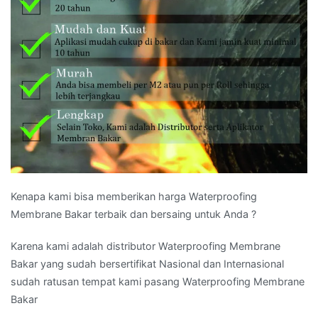
Kenapa kami bisa memberikan harga Waterproofing
Membrane Bakar terbaik dan bersaing untuk Anda ?
Karena kami adalah distributor Waterproofing Membrane
Bakar yang sudah bersertifikat Nasional dan Internasional
sudah ratusan tempat kami pasang Waterproofing Membrane
Bakar