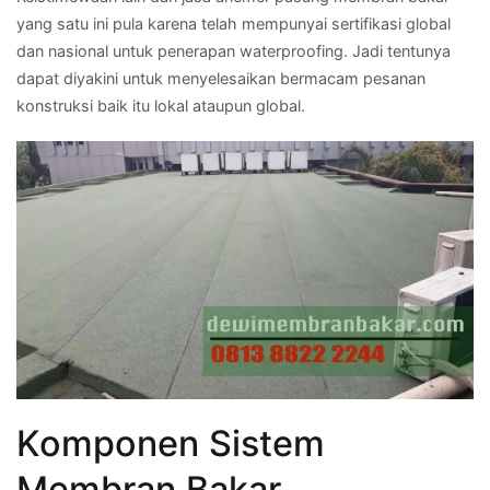
yang satu ini pula karena telah mempunyai sertifikasi global
dan nasional untuk penerapan waterproofing. Jadi tentunya
dapat diyakini untuk menyelesaikan bermacam pesanan
konstruksi baik itu lokal ataupun global.
Komponen Sistem
Membran Bakar