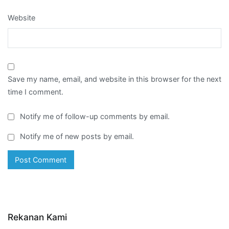
Website
Save my name, email, and website in this browser for the next
time I comment.
Notify me of follow-up comments by email.
Notify me of new posts by email.
Rekanan Kami