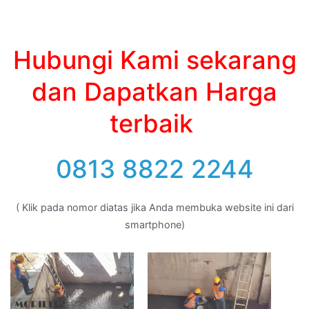
Hubungi Kami sekarang
dan Dapatkan Harga
terbaik
0813 8822 2244
( Klik pada nomor diatas jika Anda membuka website ini dari
smartphone)