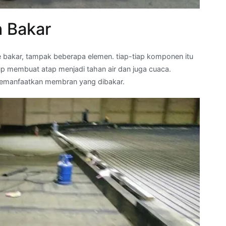
 Bakar
bakar, tampak beberapa elemen. tiap-tiap komponen itu
 membuat atap menjadi tahan air dan juga cuaca.
memanfaatkan membran yang dibakar.