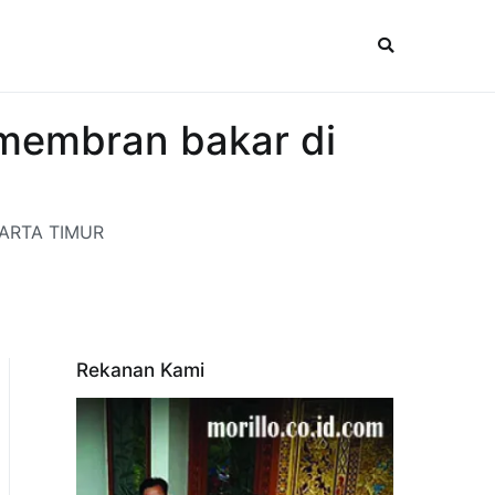
 membran bakar di
AKARTA TIMUR
Rekanan Kami