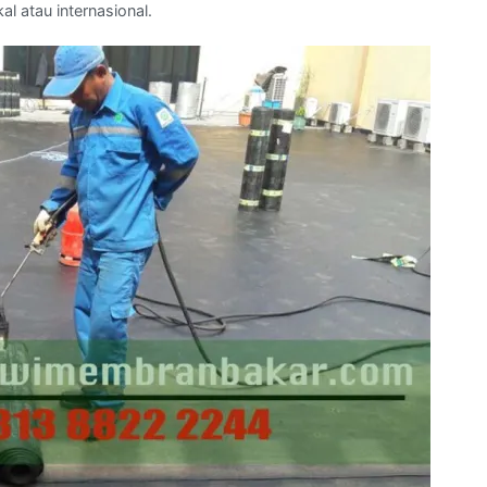
l atau internasional.