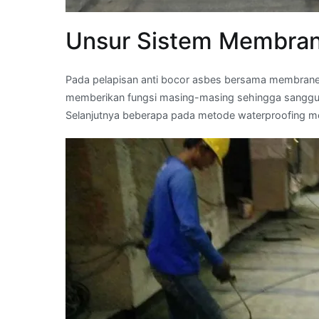
Unsur Sistem Membran
Pada pelapisan anti bocor asbes bersama membrane 
memberikan fungsi masing-masing sehingga sanggup
Selanjutnya beberapa pada metode waterproofing 