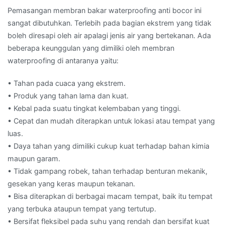
Pemasangan membran bakar waterproofing anti bocor ini
sangat dibutuhkan. Terlebih pada bagian ekstrem yang tidak
boleh diresapi oleh air apalagi jenis air yang bertekanan. Ada
beberapa keunggulan yang dimiliki oleh membran
waterproofing di antaranya yaitu:
• Tahan pada cuaca yang ekstrem.
• Produk yang tahan lama dan kuat.
• Kebal pada suatu tingkat kelembaban yang tinggi.
• Cepat dan mudah diterapkan untuk lokasi atau tempat yang
luas.
• Daya tahan yang dimiliki cukup kuat terhadap bahan kimia
maupun garam.
• Tidak gampang robek, tahan terhadap benturan mekanik,
gesekan yang keras maupun tekanan.
• Bisa diterapkan di berbagai macam tempat, baik itu tempat
yang terbuka ataupun tempat yang tertutup.
• Bersifat fleksibel pada suhu yang rendah dan bersifat kuat