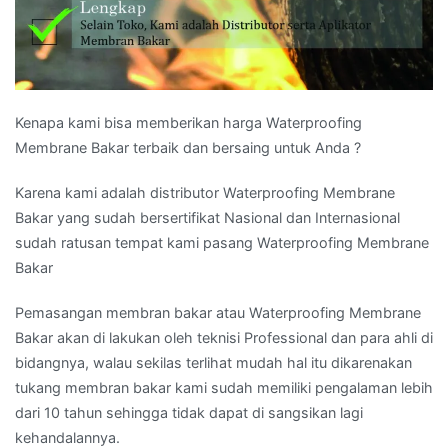
Kenapa kami bisa memberikan harga Waterproofing
Membrane Bakar terbaik dan bersaing untuk Anda ?
Karena kami adalah distributor Waterproofing Membrane
Bakar yang sudah bersertifikat Nasional dan Internasional
sudah ratusan tempat kami pasang Waterproofing Membrane
Bakar
Pemasangan membran bakar atau Waterproofing Membrane
Bakar akan di lakukan oleh teknisi Professional dan para ahli di
bidangnya, walau sekilas terlihat mudah hal itu dikarenakan
tukang membran bakar kami sudah memiliki pengalaman lebih
dari 10 tahun sehingga tidak dapat di sangsikan lagi
kehandalannya.