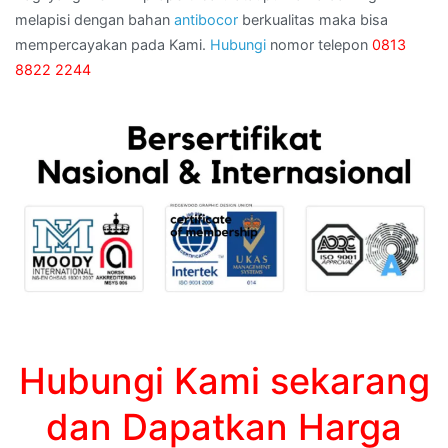
melapisi dengan bahan
antibocor
berkualitas maka bisa
mempercayakan pada Kami.
Hubungi
nomor telepon
0813
8822 2244
Hubungi Kami sekarang
dan Dapatkan Harga