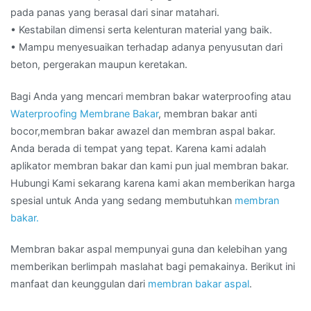
pada panas yang berasal dari sinar matahari.
• Kestabilan dimensi serta kelenturan material yang baik.
• Mampu menyesuaikan terhadap adanya penyusutan dari
beton, pergerakan maupun keretakan.
Bagi Anda yang mencari membran bakar waterproofing atau
Waterproofing Membrane Bakar
, membran bakar anti
bocor,membran bakar awazel dan membran aspal bakar.
Anda berada di tempat yang tepat. Karena kami adalah
aplikator membran bakar dan kami pun jual membran bakar.
Hubungi Kami sekarang karena kami akan memberikan harga
spesial untuk Anda yang sedang membutuhkan
membran
bakar.
Membran bakar aspal mempunyai guna dan kelebihan yang
memberikan berlimpah maslahat bagi pemakainya. Berikut ini
manfaat dan keunggulan dari
membran bakar aspal
.