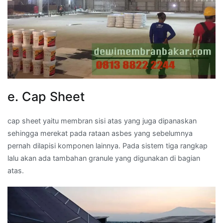
e. Cap Sheet
cap sheet yaitu membran sisi atas yang juga dipanaskan
sehingga merekat pada rataan asbes yang sebelumnya
pernah dilapisi komponen lainnya. Pada sistem tiga rangkap
lalu akan ada tambahan granule yang digunakan di bagian
atas.