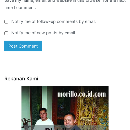
Save my name, email, and website in this browser for the next
time I comment.
Notify me of follow-up comments by email.
Notify me of new posts by email.
Rekanan Kami