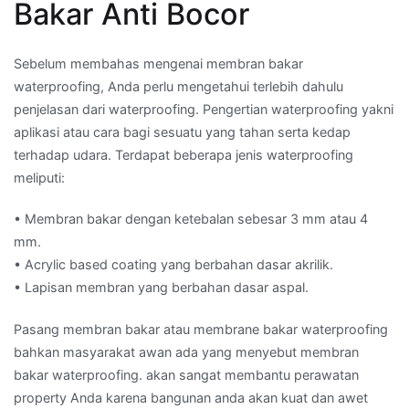
Bakar Anti Bocor
Sebelum membahas mengenai membran bakar
waterproofing, Anda perlu mengetahui terlebih dahulu
penjelasan dari waterproofing. Pengertian waterproofing yakni
aplikasi atau cara bagi sesuatu yang tahan serta kedap
terhadap udara. Terdapat beberapa jenis waterproofing
meliputi:
• Membran bakar dengan ketebalan sebesar 3 mm atau 4
mm.
• Acrylic based coating yang berbahan dasar akrilik.
• Lapisan membran yang berbahan dasar aspal.
Pasang membran bakar atau membrane bakar waterproofing
bahkan masyarakat awan ada yang menyebut membran
bakar waterproofing. akan sangat membantu perawatan
property Anda karena bangunan anda akan kuat dan awet