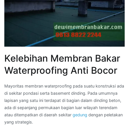
Kelebihan Membran Bakar
Waterproofing Anti Bocor
Mayoritas membran waterproofing pada suatu konstruksi ada
di sekitar pondasi serta basement dinding. Pada umumnya
lapisan yang satu ini terdapat di bagian dalam dinding beton,
ada di sepanjang permukaan bagian luar wilayah terendam
atau ditempatkan di daerah sekitar
gedung
dengan peletakan
yang strategis.