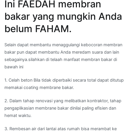
Ini FAEDAH membran
bakar yang mungkin Anda
belum FAHAM.
Selain dapat membantu menaggulangi kebocoran membran
bakar pun dapat membantu Anda meredam suara dan lain
sebagainya.silahkan di telaah manfaat membran bakar di
bawah ini
1. Celah beton Bila tidak diperbaiki secara total dapat ditutup
memakai coating membrane bakar.
2. Dalam tahap renovasi yang melibatkan kontraktor, tahap
pengaplikasian membrane bakar dinilai paling efisien dan
hemat waktu.
3. Rembesan air dari lantai atas rumah bisa merambat ke