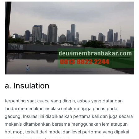
a. Insulation
terpenting saat cuaca yang dingin, asbes yang datar dan
landai memerlukan insulasi untuk menjaga panas pada
gedung. Insulasi ini diaplikasikan pertama kali dan juga secara
mekanis ditambahkan bersama menggunakan lem ataupun
hot mop, terkait dari model dan level performa yang dipakai