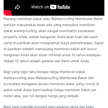
Pasang membran bakar atau Waterproofing Membrane Bakar
bahkan masyarakat awan ada yang menyebut membran
bakar waterproofing. akan sangat membantu perawatan
property Anda, sebab bangunan Anda akan kuat dan awet
serta di pastikan akan menghemat biaya pemeriharaan, dapat
di pastikan setelah memasang membran bakar anti bocor
bangunan Anda akan aman minimal untuk 10 tahun kedepan.
Sebab 10 tahun adalah garansi dari Kami untuk Anda.
Bagi yang ingin tahu berapa harga membran bakar
waterproofing atau Waterproofing Membrane Bakar dan
konsultasi mengenai ukuran membran bakar yang cocok di
pakai untuk Anda Kami berikan harga membran bakar per
meter atau per roll dengan harga yang terbaik.
Bagi yang memiliki properti baru ataupun lama dan ingin