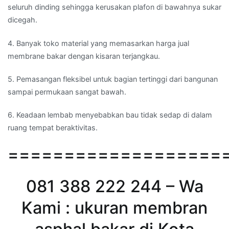
seluruh dinding sehingga kerusakan plafon di bawahnya sukar
dicegah.
4. Banyak toko material yang memasarkan harga jual
membrane bakar dengan kisaran terjangkau.
5. Pemasangan fleksibel untuk bagian tertinggi dari bangunan
sampai permukaan sangat bawah.
6. Keadaan lembab menyebabkan bau tidak sedap di dalam
ruang tempat beraktivitas.
===================
081 388 222 244 – Wa
Kami : ukuran membran