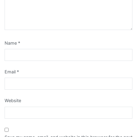
Name
*
Email
*
Website