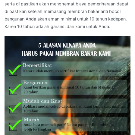
serta di pastikan akan menghemat biaya pemeriharaan dapat
di pastikan setelah memasang membran bakar anti bocor
bangunan Anda akan aman minimal untuk 10 tahun kedepan.
Karen 10 tahun adalah garansi dari kami untuk Anda.