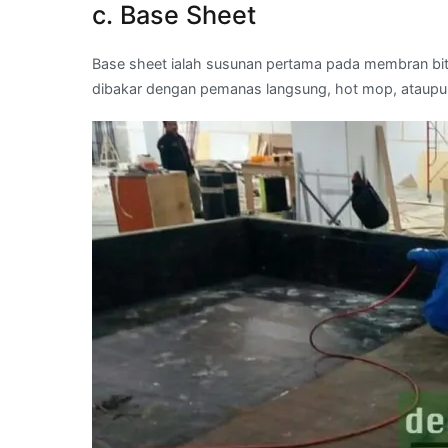
c. Base Sheet
Base sheet ialah susunan pertama pada membran bitu
dibakar dengan pemanas langsung, hot mop, ataupu