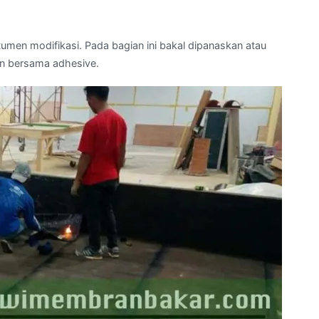
men modifikasi. Pada bagian ini bakal dipanaskan atau
n bersama adhesive.