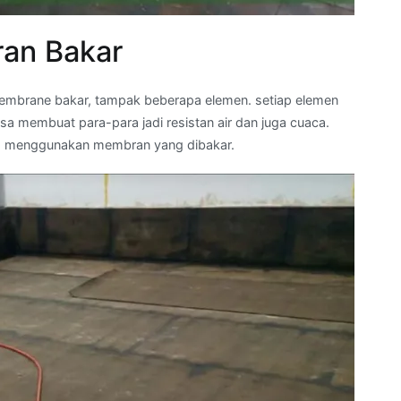
an Bakar
mbrane bakar, tampak beberapa elemen. setiap elemen
a membuat para-para jadi resistan air dan juga cuaca.
ng menggunakan membran yang dibakar.