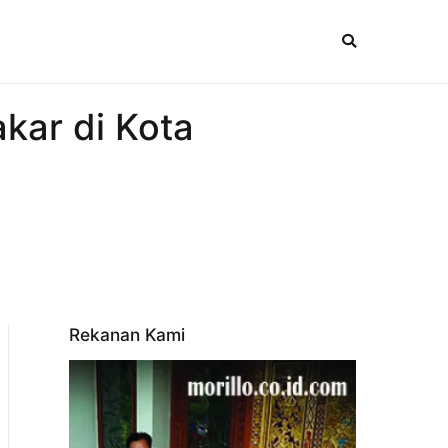
kar di Kota
Rekanan Kami