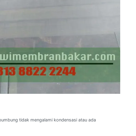
 bumbung tidak mengalami kondensasi atau ada