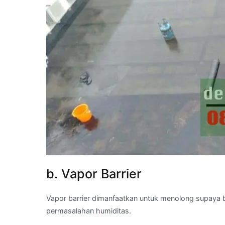
b. Vapor Barrier
Vapor barrier dimanfaatkan untuk menolong supaya
permasalahan humiditas.