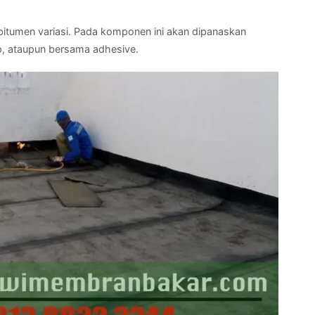
itumen variasi. Pada komponen ini akan dipanaskan
, ataupun bersama adhesive.