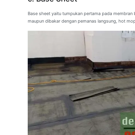
Base sheet yaitu tumpukan pertama pada membran b
maupun dibakar dengan pemanas langsung, hot mop