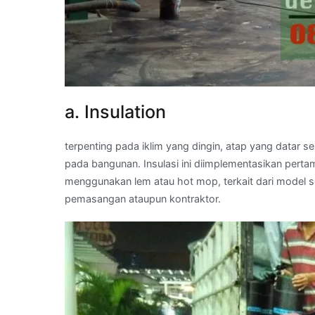
a. Insulation
terpenting pada iklim yang dingin, atap yang datar 
pada bangunan. Insulasi ini diimplementasikan pert
menggunakan lem atau hot mop, terkait dari model 
pemasangan ataupun kontraktor.