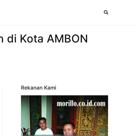
n di Kota AMBON
Rekanan Kami