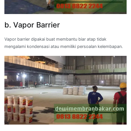
b. Vapor Barrier
Vapor barrier dipakai buat membantu biar atap tidak
mengalami kondensasi atau memiliki persoalan kelembapan.