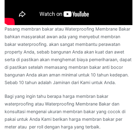
Pasang membran bakar atau Waterproofing Membrane Bakar
bahkan masyarakat awan ada yang menyebut membran
bakar waterproofing. akan sangat membantu perawatan
property Anda, sebab bangunan Anda akan kuat dan awet
serta di pastikan akan menghemat biaya pemeriharaan, dapat
di pastikan setelah memasang membran bakar anti bocor
bangunan Anda akan aman minimal untuk 10 tahun kedepan.
Sebab 10 tahun adalah Jaminan dari Kami untuk Anda.
Bagi yang ingin tahu berapa harga membran bakar
waterproofing atau Waterproofing Membrane Bakar dan
konsultasi mengenai ukuran membran bakar yang cocok di
pakai untuk Anda Kami berikan harga membran bakar per
meter atau per roll dengan harga yang terbaik.