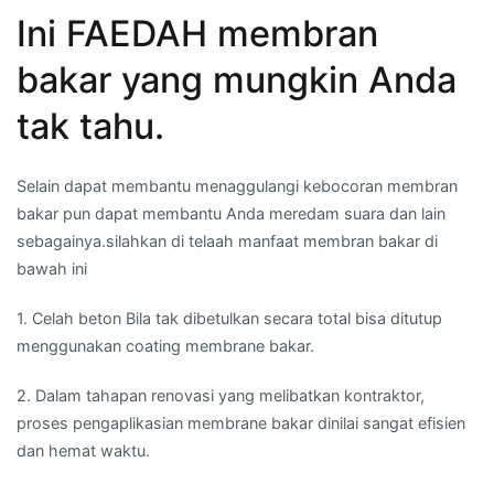
Ini FAEDAH membran
bakar yang mungkin Anda
tak tahu.
Selain dapat membantu menaggulangi kebocoran membran
bakar pun dapat membantu Anda meredam suara dan lain
sebagainya.silahkan di telaah manfaat membran bakar di
bawah ini
1. Celah beton Bila tak dibetulkan secara total bisa ditutup
menggunakan coating membrane bakar.
2. Dalam tahapan renovasi yang melibatkan kontraktor,
proses pengaplikasian membrane bakar dinilai sangat efisien
dan hemat waktu.