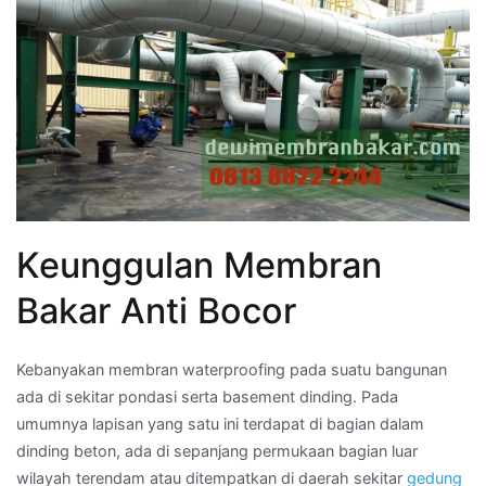
Keunggulan Membran
Bakar Anti Bocor
Kebanyakan membran waterproofing pada suatu bangunan
ada di sekitar pondasi serta basement dinding. Pada
umumnya lapisan yang satu ini terdapat di bagian dalam
dinding beton, ada di sepanjang permukaan bagian luar
wilayah terendam atau ditempatkan di daerah sekitar
gedung