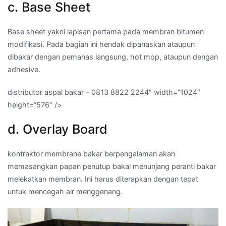
c. Base Sheet
Base sheet yakni lapisan pertama pada membran bitumen
modifikasi. Pada bagian ini hendak dipanaskan ataupun
dibakar dengan pemanas langsung, hot mop, ataupun dengan
adhesive.
distributor aspal bakar – 0813 8822 2244″ width=”1024″
height=”576″ />
d. Overlay Board
kontraktor membrane bakar berpengalaman akan
memasangkan papan penutup bakal menunjang peranti bakar
melekatkan membran. Ini harus diterapkan dengan tepat
untuk mencegah air menggenang.