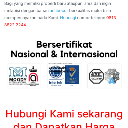
Bagi yang memiliki properti baru ataupun lama dan ingin
melapisi dengan bahan
antibocor
berkualitas maka bisa
mempercayakan pada Kami.
Hubungi
nomor telepon
0813
8822 2244
Hubungi Kami sekarang
dan Dapatkan Harga