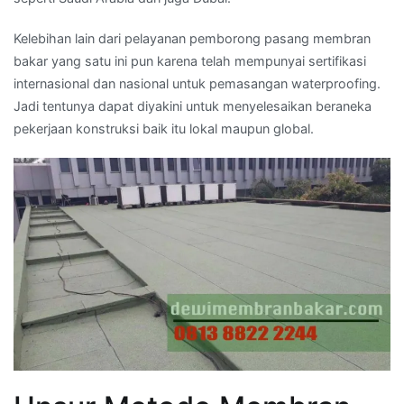
Kelebihan lain dari pelayanan pemborong pasang membran
bakar yang satu ini pun karena telah mempunyai sertifikasi
internasional dan nasional untuk pemasangan waterproofing.
Jadi tentunya dapat diyakini untuk menyelesaikan beraneka
pekerjaan konstruksi baik itu lokal maupun global.