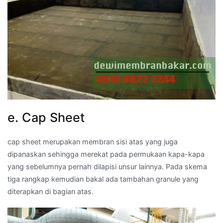
e. Cap Sheet
cap sheet merupakan membran sisi atas yang juga
dipanaskan sehingga merekat pada permukaan kapa-kapa
yang sebelumnya pernah dilapisi unsur lainnya. Pada skema
tiga rangkap kemudian bakal ada tambahan granule yang
diterapkan di bagian atas.