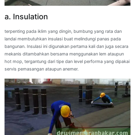
a. Insulation
terpenting pada iklim yang dingin, bumbung yang rata dan
landai membutuhkan insulasi buat melindungi panas pada
bangunan. Insulasi ini digunakan pertama kali dan juga secara
mekanis ditambahkan bersama menggunakan lem ataupun
hot mop, tergantung dari tipe dan level performa yang dipakai
servis pemasangan ataupun anemer.