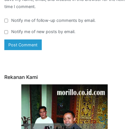
time I comment.
Notify me of follow-up comments by email.
Notify me of new posts by email.
Rekanan Kami