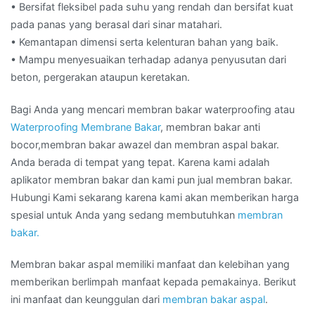
• Bersifat fleksibel pada suhu yang rendah dan bersifat kuat
pada panas yang berasal dari sinar matahari.
• Kemantapan dimensi serta kelenturan bahan yang baik.
• Mampu menyesuaikan terhadap adanya penyusutan dari
beton, pergerakan ataupun keretakan.
Bagi Anda yang mencari membran bakar waterproofing atau
Waterproofing Membrane Bakar
, membran bakar anti
bocor,membran bakar awazel dan membran aspal bakar.
Anda berada di tempat yang tepat. Karena kami adalah
aplikator membran bakar dan kami pun jual membran bakar.
Hubungi Kami sekarang karena kami akan memberikan harga
spesial untuk Anda yang sedang membutuhkan
membran
bakar.
Membran bakar aspal memiliki manfaat dan kelebihan yang
memberikan berlimpah manfaat kepada pemakainya. Berikut
ini manfaat dan keunggulan dari
membran bakar aspal
.