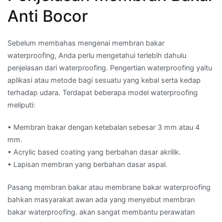
Anti Bocor
Sebelum membahas mengenai membran bakar
waterproofing, Anda perlu mengetahui terlebih dahulu
penjelasan dari waterproofing. Pengertian waterproofing yaitu
aplikasi atau metode bagi sesuatu yang kebal serta kedap
terhadap udara. Terdapat beberapa model waterproofing
meliputi:
• Membran bakar dengan ketebalan sebesar 3 mm atau 4
mm.
• Acrylic based coating yang berbahan dasar akrilik.
• Lapisan membran yang berbahan dasar aspal.
Pasang membran bakar atau membrane bakar waterproofing
bahkan masyarakat awan ada yang menyebut membran
bakar waterproofing. akan sangat membantu perawatan