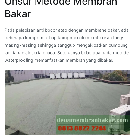
Unsur Metode Membran
Bakar
Pada pelapisan anti bocor atap dengan membrane bakar, ada
beberapa komponen. tiap komponen itu memberikan fungsi
masing-masing sehingga sanggup mengakibatkan bumbung
jadi tahan air serta cuaca. Seterusnya beberapa pada metode
waterproofing memanfaatkan membran yang dibakar.