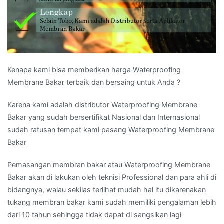
Kenapa kami bisa memberikan harga Waterproofing
Membrane Bakar terbaik dan bersaing untuk Anda ?
Karena kami adalah distributor Waterproofing Membrane
Bakar yang sudah bersertifikat Nasional dan Internasional
sudah ratusan tempat kami pasang Waterproofing Membrane
Bakar
Pemasangan membran bakar atau Waterproofing Membrane
Bakar akan di lakukan oleh teknisi Professional dan para ahli di
bidangnya, walau sekilas terlihat mudah hal itu dikarenakan
tukang membran bakar kami sudah memiliki pengalaman lebih
dari 10 tahun sehingga tidak dapat di sangsikan lagi