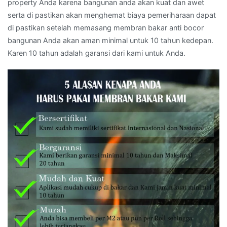
property Anda karena bangunan anda akan kuat dan awet
serta di pastikan akan menghemat biaya pemeriharaan dapat
di pastikan setelah memasang membran bakar anti bocor
bangunan Anda akan aman minimal untuk 10 tahun kedepan.
Karen 10 tahun adalah garansi dari kami untuk Anda.