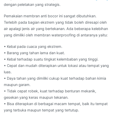
dengan peletakan yang strategis.
Pemakaian membran anti bocor ini sangat dibutuhkan.
Terlebih pada bagian ekstrem yang tidak boleh diresapi oleh
air apalagi jenis air yang bertekanan. Ada beberapa kelebihan
yang dimiliki oleh membran waterproofing di antaranya yaitu:
• Kebal pada cuaca yang ekstrem.
• Barang yang tahan lama dan kuat.
• Kebal terhadap suatu tingkat kelembaban yang tinggi.
• Cepat dan mudah diterapkan untuk lokasi atau tempat yang
luas.
• Daya tahan yang dimiliki cukup kuat terhadap bahan kimia
maupun garam.
• Tidak cepat robek, kuat terhadap benturan mekanik,
gesekan yang keras maupun tekanan.
• Bisa diterapkan di berbagai macam tempat, baik itu tempat
yang terbuka maupun tempat yang tertutup.