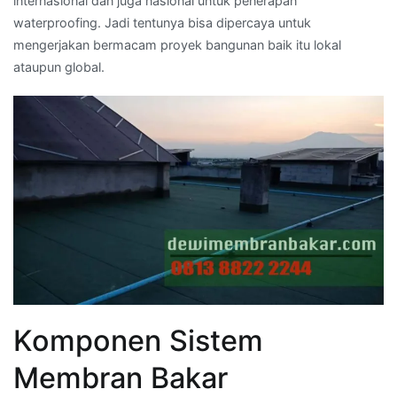
internasional dan juga nasional untuk penerapan
waterproofing. Jadi tentunya bisa dipercaya untuk
mengerjakan bermacam proyek bangunan baik itu lokal
ataupun global.
Komponen Sistem
Membran Bakar