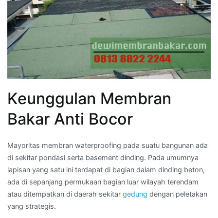
Keunggulan Membran
Bakar Anti Bocor
Mayoritas membran waterproofing pada suatu bangunan ada
di sekitar pondasi serta basement dinding. Pada umumnya
lapisan yang satu ini terdapat di bagian dalam dinding beton,
ada di sepanjang permukaan bagian luar wilayah terendam
atau ditempatkan di daerah sekitar
gedung
dengan peletakan
yang strategis.