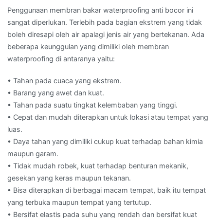
Penggunaan membran bakar waterproofing anti bocor ini
sangat diperlukan. Terlebih pada bagian ekstrem yang tidak
boleh diresapi oleh air apalagi jenis air yang bertekanan. Ada
beberapa keunggulan yang dimiliki oleh membran
waterproofing di antaranya yaitu:
• Tahan pada cuaca yang ekstrem.
• Barang yang awet dan kuat.
• Tahan pada suatu tingkat kelembaban yang tinggi.
• Cepat dan mudah diterapkan untuk lokasi atau tempat yang
luas.
• Daya tahan yang dimiliki cukup kuat terhadap bahan kimia
maupun garam.
• Tidak mudah robek, kuat terhadap benturan mekanik,
gesekan yang keras maupun tekanan.
• Bisa diterapkan di berbagai macam tempat, baik itu tempat
yang terbuka maupun tempat yang tertutup.
• Bersifat elastis pada suhu yang rendah dan bersifat kuat