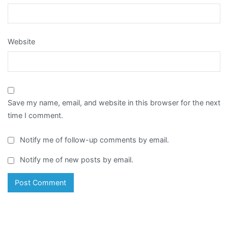
Website
Save my name, email, and website in this browser for the next
time I comment.
Notify me of follow-up comments by email.
Notify me of new posts by email.