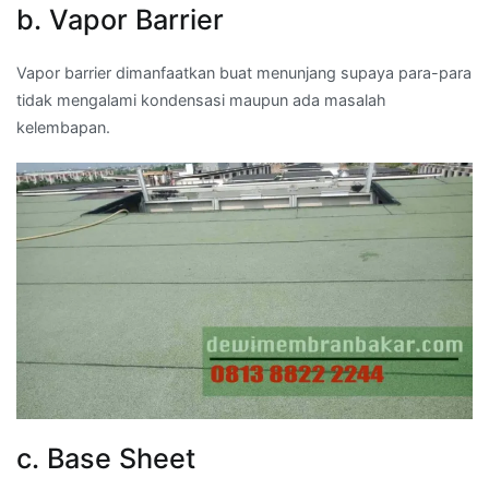
b. Vapor Barrier
Vapor barrier dimanfaatkan buat menunjang supaya para-para
tidak mengalami kondensasi maupun ada masalah
kelembapan.
c. Base Sheet