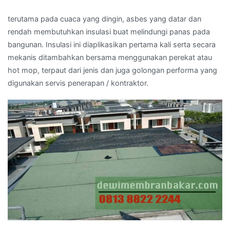
terutama pada cuaca yang dingin, asbes yang datar dan
rendah membutuhkan insulasi buat melindungi panas pada
bangunan. Insulasi ini diaplikasikan pertama kali serta secara
mekanis ditambahkan bersama menggunakan perekat atau
hot mop, terpaut dari jenis dan juga golongan performa yang
digunakan servis penerapan / kontraktor.