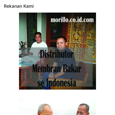
Rekanan Kami