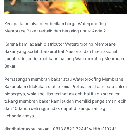
Kenapa kami bisa memberikan harga Waterproofing
Membrane Bakar terbaik dan bersaing untuk Anda ?
Karena kami adalah distributor Waterproofing Membrane
Bakar yang sudah bersertifikat Nasional dan Internasional
sudah ratusan tempat kami pasang Waterproofing Membrane
Bakar
Pemasangan membran bakar atau Waterproofing Membrane
Bakar akan di lakukan oleh teknisi Professional dan para ahli di
bidangnya, walau sekilas terlihat mudah hal itu dikarenakan
tukang membran bakar kami sudah memiliki pengalaman lebih
dari 10 tahun sehingga tidak dapat di sangsikan lagi
kehandalannya.
distributor aspal bakar – 0813 8822 2244″ width=”1024″