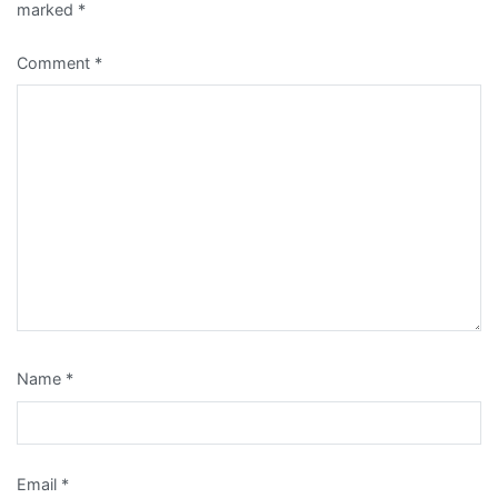
marked
*
Comment
*
Name
*
Email
*