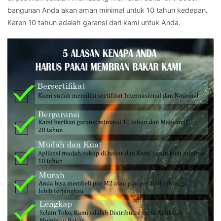
bangunan Anda akan aman minimal untuk 10 tahun kedepan.
Karen 10 tahun adalah garansi dari kami untuk Anda.