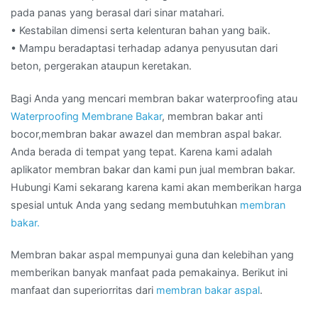
pada panas yang berasal dari sinar matahari.
• Kestabilan dimensi serta kelenturan bahan yang baik.
• Mampu beradaptasi terhadap adanya penyusutan dari
beton, pergerakan ataupun keretakan.
Bagi Anda yang mencari membran bakar waterproofing atau
Waterproofing Membrane Bakar
, membran bakar anti
bocor,membran bakar awazel dan membran aspal bakar.
Anda berada di tempat yang tepat. Karena kami adalah
aplikator membran bakar dan kami pun jual membran bakar.
Hubungi Kami sekarang karena kami akan memberikan harga
spesial untuk Anda yang sedang membutuhkan
membran
bakar.
Membran bakar aspal mempunyai guna dan kelebihan yang
memberikan banyak manfaat pada pemakainya. Berikut ini
manfaat dan superiorritas dari
membran bakar aspal
.