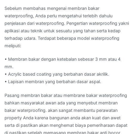
Sebelum membahas mengenai membran bakar
waterproofing, Anda perlu mengetahui terlebih dahulu
penjelasan dari waterproofing. Pengertian waterproofing yakni
aplikasi atau teknik untuk sesuatu yang tahan serta kedap
terhadap udara. Terdapat beberapa model waterproofing
meliputi:
• Membran bakar dengan ketebalan sebesar 3 mm atau 4
mm.
• Acrylic based coating yang berbahan dasar akrilik.
• Lapisan membran yang berbahan dasar aspal.
Pasang membran bakar atau membrane bakar waterproofing
bahkan masyarakat awan ada yang menyebut membran
bakar waterproofing. akan sangat membantu perawatan
property Anda karena bangunan anda akan kuat dan awet
serta di pastikan akan menghemat biaya pemeriharaan dapat
di pastikan setelah memasang membran bakar anti bocor