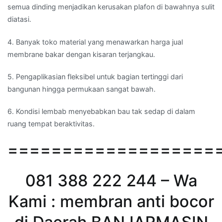
semua dinding menjadikan kerusakan plafon di bawahnya sulit
diatasi.
4. Banyak toko material yang menawarkan harga jual
membrane bakar dengan kisaran terjangkau.
5. Pengaplikasian fleksibel untuk bagian tertinggi dari
bangunan hingga permukaan sangat bawah.
6. Kondisi lembab menyebabkan bau tak sedap di dalam
ruang tempat beraktivitas.
===================
081 388 222 244 – Wa
Kami : membran anti bocor