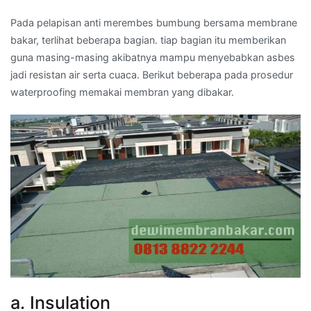
Pada pelapisan anti merembes bumbung bersama membrane
bakar, terlihat beberapa bagian. tiap bagian itu memberikan
guna masing-masing akibatnya mampu menyebabkan asbes
jadi resistan air serta cuaca. Berikut beberapa pada prosedur
waterproofing memakai membran yang dibakar.
a. Insulation