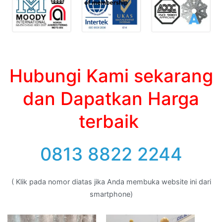
Hubungi Kami sekarang
dan Dapatkan Harga
terbaik
0813 8822 2244
( Klik pada nomor diatas jika Anda membuka website ini dari
smartphone)