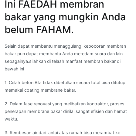
Ini FAEDAH membran
bakar yang mungkin Anda
belum FAHAM.
Selain dapat membantu menaggulangi kebocoran membran
bakar pun dapat membantu Anda meredam suara dan lain
sebagainya.silahkan di telaah manfaat membran bakar di
bawah ini
1. Celah beton Bila tidak dibetulkan secara total bisa ditutup
memakai coating membrane bakar.
2. Dalam fase renovasi yang melibatkan kontraktor, proses
penerapan membrane bakar dinilai sangat efisien dan hemat
waktu.
3. Rembesan air dari lantai atas rumah bisa merambat ke