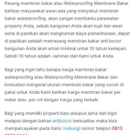
Pasang membran bakar atau Waterproofing Membrane Bakar
bahkan masyarakat awan ada yang menyebut membran
bakar waterproofing. akan sangat membantu perawatan
property Anda, sebab bangunan Anda akan kuat dan awet
serta di pastikan akan menghemat biaya pemeriharaan, dapat
di pastikan setelah memasang membran bakar anti bocor
bangunan Anda akan aman minimal untuk 10 tahun kedepan.
Sebab 10 tahun adalah Jaminan dari Kami untuk Anda.
Bagi yang ingin tahu berapa harga membran bakar
waterproofing atau Waterproofing Membrane Bakar dan
konsultasi mengenai ukuran membran bakar yang cocok di
pakai untuk Anda Kami berikan harga membran bakar per
meter atau per roll dengan harga yang terbaik.
Bagi yang memiliki properti baru ataupun lama dan ingin
melapisi dengan bahan
antibocor
berkualitas maka bisa
mempercayakan pada Kami.
Hubungi
nomor telepon
0813