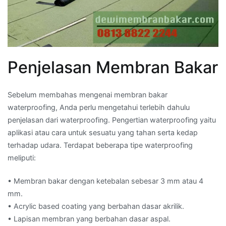
Penjelasan Membran Bakar
Sebelum membahas mengenai membran bakar
waterproofing, Anda perlu mengetahui terlebih dahulu
penjelasan dari waterproofing. Pengertian waterproofing yaitu
aplikasi atau cara untuk sesuatu yang tahan serta kedap
terhadap udara. Terdapat beberapa tipe waterproofing
meliputi:
• Membran bakar dengan ketebalan sebesar 3 mm atau 4
mm.
• Acrylic based coating yang berbahan dasar akrilik.
• Lapisan membran yang berbahan dasar aspal.