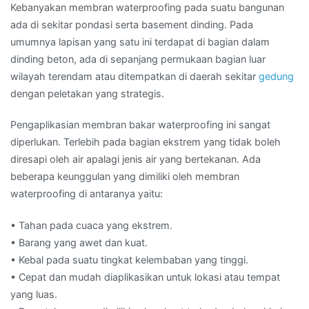
Kebanyakan membran waterproofing pada suatu bangunan
ada di sekitar pondasi serta basement dinding. Pada
umumnya lapisan yang satu ini terdapat di bagian dalam
dinding beton, ada di sepanjang permukaan bagian luar
wilayah terendam atau ditempatkan di daerah sekitar
gedung
dengan peletakan yang strategis.
Pengaplikasian membran bakar waterproofing ini sangat
diperlukan. Terlebih pada bagian ekstrem yang tidak boleh
diresapi oleh air apalagi jenis air yang bertekanan. Ada
beberapa keunggulan yang dimiliki oleh membran
waterproofing di antaranya yaitu:
• Tahan pada cuaca yang ekstrem.
• Barang yang awet dan kuat.
• Kebal pada suatu tingkat kelembaban yang tinggi.
• Cepat dan mudah diaplikasikan untuk lokasi atau tempat
yang luas.