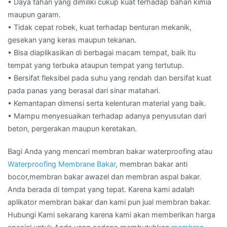
• Daya tahan yang dimiliki cukup kuat terhadap bahan kimia
maupun garam.
• Tidak cepat robek, kuat terhadap benturan mekanik,
gesekan yang keras maupun tekanan.
• Bisa diaplikasikan di berbagai macam tempat, baik itu
tempat yang terbuka ataupun tempat yang tertutup.
• Bersifat fleksibel pada suhu yang rendah dan bersifat kuat
pada panas yang berasal dari sinar matahari.
• Kemantapan dimensi serta kelenturan material yang baik.
• Mampu menyesuaikan terhadap adanya penyusutan dari
beton, pergerakan maupun keretakan.
Bagi Anda yang mencari membran bakar waterproofing atau
Waterproofing Membrane Bakar
, membran bakar anti
bocor,membran bakar awazel dan membran aspal bakar.
Anda berada di tempat yang tepat. Karena kami adalah
aplikator membran bakar dan kami pun jual membran bakar.
Hubungi Kami sekarang karena kami akan memberikan harga