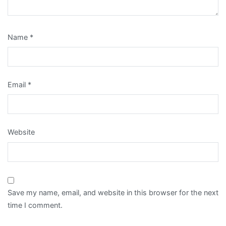
Name
*
Email
*
Website
Save my name, email, and website in this browser for the next
time I comment.