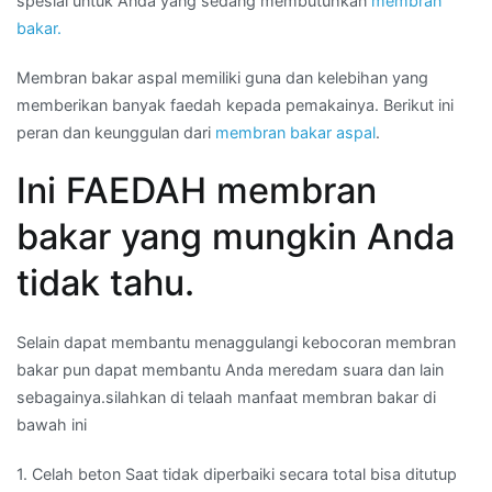
spesial untuk Anda yang sedang membutuhkan
membran
bakar.
Membran bakar aspal memiliki guna dan kelebihan yang
memberikan banyak faedah kepada pemakainya. Berikut ini
peran dan keunggulan dari
membran bakar aspal
.
Ini FAEDAH membran
bakar yang mungkin Anda
tidak tahu.
Selain dapat membantu menaggulangi kebocoran membran
bakar pun dapat membantu Anda meredam suara dan lain
sebagainya.silahkan di telaah manfaat membran bakar di
bawah ini
1. Celah beton Saat tidak diperbaiki secara total bisa ditutup