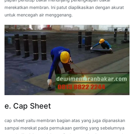
merekatkan membran. Ini patut diaplikasikan dengan akurat
untuk mencegah air menggenang.
e. Cap Sheet
cap sheet yaitu membran bagian atas yang juga dipanaskan
sampai merekat pada permukaan genting yang sebelumnya