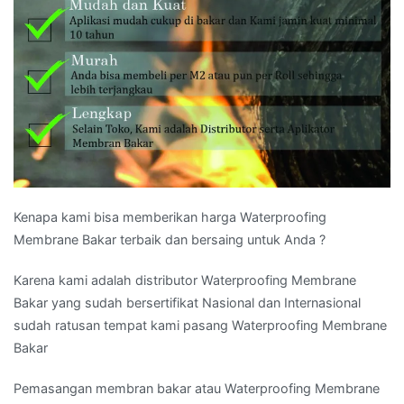
Kenapa kami bisa memberikan harga Waterproofing
Membrane Bakar terbaik dan bersaing untuk Anda ?
Karena kami adalah distributor Waterproofing Membrane
Bakar yang sudah bersertifikat Nasional dan Internasional
sudah ratusan tempat kami pasang Waterproofing Membrane
Bakar
Pemasangan membran bakar atau Waterproofing Membrane