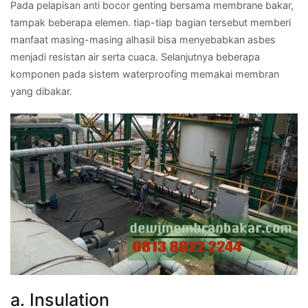
Pada pelapisan anti bocor genting bersama membrane bakar,
tampak beberapa elemen. tiap-tiap bagian tersebut memberi
manfaat masing-masing alhasil bisa menyebabkan asbes
menjadi resistan air serta cuaca. Selanjutnya beberapa
komponen pada sistem waterproofing memakai membran
yang dibakar.
a. Insulation