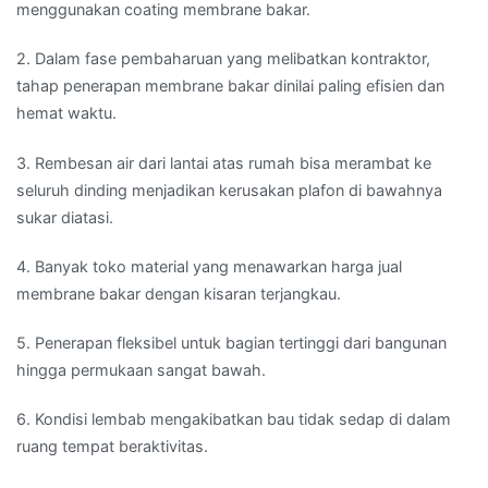
menggunakan coating membrane bakar.
2. Dalam fase pembaharuan yang melibatkan kontraktor,
tahap penerapan membrane bakar dinilai paling efisien dan
hemat waktu.
3. Rembesan air dari lantai atas rumah bisa merambat ke
seluruh dinding menjadikan kerusakan plafon di bawahnya
sukar diatasi.
4. Banyak toko material yang menawarkan harga jual
membrane bakar dengan kisaran terjangkau.
5. Penerapan fleksibel untuk bagian tertinggi dari bangunan
hingga permukaan sangat bawah.
6. Kondisi lembab mengakibatkan bau tidak sedap di dalam
ruang tempat beraktivitas.