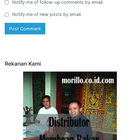
Notify me of follow-up comments by email.
Notify me of new posts by email.
Rekanan Kami