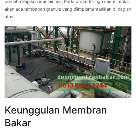
pernah dilapisi unsur lainnya. Pada prosedur tiga susun maka
akan ada tambahan granule yang diimplementasikan di bagian
atas.
Keunggulan Membran
Bakar