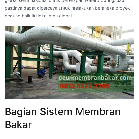
global serta nasional untuk penerapan waterproofing. Jadi
pastinya dapat dipercaya untuk melakukan beraneka proyek
gedung baik itu lokal atau global.
Bagian Sistem Membran
Bakar