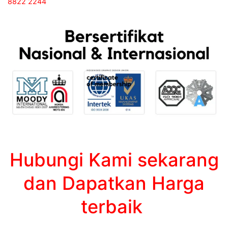
8822 2244
Hubungi Kami sekarang
dan Dapatkan Harga
terbaik