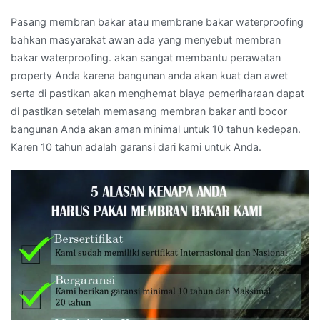
Pasang membran bakar atau membrane bakar waterproofing
bahkan masyarakat awan ada yang menyebut membran
bakar waterproofing. akan sangat membantu perawatan
property Anda karena bangunan anda akan kuat dan awet
serta di pastikan akan menghemat biaya pemeriharaan dapat
di pastikan setelah memasang membran bakar anti bocor
bangunan Anda akan aman minimal untuk 10 tahun kedepan.
Karen 10 tahun adalah garansi dari kami untuk Anda.