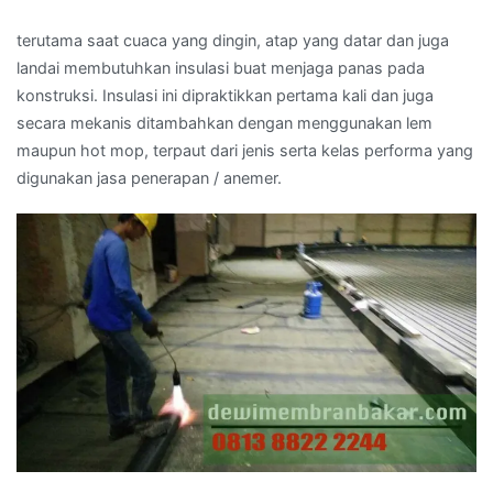
terutama saat cuaca yang dingin, atap yang datar dan juga
landai membutuhkan insulasi buat menjaga panas pada
konstruksi. Insulasi ini dipraktikkan pertama kali dan juga
secara mekanis ditambahkan dengan menggunakan lem
maupun hot mop, terpaut dari jenis serta kelas performa yang
digunakan jasa penerapan / anemer.