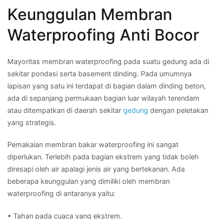
Keunggulan Membran
Waterproofing Anti Bocor
Mayoritas membran waterproofing pada suatu gedung ada di
sekitar pondasi serta basement dinding. Pada umumnya
lapisan yang satu ini terdapat di bagian dalam dinding beton,
ada di sepanjang permukaan bagian luar wilayah terendam
atau ditempatkan di daerah sekitar
gedung
dengan peletakan
yang strategis.
Pemakaian membran bakar waterproofing ini sangat
diperlukan. Terlebih pada bagian ekstrem yang tidak boleh
diresapi oleh air apalagi jenis air yang bertekanan. Ada
beberapa keunggulan yang dimiliki oleh membran
waterproofing di antaranya yaitu:
• Tahan pada cuaca yang ekstrem.