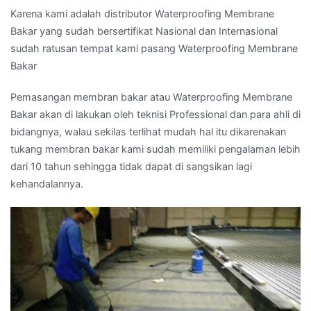
Karena kami adalah distributor Waterproofing Membrane
Bakar yang sudah bersertifikat Nasional dan Internasional
sudah ratusan tempat kami pasang Waterproofing Membrane
Bakar
Pemasangan membran bakar atau Waterproofing Membrane
Bakar akan di lakukan oleh teknisi Professional dan para ahli di
bidangnya, walau sekilas terlihat mudah hal itu dikarenakan
tukang membran bakar kami sudah memiliki pengalaman lebih
dari 10 tahun sehingga tidak dapat di sangsikan lagi
kehandalannya.