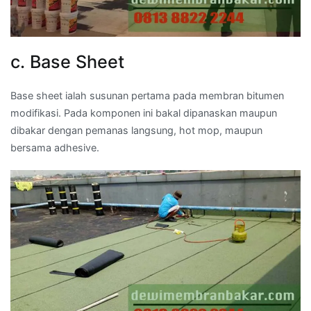
c. Base Sheet
Base sheet ialah susunan pertama pada membran bitumen
modifikasi. Pada komponen ini bakal dipanaskan maupun
dibakar dengan pemanas langsung, hot mop, maupun
bersama adhesive.