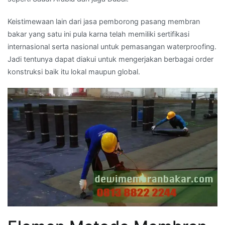
Keistimewaan lain dari jasa pemborong pasang membran
bakar yang satu ini pula karna telah memiliki sertifikasi
internasional serta nasional untuk pemasangan waterproofing.
Jadi tentunya dapat diakui untuk mengerjakan berbagai order
konstruksi baik itu lokal maupun global.