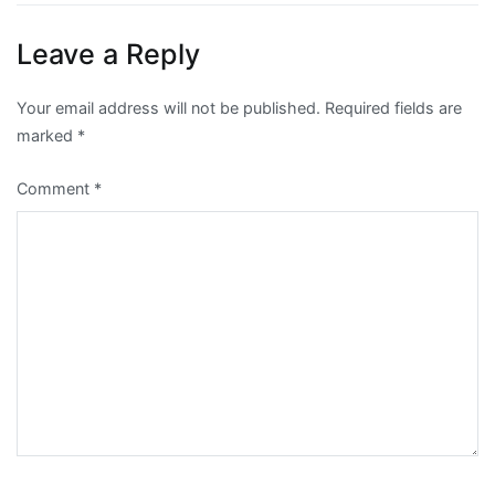
Leave a Reply
Your email address will not be published.
Required fields are
marked
*
Comment
*