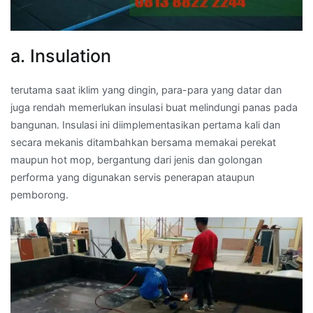
a. Insulation
terutama saat iklim yang dingin, para-para yang datar dan
juga rendah memerlukan insulasi buat melindungi panas pada
bangunan. Insulasi ini diimplementasikan pertama kali dan
secara mekanis ditambahkan bersama memakai perekat
maupun hot mop, bergantung dari jenis dan golongan
performa yang digunakan servis penerapan ataupun
pemborong.