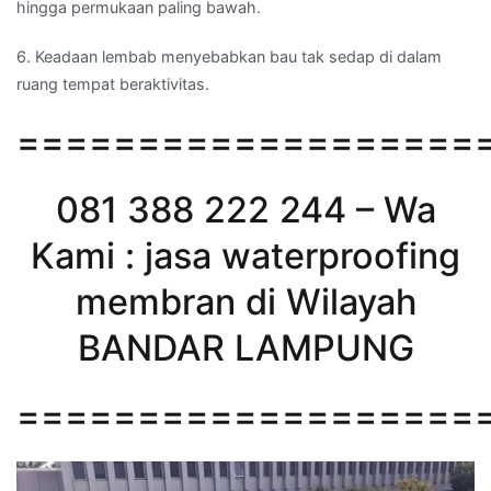
hingga permukaan paling bawah.
6. Keadaan lembab menyebabkan bau tak sedap di dalam
ruang tempat beraktivitas.
===================
081 388 222 244 – Wa
Kami : jasa waterproofing
membran di Wilayah
BANDAR LAMPUNG
===================