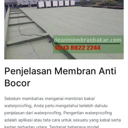
Penjelasan Membran Anti
Bocor
Sebelum membahas mengenai membran bakar
waterproofing, Anda perlu mengetahui terlebih dahulu
penjelasan dari waterproofing. Pengertian waterproofing
adalah aplikasi atau tata cara untuk sesuatu yang kebal serta
kedap terhadap udara. Terdapat beberapa model