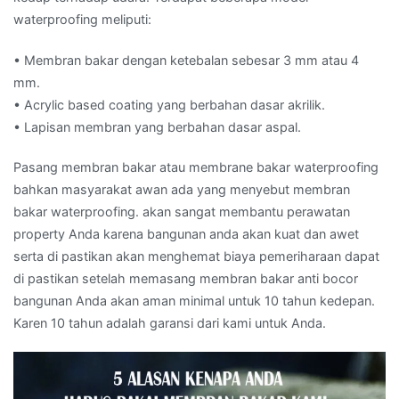
waterproofing meliputi:
• Membran bakar dengan ketebalan sebesar 3 mm atau 4
mm.
• Acrylic based coating yang berbahan dasar akrilik.
• Lapisan membran yang berbahan dasar aspal.
Pasang membran bakar atau membrane bakar waterproofing
bahkan masyarakat awan ada yang menyebut membran
bakar waterproofing. akan sangat membantu perawatan
property Anda karena bangunan anda akan kuat dan awet
serta di pastikan akan menghemat biaya pemeriharaan dapat
di pastikan setelah memasang membran bakar anti bocor
bangunan Anda akan aman minimal untuk 10 tahun kedepan.
Karen 10 tahun adalah garansi dari kami untuk Anda.