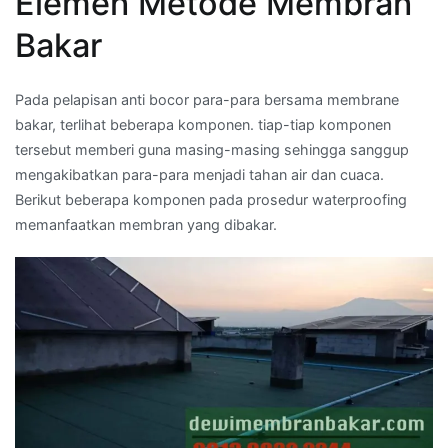
Elemen Metode Membran
Bakar
Pada pelapisan anti bocor para-para bersama membrane
bakar, terlihat beberapa komponen. tiap-tiap komponen
tersebut memberi guna masing-masing sehingga sanggup
mengakibatkan para-para menjadi tahan air dan cuaca.
Berikut beberapa komponen pada prosedur waterproofing
memanfaatkan membran yang dibakar.