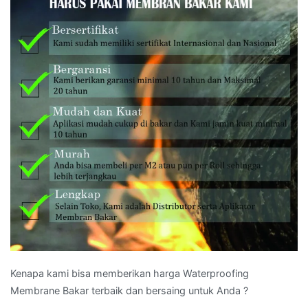
Kenapa kami bisa memberikan harga Waterproofing
Membrane Bakar terbaik dan bersaing untuk Anda ?