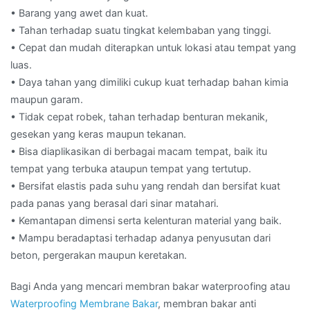
• Barang yang awet dan kuat.
• Tahan terhadap suatu tingkat kelembaban yang tinggi.
• Cepat dan mudah diterapkan untuk lokasi atau tempat yang
luas.
• Daya tahan yang dimiliki cukup kuat terhadap bahan kimia
maupun garam.
• Tidak cepat robek, tahan terhadap benturan mekanik,
gesekan yang keras maupun tekanan.
• Bisa diaplikasikan di berbagai macam tempat, baik itu
tempat yang terbuka ataupun tempat yang tertutup.
• Bersifat elastis pada suhu yang rendah dan bersifat kuat
pada panas yang berasal dari sinar matahari.
• Kemantapan dimensi serta kelenturan material yang baik.
• Mampu beradaptasi terhadap adanya penyusutan dari
beton, pergerakan maupun keretakan.
Bagi Anda yang mencari membran bakar waterproofing atau
Waterproofing Membrane Bakar
, membran bakar anti