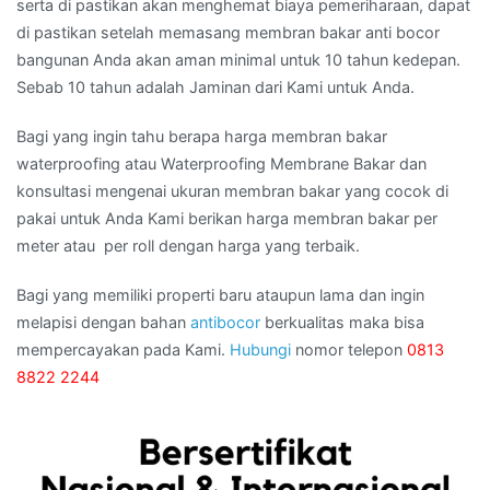
serta di pastikan akan menghemat biaya pemeriharaan, dapat
di pastikan setelah memasang membran bakar anti bocor
bangunan Anda akan aman minimal untuk 10 tahun kedepan.
Sebab 10 tahun adalah Jaminan dari Kami untuk Anda.
Bagi yang ingin tahu berapa harga membran bakar
waterproofing atau Waterproofing Membrane Bakar dan
konsultasi mengenai ukuran membran bakar yang cocok di
pakai untuk Anda Kami berikan harga membran bakar per
meter atau per roll dengan harga yang terbaik.
Bagi yang memiliki properti baru ataupun lama dan ingin
melapisi dengan bahan
antibocor
berkualitas maka bisa
mempercayakan pada Kami.
Hubungi
nomor telepon
0813
8822 2244