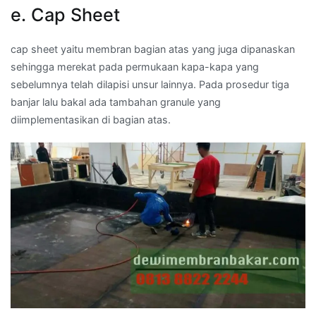
e. Cap Sheet
cap sheet yaitu membran bagian atas yang juga dipanaskan
sehingga merekat pada permukaan kapa-kapa yang
sebelumnya telah dilapisi unsur lainnya. Pada prosedur tiga
banjar lalu bakal ada tambahan granule yang
diimplementasikan di bagian atas.