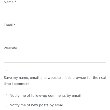
Name
*
Email
*
Website
Save my name, email, and website in this browser for the next
time I comment.
Notify me of follow-up comments by email.
Notify me of new posts by email.