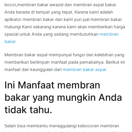
bocor,membran bakar awazel dan membran aspal bakar.
Anda berada di tempat yang tepat. Karena kami adalah
aplikator membran bakar dan kami pun jual membran bakar.
Hubungi Kami sekarang karena kami akan memberikan harga
spesial untuk Anda yang sedang membutuhkan
membran
bakar.
Membran bakar aspal mempunyai fungsi dan kelebihan yang
memberikan berlimpah manfaat pada pemakainya. Berikut ini
manfaat dan keunggulan dari
membran bakar aspal
.
Ini Manfaat membran
bakar yang mungkin Anda
tidak tahu.
Selain bisa membantu menaggulangi kebocoran membran