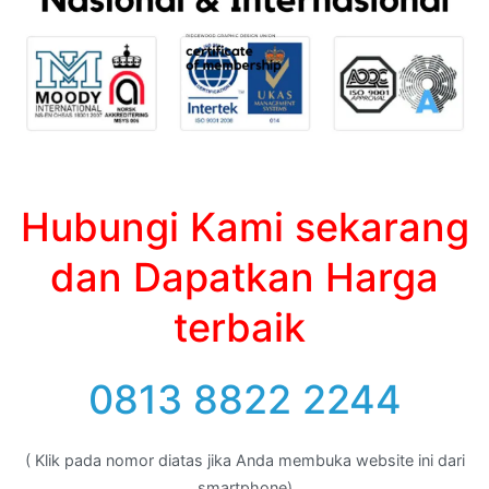
Hubungi Kami sekarang
dan Dapatkan Harga
terbaik
0813 8822 2244
( Klik pada nomor diatas jika Anda membuka website ini dari
smartphone)