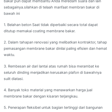
bakar pun dapat membantu Anda meredam suara dan lain
sebagainya.silahkan di telaah manfaat membran bakar di
bawah ini
1. Belahan beton Saat tidak diperbaiki secara total dapat
ditutup memakai coating membrane bakar.
2. Dalam tahapan renovasi yang melibatkan kontraktor, tahap
pemasangan membrane bakar dinilai paling efisien dan hemat
waktu.
3. Rembesan air dari lantai atas rumah bisa merambat ke
seluruh dinding menjadikan kerusakan plafon di bawahnya
sulit diatasi.
4. Banyak toko material yang menawarkan harga jual
membrane bakar dengan kisaran terjangkau.
5. Penerapan fleksibel untuk bagian tertinggi dari bangunan