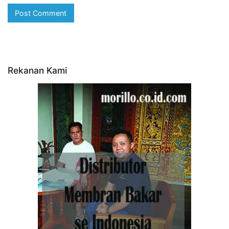
Rekanan Kami