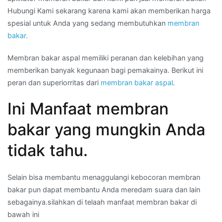
Hubungi Kami sekarang karena kami akan memberikan harga
spesial untuk Anda yang sedang membutuhkan
membran
bakar.
Membran bakar aspal memiliki peranan dan kelebihan yang
memberikan banyak kegunaan bagi pemakainya. Berikut ini
peran dan superiorritas dari
membran bakar aspal
.
Ini Manfaat membran
bakar yang mungkin Anda
tidak tahu.
Selain bisa membantu menaggulangi kebocoran membran
bakar pun dapat membantu Anda meredam suara dan lain
sebagainya.silahkan di telaah manfaat membran bakar di
bawah ini