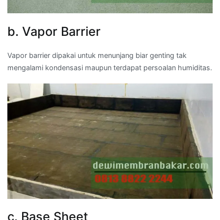
b. Vapor Barrier
Vapor barrier dipakai untuk menunjang biar genting tak
mengalami kondensasi maupun terdapat persoalan humiditas.
c. Base Sheet