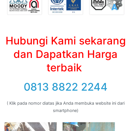
Hubungi Kami sekarang
dan Dapatkan Harga
terbaik
0813 8822 2244
( Klik pada nomor diatas jika Anda membuka website ini dari
smartphone)