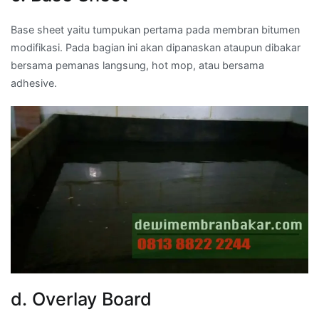
Base sheet yaitu tumpukan pertama pada membran bitumen
modifikasi. Pada bagian ini akan dipanaskan ataupun dibakar
bersama pemanas langsung, hot mop, atau bersama
adhesive.
d. Overlay Board