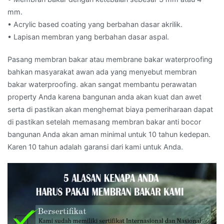
mm.
• Acrylic based coating yang berbahan dasar akrilik.
• Lapisan membran yang berbahan dasar aspal.
Pasang membran bakar atau membrane bakar waterproofing
bahkan masyarakat awan ada yang menyebut membran
bakar waterproofing. akan sangat membantu perawatan
property Anda karena bangunan anda akan kuat dan awet
serta di pastikan akan menghemat biaya pemeriharaan dapat
di pastikan setelah memasang membran bakar anti bocor
bangunan Anda akan aman minimal untuk 10 tahun kedepan.
Karen 10 tahun adalah garansi dari kami untuk Anda.