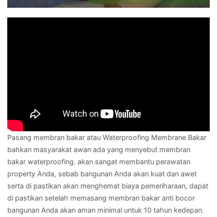
Pasang membran bakar atau Waterproofing Membrane Bakar
bahkan masyarakat awan ada yang menyebut membran
bakar waterproofing. akan sangat membantu perawatan
property Anda, sebab bangunan Anda akan kuat dan awet
serta di pastikan akan menghemat biaya pemeriharaan, dapat
di pastikan setelah memasang membran bakar anti bocor
bangunan Anda akan aman minimal untuk 10 tahun kedepan.