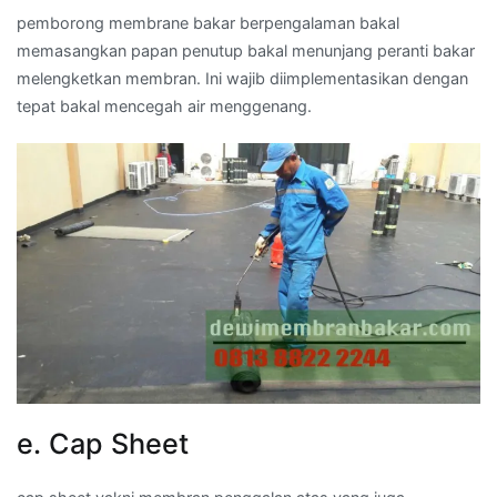
pemborong membrane bakar berpengalaman bakal
memasangkan papan penutup bakal menunjang peranti bakar
melengketkan membran. Ini wajib diimplementasikan dengan
tepat bakal mencegah air menggenang.
e. Cap Sheet