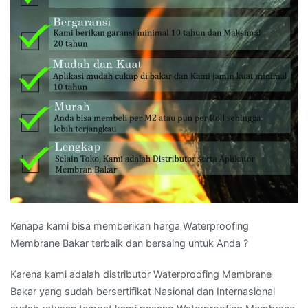
Kenapa kami bisa memberikan harga Waterproofing
Membrane Bakar terbaik dan bersaing untuk Anda ?
Karena kami adalah distributor Waterproofing Membrane
Bakar yang sudah bersertifikat Nasional dan Internasional