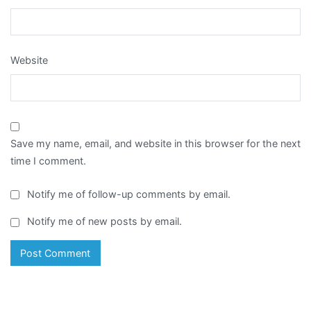
Website
Save my name, email, and website in this browser for the next
time I comment.
Notify me of follow-up comments by email.
Notify me of new posts by email.