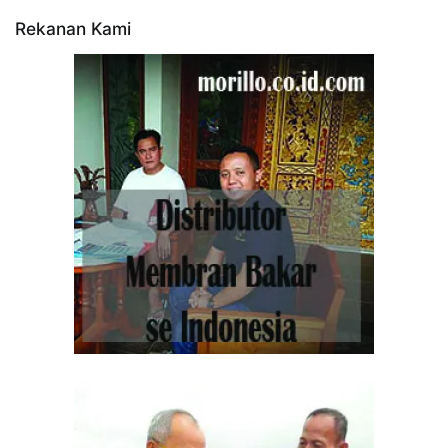
Rekanan Kami