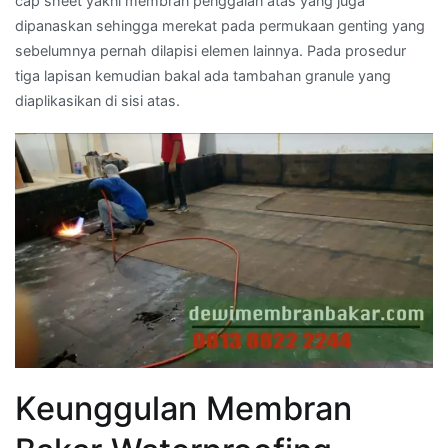
cap sheet yakni membran penggalan atas yang juga
dipanaskan sehingga merekat pada permukaan genting yang
sebelumnya pernah dilapisi elemen lainnya. Pada prosedur
tiga lapisan kemudian bakal ada tambahan granule yang
diaplikasikan di sisi atas.
Keunggulan Membran