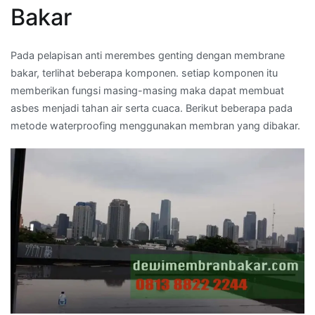
Bakar
Pada pelapisan anti merembes genting dengan membrane
bakar, terlihat beberapa komponen. setiap komponen itu
memberikan fungsi masing-masing maka dapat membuat
asbes menjadi tahan air serta cuaca. Berikut beberapa pada
metode waterproofing menggunakan membran yang dibakar.