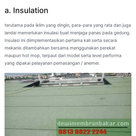
a. Insulation
terutama pada iklim yang dingin, para-para yang rata dan juga
landai memerlukan insulasi buat menjaga panas pada gedung.
Insulasi ini diimplementasikan pertama kali serta secara
mekanis ditambahkan bersama menggunakan perekat
maupun hot mop, terpaut dari model serta level performa
yang dipakai pelayanan pemasangan / anemer.