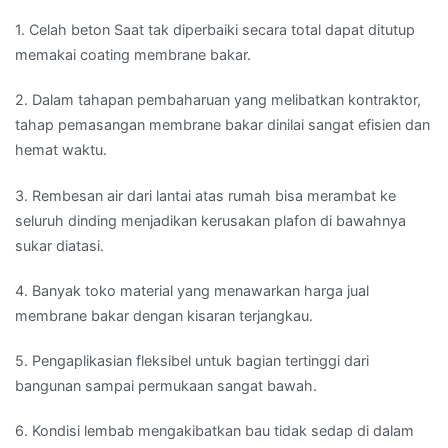
1. Celah beton Saat tak diperbaiki secara total dapat ditutup
memakai coating membrane bakar.
2. Dalam tahapan pembaharuan yang melibatkan kontraktor,
tahap pemasangan membrane bakar dinilai sangat efisien dan
hemat waktu.
3. Rembesan air dari lantai atas rumah bisa merambat ke
seluruh dinding menjadikan kerusakan plafon di bawahnya
sukar diatasi.
4. Banyak toko material yang menawarkan harga jual
membrane bakar dengan kisaran terjangkau.
5. Pengaplikasian fleksibel untuk bagian tertinggi dari
bangunan sampai permukaan sangat bawah.
6. Kondisi lembab mengakibatkan bau tidak sedap di dalam