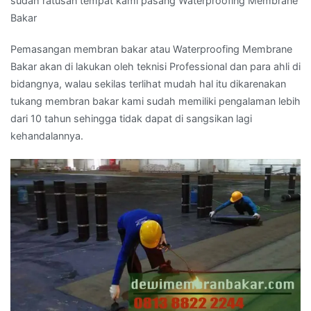
sudah ratusan tempat kami pasang Waterproofing Membrane
Bakar
Pemasangan membran bakar atau Waterproofing Membrane
Bakar akan di lakukan oleh teknisi Professional dan para ahli di
bidangnya, walau sekilas terlihat mudah hal itu dikarenakan
tukang membran bakar kami sudah memiliki pengalaman lebih
dari 10 tahun sehingga tidak dapat di sangsikan lagi
kehandalannya.