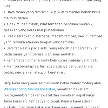
luas.
• Daya tahan yang dimiliki cukup kuat terhadap bahan kimia
maupun garam.
• Tidak mudah robek, kuat terhadap benturan mekanik,
gesekan yang keras maupun tekanan.
• Bisa diterapkan di berbagai macam tempat, baik itu tempat
yang terbuka ataupun tempat yang tertutup.
• Bersifat elastis pada suhu yang rendah dan bersifat kuat
pada panas yang berasal dari sinar matahari.
• Kemantapan dimensi serta kelenturan material yang baik.
• Mampu beradaptasi terhadap adanya penyusutan dari
beton, pergerakan ataupun keretakan.
Bagi Anda yang mencari membran bakar waterproofing atau
Waterproofing Membrane Bakar
, membran bakar anti
bocor,membran bakar awazel dan membran aspal bakar.
Anda berada di tempat yang tepat. Karena kami adalah
aplikator membran bakar dan kami pun jual membran bakar.