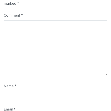
marked
*
Comment
*
Name
*
Email
*