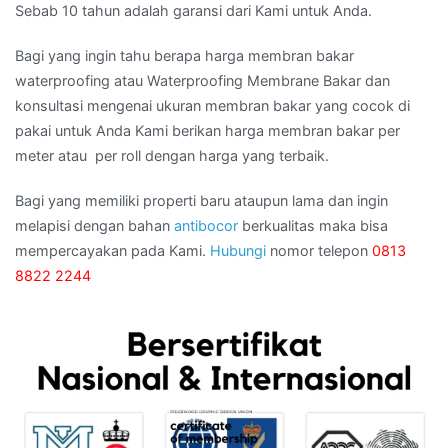
Sebab 10 tahun adalah garansi dari Kami untuk Anda.
Bagi yang ingin tahu berapa harga membran bakar
waterproofing atau Waterproofing Membrane Bakar dan
konsultasi mengenai ukuran membran bakar yang cocok di
pakai untuk Anda Kami berikan harga membran bakar per
meter atau per roll dengan harga yang terbaik.
Bagi yang memiliki properti baru ataupun lama dan ingin
melapisi dengan bahan
antibocor
berkualitas maka bisa
mempercayakan pada Kami.
Hubungi
nomor telepon
0813
8822 2244