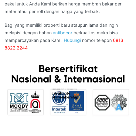
pakai untuk Anda Kami berikan harga membran bakar per
meter atau per roll dengan harga yang terbaik.
Bagi yang memiliki properti baru ataupun lama dan ingin
melapisi dengan bahan
antibocor
berkualitas maka bisa
mempercayakan pada Kami.
Hubungi
nomor telepon
0813
8822 2244