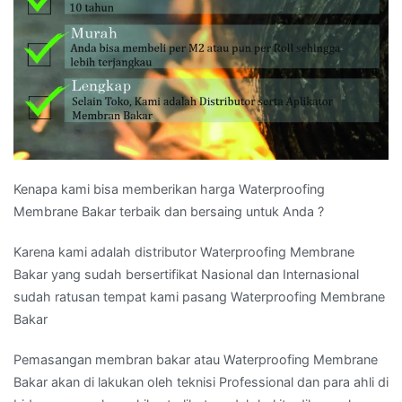
Kenapa kami bisa memberikan harga Waterproofing
Membrane Bakar terbaik dan bersaing untuk Anda ?
Karena kami adalah distributor Waterproofing Membrane
Bakar yang sudah bersertifikat Nasional dan Internasional
sudah ratusan tempat kami pasang Waterproofing Membrane
Bakar
Pemasangan membran bakar atau Waterproofing Membrane
Bakar akan di lakukan oleh teknisi Professional dan para ahli di