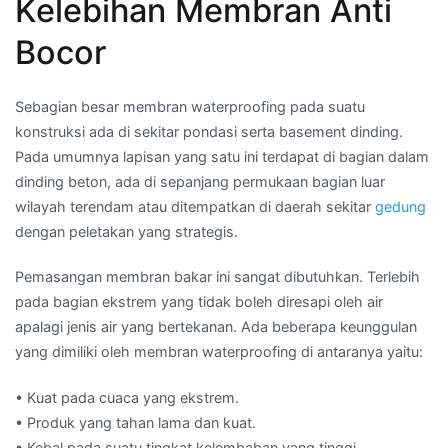
Kelebihan Membran Anti
Bocor
Sebagian besar membran waterproofing pada suatu
konstruksi ada di sekitar pondasi serta basement dinding.
Pada umumnya lapisan yang satu ini terdapat di bagian dalam
dinding beton, ada di sepanjang permukaan bagian luar
wilayah terendam atau ditempatkan di daerah sekitar
gedung
dengan peletakan yang strategis.
Pemasangan membran bakar ini sangat dibutuhkan. Terlebih
pada bagian ekstrem yang tidak boleh diresapi oleh air
apalagi jenis air yang bertekanan. Ada beberapa keunggulan
yang dimiliki oleh membran waterproofing di antaranya yaitu:
• Kuat pada cuaca yang ekstrem.
• Produk yang tahan lama dan kuat.
• Kebal pada suatu tingkat kelembaban yang tinggi.