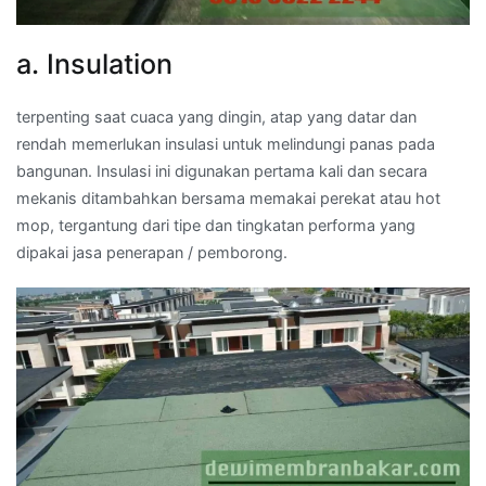
a. Insulation
terpenting saat cuaca yang dingin, atap yang datar dan
rendah memerlukan insulasi untuk melindungi panas pada
bangunan. Insulasi ini digunakan pertama kali dan secara
mekanis ditambahkan bersama memakai perekat atau hot
mop, tergantung dari tipe dan tingkatan performa yang
dipakai jasa penerapan / pemborong.