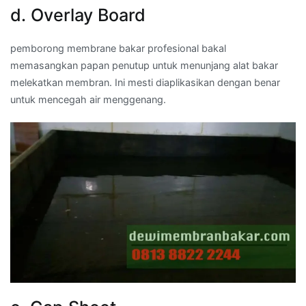
d. Overlay Board
pemborong membrane bakar profesional bakal
memasangkan papan penutup untuk menunjang alat bakar
melekatkan membran. Ini mesti diaplikasikan dengan benar
untuk mencegah air menggenang.