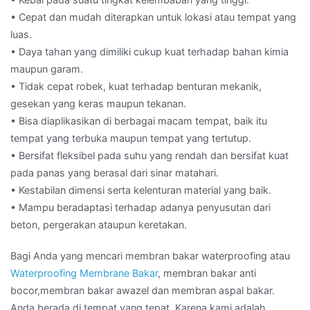
• Cepat dan mudah diterapkan untuk lokasi atau tempat yang
luas.
• Daya tahan yang dimiliki cukup kuat terhadap bahan kimia
maupun garam.
• Tidak cepat robek, kuat terhadap benturan mekanik,
gesekan yang keras maupun tekanan.
• Bisa diaplikasikan di berbagai macam tempat, baik itu
tempat yang terbuka maupun tempat yang tertutup.
• Bersifat fleksibel pada suhu yang rendah dan bersifat kuat
pada panas yang berasal dari sinar matahari.
• Kestabilan dimensi serta kelenturan material yang baik.
• Mampu beradaptasi terhadap adanya penyusutan dari
beton, pergerakan ataupun keretakan.
Bagi Anda yang mencari membran bakar waterproofing atau
Waterproofing Membrane Bakar
, membran bakar anti
bocor,membran bakar awazel dan membran aspal bakar.
Anda berada di tempat yang tepat. Karena kami adalah