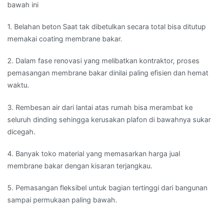
bawah ini
1. Belahan beton Saat tak dibetulkan secara total bisa ditutup
memakai coating membrane bakar.
2. Dalam fase renovasi yang melibatkan kontraktor, proses
pemasangan membrane bakar dinilai paling efisien dan hemat
waktu.
3. Rembesan air dari lantai atas rumah bisa merambat ke
seluruh dinding sehingga kerusakan plafon di bawahnya sukar
dicegah.
4. Banyak toko material yang memasarkan harga jual
membrane bakar dengan kisaran terjangkau.
5. Pemasangan fleksibel untuk bagian tertinggi dari bangunan
sampai permukaan paling bawah.