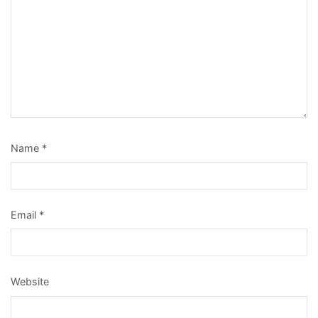
Name
*
Email
*
Website