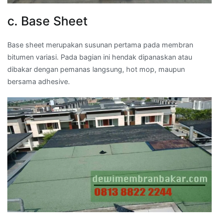
c. Base Sheet
Base sheet merupakan susunan pertama pada membran
bitumen variasi. Pada bagian ini hendak dipanaskan atau
dibakar dengan pemanas langsung, hot mop, maupun
bersama adhesive.