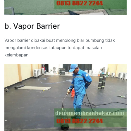
b. Vapor Barrier
Vapor barrier dipakai buat menolong biar bumbung tidak
mengalami kondensasi ataupun terdapat masalah
kelembapan.