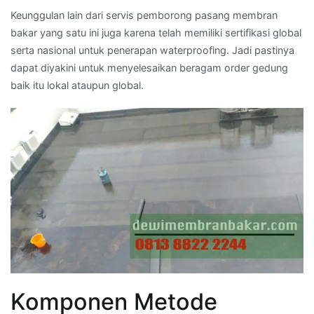
Keunggulan lain dari servis pemborong pasang membran
bakar yang satu ini juga karena telah memiliki sertifikasi global
serta nasional untuk penerapan waterproofing. Jadi pastinya
dapat diyakini untuk menyelesaikan beragam order gedung
baik itu lokal ataupun global.
Komponen Metode