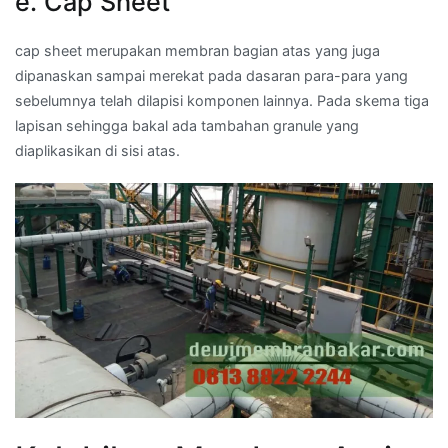
e. Cap Sheet
cap sheet merupakan membran bagian atas yang juga
dipanaskan sampai merekat pada dasaran para-para yang
sebelumnya telah dilapisi komponen lainnya. Pada skema tiga
lapisan sehingga bakal ada tambahan granule yang
diaplikasikan di sisi atas.