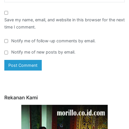
Save my name, email, and website in this browser for the next
time I comment.
Notify me of follow-up comments by email.
Notify me of new posts by email.
Rekanan Kami