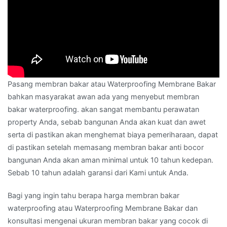
Pasang membran bakar atau Waterproofing Membrane Bakar
bahkan masyarakat awan ada yang menyebut membran
bakar waterproofing. akan sangat membantu perawatan
property Anda, sebab bangunan Anda akan kuat dan awet
serta di pastikan akan menghemat biaya pemeriharaan, dapat
di pastikan setelah memasang membran bakar anti bocor
bangunan Anda akan aman minimal untuk 10 tahun kedepan.
Sebab 10 tahun adalah garansi dari Kami untuk Anda.
Bagi yang ingin tahu berapa harga membran bakar
waterproofing atau Waterproofing Membrane Bakar dan
konsultasi mengenai ukuran membran bakar yang cocok di