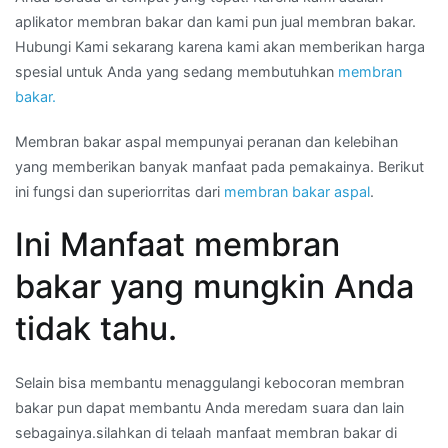
aplikator membran bakar dan kami pun jual membran bakar.
Hubungi Kami sekarang karena kami akan memberikan harga
spesial untuk Anda yang sedang membutuhkan
membran
bakar.
Membran bakar aspal mempunyai peranan dan kelebihan
yang memberikan banyak manfaat pada pemakainya. Berikut
ini fungsi dan superiorritas dari
membran bakar aspal
.
Ini Manfaat membran
bakar yang mungkin Anda
tidak tahu.
Selain bisa membantu menaggulangi kebocoran membran
bakar pun dapat membantu Anda meredam suara dan lain
sebagainya.silahkan di telaah manfaat membran bakar di