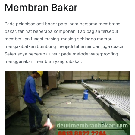
Membran Bakar
Pada pelapisan anti bocor para-para bersama membrane
bakar, terlihat beberapa komponen. tiap bagian tersebut
memberikan fungsi masing-masing sehingga mampu
mengakibatkan bumbung menjadi tahan air dan juga cuaca.
Seterusnya beberapa unsur pada metode waterproofing
menggunakan membran yang dibakar.