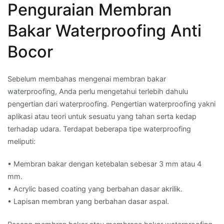
Penguraian Membran
Bakar Waterproofing Anti
Bocor
Sebelum membahas mengenai membran bakar
waterproofing, Anda perlu mengetahui terlebih dahulu
pengertian dari waterproofing. Pengertian waterproofing yakni
aplikasi atau teori untuk sesuatu yang tahan serta kedap
terhadap udara. Terdapat beberapa tipe waterproofing
meliputi:
• Membran bakar dengan ketebalan sebesar 3 mm atau 4
mm.
• Acrylic based coating yang berbahan dasar akrilik.
• Lapisan membran yang berbahan dasar aspal.