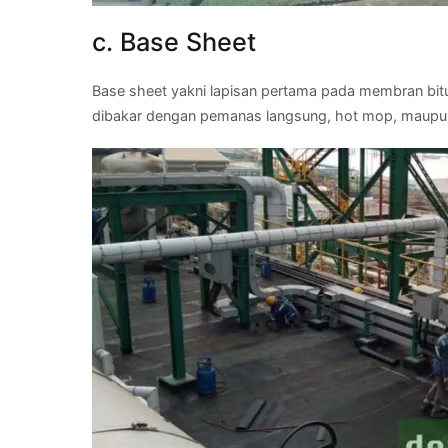
c. Base Sheet
Base sheet yakni lapisan pertama pada membran bit
dibakar dengan pemanas langsung, hot mop, maupu