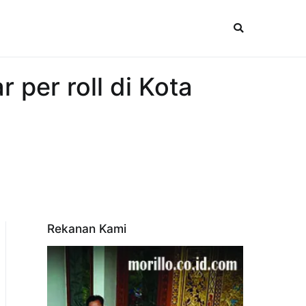
 per roll di Kota
Rekanan Kami