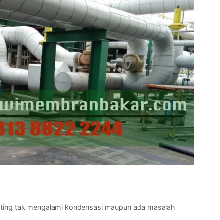
enting tak mengalami kondensasi maupun ada masalah