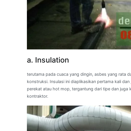
a. Insulation
terutama pada cuaca yang dingin, asbes yang rata d
konstruksi. Insulasi ini diaplikasikan pertama kali
perekat atau hot mop, tergantung dari tipe dan juga
kontraktor.