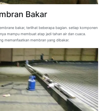
mbran Bakar
brane bakar, terlihat beberapa bagian. setiap komponen
nya mampu membuat atap jadi tahan air dan cuaca.
ing memanfaatkan membran yang dibakar.