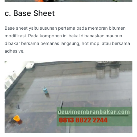
c. Base Sheet
Base sheet yaitu susunan pertama pada membran bitumen
modifikasi. Pada komponen ini bakal dipanaskan maupun
dibakar bersama pemanas langsung, hot mop, atau bersama
adhesive.