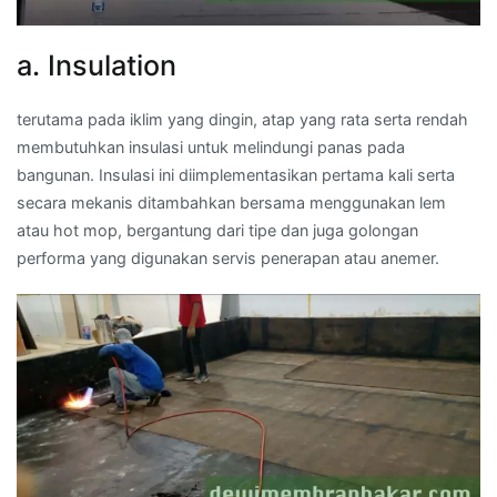
a. Insulation
terutama pada iklim yang dingin, atap yang rata serta rendah
membutuhkan insulasi untuk melindungi panas pada
bangunan. Insulasi ini diimplementasikan pertama kali serta
secara mekanis ditambahkan bersama menggunakan lem
atau hot mop, bergantung dari tipe dan juga golongan
performa yang digunakan servis penerapan atau anemer.