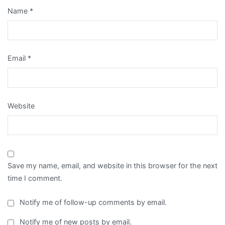
Name
*
Email
*
Website
Save my name, email, and website in this browser for the next
time I comment.
Notify me of follow-up comments by email.
Notify me of new posts by email.