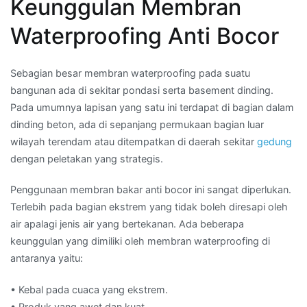
Keunggulan Membran
Waterproofing Anti Bocor
Sebagian besar membran waterproofing pada suatu
bangunan ada di sekitar pondasi serta basement dinding.
Pada umumnya lapisan yang satu ini terdapat di bagian dalam
dinding beton, ada di sepanjang permukaan bagian luar
wilayah terendam atau ditempatkan di daerah sekitar
gedung
dengan peletakan yang strategis.
Penggunaan membran bakar anti bocor ini sangat diperlukan.
Terlebih pada bagian ekstrem yang tidak boleh diresapi oleh
air apalagi jenis air yang bertekanan. Ada beberapa
keunggulan yang dimiliki oleh membran waterproofing di
antaranya yaitu:
• Kebal pada cuaca yang ekstrem.
• Produk yang awet dan kuat.