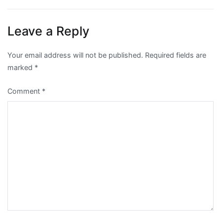
Leave a Reply
Your email address will not be published.
Required fields are
marked
*
Comment
*