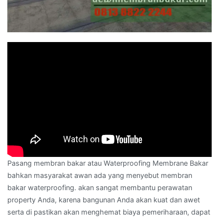
Pasang membran bakar atau Waterproofing Membrane Bakar
bahkan masyarakat awan ada yang menyebut membran
bakar waterproofing. akan sangat membantu perawatan
property Anda, karena bangunan Anda akan kuat dan awet
serta di pastikan akan menghemat biaya pemeriharaan, dapat