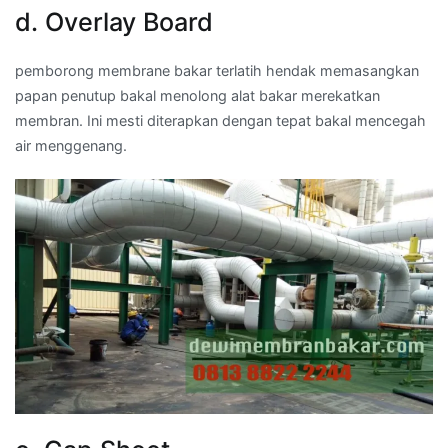
d. Overlay Board
pemborong membrane bakar terlatih hendak memasangkan
papan penutup bakal menolong alat bakar merekatkan
membran. Ini mesti diterapkan dengan tepat bakal mencegah
air menggenang.