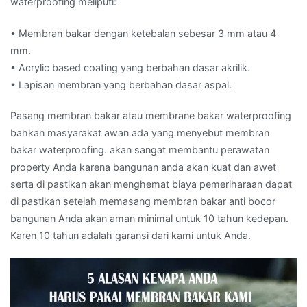
waterproofing meliputi:
• Membran bakar dengan ketebalan sebesar 3 mm atau 4
mm.
• Acrylic based coating yang berbahan dasar akrilik.
• Lapisan membran yang berbahan dasar aspal.
Pasang membran bakar atau membrane bakar waterproofing
bahkan masyarakat awan ada yang menyebut membran
bakar waterproofing. akan sangat membantu perawatan
property Anda karena bangunan anda akan kuat dan awet
serta di pastikan akan menghemat biaya pemeriharaan dapat
di pastikan setelah memasang membran bakar anti bocor
bangunan Anda akan aman minimal untuk 10 tahun kedepan.
Karen 10 tahun adalah garansi dari kami untuk Anda.