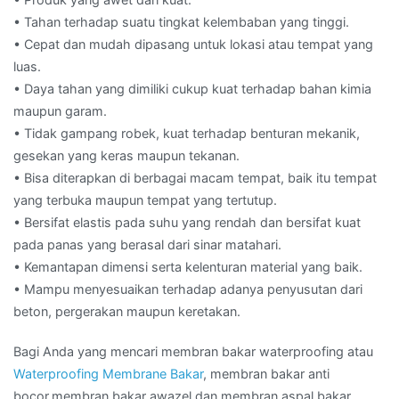
• Tahan terhadap suatu tingkat kelembaban yang tinggi.
• Cepat dan mudah dipasang untuk lokasi atau tempat yang
luas.
• Daya tahan yang dimiliki cukup kuat terhadap bahan kimia
maupun garam.
• Tidak gampang robek, kuat terhadap benturan mekanik,
gesekan yang keras maupun tekanan.
• Bisa diterapkan di berbagai macam tempat, baik itu tempat
yang terbuka maupun tempat yang tertutup.
• Bersifat elastis pada suhu yang rendah dan bersifat kuat
pada panas yang berasal dari sinar matahari.
• Kemantapan dimensi serta kelenturan material yang baik.
• Mampu menyesuaikan terhadap adanya penyusutan dari
beton, pergerakan maupun keretakan.
Bagi Anda yang mencari membran bakar waterproofing atau
Waterproofing Membrane Bakar
, membran bakar anti
bocor,membran bakar awazel dan membran aspal bakar.