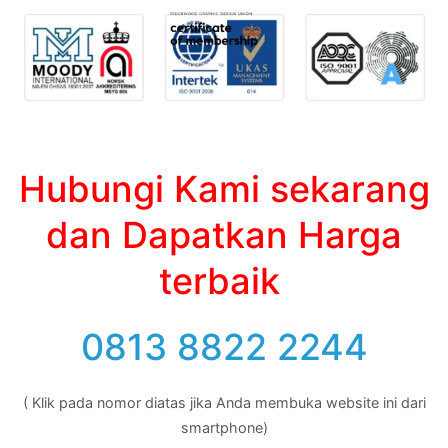
Hubungi Kami sekarang
dan Dapatkan Harga
terbaik
0813 8822 2244
( Klik pada nomor diatas jika Anda membuka website ini dari
smartphone)