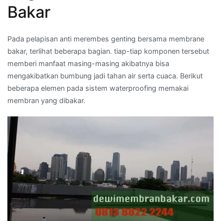
Bakar
Pada pelapisan anti merembes genting bersama membrane
bakar, terlihat beberapa bagian. tiap-tiap komponen tersebut
memberi manfaat masing-masing akibatnya bisa
mengakibatkan bumbung jadi tahan air serta cuaca. Berikut
beberapa elemen pada sistem waterproofing memakai
membran yang dibakar.