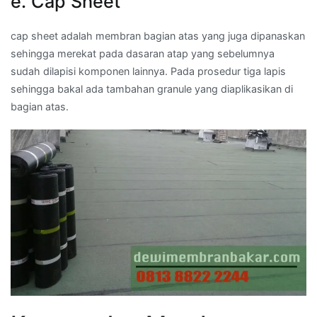
e. Cap Sheet
cap sheet adalah membran bagian atas yang juga dipanaskan
sehingga merekat pada dasaran atap yang sebelumnya
sudah dilapisi komponen lainnya. Pada prosedur tiga lapis
sehingga bakal ada tambahan granule yang diaplikasikan di
bagian atas.