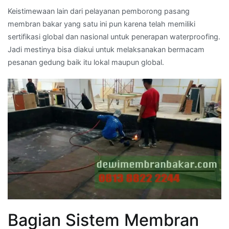
Keistimewaan lain dari pelayanan pemborong pasang
membran bakar yang satu ini pun karena telah memiliki
sertifikasi global dan nasional untuk penerapan waterproofing.
Jadi mestinya bisa diakui untuk melaksanakan bermacam
pesanan gedung baik itu lokal maupun global.
Bagian Sistem Membran