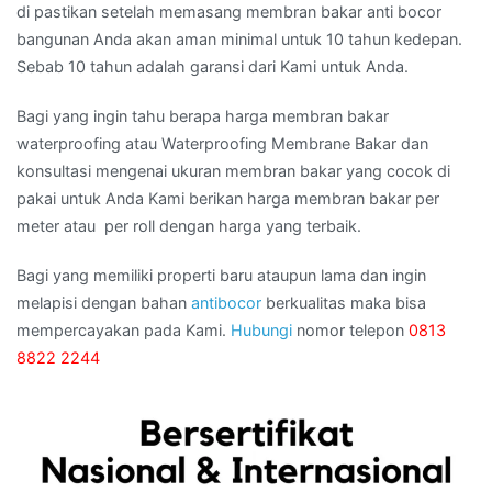
di pastikan setelah memasang membran bakar anti bocor
bangunan Anda akan aman minimal untuk 10 tahun kedepan.
Sebab 10 tahun adalah garansi dari Kami untuk Anda.
Bagi yang ingin tahu berapa harga membran bakar
waterproofing atau Waterproofing Membrane Bakar dan
konsultasi mengenai ukuran membran bakar yang cocok di
pakai untuk Anda Kami berikan harga membran bakar per
meter atau per roll dengan harga yang terbaik.
Bagi yang memiliki properti baru ataupun lama dan ingin
melapisi dengan bahan
antibocor
berkualitas maka bisa
mempercayakan pada Kami.
Hubungi
nomor telepon
0813
8822 2244