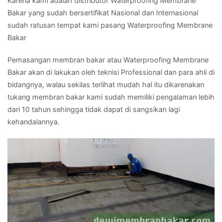
Karena kami adalah distributor Waterproofing Membrane
Bakar yang sudah bersertifikat Nasional dan Internasional
sudah ratusan tempat kami pasang Waterproofing Membrane
Bakar
Pemasangan membran bakar atau Waterproofing Membrane
Bakar akan di lakukan oleh teknisi Professional dan para ahli di
bidangnya, walau sekilas terlihat mudah hal itu dikarenakan
tukang membran bakar kami sudah memiliki pengalaman lebih
dari 10 tahun sehingga tidak dapat di sangsikan lagi
kehandalannya.