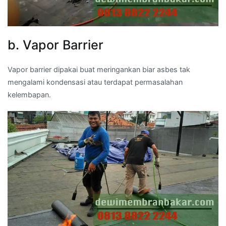
b. Vapor Barrier
Vapor barrier dipakai buat meringankan biar asbes tak
mengalami kondensasi atau terdapat permasalahan
kelembapan.