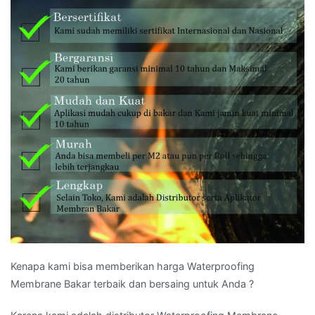
Kenapa kami bisa memberikan harga Waterproofing
Membrane Bakar terbaik dan bersaing untuk Anda ?