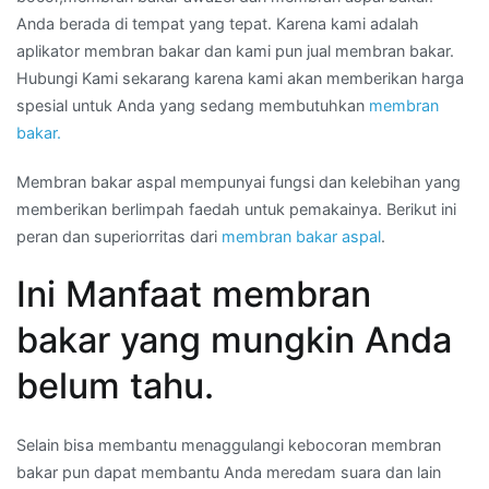
Anda berada di tempat yang tepat. Karena kami adalah
aplikator membran bakar dan kami pun jual membran bakar.
Hubungi Kami sekarang karena kami akan memberikan harga
spesial untuk Anda yang sedang membutuhkan
membran
bakar.
Membran bakar aspal mempunyai fungsi dan kelebihan yang
memberikan berlimpah faedah untuk pemakainya. Berikut ini
peran dan superiorritas dari
membran bakar aspal
.
Ini Manfaat membran
bakar yang mungkin Anda
belum tahu.
Selain bisa membantu menaggulangi kebocoran membran
bakar pun dapat membantu Anda meredam suara dan lain