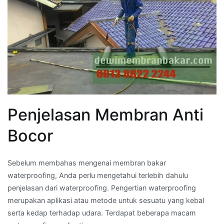
Penjelasan Membran Anti
Bocor
Sebelum membahas mengenai membran bakar
waterproofing, Anda perlu mengetahui terlebih dahulu
penjelasan dari waterproofing. Pengertian waterproofing
merupakan aplikasi atau metode untuk sesuatu yang kebal
serta kedap terhadap udara. Terdapat beberapa macam