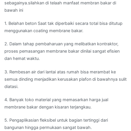
sebagainya.silahkan di telaah manfaat membran bakar di
bawah ini
1. Belahan beton Saat tak diperbaiki secara total bisa ditutup
menggunakan coating membrane bakar.
2. Dalam tahap pembaharuan yang melibatkan kontraktor,
proses pemasangan membrane bakar dinilai sangat efisien
dan hemat waktu.
3. Rembesan air dari lantai atas rumah bisa merambat ke
semua dinding menjadikan kerusakan plafon di bawahnya sulit
diatasi.
4. Banyak toko material yang memasarkan harga jual
membrane bakar dengan kisaran terjangkau.
5. Pengaplikasian fleksibel untuk bagian tertinggi dari
bangunan hingga permukaan sangat bawah.