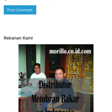
Rekanan Kami