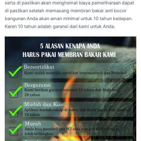
serta di pastikan akan menghemat biaya pemeriharaan dapat
di pastikan setelah memasang membran bakar anti bocor
bangunan Anda akan aman minimal untuk 10 tahun kedepan.
Karen 10 tahun adalah garansi dari kami untuk Anda.