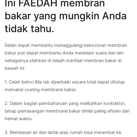
Ini FAEDAH membran
bakar yang mungkin Anda
tidak tahu.
Selain dapat membantu menaggulangi kebocoran membran
bakar pun dapat membantu Anda meredam suara dan lain
sebagainya.silahkan di telaah manfaat membran bakar di
bawah ini
1. Celah beton Bila tak diperbaiki secara total dapat ditutup
memakai coating membrane bakar.
2. Dalam bagian pembaharuan yang melibatkan kontraktor,
tahap pemasangan membrane bakar dinilai paling efisien dan
hemat waktu.
3. Rembesan air dari lantai atas rumah bisa merambat ke