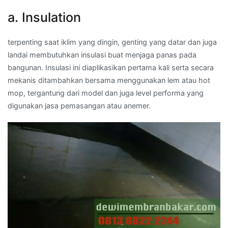
a. Insulation
terpenting saat iklim yang dingin, genting yang datar dan juga
landai membutuhkan insulasi buat menjaga panas pada
bangunan. Insulasi ini diaplikasikan pertama kali serta secara
mekanis ditambahkan bersama menggunakan lem atau hot
mop, tergantung dari model dan juga level performa yang
digunakan jasa pemasangan atau anemer.