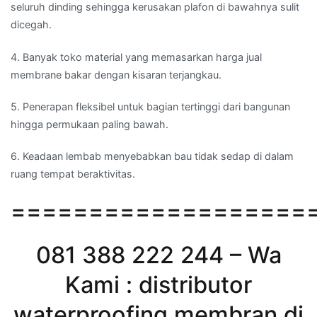
seluruh dinding sehingga kerusakan plafon di bawahnya sulit
dicegah.
4. Banyak toko material yang memasarkan harga jual
membrane bakar dengan kisaran terjangkau.
5. Penerapan fleksibel untuk bagian tertinggi dari bangunan
hingga permukaan paling bawah.
6. Keadaan lembab menyebabkan bau tidak sedap di dalam
ruang tempat beraktivitas.
===================
081 388 222 244 – Wa
Kami : distributor
waterproofing membran di