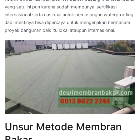
yang satu ini pun karena sudah mempunyai sertifikasi
internasional serta nasional untuk pemasangan waterproofing.
Jadi mestinya bisa dipercaya untuk mengerjakan bermacam
proyek bangunan baik itu lokal ataupun internasional.
Unsur Metode Membran
Bakar