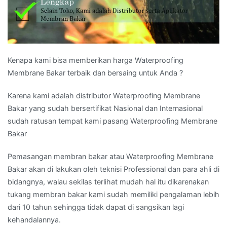
Kenapa kami bisa memberikan harga Waterproofing
Membrane Bakar terbaik dan bersaing untuk Anda ?
Karena kami adalah distributor Waterproofing Membrane
Bakar yang sudah bersertifikat Nasional dan Internasional
sudah ratusan tempat kami pasang Waterproofing Membrane
Bakar
Pemasangan membran bakar atau Waterproofing Membrane
Bakar akan di lakukan oleh teknisi Professional dan para ahli di
bidangnya, walau sekilas terlihat mudah hal itu dikarenakan
tukang membran bakar kami sudah memiliki pengalaman lebih
dari 10 tahun sehingga tidak dapat di sangsikan lagi
kehandalannya.