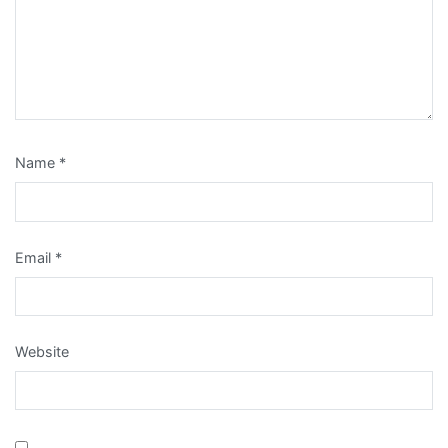
Name
*
Email
*
Website