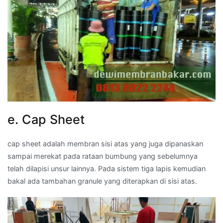
e. Cap Sheet
cap sheet adalah membran sisi atas yang juga dipanaskan
sampai merekat pada rataan bumbung yang sebelumnya
telah dilapisi unsur lainnya. Pada sistem tiga lapis kemudian
bakal ada tambahan granule yang diterapkan di sisi atas.