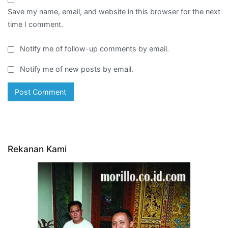
Save my name, email, and website in this browser for the next
time I comment.
Notify me of follow-up comments by email.
Notify me of new posts by email.
Rekanan Kami