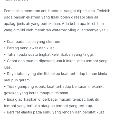
Pemakaian membran anti bocor ini sangat diperlukan. Terlebih
pada bagian ekstrem yang tidak boleh diresapi oleh air
apalagi jenis air yang bertekanan. Ada beberapa kelebihan
yang dimiliki oleh membran waterproofing di antaranya yaitu:
• Kuat pada cuaca yang ekstrem.
• Barang yang awet dan kuat.
• Tahan pada suatu tingkat kelembaban yang tinggi.
• Cepat dan mudah dipasang untuk lokasi atau tempat yang
luas.
• Daya tahan yang dimiliki cukup kuat terhadap bahan kimia
maupun garam.
• Tidak gampang robek, kuat terhadap benturan mekanik,
gesekan yang keras maupun tekanan.
• Bisa diaplikasikan di berbagai macam tempat, baik itu
tempat yang terbuka ataupun tempat yang tertutup.
• Bersifat elastis pada suhu yang rendah dan bersifat kuat