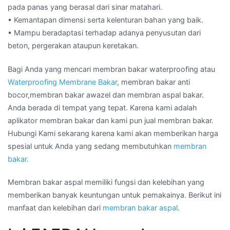
pada panas yang berasal dari sinar matahari.
• Kemantapan dimensi serta kelenturan bahan yang baik.
• Mampu beradaptasi terhadap adanya penyusutan dari
beton, pergerakan ataupun keretakan.
Bagi Anda yang mencari membran bakar waterproofing atau
Waterproofing Membrane Bakar
, membran bakar anti
bocor,membran bakar awazel dan membran aspal bakar.
Anda berada di tempat yang tepat. Karena kami adalah
aplikator membran bakar dan kami pun jual membran bakar.
Hubungi Kami sekarang karena kami akan memberikan harga
spesial untuk Anda yang sedang membutuhkan
membran
bakar.
Membran bakar aspal memiliki fungsi dan kelebihan yang
memberikan banyak keuntungan untuk pemakainya. Berikut ini
manfaat dan kelebihan dari
membran bakar aspal
.