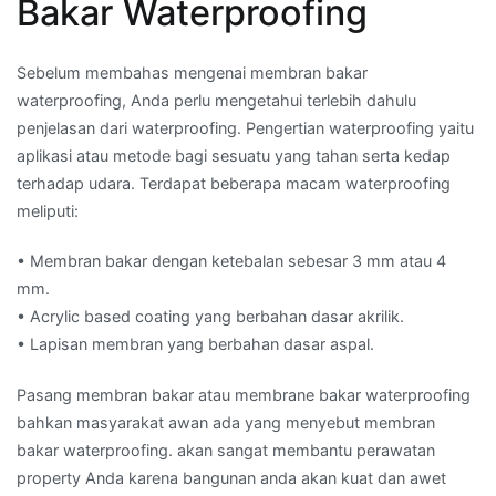
Bakar Waterproofing
Sebelum membahas mengenai membran bakar
waterproofing, Anda perlu mengetahui terlebih dahulu
penjelasan dari waterproofing. Pengertian waterproofing yaitu
aplikasi atau metode bagi sesuatu yang tahan serta kedap
terhadap udara. Terdapat beberapa macam waterproofing
meliputi:
• Membran bakar dengan ketebalan sebesar 3 mm atau 4
mm.
• Acrylic based coating yang berbahan dasar akrilik.
• Lapisan membran yang berbahan dasar aspal.
Pasang membran bakar atau membrane bakar waterproofing
bahkan masyarakat awan ada yang menyebut membran
bakar waterproofing. akan sangat membantu perawatan
property Anda karena bangunan anda akan kuat dan awet