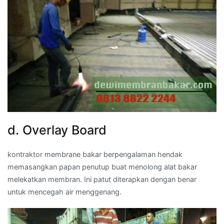
d. Overlay Board
kontraktor membrane bakar berpengalaman hendak
memasangkan papan penutup buat menolong alat bakar
melekatkan membran. Ini patut diterapkan dengan benar
untuk mencegah air menggenang.