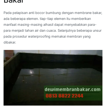
Pada pelapisan anti bocor bumbung dengan membrane bakar,
ada beberapa elemen. tiap-tiap elemen itu memberikan
manfaat masing-masing alhasil dapat menyebabkan para-
para menjadi tahan air dan cuaca. Selanjutnya beberapa unsur
pada prosedur waterproofing memakai membran yang
dibakar.