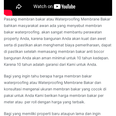
Pasang membran bakar atau Waterproofing Membrane Bakar
bahkan masyarakat awan ada yang menyebut membran
bakar waterproofing. akan sangat membantu perawatan
property Anda, karena bangunan Anda akan kuat dan awet
serta di pastikan akan menghemat biaya pemeriharaan, dapat
di pastikan setelah memasang membran bakar anti bocor
bangunan Anda akan aman minimal untuk 10 tahun kedepan.
Karena 10 tahun adalah garansi dari Kami untuk Anda.
Bagi yang ingin tahu berapa harga membran bakar
waterproofing atau Waterproofing Membrane Bakar dan
konsultasi mengenai ukuran membran bakar yang cocok di
pakai untuk Anda Kami berikan harga membran bakar per
meter atau per roll dengan harga yang terbaik.
Bagi yang memiliki properti baru ataupun lama dan ingin