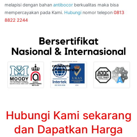
melapisi dengan bahan
antibocor
berkualitas maka bisa
mempercayakan pada Kami.
Hubungi
nomor telepon
0813
8822 2244
Hubungi Kami sekarang
dan Dapatkan Harga