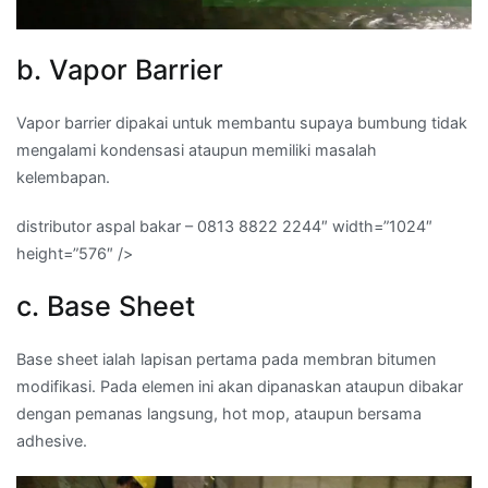
b. Vapor Barrier
Vapor barrier dipakai untuk membantu supaya bumbung tidak
mengalami kondensasi ataupun memiliki masalah
kelembapan.
distributor aspal bakar – 0813 8822 2244″ width=”1024″
height=”576″ />
c. Base Sheet
Base sheet ialah lapisan pertama pada membran bitumen
modifikasi. Pada elemen ini akan dipanaskan ataupun dibakar
dengan pemanas langsung, hot mop, ataupun bersama
adhesive.