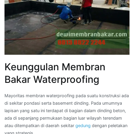
Keunggulan Membran
Bakar Waterproofing
Mayoritas membran waterproofing pada suatu konstruksi ada
di sekitar pondasi serta basement dinding. Pada umumnya
lapisan yang satu ini terdapat di bagian dalam dinding beton,
ada di sepanjang permukaan bagian luar wilayah terendam
atau ditempatkan di daerah sekitar
gedung
dengan peletakan
yang strategis.