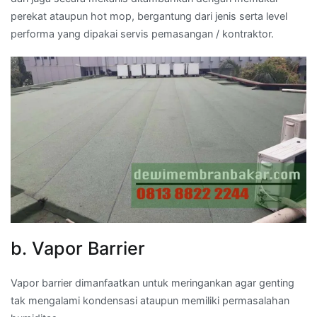
perekat ataupun hot mop, bergantung dari jenis serta level
performa yang dipakai servis pemasangan / kontraktor.
b. Vapor Barrier
Vapor barrier dimanfaatkan untuk meringankan agar genting
tak mengalami kondensasi ataupun memiliki permasalahan