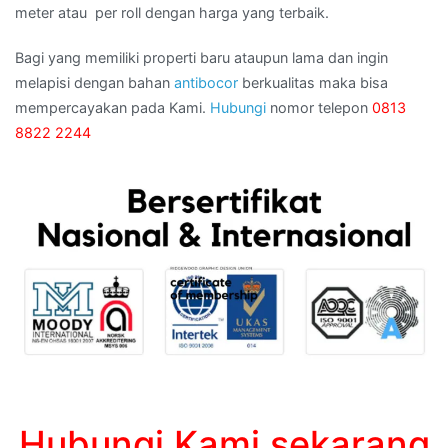
meter atau per roll dengan harga yang terbaik.
Bagi yang memiliki properti baru ataupun lama dan ingin
melapisi dengan bahan
antibocor
berkualitas maka bisa
mempercayakan pada Kami.
Hubungi
nomor telepon
0813
8822 2244
Hubungi Kami sekarang