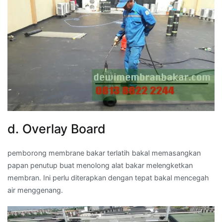
d. Overlay Board
pemborong membrane bakar terlatih bakal memasangkan
papan penutup buat menolong alat bakar melengketkan
membran. Ini perlu diterapkan dengan tepat bakal mencegah
air menggenang.