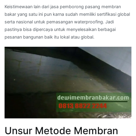
Keistimewaan lain dari jasa pemborong pasang membran
bakar yang satu ini pun karna sudah memiliki sertifikasi global
serta nasional untuk pemasangan waterproofing. Jadi
pastinya bisa dipercaya untuk menyelesaikan berbagai
pesanan bangunan baik itu lokal atau global.
Unsur Metode Membran