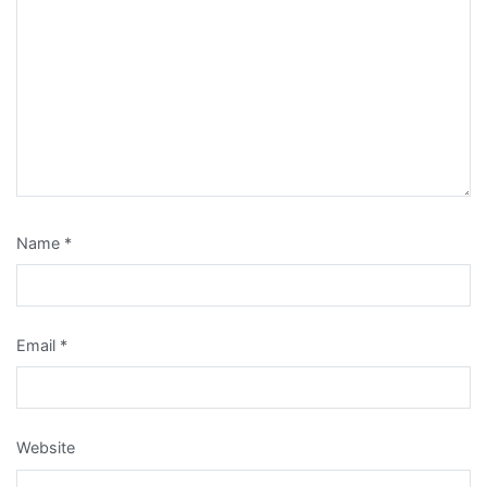
Name
*
Email
*
Website