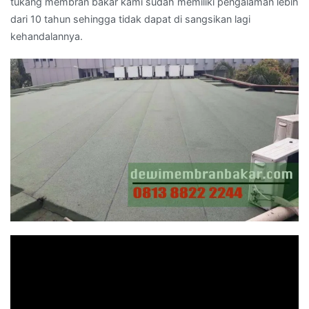
tukang membran bakar kami sudah memiliki pengalaman lebih
dari 10 tahun sehingga tidak dapat di sangsikan lagi
kehandalannya.