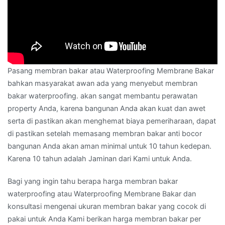
Pasang membran bakar atau Waterproofing Membrane Bakar
bahkan masyarakat awan ada yang menyebut membran
bakar waterproofing. akan sangat membantu perawatan
property Anda, karena bangunan Anda akan kuat dan awet
serta di pastikan akan menghemat biaya pemeriharaan, dapat
di pastikan setelah memasang membran bakar anti bocor
bangunan Anda akan aman minimal untuk 10 tahun kedepan.
Karena 10 tahun adalah Jaminan dari Kami untuk Anda.
Bagi yang ingin tahu berapa harga membran bakar
waterproofing atau Waterproofing Membrane Bakar dan
konsultasi mengenai ukuran membran bakar yang cocok di
pakai untuk Anda Kami berikan harga membran bakar per