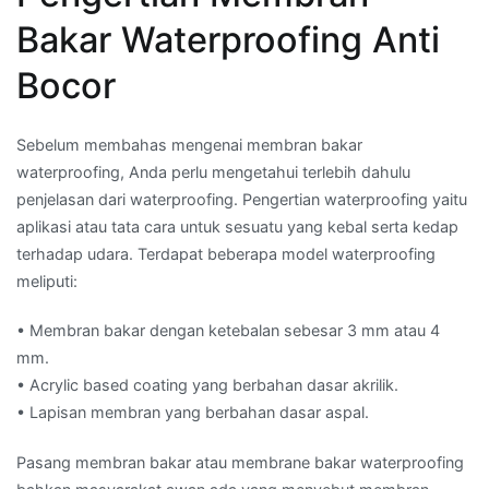
Bakar Waterproofing Anti
Bocor
Sebelum membahas mengenai membran bakar
waterproofing, Anda perlu mengetahui terlebih dahulu
penjelasan dari waterproofing. Pengertian waterproofing yaitu
aplikasi atau tata cara untuk sesuatu yang kebal serta kedap
terhadap udara. Terdapat beberapa model waterproofing
meliputi:
• Membran bakar dengan ketebalan sebesar 3 mm atau 4
mm.
• Acrylic based coating yang berbahan dasar akrilik.
• Lapisan membran yang berbahan dasar aspal.
Pasang membran bakar atau membrane bakar waterproofing