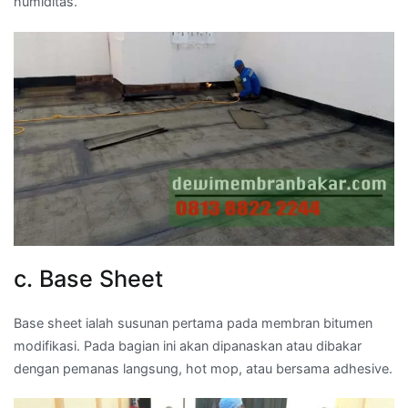
humiditas.
c. Base Sheet
Base sheet ialah susunan pertama pada membran bitumen
modifikasi. Pada bagian ini akan dipanaskan atau dibakar
dengan pemanas langsung, hot mop, atau bersama adhesive.