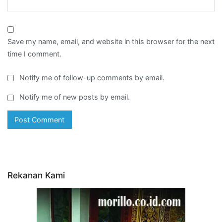
Save my name, email, and website in this browser for the next
time I comment.
Notify me of follow-up comments by email.
Notify me of new posts by email.
Rekanan Kami