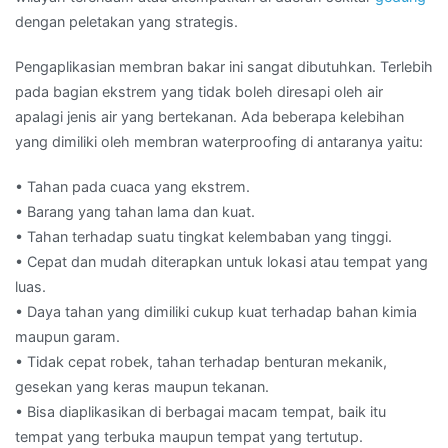
dengan peletakan yang strategis.
Pengaplikasian membran bakar ini sangat dibutuhkan. Terlebih
pada bagian ekstrem yang tidak boleh diresapi oleh air
apalagi jenis air yang bertekanan. Ada beberapa kelebihan
yang dimiliki oleh membran waterproofing di antaranya yaitu:
• Tahan pada cuaca yang ekstrem.
• Barang yang tahan lama dan kuat.
• Tahan terhadap suatu tingkat kelembaban yang tinggi.
• Cepat dan mudah diterapkan untuk lokasi atau tempat yang
luas.
• Daya tahan yang dimiliki cukup kuat terhadap bahan kimia
maupun garam.
• Tidak cepat robek, tahan terhadap benturan mekanik,
gesekan yang keras maupun tekanan.
• Bisa diaplikasikan di berbagai macam tempat, baik itu
tempat yang terbuka maupun tempat yang tertutup.