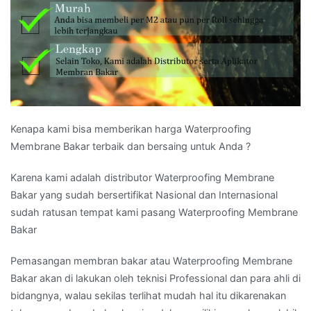
Kenapa kami bisa memberikan harga Waterproofing
Membrane Bakar terbaik dan bersaing untuk Anda ?
Karena kami adalah distributor Waterproofing Membrane
Bakar yang sudah bersertifikat Nasional dan Internasional
sudah ratusan tempat kami pasang Waterproofing Membrane
Bakar
Pemasangan membran bakar atau Waterproofing Membrane
Bakar akan di lakukan oleh teknisi Professional dan para ahli di
bidangnya, walau sekilas terlihat mudah hal itu dikarenakan