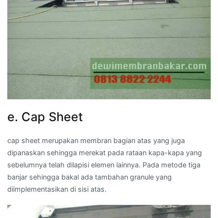
e. Cap Sheet
cap sheet merupakan membran bagian atas yang juga
dipanaskan sehingga merekat pada rataan kapa-kapa yang
sebelumnya telah dilapisi elemen lainnya. Pada metode tiga
banjar sehingga bakal ada tambahan granule yang
diimplementasikan di sisi atas.