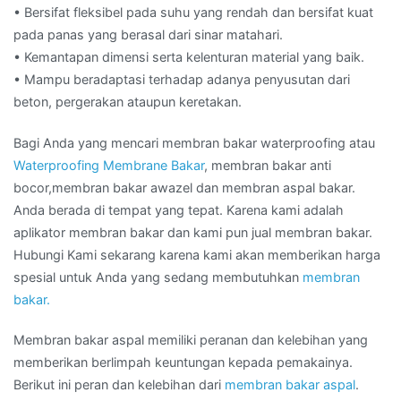
• Bersifat fleksibel pada suhu yang rendah dan bersifat kuat
pada panas yang berasal dari sinar matahari.
• Kemantapan dimensi serta kelenturan material yang baik.
• Mampu beradaptasi terhadap adanya penyusutan dari
beton, pergerakan ataupun keretakan.
Bagi Anda yang mencari membran bakar waterproofing atau
Waterproofing Membrane Bakar
, membran bakar anti
bocor,membran bakar awazel dan membran aspal bakar.
Anda berada di tempat yang tepat. Karena kami adalah
aplikator membran bakar dan kami pun jual membran bakar.
Hubungi Kami sekarang karena kami akan memberikan harga
spesial untuk Anda yang sedang membutuhkan
membran
bakar.
Membran bakar aspal memiliki peranan dan kelebihan yang
memberikan berlimpah keuntungan kepada pemakainya.
Berikut ini peran dan kelebihan dari
membran bakar aspal
.