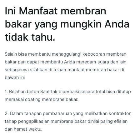
Ini Manfaat membran
bakar yang mungkin Anda
tidak tahu.
Selain bisa membantu menaggulangi kebocoran membran
bakar pun dapat membantu Anda meredam suara dan lain
sebagainya.silahkan di telaah manfaat membran bakar di
bawah ini
1. Belahan beton Saat tak diperbaiki secara total bisa ditutup
memakai coating membrane bakar.
2. Dalam tahapan pembaharuan yang melibatkan kontraktor,
tahap pengaplikasian membrane bakar dinilai paling efisien
dan hemat waktu.