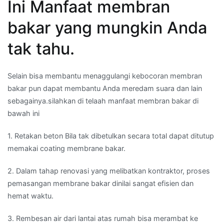
Ini Manfaat membran
bakar yang mungkin Anda
tak tahu.
Selain bisa membantu menaggulangi kebocoran membran
bakar pun dapat membantu Anda meredam suara dan lain
sebagainya.silahkan di telaah manfaat membran bakar di
bawah ini
1. Retakan beton Bila tak dibetulkan secara total dapat ditutup
memakai coating membrane bakar.
2. Dalam tahap renovasi yang melibatkan kontraktor, proses
pemasangan membrane bakar dinilai sangat efisien dan
hemat waktu.
3. Rembesan air dari lantai atas rumah bisa merambat ke