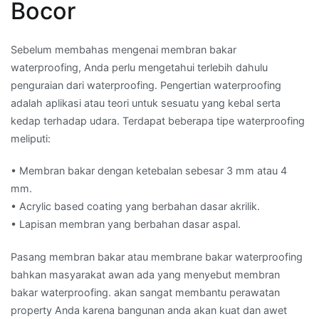
Bocor
Sebelum membahas mengenai membran bakar
waterproofing, Anda perlu mengetahui terlebih dahulu
penguraian dari waterproofing. Pengertian waterproofing
adalah aplikasi atau teori untuk sesuatu yang kebal serta
kedap terhadap udara. Terdapat beberapa tipe waterproofing
meliputi:
• Membran bakar dengan ketebalan sebesar 3 mm atau 4
mm.
• Acrylic based coating yang berbahan dasar akrilik.
• Lapisan membran yang berbahan dasar aspal.
Pasang membran bakar atau membrane bakar waterproofing
bahkan masyarakat awan ada yang menyebut membran
bakar waterproofing. akan sangat membantu perawatan
property Anda karena bangunan anda akan kuat dan awet