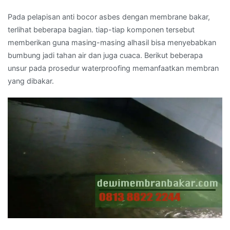
Pada pelapisan anti bocor asbes dengan membrane bakar,
terlihat beberapa bagian. tiap-tiap komponen tersebut
memberikan guna masing-masing alhasil bisa menyebabkan
bumbung jadi tahan air dan juga cuaca. Berikut beberapa
unsur pada prosedur waterproofing memanfaatkan membran
yang dibakar.