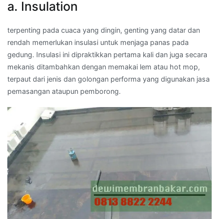
a. Insulation
terpenting pada cuaca yang dingin, genting yang datar dan
rendah memerlukan insulasi untuk menjaga panas pada
gedung. Insulasi ini dipraktikkan pertama kali dan juga secara
mekanis ditambahkan dengan memakai lem atau hot mop,
terpaut dari jenis dan golongan performa yang digunakan jasa
pemasangan ataupun pemborong.