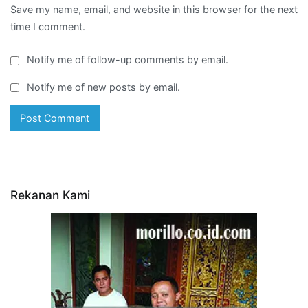
Save my name, email, and website in this browser for the next
time I comment.
Notify me of follow-up comments by email.
Notify me of new posts by email.
Rekanan Kami