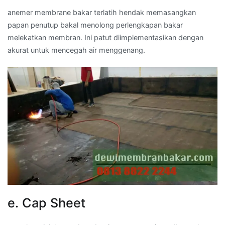
anemer membrane bakar terlatih hendak memasangkan
papan penutup bakal menolong perlengkapan bakar
melekatkan membran. Ini patut diimplementasikan dengan
akurat untuk mencegah air menggenang.
e. Cap Sheet