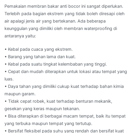
Pemakaian membran bakar anti bocor ini sangat diperlukan.
Terlebih pada bagian ekstrem yang tidak boleh diresapi oleh
air apalagi jenis air yang bertekanan. Ada beberapa
keunggulan yang dimiliki oleh membran waterproofing di
antaranya yaitu:
• Kebal pada cuaca yang ekstrem.
• Barang yang tahan lama dan kuat.
• Kebal pada suatu tingkat kelembaban yang tinggi.
• Cepat dan mudah diterapkan untuk lokasi atau tempat yang
luas.
• Daya tahan yang dimiliki cukup kuat terhadap bahan kimia
maupun garam.
• Tidak cepat robek, kuat terhadap benturan mekanik,
gesekan yang keras maupun tekanan.
• Bisa diterapkan di berbagai macam tempat, baik itu tempat
yang terbuka maupun tempat yang tertutup.
• Bersifat fleksibel pada suhu yang rendah dan bersifat kuat