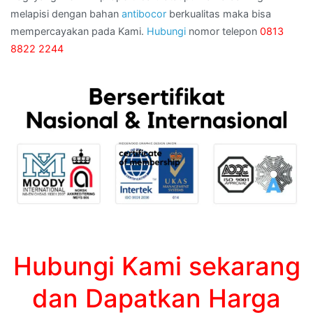
melapisi dengan bahan
antibocor
berkualitas maka bisa
mempercayakan pada Kami.
Hubungi
nomor telepon
0813
8822 2244
Hubungi Kami sekarang
dan Dapatkan Harga