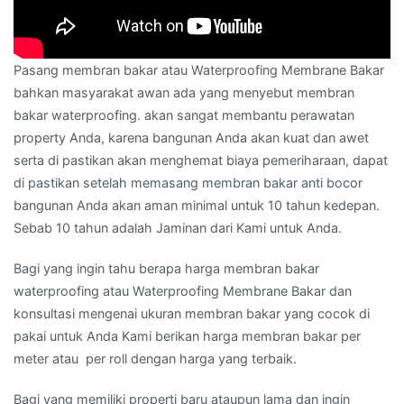
Pasang membran bakar atau Waterproofing Membrane Bakar
bahkan masyarakat awan ada yang menyebut membran
bakar waterproofing. akan sangat membantu perawatan
property Anda, karena bangunan Anda akan kuat dan awet
serta di pastikan akan menghemat biaya pemeriharaan, dapat
di pastikan setelah memasang membran bakar anti bocor
bangunan Anda akan aman minimal untuk 10 tahun kedepan.
Sebab 10 tahun adalah Jaminan dari Kami untuk Anda.
Bagi yang ingin tahu berapa harga membran bakar
waterproofing atau Waterproofing Membrane Bakar dan
konsultasi mengenai ukuran membran bakar yang cocok di
pakai untuk Anda Kami berikan harga membran bakar per
meter atau per roll dengan harga yang terbaik.
Bagi yang memiliki properti baru ataupun lama dan ingin