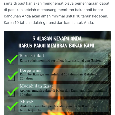
serta di pastikan akan menghemat biaya pemeriharaan dapat
di pastikan setelah memasang membran bakar anti bocor
bangunan Anda akan aman minimal untuk 10 tahun kedepan.
Karen 10 tahun adalah garansi dari kami untuk Anda.