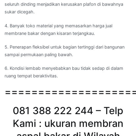
seluruh dinding menjadikan kerusakan plafon di bawahnya
sukar dicegah.
4. Banyak toko material yang memasarkan harga jual
membrane bakar dengan kisaran terjangkau.
5. Penerapan fleksibel untuk bagian tertinggi dari bangunan
sampai permukaan paling bawah.
6. Kondisi lembab menyebabkan bau tidak sedap di dalam
ruang tempat beraktivitas.
===================
081 388 222 244 – Telp
Kami : ukuran membran