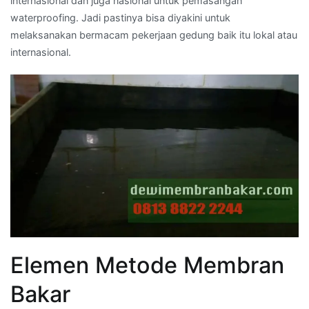
internasional dan juga nasional untuk pemasangan
waterproofing. Jadi pastinya bisa diyakini untuk
melaksanakan bermacam pekerjaan gedung baik itu lokal atau
internasional.
Elemen Metode Membran
Bakar