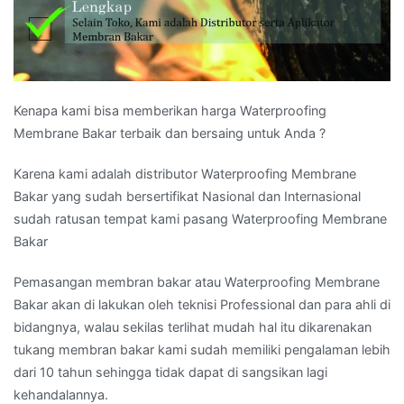
Kenapa kami bisa memberikan harga Waterproofing
Membrane Bakar terbaik dan bersaing untuk Anda ?
Karena kami adalah distributor Waterproofing Membrane
Bakar yang sudah bersertifikat Nasional dan Internasional
sudah ratusan tempat kami pasang Waterproofing Membrane
Bakar
Pemasangan membran bakar atau Waterproofing Membrane
Bakar akan di lakukan oleh teknisi Professional dan para ahli di
bidangnya, walau sekilas terlihat mudah hal itu dikarenakan
tukang membran bakar kami sudah memiliki pengalaman lebih
dari 10 tahun sehingga tidak dapat di sangsikan lagi
kehandalannya.