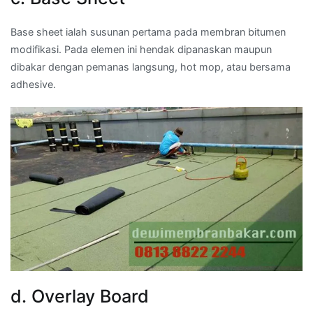
Base sheet ialah susunan pertama pada membran bitumen
modifikasi. Pada elemen ini hendak dipanaskan maupun
dibakar dengan pemanas langsung, hot mop, atau bersama
adhesive.
d. Overlay Board