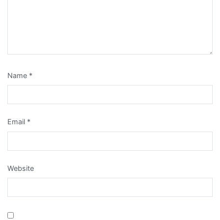
Name
*
Email
*
Website