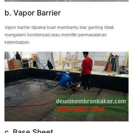
b. Vapor Barrier
Vapor barrier dipakai buat membantu biar genting tidak
mengalami kondensasi atau memiliki permasalahan
kelembapan.
c. Base Sheet