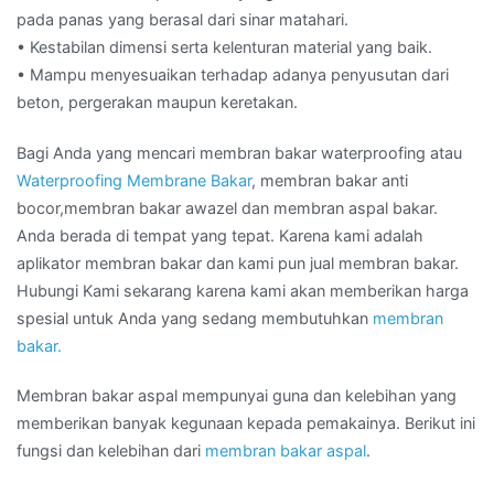
pada panas yang berasal dari sinar matahari.
• Kestabilan dimensi serta kelenturan material yang baik.
• Mampu menyesuaikan terhadap adanya penyusutan dari
beton, pergerakan maupun keretakan.
Bagi Anda yang mencari membran bakar waterproofing atau
Waterproofing Membrane Bakar
, membran bakar anti
bocor,membran bakar awazel dan membran aspal bakar.
Anda berada di tempat yang tepat. Karena kami adalah
aplikator membran bakar dan kami pun jual membran bakar.
Hubungi Kami sekarang karena kami akan memberikan harga
spesial untuk Anda yang sedang membutuhkan
membran
bakar.
Membran bakar aspal mempunyai guna dan kelebihan yang
memberikan banyak kegunaan kepada pemakainya. Berikut ini
fungsi dan kelebihan dari
membran bakar aspal
.