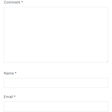
Comment
*
Name
*
Email
*