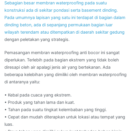
Sebagian besar membran waterproofing pada suatu
konstruksi ada di sekitar pondasi serta basement dinding.
Pada umumnya lapisan yang satu ini terdapat di bagian dalam
dinding beton, ada di sepanjang permukaan bagian luar
wilayah terendam atau ditempatkan di daerah sekitar
gedung
dengan peletakan yang strategis.
Pemasangan membran waterproofing anti bocor ini sangat
diperlukan. Terlebih pada bagian ekstrem yang tidak boleh
diresapi oleh air apalagi jenis air yang bertekanan. Ada
beberapa kelebihan yang dimiliki oleh membran waterproofing
di antaranya yaitu:
• Kebal pada cuaca yang ekstrem.
• Produk yang tahan lama dan kuat.
• Tahan pada suatu tingkat kelembaban yang tinggi.
• Cepat dan mudah diterapkan untuk lokasi atau tempat yang
luas.