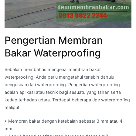
Pengertian Membran
Bakar Waterproofing
Sebelum membahas mengenai membran bakar
waterproofing, Anda perlu mengetahui terlebih dahulu
penguraian dari waterproofing. Pengertian waterproofing
adalah aplikasi atau teknik bagi sesuatu yang tahan serta
kedap terhadap udara. Terdapat beberapa tipe waterproofing
meliputi:
• Membran bakar dengan ketebalan sebesar 3 mm atau 4
mm.