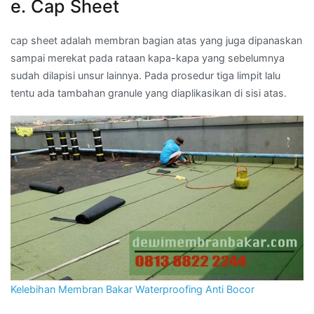
e. Cap Sheet
cap sheet adalah membran bagian atas yang juga dipanaskan
sampai merekat pada rataan kapa-kapa yang sebelumnya
sudah dilapisi unsur lainnya. Pada prosedur tiga limpit lalu
tentu ada tambahan granule yang diaplikasikan di sisi atas.
Kelebihan Membran Bakar Waterproofing Anti Bocor