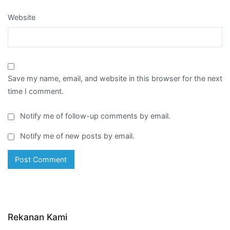
Website
Save my name, email, and website in this browser for the next
time I comment.
Notify me of follow-up comments by email.
Notify me of new posts by email.
Rekanan Kami