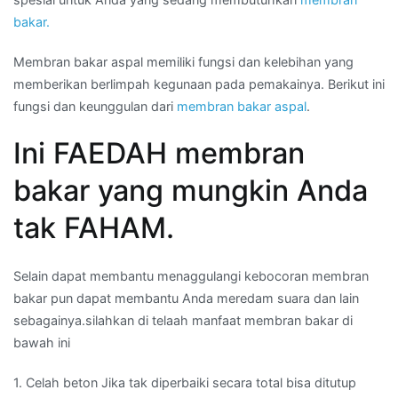
bakar.
Membran bakar aspal memiliki fungsi dan kelebihan yang
memberikan berlimpah kegunaan pada pemakainya. Berikut ini
fungsi dan keunggulan dari
membran bakar aspal
.
Ini FAEDAH membran
bakar yang mungkin Anda
tak FAHAM.
Selain dapat membantu menaggulangi kebocoran membran
bakar pun dapat membantu Anda meredam suara dan lain
sebagainya.silahkan di telaah manfaat membran bakar di
bawah ini
1. Celah beton Jika tak diperbaiki secara total bisa ditutup