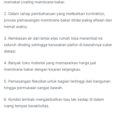
memakai coating membrane bakar.
2. Dalam tahap pembaharuan yang melibatkan kontraktor,
proses pemasangan membrane bakar dinilai paling efisien dan
hemat waktu.
3. Rembesan air dari lantai atas rumah bisa merambat ke
seluruh dinding sehingga kerusakan plafon di bawahnya sukar
diatasi.
4. Banyak toko material yang memasarkan harga jual
membrane bakar dengan kisaran terjangkau.
5. Pemasangan fleksibel untuk bagian tertinggi dari bangunan
hingga permukaan sangat bawah.
6. Kondisi lembab mengakibatkan bau tak sedap di dalam
ruang tempat beraktivitas.