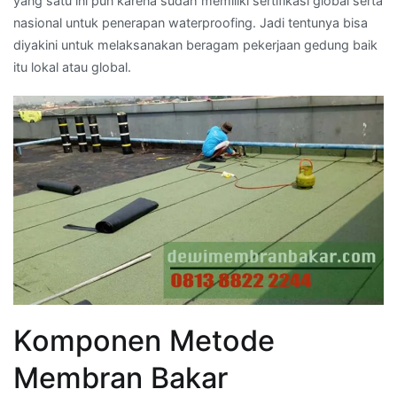
yang satu ini pun karena sudah memiliki sertifikasi global serta
nasional untuk penerapan waterproofing. Jadi tentunya bisa
diyakini untuk melaksanakan beragam pekerjaan gedung baik
itu lokal atau global.
Komponen Metode
Membran Bakar