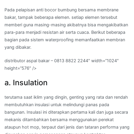
Pada pelapisan anti bocor bumbung bersama membrane
bakar, tampak beberapa elemen. setiap elemen tersebut
memberi guna masing-masing akibatnya bisa mengakibatkan
para-para menjadi resistan air serta cuaca. Berikut beberapa
bagian pada sistem waterproofing memanfaatkan membran
yang dibakar.
distributor aspal bakar – 0813 8822 2244″ width=”1024″
height=”576″ />
a. Insulation
terutama saat iklim yang dingin, genting yang rata dan rendah
membutuhkan insulasi untuk melindungi panas pada
bangunan. Insulasi ini diterapkan pertama kali dan juga secara
mekanis ditambahkan bersama menggunakan perekat
ataupun hot mop, terpaut dari jenis dan tataran performa yang