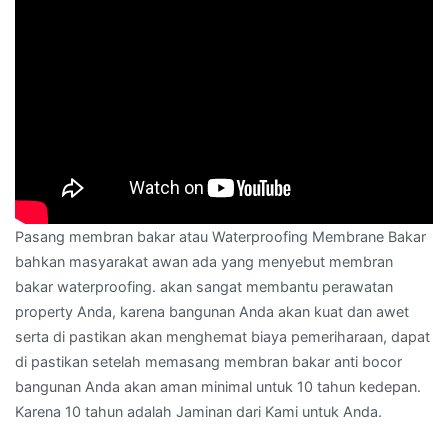
Pasang membran bakar atau Waterproofing Membrane Bakar
bahkan masyarakat awan ada yang menyebut membran
bakar waterproofing. akan sangat membantu perawatan
property Anda, karena bangunan Anda akan kuat dan awet
serta di pastikan akan menghemat biaya pemeriharaan, dapat
di pastikan setelah memasang membran bakar anti bocor
bangunan Anda akan aman minimal untuk 10 tahun kedepan.
Karena 10 tahun adalah Jaminan dari Kami untuk Anda.