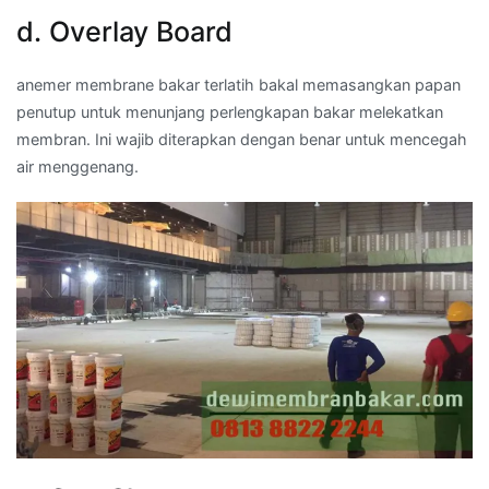
d. Overlay Board
anemer membrane bakar terlatih bakal memasangkan papan
penutup untuk menunjang perlengkapan bakar melekatkan
membran. Ini wajib diterapkan dengan benar untuk mencegah
air menggenang.