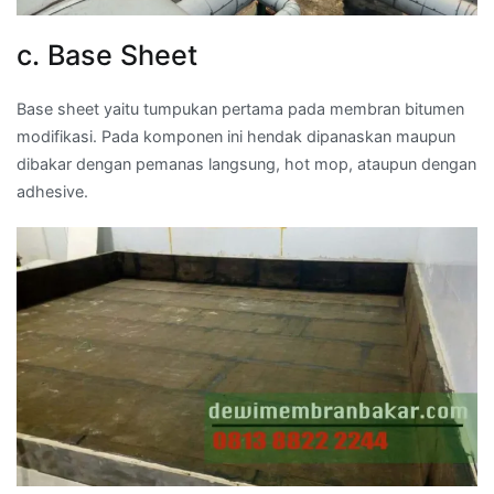
c. Base Sheet
Base sheet yaitu tumpukan pertama pada membran bitumen
modifikasi. Pada komponen ini hendak dipanaskan maupun
dibakar dengan pemanas langsung, hot mop, ataupun dengan
adhesive.