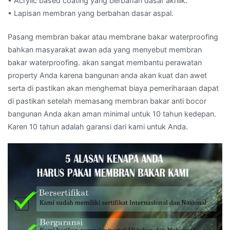
• Acrylic based coating yang berbahan dasar akrilik.
• Lapisan membran yang berbahan dasar aspal.
Pasang membran bakar atau membrane bakar waterproofing
bahkan masyarakat awan ada yang menyebut membran
bakar waterproofing. akan sangat membantu perawatan
property Anda karena bangunan anda akan kuat dan awet
serta di pastikan akan menghemat biaya pemeriharaan dapat
di pastikan setelah memasang membran bakar anti bocor
bangunan Anda akan aman minimal untuk 10 tahun kedepan.
Karen 10 tahun adalah garansi dari kami untuk Anda.