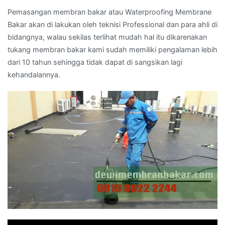
Pemasangan membran bakar atau Waterproofing Membrane
Bakar akan di lakukan oleh teknisi Professional dan para ahli di
bidangnya, walau sekilas terlihat mudah hal itu dikarenakan
tukang membran bakar kami sudah memiliki pengalaman lebih
dari 10 tahun sehingga tidak dapat di sangsikan lagi
kehandalannya.