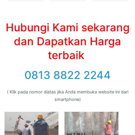
Hubungi Kami sekarang
dan Dapatkan Harga
terbaik
0813 8822 2244
( Klik pada nomor diatas jika Anda membuka website ini dari
smartphone)