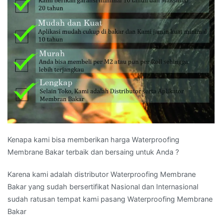
Kenapa kami bisa memberikan harga Waterproofing
Membrane Bakar terbaik dan bersaing untuk Anda ?
Karena kami adalah distributor Waterproofing Membrane
Bakar yang sudah bersertifikat Nasional dan Internasional
sudah ratusan tempat kami pasang Waterproofing Membrane
Bakar