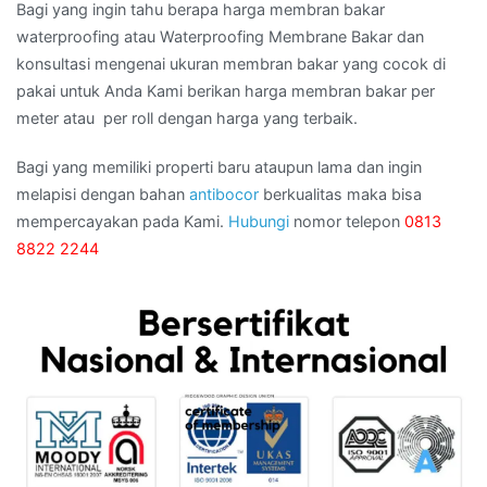
Bagi yang ingin tahu berapa harga membran bakar
waterproofing atau Waterproofing Membrane Bakar dan
konsultasi mengenai ukuran membran bakar yang cocok di
pakai untuk Anda Kami berikan harga membran bakar per
meter atau per roll dengan harga yang terbaik.
Bagi yang memiliki properti baru ataupun lama dan ingin
melapisi dengan bahan
antibocor
berkualitas maka bisa
mempercayakan pada Kami.
Hubungi
nomor telepon
0813
8822 2244