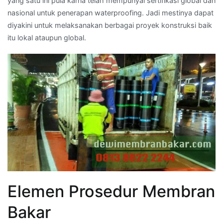
yang satu ini pula karna telah mempunyai sertifikasi global dan
nasional untuk penerapan waterproofing. Jadi mestinya dapat
diyakini untuk melaksanakan berbagai proyek konstruksi baik
itu lokal ataupun global.
Elemen Prosedur Membran
Bakar