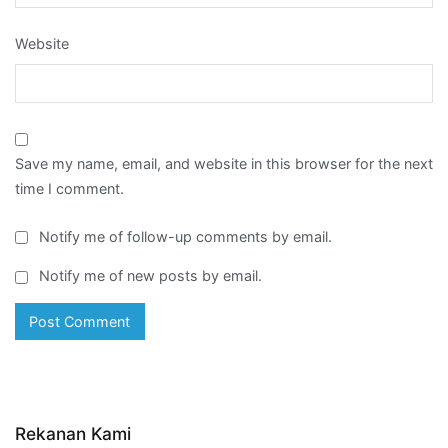
Website
Save my name, email, and website in this browser for the next
time I comment.
Notify me of follow-up comments by email.
Notify me of new posts by email.
Rekanan Kami