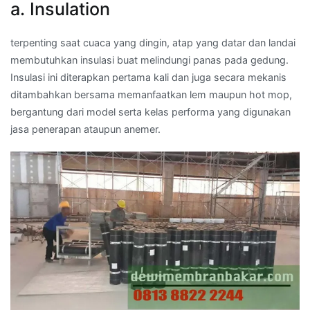
a. Insulation
terpenting saat cuaca yang dingin, atap yang datar dan landai
membutuhkan insulasi buat melindungi panas pada gedung.
Insulasi ini diterapkan pertama kali dan juga secara mekanis
ditambahkan bersama memanfaatkan lem maupun hot mop,
bergantung dari model serta kelas performa yang digunakan
jasa penerapan ataupun anemer.