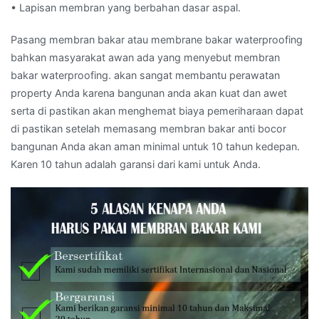
• Lapisan membran yang berbahan dasar aspal.
Pasang membran bakar atau membrane bakar waterproofing
bahkan masyarakat awan ada yang menyebut membran
bakar waterproofing. akan sangat membantu perawatan
property Anda karena bangunan anda akan kuat dan awet
serta di pastikan akan menghemat biaya pemeriharaan dapat
di pastikan setelah memasang membran bakar anti bocor
bangunan Anda akan aman minimal untuk 10 tahun kedepan.
Karen 10 tahun adalah garansi dari kami untuk Anda.