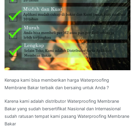
Kenapa kami bisa memberikan harga Waterproofing
Membrane Bakar terbaik dan bersaing untuk Anda ?
Karena kami adalah distributor Waterproofing Membrane
Bakar yang sudah bersertifikat Nasional dan Internasional
sudah ratusan tempat kami pasang Waterproofing Membrane
Bakar