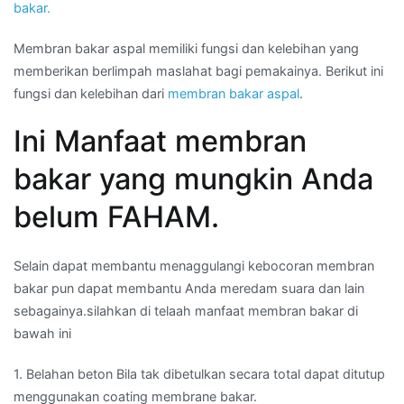
bakar.
Membran bakar aspal memiliki fungsi dan kelebihan yang
memberikan berlimpah maslahat bagi pemakainya. Berikut ini
fungsi dan kelebihan dari
membran bakar aspal
.
Ini Manfaat membran
bakar yang mungkin Anda
belum FAHAM.
Selain dapat membantu menaggulangi kebocoran membran
bakar pun dapat membantu Anda meredam suara dan lain
sebagainya.silahkan di telaah manfaat membran bakar di
bawah ini
1. Belahan beton Bila tak dibetulkan secara total dapat ditutup
menggunakan coating membrane bakar.