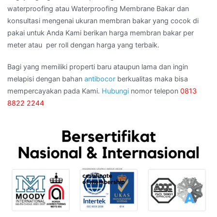
waterproofing atau Waterproofing Membrane Bakar dan
konsultasi mengenai ukuran membran bakar yang cocok di
pakai untuk Anda Kami berikan harga membran bakar per
meter atau per roll dengan harga yang terbaik.
Bagi yang memiliki properti baru ataupun lama dan ingin
melapisi dengan bahan
antibocor
berkualitas maka bisa
mempercayakan pada Kami.
Hubungi
nomor telepon
0813
8822 2244