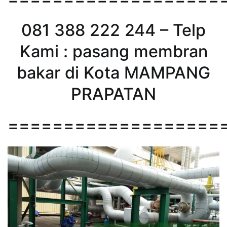
081 388 222 244 – Telp
Kami : pasang membran
bakar di Kota MAMPANG
PRAPATAN
===================