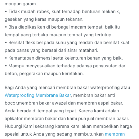
maupun garam.
• Tidak mudah robek, kuat terhadap benturan mekanik,
gesekan yang keras maupun tekanan.
• Bisa diaplikasikan di berbagai macam tempat, baik itu
tempat yang terbuka maupun tempat yang tertutup.
• Bersifat fleksibel pada suhu yang rendah dan bersifat kuat
pada panas yang berasal dari sinar matahari.
• Kemantapan dimensi serta kelenturan bahan yang baik.
• Mampu menyesuaikan terhadap adanya penyusutan dari
beton, pergerakan maupun keretakan.
Bagi Anda yang mencari membran bakar waterproofing atau
Waterproofing Membrane Bakar
, membran bakar anti
bocor,membran bakar awazel dan membran aspal bakar.
Anda berada di tempat yang tepat. Karena kami adalah
aplikator membran bakar dan kami pun jual membran bakar.
Hubungi Kami sekarang karena kami akan memberikan harga
spesial untuk Anda yang sedang membutuhkan
membran