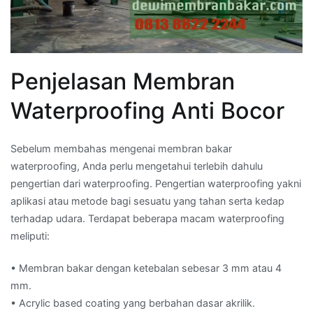
Penjelasan Membran
Waterproofing Anti Bocor
Sebelum membahas mengenai membran bakar
waterproofing, Anda perlu mengetahui terlebih dahulu
pengertian dari waterproofing. Pengertian waterproofing yakni
aplikasi atau metode bagi sesuatu yang tahan serta kedap
terhadap udara. Terdapat beberapa macam waterproofing
meliputi:
• Membran bakar dengan ketebalan sebesar 3 mm atau 4
mm.
• Acrylic based coating yang berbahan dasar akrilik.