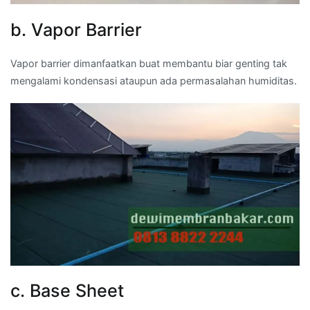
b. Vapor Barrier
Vapor barrier dimanfaatkan buat membantu biar genting tak
mengalami kondensasi ataupun ada permasalahan humiditas.
c. Base Sheet