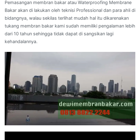
Pemasangan membran bakar atau Waterproofing Membrane
Bakar akan di lakukan oleh teknisi Professional dan para ahli di
bidangnya, walau sekilas terlihat mudah hal itu dikarenakan
tukang membran bakar kami sudah memiliki pengalaman lebih
dari 10 tahun sehingga tidak dapat di sangsikan lagi
kehandalannya.