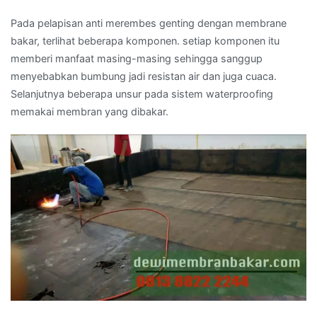
Pada pelapisan anti merembes genting dengan membrane
bakar, terlihat beberapa komponen. setiap komponen itu
memberi manfaat masing-masing sehingga sanggup
menyebabkan bumbung jadi resistan air dan juga cuaca.
Selanjutnya beberapa unsur pada sistem waterproofing
memakai membran yang dibakar.