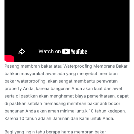
Pasang membran bakar atau Waterproofing Membrane Bakar
bahkan masyarakat awan ada yang menyebut membran
bakar waterproofing. akan sangat membantu perawatan
property Anda, karena bangunan Anda akan kuat dan awet
serta di pastikan akan menghemat biaya pemeriharaan, dapat
di pastikan setelah memasang membran bakar anti bocor
bangunan Anda akan aman minimal untuk 10 tahun kedepan.
Karena 10 tahun adalah Jaminan dari Kami untuk Anda.
Bagi yang ingin tahu berapa harga membran bakar