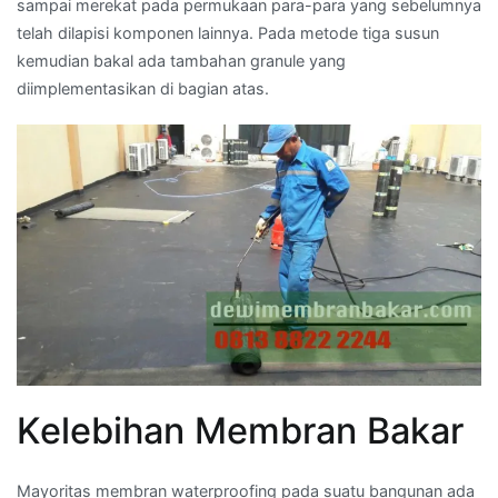
sampai merekat pada permukaan para-para yang sebelumnya
telah dilapisi komponen lainnya. Pada metode tiga susun
kemudian bakal ada tambahan granule yang
diimplementasikan di bagian atas.
Kelebihan Membran Bakar
Mayoritas membran waterproofing pada suatu bangunan ada