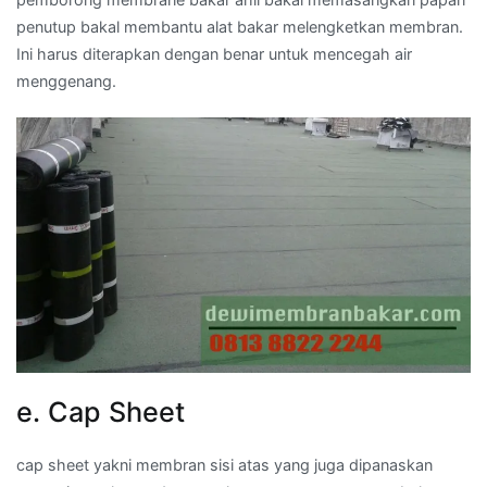
penutup bakal membantu alat bakar melengketkan membran.
Ini harus diterapkan dengan benar untuk mencegah air
menggenang.
e. Cap Sheet
cap sheet yakni membran sisi atas yang juga dipanaskan