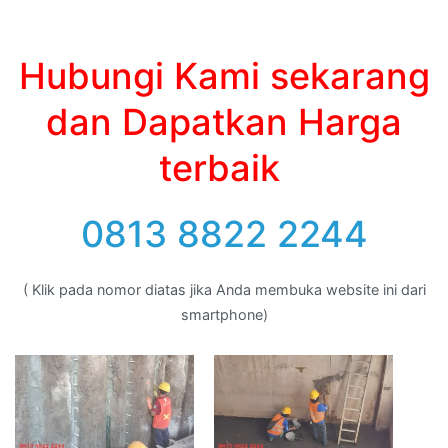
Hubungi Kami sekarang
dan Dapatkan Harga
terbaik
0813 8822 2244
( Klik pada nomor diatas jika Anda membuka website ini dari
smartphone)