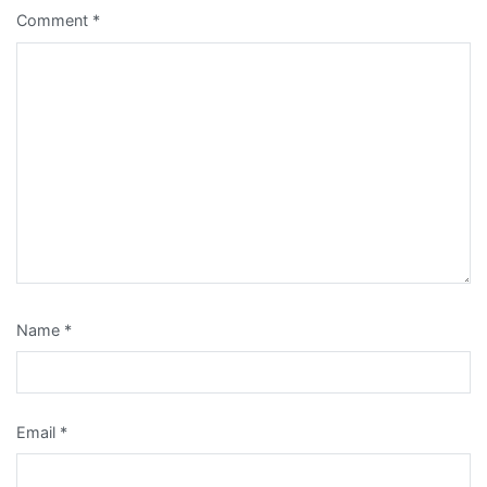
Comment
*
Name
*
Email
*