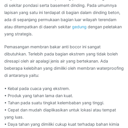
di sekitar pondasi serta basement dinding. Pada umumnya
lapisan yang satu ini terdapat di bagian dalam dinding beton,
ada di sepanjang permukaan bagian luar wilayah terendam
atau ditempatkan di daerah sekitar
gedung
dengan peletakan
yang strategis.
Pemasangan membran bakar anti bocor ini sangat
dibutuhkan. Terlebih pada bagian ekstrem yang tidak boleh
diresapi oleh air apalagi jenis air yang bertekanan. Ada
beberapa kelebihan yang dimiliki oleh membran waterproofing
di antaranya yaitu:
• Kebal pada cuaca yang ekstrem.
• Produk yang tahan lama dan kuat.
• Tahan pada suatu tingkat kelembaban yang tinggi.
• Cepat dan mudah diaplikasikan untuk lokasi atau tempat
yang luas.
• Daya tahan yang dimiliki cukup kuat terhadap bahan kimia