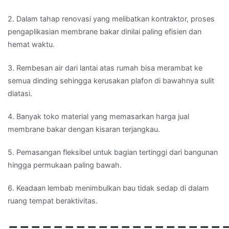
2. Dalam tahap renovasi yang melibatkan kontraktor, proses
pengaplikasian membrane bakar dinilai paling efisien dan
hemat waktu.
3. Rembesan air dari lantai atas rumah bisa merambat ke
semua dinding sehingga kerusakan plafon di bawahnya sulit
diatasi.
4. Banyak toko material yang memasarkan harga jual
membrane bakar dengan kisaran terjangkau.
5. Pemasangan fleksibel untuk bagian tertinggi dari bangunan
hingga permukaan paling bawah.
6. Keadaan lembab menimbulkan bau tidak sedap di dalam
ruang tempat beraktivitas.
===================