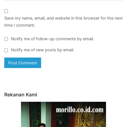
Save my name, email, and website in this browser for the next
time I comment.
Notify me of follow-up comments by email.
Notify me of new posts by email.
Rekanan Kami