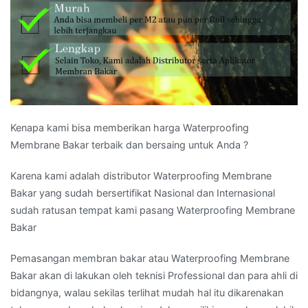
Kenapa kami bisa memberikan harga Waterproofing
Membrane Bakar terbaik dan bersaing untuk Anda ?
Karena kami adalah distributor Waterproofing Membrane
Bakar yang sudah bersertifikat Nasional dan Internasional
sudah ratusan tempat kami pasang Waterproofing Membrane
Bakar
Pemasangan membran bakar atau Waterproofing Membrane
Bakar akan di lakukan oleh teknisi Professional dan para ahli di
bidangnya, walau sekilas terlihat mudah hal itu dikarenakan