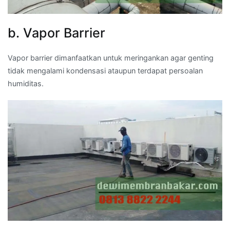
b. Vapor Barrier
Vapor barrier dimanfaatkan untuk meringankan agar genting
tidak mengalami kondensasi ataupun terdapat persoalan
humiditas.