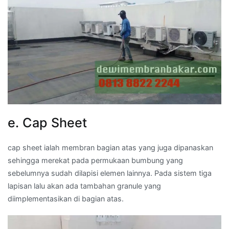
e. Cap Sheet
cap sheet ialah membran bagian atas yang juga dipanaskan
sehingga merekat pada permukaan bumbung yang
sebelumnya sudah dilapisi elemen lainnya. Pada sistem tiga
lapisan lalu akan ada tambahan granule yang
diimplementasikan di bagian atas.