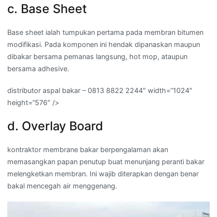
c. Base Sheet
Base sheet ialah tumpukan pertama pada membran bitumen
modifikasi. Pada komponen ini hendak dipanaskan maupun
dibakar bersama pemanas langsung, hot mop, ataupun
bersama adhesive.
distributor aspal bakar – 0813 8822 2244″ width=”1024″
height=”576″ />
d. Overlay Board
kontraktor membrane bakar berpengalaman akan
memasangkan papan penutup buat menunjang peranti bakar
melengketkan membran. Ini wajib diterapkan dengan benar
bakal mencegah air menggenang.