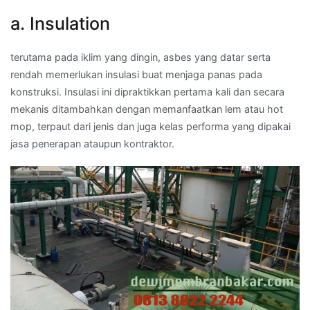
a. Insulation
terutama pada iklim yang dingin, asbes yang datar serta
rendah memerlukan insulasi buat menjaga panas pada
konstruksi. Insulasi ini dipraktikkan pertama kali dan secara
mekanis ditambahkan dengan memanfaatkan lem atau hot
mop, terpaut dari jenis dan juga kelas performa yang dipakai
jasa penerapan ataupun kontraktor.