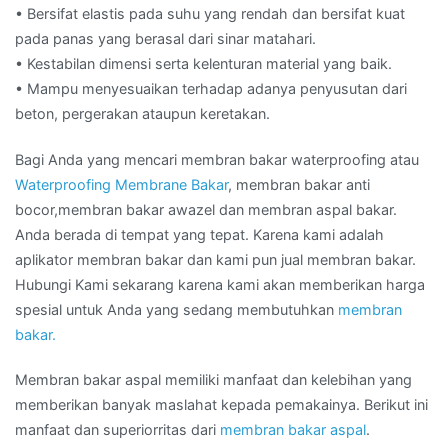
• Bersifat elastis pada suhu yang rendah dan bersifat kuat
pada panas yang berasal dari sinar matahari.
• Kestabilan dimensi serta kelenturan material yang baik.
• Mampu menyesuaikan terhadap adanya penyusutan dari
beton, pergerakan ataupun keretakan.
Bagi Anda yang mencari membran bakar waterproofing atau
Waterproofing Membrane Bakar
, membran bakar anti
bocor,membran bakar awazel dan membran aspal bakar.
Anda berada di tempat yang tepat. Karena kami adalah
aplikator membran bakar dan kami pun jual membran bakar.
Hubungi Kami sekarang karena kami akan memberikan harga
spesial untuk Anda yang sedang membutuhkan
membran
bakar.
Membran bakar aspal memiliki manfaat dan kelebihan yang
memberikan banyak maslahat kepada pemakainya. Berikut ini
manfaat dan superiorritas dari
membran bakar aspal
.