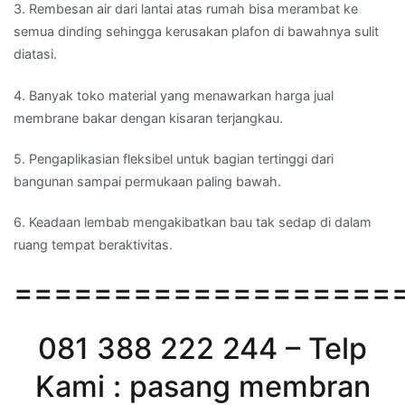
3. Rembesan air dari lantai atas rumah bisa merambat ke
semua dinding sehingga kerusakan plafon di bawahnya sulit
diatasi.
4. Banyak toko material yang menawarkan harga jual
membrane bakar dengan kisaran terjangkau.
5. Pengaplikasian fleksibel untuk bagian tertinggi dari
bangunan sampai permukaan paling bawah.
6. Keadaan lembab mengakibatkan bau tak sedap di dalam
ruang tempat beraktivitas.
===================
081 388 222 244 – Telp
Kami : pasang membran