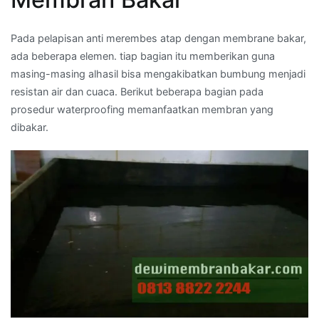
Pada pelapisan anti merembes atap dengan membrane bakar,
ada beberapa elemen. tiap bagian itu memberikan guna
masing-masing alhasil bisa mengakibatkan bumbung menjadi
resistan air dan cuaca. Berikut beberapa bagian pada
prosedur waterproofing memanfaatkan membran yang
dibakar.