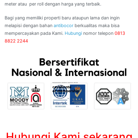
meter atau per roll dengan harga yang terbaik.
Bagi yang memiliki properti baru ataupun lama dan ingin
melapisi dengan bahan
antibocor
berkualitas maka bisa
mempercayakan pada Kami.
Hubungi
nomor telepon
0813
8822 2244
Hubungi Kami sekarang