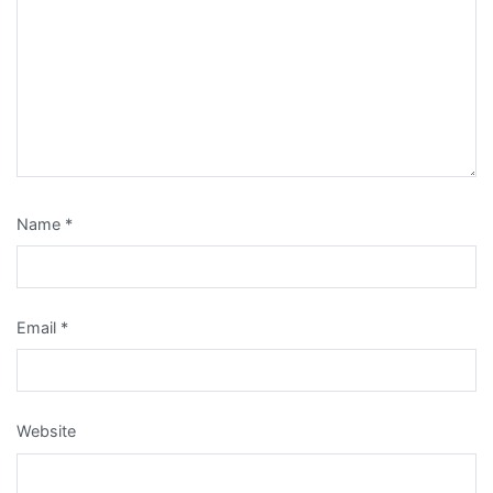
Name
*
Email
*
Website