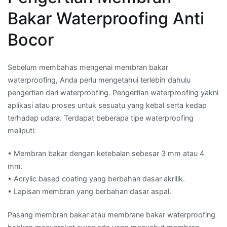
Bakar Waterproofing Anti
Bocor
Sebelum membahas mengenai membran bakar
waterproofing, Anda perlu mengetahui terlebih dahulu
pengertian dari waterproofing. Pengertian waterproofing yakni
aplikasi atau proses untuk sesuatu yang kebal serta kedap
terhadap udara. Terdapat beberapa tipe waterproofing
meliputi:
• Membran bakar dengan ketebalan sebesar 3 mm atau 4
mm.
• Acrylic based coating yang berbahan dasar akrilik.
• Lapisan membran yang berbahan dasar aspal.
Pasang membran bakar atau membrane bakar waterproofing