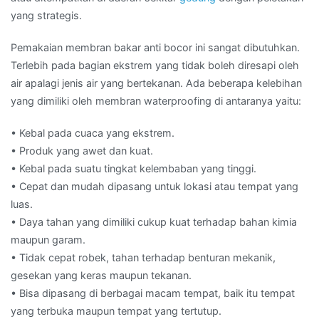
yang strategis.
Pemakaian membran bakar anti bocor ini sangat dibutuhkan.
Terlebih pada bagian ekstrem yang tidak boleh diresapi oleh
air apalagi jenis air yang bertekanan. Ada beberapa kelebihan
yang dimiliki oleh membran waterproofing di antaranya yaitu:
• Kebal pada cuaca yang ekstrem.
• Produk yang awet dan kuat.
• Kebal pada suatu tingkat kelembaban yang tinggi.
• Cepat dan mudah dipasang untuk lokasi atau tempat yang
luas.
• Daya tahan yang dimiliki cukup kuat terhadap bahan kimia
maupun garam.
• Tidak cepat robek, tahan terhadap benturan mekanik,
gesekan yang keras maupun tekanan.
• Bisa dipasang di berbagai macam tempat, baik itu tempat
yang terbuka maupun tempat yang tertutup.