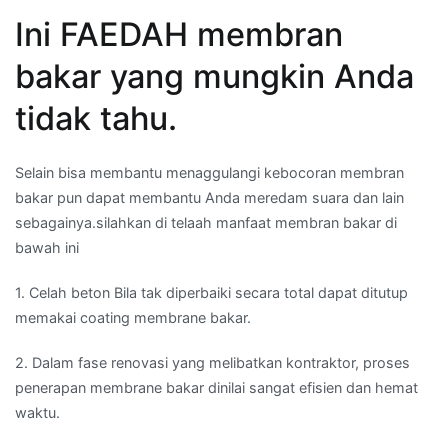
Ini FAEDAH membran
bakar yang mungkin Anda
tidak tahu.
Selain bisa membantu menaggulangi kebocoran membran
bakar pun dapat membantu Anda meredam suara dan lain
sebagainya.silahkan di telaah manfaat membran bakar di
bawah ini
1. Celah beton Bila tak diperbaiki secara total dapat ditutup
memakai coating membrane bakar.
2. Dalam fase renovasi yang melibatkan kontraktor, proses
penerapan membrane bakar dinilai sangat efisien dan hemat
waktu.