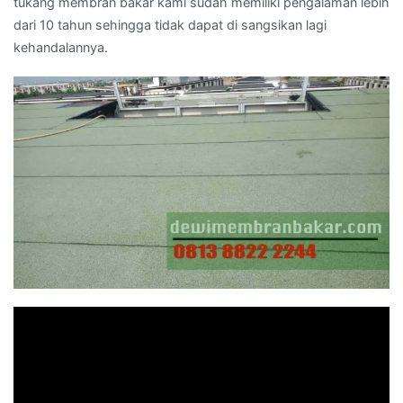
tukang membran bakar kami sudah memiliki pengalaman lebih
dari 10 tahun sehingga tidak dapat di sangsikan lagi
kehandalannya.