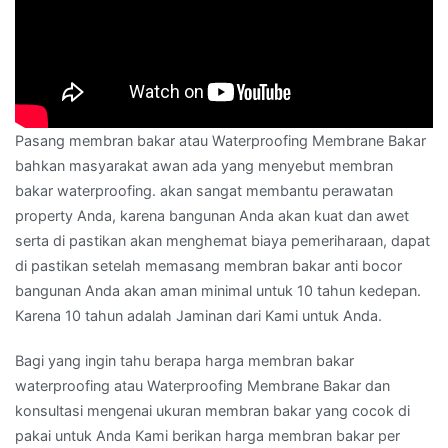
Pasang membran bakar atau Waterproofing Membrane Bakar
bahkan masyarakat awan ada yang menyebut membran
bakar waterproofing. akan sangat membantu perawatan
property Anda, karena bangunan Anda akan kuat dan awet
serta di pastikan akan menghemat biaya pemeriharaan, dapat
di pastikan setelah memasang membran bakar anti bocor
bangunan Anda akan aman minimal untuk 10 tahun kedepan.
Karena 10 tahun adalah Jaminan dari Kami untuk Anda.
Bagi yang ingin tahu berapa harga membran bakar
waterproofing atau Waterproofing Membrane Bakar dan
konsultasi mengenai ukuran membran bakar yang cocok di
pakai untuk Anda Kami berikan harga membran bakar per