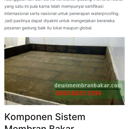
yang satu ini pula karna telah mempunyai sertifikasi
internasional serta nasional untuk penerapan waterproofing.
Jadi pastinya dapat diyakini untuk mengerjakan beraneka
pesanan gedung baik itu lokal maupun global.
Komponen Sistem
Membran Bakar