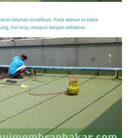
an bitumen modifikasi. Pada elemen ini bakal
ung, hot mop, maupun dengan adhesive.