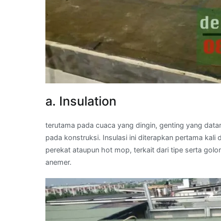
a. Insulation
terutama pada cuaca yang dingin, genting yang data
pada konstruksi. Insulasi ini diterapkan pertama k
perekat ataupun hot mop, terkait dari tipe serta g
anemer.