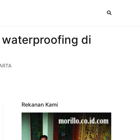
waterproofing di
KARTA
Rekanan Kami