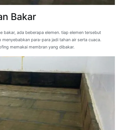
n Bakar
 bakar, ada beberapa elemen. tiap elemen tersebut
menyebabkan para-para jadi tahan air serta cuaca.
ofing memakai membran yang dibakar.