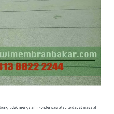
bung tidak mengalami kondensasi atau terdapat masalah