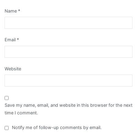
Name
*
Email
*
Website
Save my name, email, and website in this browser for the next
time I comment.
Notify me of follow-up comments by email.