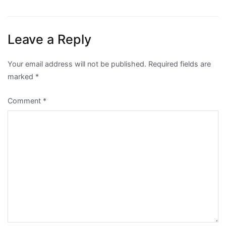
Leave a Reply
Your email address will not be published.
Required fields are
marked
*
Comment
*