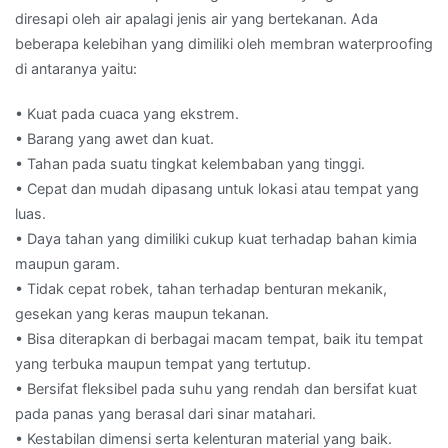
diresapi oleh air apalagi jenis air yang bertekanan. Ada
beberapa kelebihan yang dimiliki oleh membran waterproofing
di antaranya yaitu:
• Kuat pada cuaca yang ekstrem.
• Barang yang awet dan kuat.
• Tahan pada suatu tingkat kelembaban yang tinggi.
• Cepat dan mudah dipasang untuk lokasi atau tempat yang
luas.
• Daya tahan yang dimiliki cukup kuat terhadap bahan kimia
maupun garam.
• Tidak cepat robek, tahan terhadap benturan mekanik,
gesekan yang keras maupun tekanan.
• Bisa diterapkan di berbagai macam tempat, baik itu tempat
yang terbuka maupun tempat yang tertutup.
• Bersifat fleksibel pada suhu yang rendah dan bersifat kuat
pada panas yang berasal dari sinar matahari.
• Kestabilan dimensi serta kelenturan material yang baik.