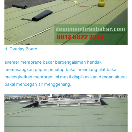
d. Overlay Board
anemer membrane bakar berpengalaman hendak
memasangkan papan penutup bakal menolong alat bakar
melengketkan membran. Ini mesti diaplikasikan dengan akurat
bakal mencegah air menggenang.