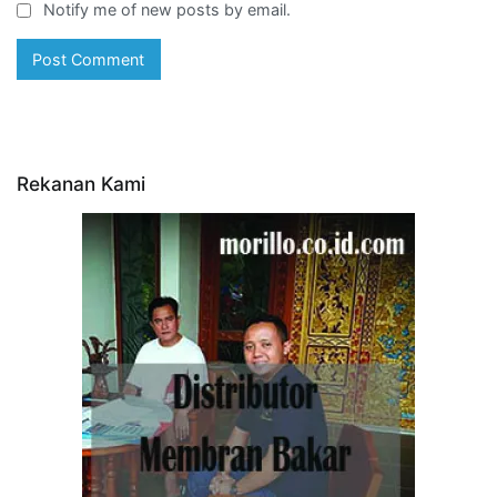
Notify me of new posts by email.
Rekanan Kami