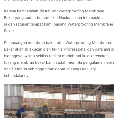
Karena kami adalah distributor Waterproofing Membrane
Bakar yang sudah bersertifikat Nasional dan Internasional
sudah ratusan tempat kami pasang Waterproofing Membrane
Bakar
Pemasangan membran bakar atau Waterproofing Membrane
Bakar akan di lakukan oleh teknisi Professional dan para ahli di
bidangnya, walau sekilas terlihat mudah hal itu dikarenakan
tukang membran bakar kami sudah memiliki pengalaman lebih
dari 10 tahun sehingga tidak dapat di sangsikan lagi
kehandalannya.