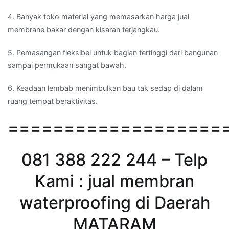
4. Banyak toko material yang memasarkan harga jual
membrane bakar dengan kisaran terjangkau.
5. Pemasangan fleksibel untuk bagian tertinggi dari bangunan
sampai permukaan sangat bawah.
6. Keadaan lembab menimbulkan bau tak sedap di dalam
ruang tempat beraktivitas.
===================
081 388 222 244 – Telp
Kami : jual membran
waterproofing di Daerah
MATARAM