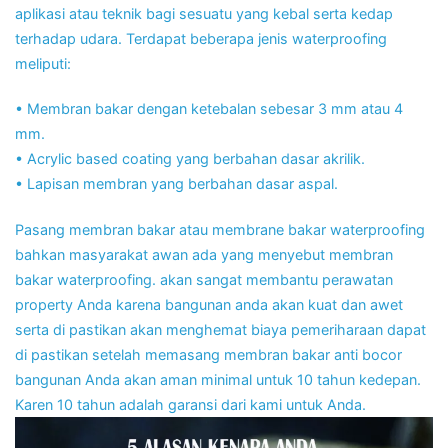
aplikasi atau teknik bagi sesuatu yang kebal serta kedap
terhadap udara. Terdapat beberapa jenis waterproofing
meliputi:
• Membran bakar dengan ketebalan sebesar 3 mm atau 4
mm.
• Acrylic based coating yang berbahan dasar akrilik.
• Lapisan membran yang berbahan dasar aspal.
Pasang membran bakar atau membrane bakar waterproofing
bahkan masyarakat awan ada yang menyebut membran
bakar waterproofing. akan sangat membantu perawatan
property Anda karena bangunan anda akan kuat dan awet
serta di pastikan akan menghemat biaya pemeriharaan dapat
di pastikan setelah memasang membran bakar anti bocor
bangunan Anda akan aman minimal untuk 10 tahun kedepan.
Karen 10 tahun adalah garansi dari kami untuk Anda.