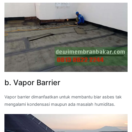
b. Vapor Barrier
Vapor barrier dimanfaatkan untuk membantu biar asbes tak
mengalami kondensasi maupun ada masalah humiditas.