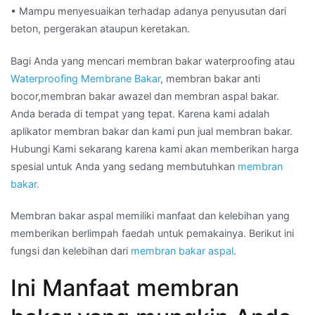
• Mampu menyesuaikan terhadap adanya penyusutan dari
beton, pergerakan ataupun keretakan.
Bagi Anda yang mencari membran bakar waterproofing atau
Waterproofing Membrane Bakar
, membran bakar anti
bocor,membran bakar awazel dan membran aspal bakar.
Anda berada di tempat yang tepat. Karena kami adalah
aplikator membran bakar dan kami pun jual membran bakar.
Hubungi Kami sekarang karena kami akan memberikan harga
spesial untuk Anda yang sedang membutuhkan
membran
bakar.
Membran bakar aspal memiliki manfaat dan kelebihan yang
memberikan berlimpah faedah untuk pemakainya. Berikut ini
fungsi dan kelebihan dari
membran bakar aspal
.
Ini Manfaat membran