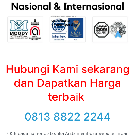
Hubungi Kami sekarang
dan Dapatkan Harga
terbaik
0813 8822 2244
( Klik pada nomor diatas jika Anda membuka website ini dari