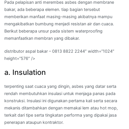
Pada pelapisan anti merembes asbes dengan membrane
bakar, ada beberapa elemen. tiap bagian tersebut
memberikan manfaat masing-masing akibatnya mampu
mengakibatkan bumbung menjadi resistan air dan cuaca.
Berikut beberapa unsur pada sistem waterproofing
memanfaatkan membran yang dibakar.
distributor aspal bakar – 0813 8822 2244″ width=”1024″
height=”576″ />
a. Insulation
terpenting saat cuaca yang dingin, asbes yang datar serta
rendah membutuhkan insulasi untuk menjaga panas pada
konstruksi. Insulasi ini digunakan pertama kali serta secara
mekanis ditambahkan dengan memakai lem atau hot mop,
terkait dari tipe serta tingkatan performa yang dipakai jasa
penerapan ataupun kontraktor.