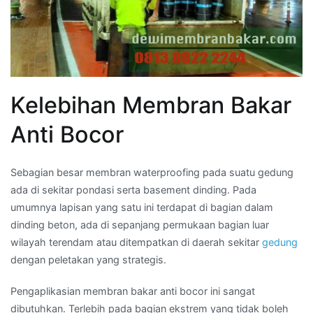
Kelebihan Membran Bakar
Anti Bocor
Sebagian besar membran waterproofing pada suatu gedung
ada di sekitar pondasi serta basement dinding. Pada
umumnya lapisan yang satu ini terdapat di bagian dalam
dinding beton, ada di sepanjang permukaan bagian luar
wilayah terendam atau ditempatkan di daerah sekitar
gedung
dengan peletakan yang strategis.
Pengaplikasian membran bakar anti bocor ini sangat
dibutuhkan. Terlebih pada bagian ekstrem yang tidak boleh