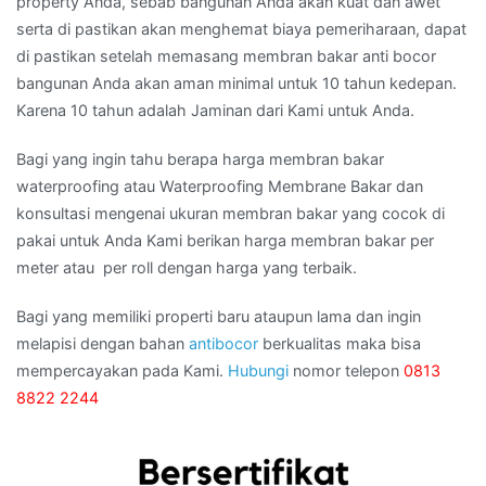
property Anda, sebab bangunan Anda akan kuat dan awet
serta di pastikan akan menghemat biaya pemeriharaan, dapat
di pastikan setelah memasang membran bakar anti bocor
bangunan Anda akan aman minimal untuk 10 tahun kedepan.
Karena 10 tahun adalah Jaminan dari Kami untuk Anda.
Bagi yang ingin tahu berapa harga membran bakar
waterproofing atau Waterproofing Membrane Bakar dan
konsultasi mengenai ukuran membran bakar yang cocok di
pakai untuk Anda Kami berikan harga membran bakar per
meter atau per roll dengan harga yang terbaik.
Bagi yang memiliki properti baru ataupun lama dan ingin
melapisi dengan bahan
antibocor
berkualitas maka bisa
mempercayakan pada Kami.
Hubungi
nomor telepon
0813
8822 2244