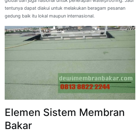
global dan juga nasional untuk penerapan waterproofing. Jadi
tentunya dapat diakui untuk melakukan beragam pesanan
gedung baik itu lokal maupun internasional.
Elemen Sistem Membran
Bakar