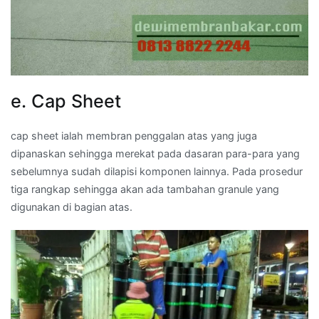
e. Cap Sheet
cap sheet ialah membran penggalan atas yang juga
dipanaskan sehingga merekat pada dasaran para-para yang
sebelumnya sudah dilapisi komponen lainnya. Pada prosedur
tiga rangkap sehingga akan ada tambahan granule yang
digunakan di bagian atas.