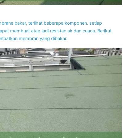
rane bakar, terlihat beberapa komponen. setiap
t membuat atap jadi resistan air dan cuaca. Berikut
faatkan membran yang dibakar.