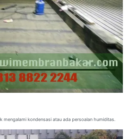
tak mengalami kondensasi atau ada persoalan humiditas.