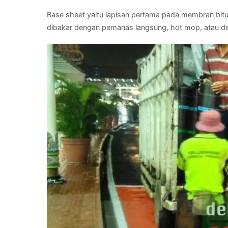
Base sheet yaitu lapisan pertama pada membran bitu
dibakar dengan pemanas langsung, hot mop, atau d