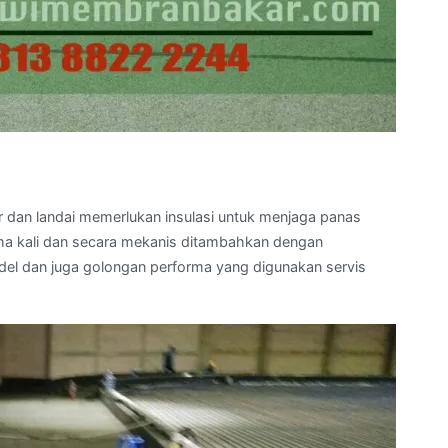
ar dan landai memerlukan insulasi untuk menjaga panas
ama kali dan secara mekanis ditambahkan dengan
el dan juga golongan performa yang digunakan servis