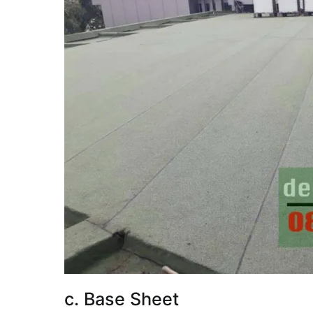
c. Base Sheet