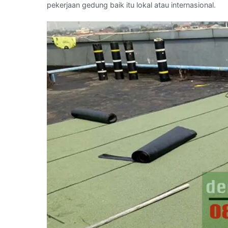
pekerjaan gedung baik itu lokal atau internasional.