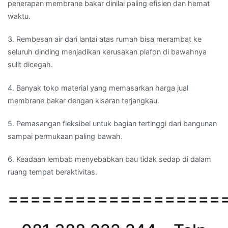
penerapan membrane bakar dinilai paling efisien dan hemat
waktu.
3. Rembesan air dari lantai atas rumah bisa merambat ke
seluruh dinding menjadikan kerusakan plafon di bawahnya
sulit dicegah.
4. Banyak toko material yang memasarkan harga jual
membrane bakar dengan kisaran terjangkau.
5. Pemasangan fleksibel untuk bagian tertinggi dari bangunan
sampai permukaan paling bawah.
6. Keadaan lembab menyebabkan bau tidak sedap di dalam
ruang tempat beraktivitas.
===================