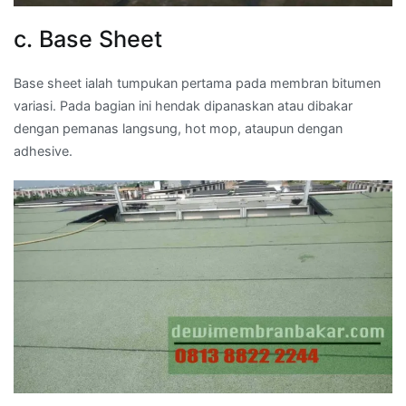
c. Base Sheet
Base sheet ialah tumpukan pertama pada membran bitumen
variasi. Pada bagian ini hendak dipanaskan atau dibakar
dengan pemanas langsung, hot mop, ataupun dengan
adhesive.