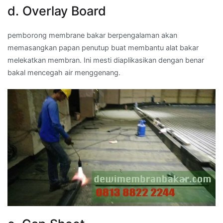
d. Overlay Board
pemborong membrane bakar berpengalaman akan
memasangkan papan penutup buat membantu alat bakar
melekatkan membran. Ini mesti diaplikasikan dengan benar
bakal mencegah air menggenang.