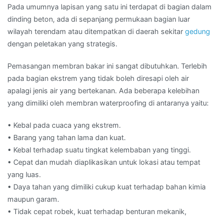
Pada umumnya lapisan yang satu ini terdapat di bagian dalam
dinding beton, ada di sepanjang permukaan bagian luar
wilayah terendam atau ditempatkan di daerah sekitar
gedung
dengan peletakan yang strategis.
Pemasangan membran bakar ini sangat dibutuhkan. Terlebih
pada bagian ekstrem yang tidak boleh diresapi oleh air
apalagi jenis air yang bertekanan. Ada beberapa kelebihan
yang dimiliki oleh membran waterproofing di antaranya yaitu:
• Kebal pada cuaca yang ekstrem.
• Barang yang tahan lama dan kuat.
• Kebal terhadap suatu tingkat kelembaban yang tinggi.
• Cepat dan mudah diaplikasikan untuk lokasi atau tempat
yang luas.
• Daya tahan yang dimiliki cukup kuat terhadap bahan kimia
maupun garam.
• Tidak cepat robek, kuat terhadap benturan mekanik,