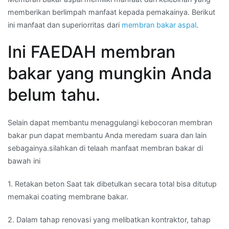
memberikan berlimpah manfaat kepada pemakainya. Berikut
ini manfaat dan superiorritas dari
membran bakar aspal
.
Ini FAEDAH membran
bakar yang mungkin Anda
belum tahu.
Selain dapat membantu menaggulangi kebocoran membran
bakar pun dapat membantu Anda meredam suara dan lain
sebagainya.silahkan di telaah manfaat membran bakar di
bawah ini
1. Retakan beton Saat tak dibetulkan secara total bisa ditutup
memakai coating membrane bakar.
2. Dalam tahap renovasi yang melibatkan kontraktor, tahap