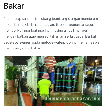
Bakar
Pada pelapisan anti berlubang bumbung dengan membrane
bakar, tampak beberapa bagian. tiap komponen tersebut
memberikan manfaat masing-masing alhasil mampu
mengakibatkan atap menjadi tahan air serta cuaca. Berikut
beberapa elemen pada metode waterproofing memanfaatkan
membran yang dibakar.