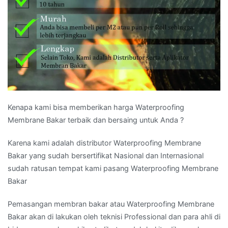
Kenapa kami bisa memberikan harga Waterproofing
Membrane Bakar terbaik dan bersaing untuk Anda ?
Karena kami adalah distributor Waterproofing Membrane
Bakar yang sudah bersertifikat Nasional dan Internasional
sudah ratusan tempat kami pasang Waterproofing Membrane
Bakar
Pemasangan membran bakar atau Waterproofing Membrane
Bakar akan di lakukan oleh teknisi Professional dan para ahli di