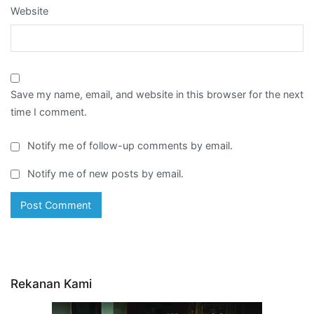
Website
Save my name, email, and website in this browser for the next
time I comment.
Notify me of follow-up comments by email.
Notify me of new posts by email.
Rekanan Kami