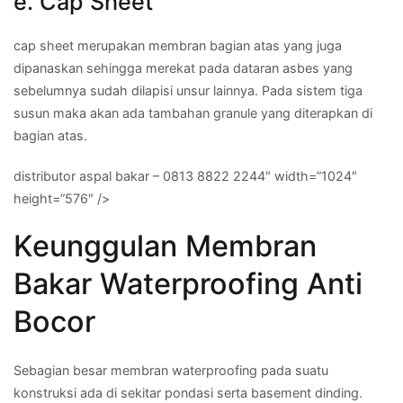
e. Cap Sheet
cap sheet merupakan membran bagian atas yang juga
dipanaskan sehingga merekat pada dataran asbes yang
sebelumnya sudah dilapisi unsur lainnya. Pada sistem tiga
susun maka akan ada tambahan granule yang diterapkan di
bagian atas.
distributor aspal bakar – 0813 8822 2244″ width=”1024″
height=”576″ />
Keunggulan Membran
Bakar Waterproofing Anti
Bocor
Sebagian besar membran waterproofing pada suatu
konstruksi ada di sekitar pondasi serta basement dinding.