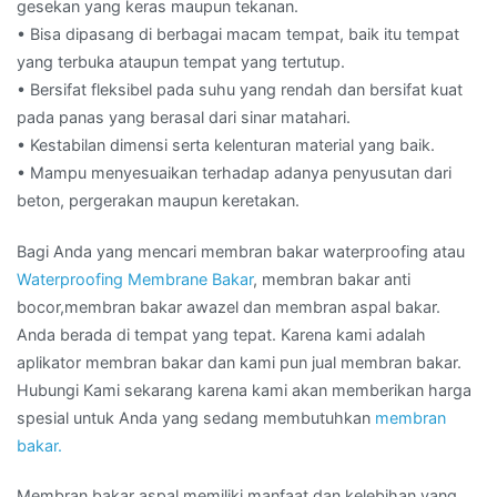
gesekan yang keras maupun tekanan.
• Bisa dipasang di berbagai macam tempat, baik itu tempat
yang terbuka ataupun tempat yang tertutup.
• Bersifat fleksibel pada suhu yang rendah dan bersifat kuat
pada panas yang berasal dari sinar matahari.
• Kestabilan dimensi serta kelenturan material yang baik.
• Mampu menyesuaikan terhadap adanya penyusutan dari
beton, pergerakan maupun keretakan.
Bagi Anda yang mencari membran bakar waterproofing atau
Waterproofing Membrane Bakar
, membran bakar anti
bocor,membran bakar awazel dan membran aspal bakar.
Anda berada di tempat yang tepat. Karena kami adalah
aplikator membran bakar dan kami pun jual membran bakar.
Hubungi Kami sekarang karena kami akan memberikan harga
spesial untuk Anda yang sedang membutuhkan
membran
bakar.
Membran bakar aspal memiliki manfaat dan kelebihan yang