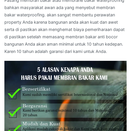
Pasang membran bakar atau membrane bakar waterproofing
bahkan masyarakat awan ada yang menyebut membran
bakar waterproofing. akan sangat membantu perawatan
property Anda karena bangunan anda akan kuat dan awet
serta di pastikan akan menghemat biaya pemeriharaan dapat
di pastikan setelah memasang membran bakar anti bocor
bangunan Anda akan aman minimal untuk 10 tahun kedepan.
Karen 10 tahun adalah garansi dari kami untuk Anda.