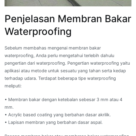
Penjelasan Membran Bakar
Waterproofing
Sebelum membahas mengenai membran bakar
waterproofing, Anda perlu mengetahui terlebih dahulu
pengertian dari waterproofing. Pengertian waterproofing yaitu
aplikasi atau metode untuk sesuatu yang tahan serta kedap
terhadap udara. Terdapat beberapa tipe waterproofing
meliputi:
• Membran bakar dengan ketebalan sebesar 3 mm atau 4
mm.
• Acrylic based coating yang berbahan dasar akrilik.
• Lapisan membran yang berbahan dasar aspal.