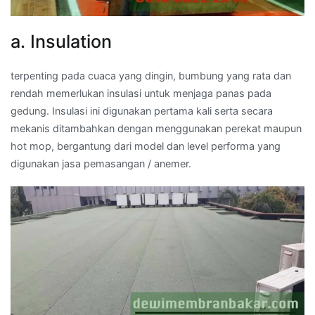
a. Insulation
terpenting pada cuaca yang dingin, bumbung yang rata dan
rendah memerlukan insulasi untuk menjaga panas pada
gedung. Insulasi ini digunakan pertama kali serta secara
mekanis ditambahkan dengan menggunakan perekat maupun
hot mop, bergantung dari model dan level performa yang
digunakan jasa pemasangan / anemer.