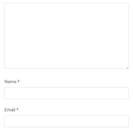
Name
*
Email
*