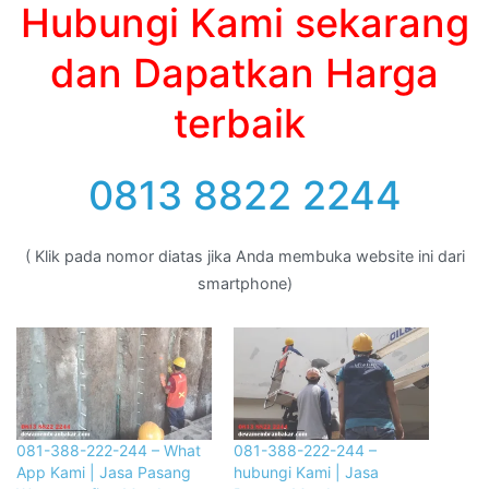
Hubungi Kami sekarang
dan Dapatkan Harga
terbaik
0813 8822 2244
( Klik pada nomor diatas jika Anda membuka website ini dari
smartphone)
081-388-222-244 – What
081-388-222-244 –
App Kami | Jasa Pasang
hubungi Kami | Jasa