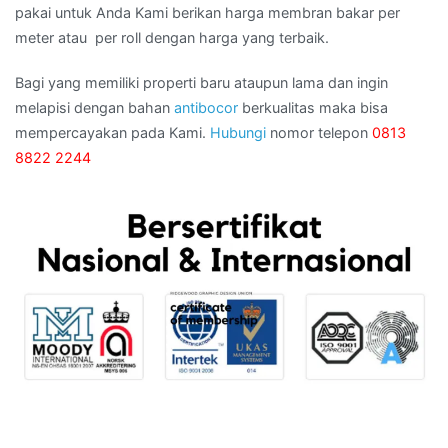
pakai untuk Anda Kami berikan harga membran bakar per
meter atau per roll dengan harga yang terbaik.
Bagi yang memiliki properti baru ataupun lama dan ingin
melapisi dengan bahan
antibocor
berkualitas maka bisa
mempercayakan pada Kami.
Hubungi
nomor telepon
0813
8822 2244