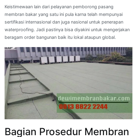
Keistimewaan lain dari pelayanan pemborong pasang
membran bakar yang satu ini pula karna telah mempunyai
sertifikasi internasional dan juga nasional untuk penerapan
waterproofing. Jadi pastinya bisa diyakini untuk mengerjakan
beragam order bangunan baik itu lokal ataupun global.
Bagian Prosedur Membran