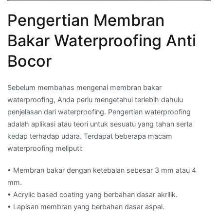
Pengertian Membran
Bakar Waterproofing Anti
Bocor
Sebelum membahas mengenai membran bakar
waterproofing, Anda perlu mengetahui terlebih dahulu
penjelasan dari waterproofing. Pengertian waterproofing
adalah aplikasi atau teori untuk sesuatu yang tahan serta
kedap terhadap udara. Terdapat beberapa macam
waterproofing meliputi:
• Membran bakar dengan ketebalan sebesar 3 mm atau 4
mm.
• Acrylic based coating yang berbahan dasar akrilik.
• Lapisan membran yang berbahan dasar aspal.