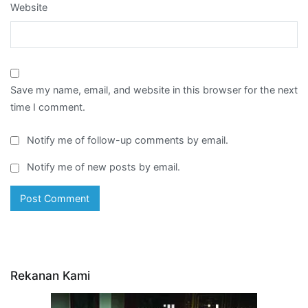
Website
Save my name, email, and website in this browser for the next
time I comment.
Notify me of follow-up comments by email.
Notify me of new posts by email.
Rekanan Kami