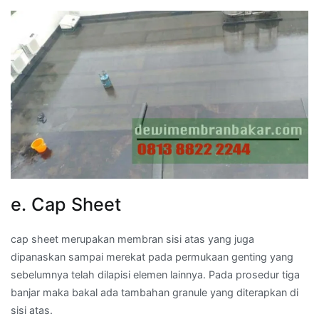
e. Cap Sheet
cap sheet merupakan membran sisi atas yang juga
dipanaskan sampai merekat pada permukaan genting yang
sebelumnya telah dilapisi elemen lainnya. Pada prosedur tiga
banjar maka bakal ada tambahan granule yang diterapkan di
sisi atas.