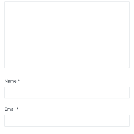
Name
*
Email
*