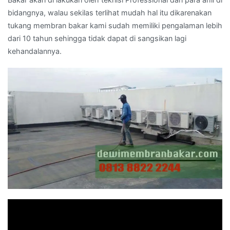
bidangnya, walau sekilas terlihat mudah hal itu dikarenakan
tukang membran bakar kami sudah memiliki pengalaman lebih
dari 10 tahun sehingga tidak dapat di sangsikan lagi
kehandalannya.