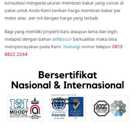
konsultasi mengenai ukuran membran bakar yang cocok di
pakai untuk Anda Kami berikan harga membran bakar per
meter atau per roll dengan harga yang terbaik.
Bagi yang memiliki properti baru ataupun lama dan ingin
melapisi dengan bahan
antibocor
berkualitas maka bisa
mempercayakan pada Kami.
Hubungi
nomor telepon
0813
8822 2244