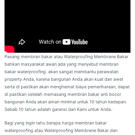
Pasang membran bakar atau Waterproofing Membrane Bakar
bahkan masyarakat awan ada yang menyebut membran
bakar waterproofing. akan sangat membantu perawatan
property Anda, karena bangunan Anda akan kuat dan awet
serta di pastikan akan menghemat biaya pemeriharaan, dapat
di pastikan setelah memasang membran bakar anti bocor
bangunan Anda akan aman minimal untuk 10 tahun kedepan.
Sebab 10 tahun adalah garansi dari Kami untuk Anda.
Bagi yang ingin tahu berapa harga membran bakar
waterproofing atau Waterproofing Membrane Bakar dan