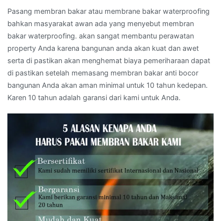
Pasang membran bakar atau membrane bakar waterproofing
bahkan masyarakat awan ada yang menyebut membran
bakar waterproofing. akan sangat membantu perawatan
property Anda karena bangunan anda akan kuat dan awet
serta di pastikan akan menghemat biaya pemeriharaan dapat
di pastikan setelah memasang membran bakar anti bocor
bangunan Anda akan aman minimal untuk 10 tahun kedepan.
Karen 10 tahun adalah garansi dari kami untuk Anda.