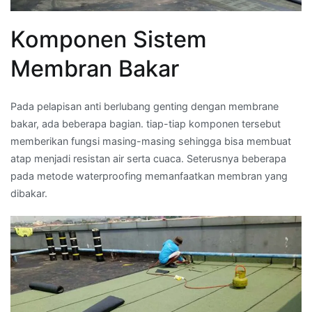
Komponen Sistem
Membran Bakar
Pada pelapisan anti berlubang genting dengan membrane
bakar, ada beberapa bagian. tiap-tiap komponen tersebut
memberikan fungsi masing-masing sehingga bisa membuat
atap menjadi resistan air serta cuaca. Seterusnya beberapa
pada metode waterproofing memanfaatkan membran yang
dibakar.