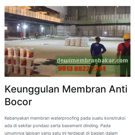
Keunggulan Membran Anti
Bocor
Kebanyakan membran waterproofing pada suatu konstruksi
ada di sekitar pondasi serta basement dinding. Pada
umumnya lapisan yang satu ini terdapat di bagian dalam