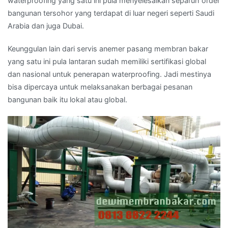
waterproofing yang satu ini pula menyelesaikan separuh order
bangunan tersohor yang terdapat di luar negeri seperti Saudi
Arabia dan juga Dubai.
Keunggulan lain dari servis anemer pasang membran bakar
yang satu ini pula lantaran sudah memiliki sertifikasi global
dan nasional untuk penerapan waterproofing. Jadi mestinya
bisa dipercaya untuk melaksanakan berbagai pesanan
bangunan baik itu lokal atau global.