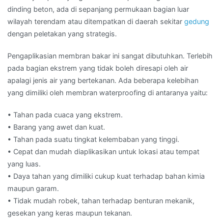
dinding beton, ada di sepanjang permukaan bagian luar
wilayah terendam atau ditempatkan di daerah sekitar
gedung
dengan peletakan yang strategis.
Pengaplikasian membran bakar ini sangat dibutuhkan. Terlebih
pada bagian ekstrem yang tidak boleh diresapi oleh air
apalagi jenis air yang bertekanan. Ada beberapa kelebihan
yang dimiliki oleh membran waterproofing di antaranya yaitu:
• Tahan pada cuaca yang ekstrem.
• Barang yang awet dan kuat.
• Tahan pada suatu tingkat kelembaban yang tinggi.
• Cepat dan mudah diaplikasikan untuk lokasi atau tempat
yang luas.
• Daya tahan yang dimiliki cukup kuat terhadap bahan kimia
maupun garam.
• Tidak mudah robek, tahan terhadap benturan mekanik,
gesekan yang keras maupun tekanan.