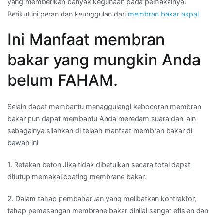
yang memberikan banyak kegunaan pada pemakainya.
Berikut ini peran dan keunggulan dari
membran bakar aspal
.
Ini Manfaat membran
bakar yang mungkin Anda
belum FAHAM.
Selain dapat membantu menaggulangi kebocoran membran
bakar pun dapat membantu Anda meredam suara dan lain
sebagainya.silahkan di telaah manfaat membran bakar di
bawah ini
1. Retakan beton Jika tidak dibetulkan secara total dapat
ditutup memakai coating membrane bakar.
2. Dalam tahap pembaharuan yang melibatkan kontraktor,
tahap pemasangan membrane bakar dinilai sangat efisien dan