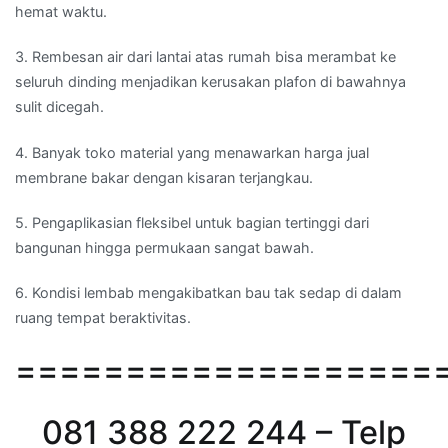
hemat waktu.
3. Rembesan air dari lantai atas rumah bisa merambat ke
seluruh dinding menjadikan kerusakan plafon di bawahnya
sulit dicegah.
4. Banyak toko material yang menawarkan harga jual
membrane bakar dengan kisaran terjangkau.
5. Pengaplikasian fleksibel untuk bagian tertinggi dari
bangunan hingga permukaan sangat bawah.
6. Kondisi lembab mengakibatkan bau tak sedap di dalam
ruang tempat beraktivitas.
===================
081 388 222 244 – Telp