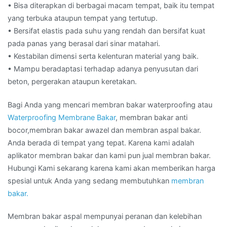
• Bisa diterapkan di berbagai macam tempat, baik itu tempat
yang terbuka ataupun tempat yang tertutup.
• Bersifat elastis pada suhu yang rendah dan bersifat kuat
pada panas yang berasal dari sinar matahari.
• Kestabilan dimensi serta kelenturan material yang baik.
• Mampu beradaptasi terhadap adanya penyusutan dari
beton, pergerakan ataupun keretakan.
Bagi Anda yang mencari membran bakar waterproofing atau
Waterproofing Membrane Bakar
, membran bakar anti
bocor,membran bakar awazel dan membran aspal bakar.
Anda berada di tempat yang tepat. Karena kami adalah
aplikator membran bakar dan kami pun jual membran bakar.
Hubungi Kami sekarang karena kami akan memberikan harga
spesial untuk Anda yang sedang membutuhkan
membran
bakar.
Membran bakar aspal mempunyai peranan dan kelebihan