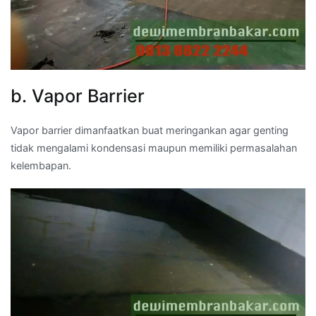
b. Vapor Barrier
Vapor barrier dimanfaatkan buat meringankan agar genting
tidak mengalami kondensasi maupun memiliki permasalahan
kelembapan.