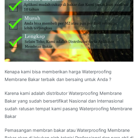
Kenapa kami bisa memberikan harga Waterproofing
Membrane Bakar terbaik dan bersaing untuk Anda ?
Karena kami adalah distributor Waterproofing Membrane
Bakar yang sudah bersertifikat Nasional dan Internasional
sudah ratusan tempat kami pasang Waterproofing Membrane
Bakar
Pemasangan membran bakar atau Waterproofing Membrane
Bakar akan di lakukan oleh teknisi Professional dan para ahli di